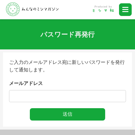
パスワード再発行
ご入力のメールアドレス宛に新しいパスワードを発行
して通知します。
メールアドレス