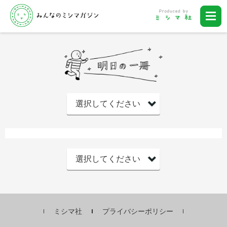
ミシマ社
プライバシーポリシー