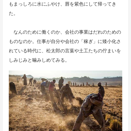
もまっしろに水にふやけ、唇を紫色にして帰ってき
た。
なんのために働くのか、会社の事業はだれのための
ものなのか。仕事が自分や会社の「稼ぎ」に矮小化さ
れている時代に、松太郎の言葉や土工たちの佇まいを
しみじみと噛みしめてみる。