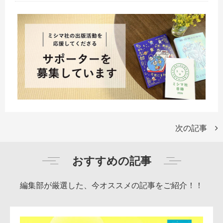
次の記事
おすすめの記事
編集部が厳選した、今オススメの記事をご紹介！！