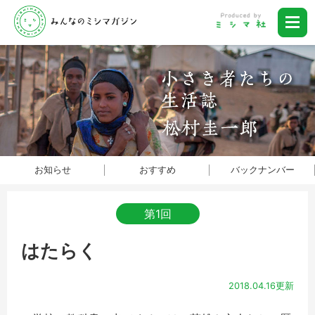
お知らせ
おすすめ
バックナンバー
第1回
はたらく
2018.04.16更新