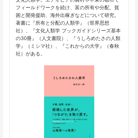
フィールドワークを続け、富の所有や分配、貧
困と開発援助、海外出稼ぎなどについて研究。
著書に『所有と分配の人類学』（世界思想
社）、『文化人類学 ブックガイドシリーズ基本
の30冊』（人文書院）、『うしろめたさの人類
学』（ミシマ社）、『これからの大学』（春秋
社）がある。