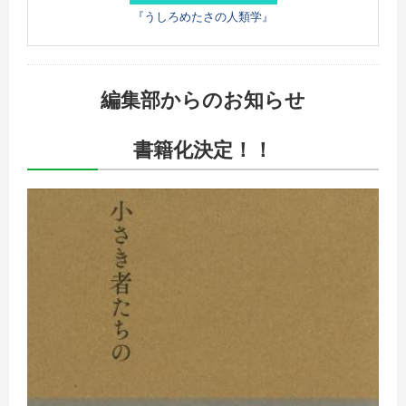
『うしろめたさの人類学』
編集部からのお知らせ
書籍化決定！！