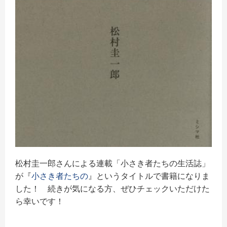
松村圭一郎さんによる連載「小さき者たちの生活誌」
が『
小さき者たちの
』というタイトルで書籍になりま
した！ 続きが気になる方、ぜひチェックいただけた
ら幸いです！