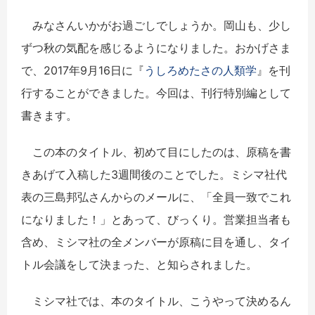
みなさんいかがお過ごしでしょうか。岡山も、少し
ずつ秋の気配を感じるようになりました。おかげさま
で、2017年9月16日に『
うしろめたさの人類学
』を刊
行することができました。今回は、刊行特別編として
書きます。
この本のタイトル、初めて目にしたのは、原稿を書
きあげて入稿した3週間後のことでした。ミシマ社代
表の三島邦弘さんからのメールに、「全員一致でこれ
になりました！」とあって、びっくり。営業担当者も
含め、ミシマ社の全メンバーが原稿に目を通し、タイ
トル会議をして決まった、と知らされました。
ミシマ社では、本のタイトル、こうやって決めるん