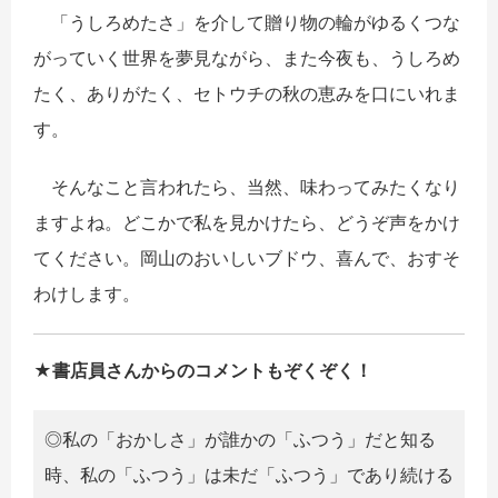
「うしろめたさ」を介して贈り物の輪がゆるくつな
がっていく世界を夢見ながら、また今夜も、うしろめ
たく、ありがたく、セトウチの秋の恵みを口にいれま
す。
そんなこと言われたら、当然、味わってみたくなり
ますよね。どこかで私を見かけたら、どうぞ声をかけ
てください。岡山のおいしいブドウ、喜んで、おすそ
わけします。
★書店員さんからのコメントもぞくぞく！
◎私の「おかしさ」が誰かの「ふつう」だと知る
時、私の「ふつう」は未だ「ふつう」であり続ける