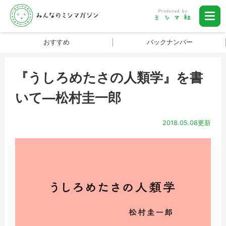
おすすめ
バックナンバー
『うしろめたさの人類学』を書
いて―松村圭一郎
2018.05.08更新