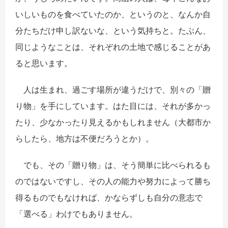
いしいものを食べていたのか、というのと、なんか自
分たちだけ申し訳ないな、という気持ちと。たぶん、
同じようなことは、それぞれの土地で感じることがあ
ると思います。
人は生まれ、過ごす場所が違うだけで、別々の「贈
り物」を手にしています。はた目には、それが多かっ
たり、少なかったり見えるかもしれません（大都市か
らしたら、地方は不便だろうとか）。
でも、その「贈り物」は、そう簡単に比べられるも
のではないですし、その人の能力や努力によって勝ち
得るものでもなければ、かならずしも自分の意志で
「選べる」わけでもありません。