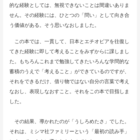
的な経験としては、無視できないことは間違いありま
せん。その経験には、ひとつの「問い」として向き合
う価値がある。そう思いなおしました。
この本では、一貫して、日本とエチオピアを往復し
てきた経験に即して考えることをみずからに課しまし
た。もちろんこれまで勉強してきたいろんな学問的な
蓄積のうえで「考えること」ができているのですが、
それをできるだけ、借り物ではない自分の言葉で考え
なおし、表現しなおすこと。それをこの本で目指しま
した。
その結果、導かれたのが「うしろめたさ」でした。
それは、ミシマ社ファミリーという「最初の読み手」