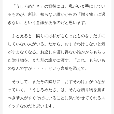
「うしろめたさ」の背後には、私がいま手にしてい
るものが、所詮、知らない誰かからの「贈り物」に過
ぎない、という意識があるのだと思います。
ふと見ると、隣りには私がもらったものをまだ手に
していない人がいる。だから、おすそわけしないと気
がすまなくなる。お返しを渡し得ない誰かからもらっ
た贈り物を、また別の誰かに渡す。「これ、もらいも
のなんですが・・・」という言葉を添えて。
そうして、またその隣りに「おすそわけ」がつなが
っていく。「うしろめたさ」は、そんな贈り物を渡す
べき隣人がすぐそばにいることに気づかせてくれるス
イッチなのだと思います。