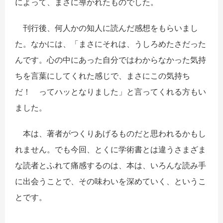
によって、まさに導かれたものでした。
刊行後、何人かの知人に読んだ感想をもらいまし
た。なかには、「まさにそれは、うしろめたさだった
んです。心の中にあった自分ではわからなかった気持
ちを言葉にしてくれた感じで、まさにこの気持ち
だ！ ってハッとなりました」と言ってくれる方もい
ました。
本は、著者がつくりあげるものだと思われるかもし
れません。でも今回、とくに学術書とは違うさまざま
な読者とふれて痛感するのは、本は、いろんな読み手
に出会うことで、その味わいを深めていく、というこ
とです。