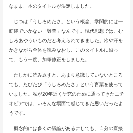
なまま、本のタイトルが決定しました。
じつは「うしろめたさ」という概念、学問的には一
筋縄でいかない「難問」なんです。現代思想では、む
しろあやういものだと考えられてきました。冷や汗を
かきながら全体を読みなおし、このタイトルに沿っ
て、もう一度、加筆修正をしました。
たしかに読み返すと、あまり意識していないところ
でも、たびたび「うしろめたさ」という言葉を使って
いました。私が20年近く研究のために通ってきたエチ
オピアでは、いろんな場面で感じてきた思いだったよ
うです。
概念的には多くの議論があるにしても、自分の直接