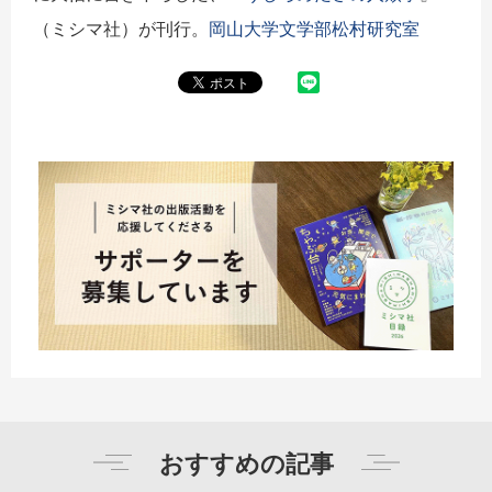
（ミシマ社）が刊行。
岡山大学文学部松村研究室
おすすめの記事