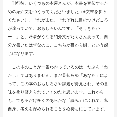
刊行後、いくつもの本屋さんが、本書を宣伝するた
めの紹介文をつくってくださいました（※文末を参照
ください）。それがまた、それぞれに目のつけどころ
が違っていて、おもしろいんです。「そうきたか
ー！」と、著者がうなる紹介文がたくさんあって、自
分が書いたはずなのに、こちらが目から鱗、という感
じになります。
この本のことが一番わかっているのは、たぶん「わ
たし」ではありません。まだ見知らぬ「あなた」によ
って、この本のおもしろさや課題が発見され、その意
味を塗り替えられていくのだと思います。これから
も、できるだけ多くのあらたな「読み」にふれて、私
自身、考えを深められることを心待ちにしています。