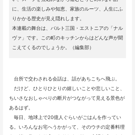
に、生活の楽しみや知恵、家族のルーツ、人生にふ
りかかる歴史が見え隠れします。
本連載の舞台は、バルト三国・エストニアの「ナル
ヴァ」です。この町のキッチンからはどんな声が聞
こえてくるのでしょうか。（編集部）
台所で交わされる会話は、話があちこちへ飛ぶ。
だけど、ひとりひとりの嬉しいことや悲しいこと、
ちいさなおしゃべりの断片がつながって見える景色が
あるはず。
毎日、地球上で20億人ぐらいがごはんを作ってい
る。いろんなお宅へうかがって、そのウチの定番料理