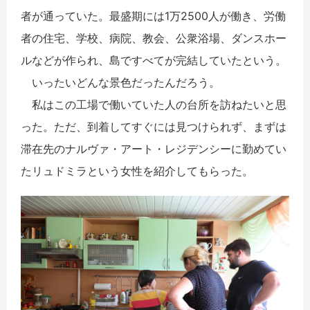
者が通っていた。最盛期には1万2500人が働き、労働
者の住宅、学校、病院、教会、公衆浴場、ダンスホー
ルなどが作られ、島ですべてが完結していたという。
いったいどんな景色だったんだろう。
私はこの工場で働いていた人の台所を訪ねたいと思
った。ただ、到着してすぐには見つけられず、まずは
滞在先のナルヴァ・アート・レジデンシーに勤めてい
たリュドミラという女性を紹介してもらった。