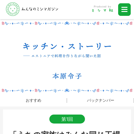
おすすめ
バックナンバー
第1回