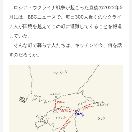
ロシア・ウクライナ戦争が起こった直後の2022年5
月には、BBCニュースで、毎日300人近くのウクライ
ナ人が国境を越えてこの町に避難してくることを報道
していた。
そんな町で暮らす人たちは、キッチンで今、何を話
すのだろうか。