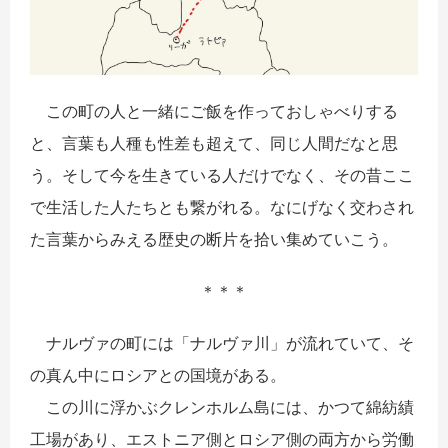
この町の人と一緒にご飯を作っておしゃべりする
と、言葉も人種も性差も超えて、同じ人間だなと思
う。そして今を生きている人だけでなく、その昔ここ
で生活した人たちとも繋がれる。なにげなく交わされ
た言葉からみえる歴史の断片を拾い集めていこう。
＊＊＊
ナルヴァの町には「ナルヴァ川」が流れていて、そ
の真ん中にロシアとの国境がある。
この川に浮かぶクレンホルム島には、かつて綿紡績
工場があり、エストニア側とロシア側の両方から労働