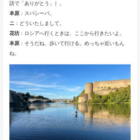
語で「ありがとう」）。
本原
：スパシーバ。
ニ
：どういたしまして。
花坊
：ロシアへ行くときは、ここから行きたいよ。
本原
：そうだね、歩いて行ける。めっちゃ近いもん
ね。