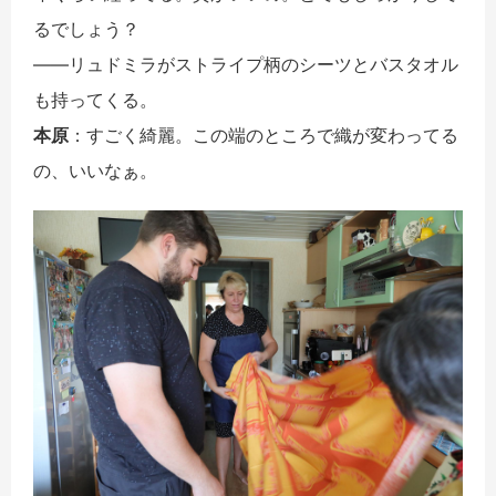
るでしょう？
――リュドミラがストライプ柄のシーツとバスタオル
も持ってくる。
本原
：すごく綺麗。この端のところで織が変わってる
の、いいなぁ。