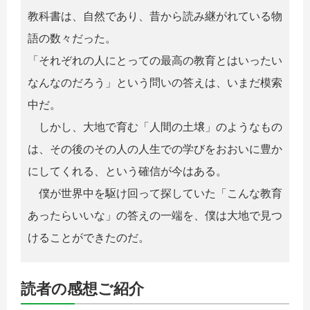
教科書は、自然であり、昔から読み継がれている物
語の数々だった。
「それぞれの人にとっての最高の教育とはいったい
なんなのだろう」という問いの答えは、いまだ模索
中だ。
しかし、大地で育む「人間の土壌」のようなもの
は、その後のその人の人生での学びをおおいに豊か
にしてくれる、という確信が今はある。
僕が世界中を駆け回って探していた「こんな教育
あったらいいな」の答えの一端を、僕は大地で見つ
けることができたのだ。
読者の感想ご紹介