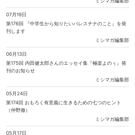
ミシマガ編集部
07月19日
第176回 『中学生から知りたいパレスチナのこと』を発
刊します
ミシマガ編集部
06月13日
第175回 内田健太郎さんのエッセイ集『極楽よのぅ』発
刊のお知らせ
ミシマガ編集部
05月24日
第174回 おもろく有意義に生きるための七つのヒント
（仲野徹）
ミシマガ編集部
05月17日