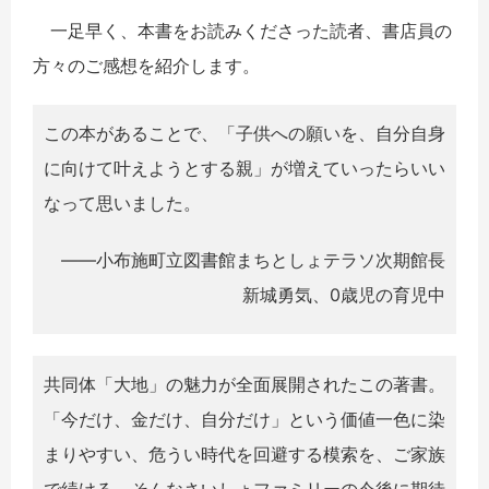
一足早く、本書をお読みくださった読者、書店員の
方々のご感想を紹介します。
この本があることで、「子供への願いを、自分自身
に向けて叶えようとする親」が増えていったらいい
なって思いました。
――小布施町立図書館まちとしょテラソ次期館長
新城勇気、0歳児の育児中
共同体「大地」の魅力が全面展開されたこの著書。
「今だけ、金だけ、自分だけ」という価値一色に染
まりやすい、危うい時代を回避する模索を、ご家族