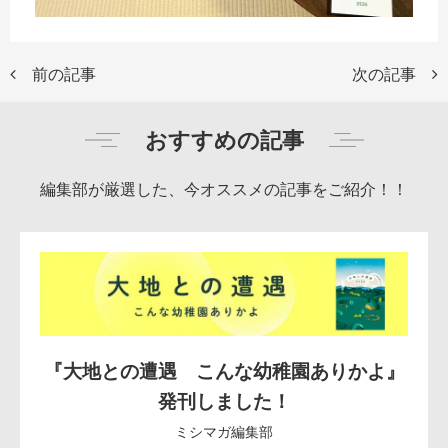
前の記事
次の記事
おすすめの記事
編集部が厳選した、今オススメの記事をご紹介！！
『大地との遭遇 こんな幼稚園ありかよ』
発刊しました！
ミシマガ編集部