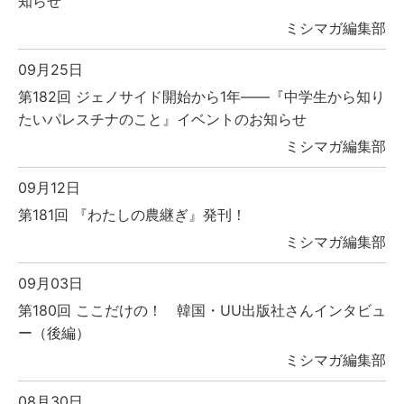
知らせ
ミシマガ編集部
09月25日
第182回 ジェノサイド開始から1年――『中学生から知り
たいパレスチナのこと』イベントのお知らせ
ミシマガ編集部
09月12日
第181回 『わたしの農継ぎ』発刊！
ミシマガ編集部
09月03日
第180回 ここだけの！ 韓国・UU出版社さんインタビュ
ー（後編）
ミシマガ編集部
08月30日