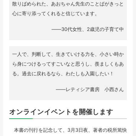
散りばめられた、あおちゃん先生のことばがきっと
心に寄り添ってくれると信じています。
――30代女性、2歳児の子育て中
一人で、判断して、生きていける力を、小さい時か
ら身につけるってすごいなと思うし、羨ましくもあ
る。過去に戻れるなら、わたしも入園したい！
――レティシア書房 小西さん
オンラインイベントを開催します
本書の刊行を記念して、3月3日夜、著者の税所篤快