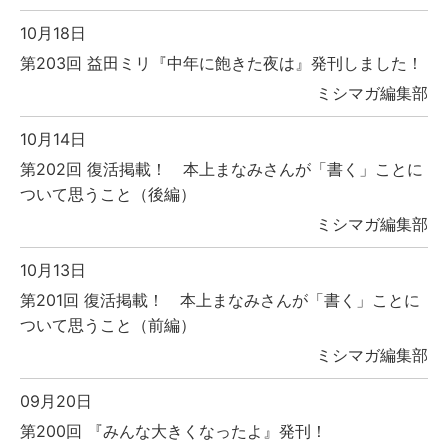
10月18日
第203回 益田ミリ『中年に飽きた夜は』発刊しました！
ミシマガ編集部
10月14日
第202回 復活掲載！ 本上まなみさんが「書く」ことに
ついて思うこと（後編）
ミシマガ編集部
10月13日
第201回 復活掲載！ 本上まなみさんが「書く」ことに
ついて思うこと（前編）
ミシマガ編集部
09月20日
第200回 『みんな大きくなったよ』発刊！