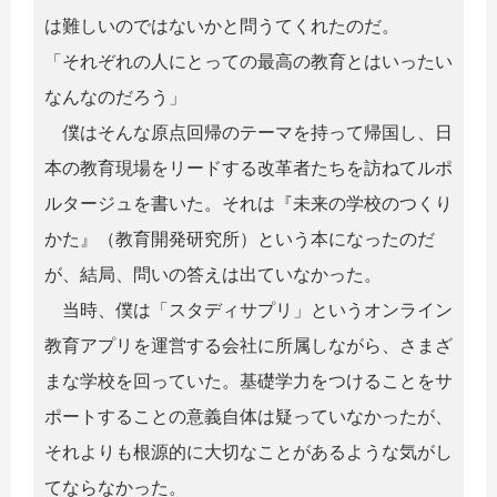
は難しいのではないかと問うてくれたのだ。
「それぞれの人にとっての最高の教育とはいったい
なんなのだろう」
僕はそんな原点回帰のテーマを持って帰国し、日
本の教育現場をリードする改革者たちを訪ねてルポ
ルタージュを書いた。それは『未来の学校のつくり
かた』（教育開発研究所）という本になったのだ
が、結局、問いの答えは出ていなかった。
当時、僕は「スタディサプリ」というオンライン
教育アプリを運営する会社に所属しながら、さまざ
まな学校を回っていた。基礎学力をつけることをサ
ポートすることの意義自体は疑っていなかったが、
それよりも根源的に大切なことがあるような気がし
てならなかった。