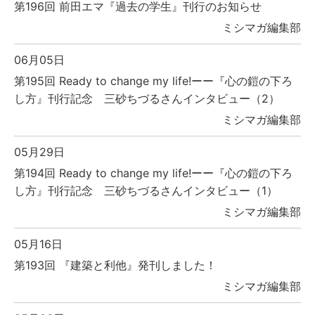
第196回 前田エマ『過去の学生』刊行のお知らせ
ミシマガ編集部
06月05日
第195回 Ready to change my life!ーー『心の鎧の下ろ
し方』刊行記念 三砂ちづるさんインタビュー（2）
ミシマガ編集部
05月29日
第194回 Ready to change my life!ーー『心の鎧の下ろ
し方』刊行記念 三砂ちづるさんインタビュー（1）
ミシマガ編集部
05月16日
第193回 『建築と利他』発刊しました！
ミシマガ編集部