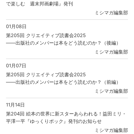
で楽しむ 週末邦画劇場』発刊
ミシマガ編集部
01月08日
第205回 クリエイティブ読書会2025
――出版社のメンバーは本をどう読むのか？（後編）
ミシマガ編集部
01月07日
第205回 クリエイティブ読書会2025
――出版社のメンバーは本をどう読むのか？（前編）
ミシマガ編集部
11月14日
第204回 絵本の世界に新スターあらわれる！益田ミリ・
平澤一平『ゆっくりポック』発刊のお知らせ
ミシマガ編集部