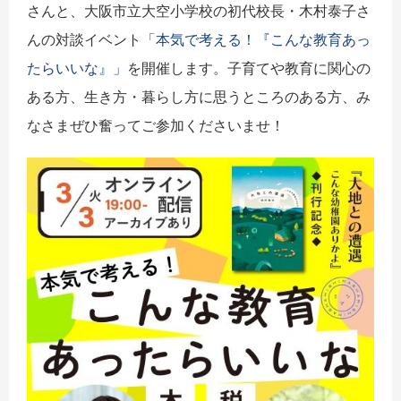
さんと、大阪市立大空小学校の初代校長・木村泰子さ
んの対談イベント
「本気で考える！『こんな教育あっ
たらいいな』」
を開催します。子育てや教育に関心の
ある方、生き方・暮らし方に思うところのある方、み
なさまぜひ奮ってご参加くださいませ！