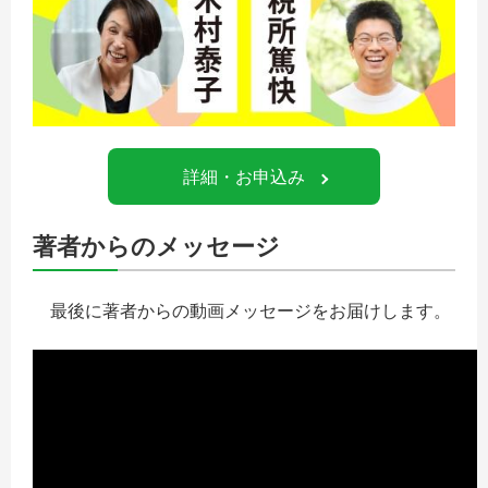
詳細・お申込み
著者からのメッセージ
最後に著者からの動画メッセージをお届けします。