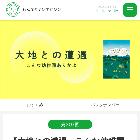
おすすめ
バックナンバー
第207回