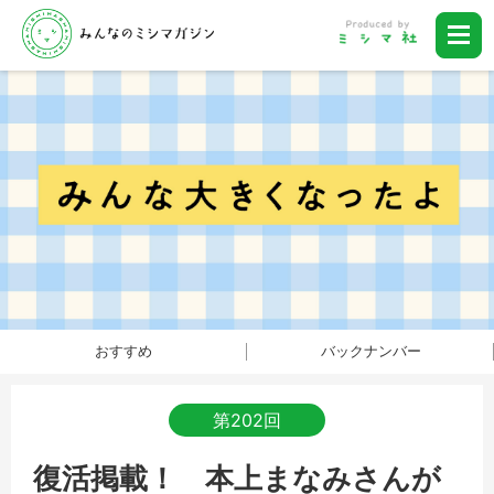
おすすめ
バックナンバー
第202回
復活掲載！ 本上まなみさんが