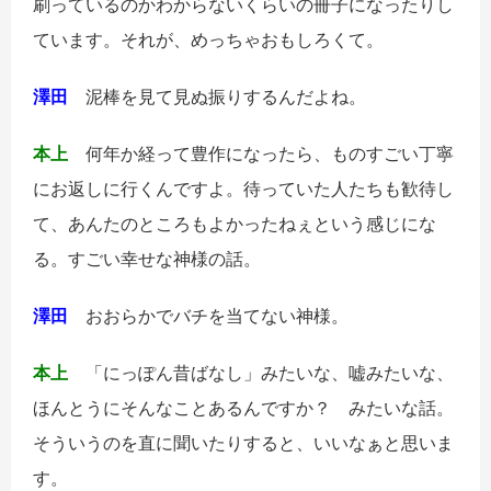
刷っているのかわからないくらいの冊子になったりし
ています。それが、めっちゃおもしろくて。
澤田
泥棒を見て見ぬ振りするんだよね。
本上
何年か経って豊作になったら、ものすごい丁寧
にお返しに行くんですよ。待っていた人たちも歓待し
て、あんたのところもよかったねぇという感じにな
る。すごい幸せな神様の話。
澤田
おおらかでバチを当てない神様。
本上
「にっぽん昔ばなし」みたいな、嘘みたいな、
ほんとうにそんなことあるんですか？ みたいな話。
そういうのを直に聞いたりすると、いいなぁと思いま
す。