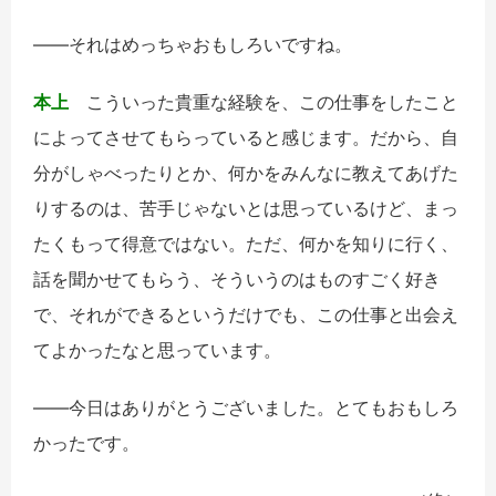
――それはめっちゃおもしろいですね。
本上
こういった貴重な経験を、この仕事をしたこと
によってさせてもらっていると感じます。だから、自
分がしゃべったりとか、何かをみんなに教えてあげた
りするのは、苦手じゃないとは思っているけど、まっ
たくもって得意ではない。ただ、何かを知りに行く、
話を聞かせてもらう、そういうのはものすごく好き
で、それができるというだけでも、この仕事と出会え
てよかったなと思っています。
――今日はありがとうございました。とてもおもしろ
かったです。