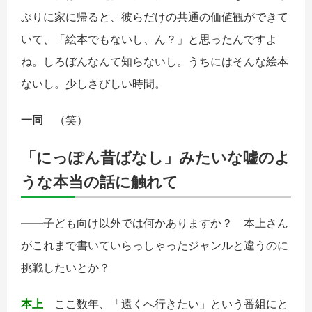
ぶりに家に帰ると、彼らだけの共通の価値観ができて
いて、「絵本でもないし、ん？」と思ったんですよ
ね。しろぼんなんて知らないし。うちにはそんな絵本
ないし。少しさびしい時間。
一同
（笑）
「にっぽん昔ばなし」みたいな嘘のよ
うな本当の話に触れて
――子ども向け以外では何かありますか？ 本上さん
がこれまで書いていらっしゃったジャンルと違うのに
挑戦したいとか？
本上
ここ数年、「遠くへ行きたい」という番組にと