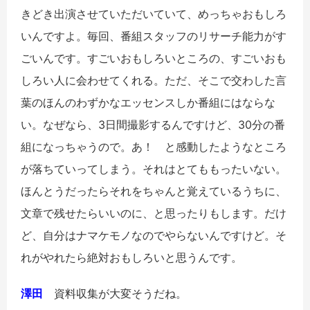
きどき出演させていただいていて、めっちゃおもしろ
いんですよ。毎回、番組スタッフのリサーチ能力がす
ごいんです。すごいおもしろいところの、すごいおも
しろい人に会わせてくれる。ただ、そこで交わした言
葉のほんのわずかなエッセンスしか番組にはならな
い。なぜなら、3日間撮影するんですけど、30分の番
組になっちゃうので。あ！ と感動したようなところ
が落ちていってしまう。それはとてももったいない。
ほんとうだったらそれをちゃんと覚えているうちに、
文章で残せたらいいのに、と思ったりもします。だけ
ど、自分はナマケモノなのでやらないんですけど。そ
れがやれたら絶対おもしろいと思うんです。
澤田
資料収集が大変そうだね。