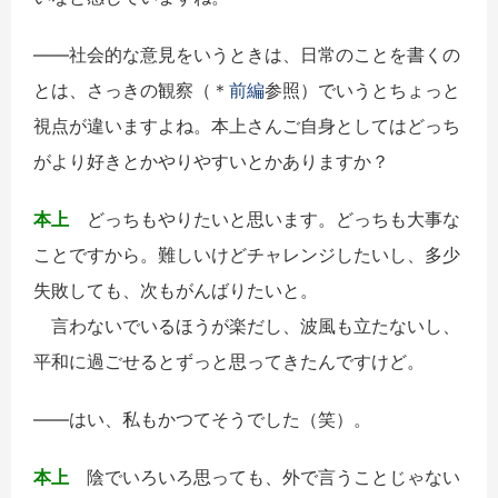
――社会的な意見をいうときは、日常のことを書くの
とは、さっきの観察（＊
前編
参照）でいうとちょっと
視点が違いますよね。本上さんご自身としてはどっち
がより好きとかやりやすいとかありますか？
本上
どっちもやりたいと思います。どっちも大事な
ことですから。難しいけどチャレンジしたいし、多少
失敗しても、次もがんばりたいと。
言わないでいるほうが楽だし、波風も立たないし、
平和に過ごせるとずっと思ってきたんですけど。
――はい、私もかつてそうでした（笑）。
本上
陰でいろいろ思っても、外で言うことじゃない