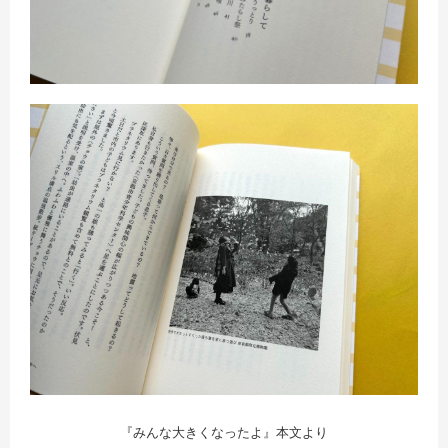
『みんな大きくなったよ』本文より