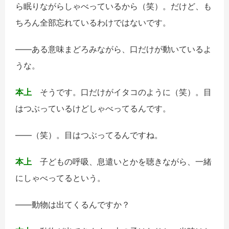
ら眠りながらしゃべっているから（笑）。だけど、も
ちろん全部忘れているわけではないです。
――ある意味まどろみながら、口だけが動いているよ
うな。
本上
そうです。口だけがイタコのように（笑）。目
はつぶっているけどしゃべってるんです。
――（笑）。目はつぶってるんですね。
本上
子どもの呼吸、息遣いとかを聴きながら、一緒
にしゃべってるという。
――動物は出てくるんですか？