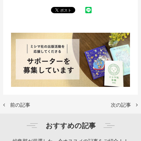
前の記事
次の記事
おすすめの記事