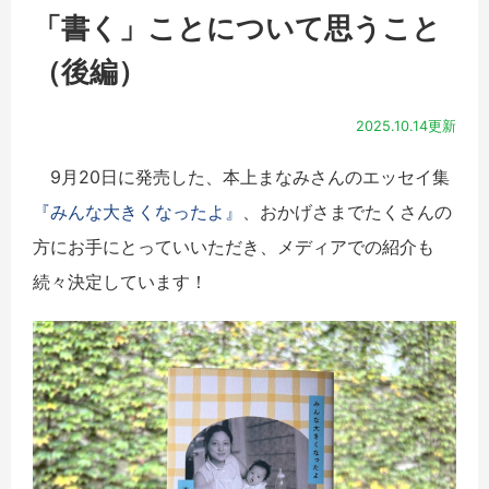
「書く」ことについて思うこと
（後編）
2025.10.14更新
9月20日に発売した、本上まなみさんのエッセイ集
『みんな大きくなったよ』
、おかげさまでたくさんの
方にお手にとっていいただき、メディアでの紹介も
続々決定しています！