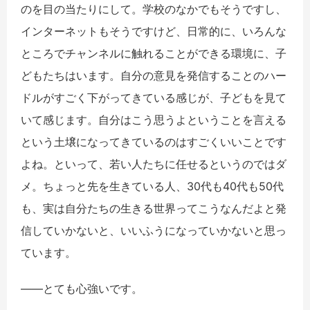
のを目の当たりにして。学校のなかでもそうですし、
インターネットもそうですけど、日常的に、いろんな
ところでチャンネルに触れることができる環境に、子
どもたちはいます。自分の意見を発信することのハー
ドルがすごく下がってきている感じが、子どもを見て
いて感じます。自分はこう思うよということを言える
という土壌になってきているのはすごくいいことです
よね。といって、若い人たちに任せるというのではダ
メ。ちょっと先を生きている人、30代も40代も50代
も、実は自分たちの生きる世界ってこうなんだよと発
信していかないと、いいふうになっていかないと思っ
ています。
――とても心強いです。