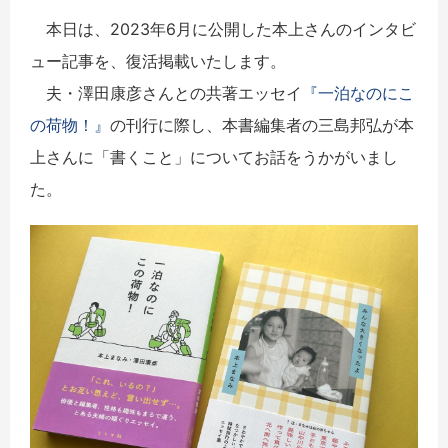
本日は、2023年6月に公開した本上さんのインタビ
ュー記事を、復活掲載いたします。
夫・澤田康彦さんとの共著エッセイ
『一泊なのにこ
の荷物！』
の刊行に際し、本書編集者の三島邦弘が本
上さんに「書くこと」についてお話をうかがいまし
た。