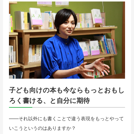
子ども向けの本も今ならもっとおもし
ろく書ける、と自分に期待
――それ以外にも書くことで違う表現をもっとやって
いこうというのはありますか？