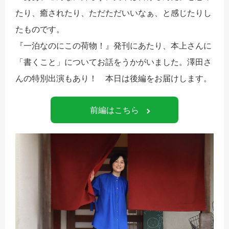
たり、癒されたり、ただただいいなぁ、と感じたりし
たものです。
『一泊なのにこの荷物！』発刊にあたり、本上さんに
「書くこと」についてお話をうかがいました。澤田さ
んの特別出演もあり！ 本日は後編をお届けします。
前編はこちら