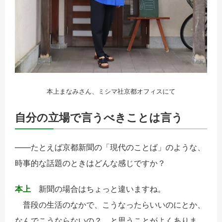
本上まなみさん、ミシマ社京都オフィスにて
自分の立場で言うべきことは言う
――たとえば京都新聞の「現代のことば」のような、
時事的な話題のときはどんな感じですか？
本上
新聞の場合はちょっと違いますね。
普段の生活のなかで、こうなったらいいのにとか、
なんでこうならないの？ と思うことがよくありま