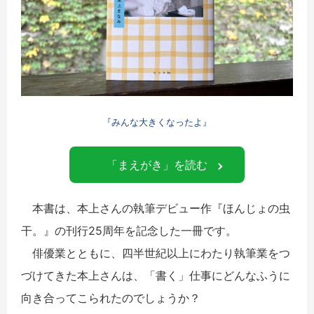
『みんな大きくなったよ』
「まえがき」を読む
本書は、本上さんの執筆デビュー作『ほんじょの虫
干。』の刊行25周年を記念した一冊です。
俳優業とともに、四半世紀以上にわたり執筆業をつ
づけてきた本上さんは、「書く」仕事にどんなふうに
向き合ってこられたのでしょうか？