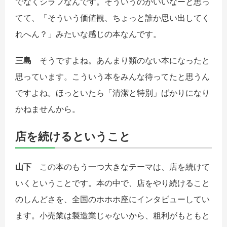
でなくシラフなんです。そういうのがいいなーと思っ
てて、「そういう価値観、ちょっと誰か思い出してく
れへん？」みたいな感じの本なんです。
三島
そうですよね。あんまり類のない本になったと
思っています。こういう本をみんな待ってたと思うん
ですよね。ほっといたら「清潔と特別」ばかりになり
かねませんから。
店を続けるということ
山下
この本のもう一つ大きなテーマは、店を続けて
いくということです。本の中で、店をやり続けること
のしんどさを、全国のホホホ座にインタビューしてい
ます。小売業は製造業じゃないから、粗利がもともと