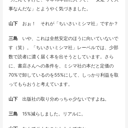
事なんだな」とようやく気づきました。
山下
おぉ！ それが「ちいさいミシマ社」ですか？
三島
いや、これは全然安定のほうに向いていないで
す（笑）。「ちいさいミシマ社」レーベルでは、少部
数で読者に濃く届く本を出そうとしています。さら
に、書店さんへの条件を、ミシマ社の本だと定価の
70%で卸しているのを55%にして、しっかり利益を取
ってもらおうと考えています。
山下
出版社の取り分めっちゃ少ないですよね。
三島
15%減らしました。リアルに。