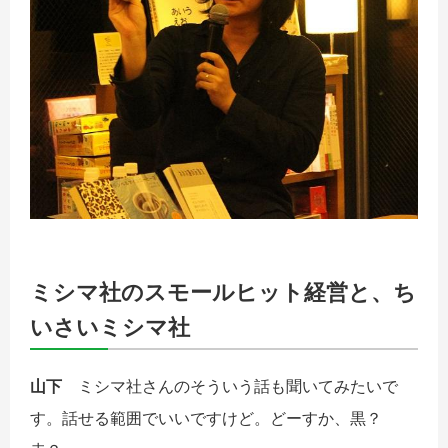
ミシマ社のスモールヒット経営と、ち
いさいミシマ社
山下
ミシマ社さんのそういう話も聞いてみたいで
す。話せる範囲でいいですけど。どーすか、黒？