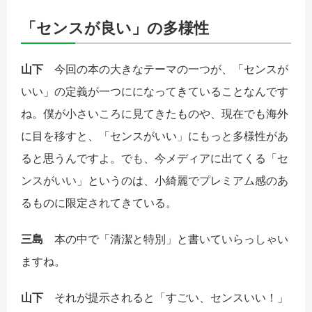
「センスが良い」の多様性
山下
今回の本の大きなテーマの一つが、「センスが
いい」の定義が一つにになってきていることなんです
ね。僕が小さいころに見てきたものや、現在でも海外
に目を移すと、「センスがいい」にもっと多様性があ
ると思うんですよ。でも、今メディアに出てくる「セ
ンスがいい」というのは、小綺麗でプレミアム感のあ
るものに限定されてきている。
三島
本の中で「清潔と特別」と書いていらっしゃい
ますね。
山下
それが提示されると「すごい、センスいい！」