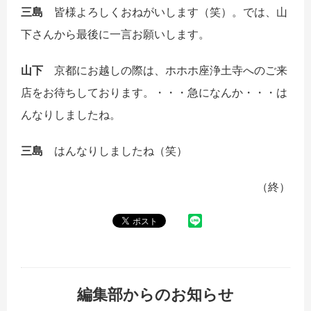
三島
皆様よろしくおねがいします（笑）。では、山
下さんから最後に一言お願いします。
山下
京都にお越しの際は、ホホホ座浄土寺へのご来
店をお待ちしております。・・・急になんか・・・は
んなりしましたね。
三島
はんなりしましたね（笑）
（終）
編集部からのお知らせ