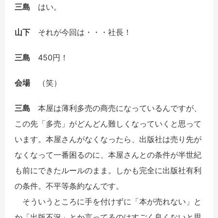
三島
はい。
山下
それが今回は・・・社長！
三島
450円！
会場
（笑）
三島
本屋は薄利多売の商売になっているんですが、
この先「多売」がどんどん難しくなっていくと思って
います。本屋さんがなくなったら、出版社は売り先が
なくなって一番困るのに、本屋さんとの条件が半世紀
も前にできたルールのまま。しかも完全に出版社有利
の条件。不平等条約なんです。
そういうところに手を付けずに「本が売れない」と
か「出版不況」とか言ってるのはすごく良くないと思