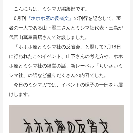
こんにちは。ミシマガ編集部です。
6月刊
『ホホホ座の反省文』
の刊行を記念して、著
者の一人である山下賢二さんとミシマ社代表・三島が
代官山蔦屋書店さんで対談しました。
「ホホホ座とミシマ社の反省会」と題して7月18日
に行われたこのイベント、山下さんの考え方や、ホホ
ホ座とミシマ社の経営の話、新レーベル「ちいさいミ
シマ社」の話など盛りだくさんの内容でした。
今日のミシマガでは、イベントの様子の一部をお届
けします。