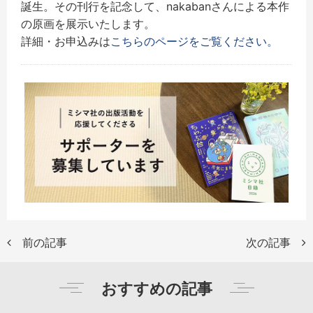
誕生。その刊行を記念して、nakabanさんによる本作
の原画を展示いたします。
詳細・お申込みは
こちらのページをご覧ください。
前の記事
次の記事
おすすめの記事