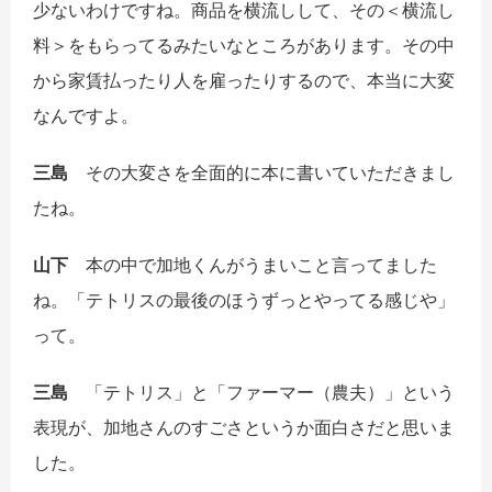
少ないわけですね。商品を横流しして、その＜横流し
料＞をもらってるみたいなところがあります。その中
から家賃払ったり人を雇ったりするので、本当に大変
なんですよ。
三島
その大変さを全面的に本に書いていただきまし
たね。
山下
本の中で加地くんがうまいこと言ってました
ね。「テトリスの最後のほうずっとやってる感じや」
って。
三島
「テトリス」と「ファーマー（農夫）」という
表現が、加地さんのすごさというか面白さだと思いま
した。