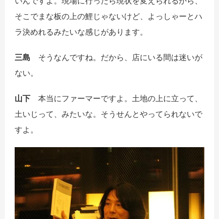
いんですよ。現場に行ったら現状を変えられるから、
そこでまな板の上の鯉じゃないけど、よっしゃーとハ
ラ決めれるみたいな感じがあります。
三島
そうなんですね。だから、店にいる間は迷いが
ない。
山下
本当にファーマーですよ。土地の上に立って、
土いじって、みたいな。そうせんとやってられないで
すよ。