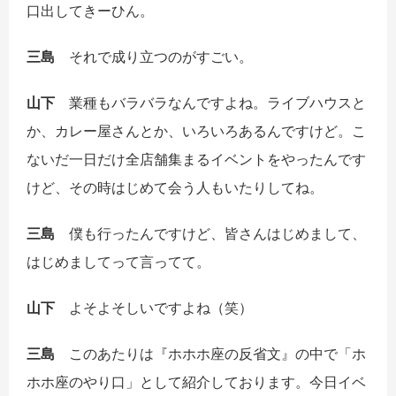
口出してきーひん。
三島
それで成り立つのがすごい。
山下
業種もバラバラなんですよね。ライブハウスと
か、カレー屋さんとか、いろいろあるんですけど。こ
ないだ一日だけ全店舗集まるイベントをやったんです
けど、その時はじめて会う人もいたりしてね。
三島
僕も行ったんですけど、皆さんはじめまして、
はじめましてって言ってて。
山下
よそよそしいですよね（笑）
三島
このあたりは『ホホホ座の反省文』の中で「ホ
ホホ座のやり口」として紹介しております。今日イベ