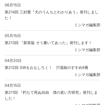
06月15日
第214回 三好愛『犬のうんちとわかりあう』発刊しまし
た！
ミシマガ編集部
05月15日
第213回 『新装版 そう書いてあった』発刊します！
ミシマガ編集部
04月20日
第212回 GWをおもしろく！ 穴場旅のすすめ6冊
ミシマガ編集部
04月15日
第211回 『朽ちて死ぬ自由 僕の老い方研究』発刊しま
した！