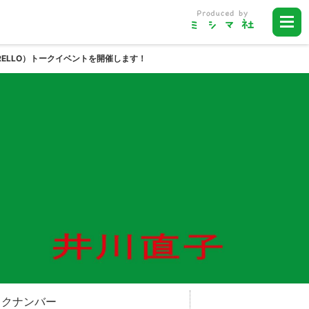
BURELLO）トークイベントを開催します！
ックナンバー