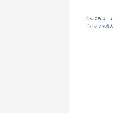
こんにちは、ミ
『ピッツァ職