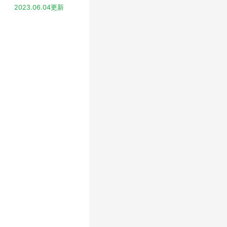
2023.06.04更新