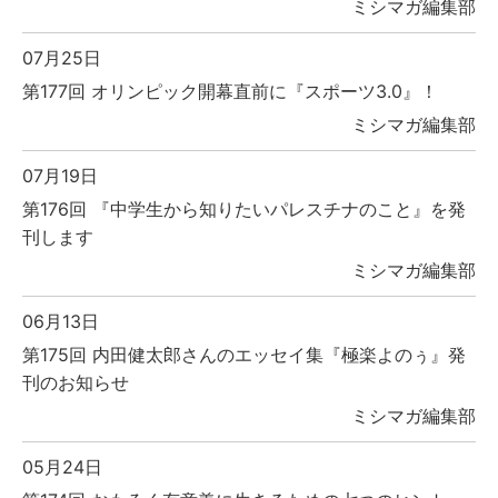
ミシマガ編集部
07月25日
第177回 オリンピック開幕直前に『スポーツ3.0』！
ミシマガ編集部
07月19日
第176回 『中学生から知りたいパレスチナのこと』を発
刊します
ミシマガ編集部
06月13日
第175回 内田健太郎さんのエッセイ集『極楽よのぅ』発
刊のお知らせ
ミシマガ編集部
05月24日