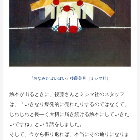
『おなみだぽいぽい』後藤美月（ミシマ社）
絵本が出るときに、後藤さんとミシマ社のスタッフ
は、「いきなり爆発的に売れたりするのではなくて、
じわじわと長―く大切に届き続ける絵本にしていきた
いですね」という話をしました。
そして、今から振り返れば、本当にその通りになりま