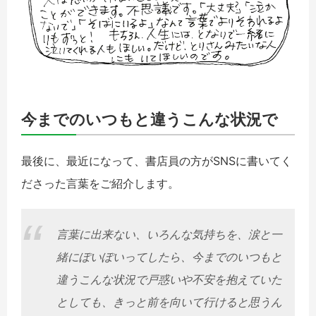
今までのいつもと違うこんな状況で
最後に、最近になって、書店員の方がSNSに書いてく
ださった言葉をご紹介します。
言葉に出来ない、いろんな気持ちを、涙と一
緒にぽいぽいってしたら、今までのいつもと
違うこんな状況で戸惑いや不安を抱えていた
としても、きっと前を向いて行けると思うん