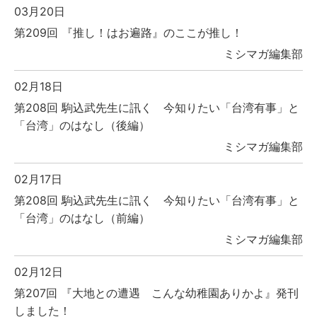
03月20日
第209回 『推し！はお遍路』のここが推し！
ミシマガ編集部
02月18日
第208回 駒込武先生に訊く 今知りたい「台湾有事」と
「台湾」のはなし（後編）
ミシマガ編集部
02月17日
第208回 駒込武先生に訊く 今知りたい「台湾有事」と
「台湾」のはなし（前編）
ミシマガ編集部
02月12日
第207回 『大地との遭遇 こんな幼稚園ありかよ』発刊
しました！