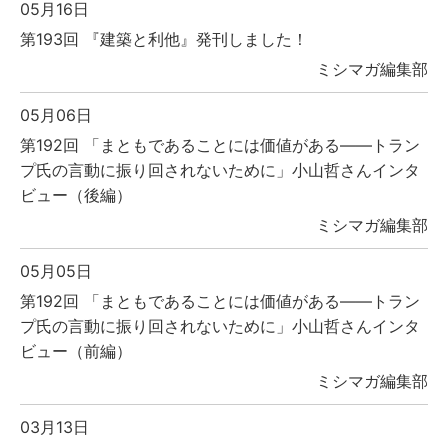
05月16日
第193回 『建築と利他』発刊しました！
ミシマガ編集部
05月06日
第192回 「まともであることには価値がある――トラン
プ氏の言動に振り回されないために」小山哲さんインタ
ビュー（後編）
ミシマガ編集部
05月05日
第192回 「まともであることには価値がある――トラン
プ氏の言動に振り回されないために」小山哲さんインタ
ビュー（前編）
ミシマガ編集部
03月13日