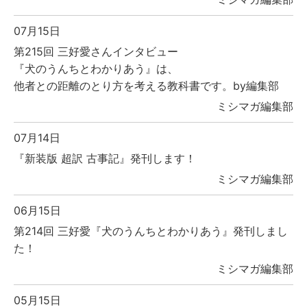
07月15日
第215回 三好愛さんインタビュー
『犬のうんちとわかりあう』は、
他者との距離のとり方を考える教科書です。by編集部
ミシマガ編集部
07月14日
『新装版 超訳 古事記』発刊します！
ミシマガ編集部
06月15日
第214回 三好愛『犬のうんちとわかりあう』発刊しまし
た！
ミシマガ編集部
05月15日