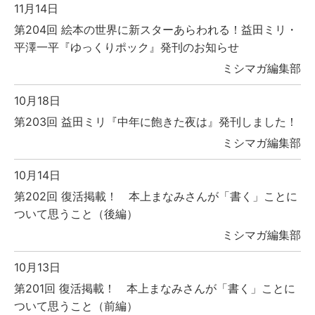
11月14日
第204回 絵本の世界に新スターあらわれる！益田ミリ・
平澤一平『ゆっくりポック』発刊のお知らせ
ミシマガ編集部
10月18日
第203回 益田ミリ『中年に飽きた夜は』発刊しました！
ミシマガ編集部
10月14日
第202回 復活掲載！ 本上まなみさんが「書く」ことに
ついて思うこと（後編）
ミシマガ編集部
10月13日
第201回 復活掲載！ 本上まなみさんが「書く」ことに
ついて思うこと（前編）