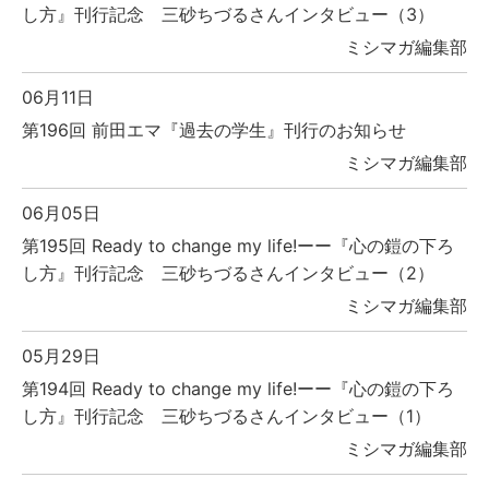
し方』刊行記念 三砂ちづるさんインタビュー（3）
ミシマガ編集部
06月11日
第196回 前田エマ『過去の学生』刊行のお知らせ
ミシマガ編集部
06月05日
第195回 Ready to change my life!ーー『心の鎧の下ろ
し方』刊行記念 三砂ちづるさんインタビュー（2）
ミシマガ編集部
05月29日
第194回 Ready to change my life!ーー『心の鎧の下ろ
し方』刊行記念 三砂ちづるさんインタビュー（1）
ミシマガ編集部