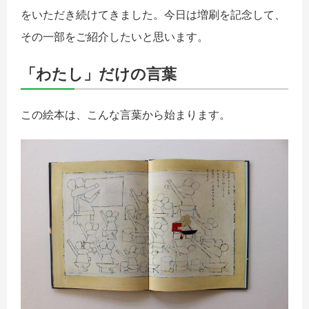
をいただき続けてきました。今日は増刷を記念して、
その一部をご紹介したいと思います。
「わたし」だけの言葉
この絵本は、こんな言葉から始まります。