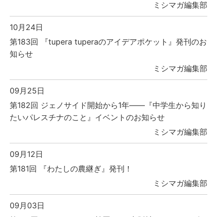
ミシマガ編集部
10月24日
第183回 『tupera tuperaのアイデアポケット』発刊のお
知らせ
ミシマガ編集部
09月25日
第182回 ジェノサイド開始から1年――『中学生から知り
たいパレスチナのこと』イベントのお知らせ
ミシマガ編集部
09月12日
第181回 『わたしの農継ぎ』発刊！
ミシマガ編集部
09月03日