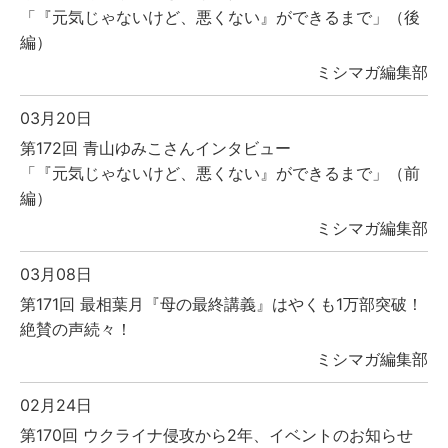
「『元気じゃないけど、悪くない』ができるまで」（後
編）
ミシマガ編集部
03月20日
第172回 青山ゆみこさんインタビュー
「『元気じゃないけど、悪くない』ができるまで」（前
編）
ミシマガ編集部
03月08日
第171回 最相葉月『母の最終講義』はやくも1万部突破！
絶賛の声続々！
ミシマガ編集部
02月24日
第170回 ウクライナ侵攻から2年、イベントのお知らせ