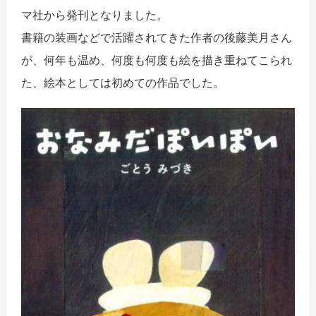
マ社から発刊となりました。
書籍の装画などで活躍されてきた作者の後藤美月さん
が、何年も温め、何度も何度も絵を描き重ねてこられ
た、絵本としては初めての作品でした。