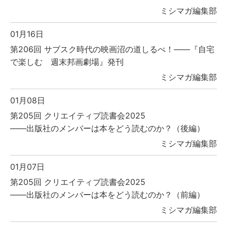
ミシマガ編集部
01月16日
第206回 サブスク時代の映画沼の道しるべ！――『自宅
で楽しむ 週末邦画劇場』発刊
ミシマガ編集部
01月08日
第205回 クリエイティブ読書会2025
――出版社のメンバーは本をどう読むのか？（後編）
ミシマガ編集部
01月07日
第205回 クリエイティブ読書会2025
――出版社のメンバーは本をどう読むのか？（前編）
ミシマガ編集部