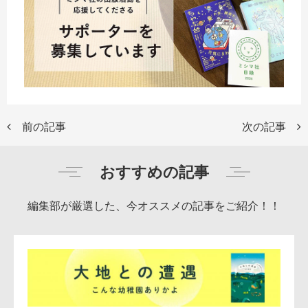
前の記事
次の記事
おすすめの記事
編集部が厳選した、今オススメの記事をご紹介！！