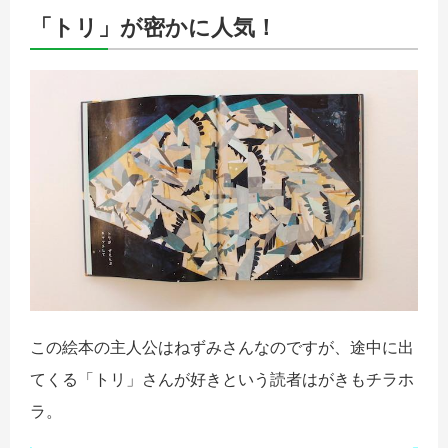
「トリ」が密かに人気！
この絵本の主人公はねずみさんなのですが、途中に出
てくる「トリ」さんが好きという読者はがきもチラホ
ラ。