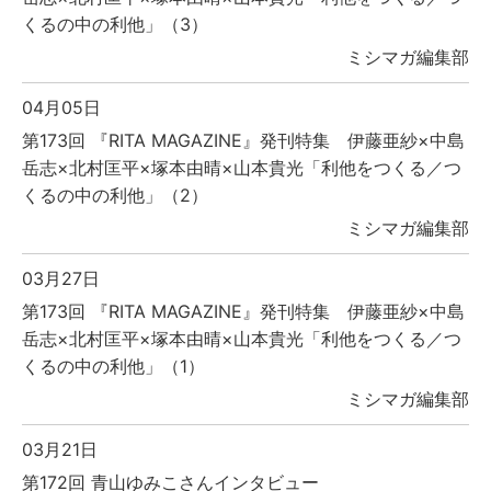
くるの中の利他」（3）
ミシマガ編集部
04月05日
第173回 『RITA MAGAZINE』発刊特集 伊藤亜紗×中島
岳志×北村匡平×塚本由晴×山本貴光「利他をつくる／つ
くるの中の利他」（2）
ミシマガ編集部
03月27日
第173回 『RITA MAGAZINE』発刊特集 伊藤亜紗×中島
岳志×北村匡平×塚本由晴×山本貴光「利他をつくる／つ
くるの中の利他」（1）
ミシマガ編集部
03月21日
第172回 青山ゆみこさんインタビュー