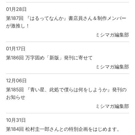
01月28日
第187回 『はるってなんか』書店員さん＆制作メンバー
が激推し！
ミシマガ編集部
01月17日
第186回 万字固め「新版」発刊に寄せて
ミシマガ編集部
12月06日
第185回 『青い星、此処で僕らは何をしようか』発刊の
お知らせ
ミシマガ編集部
10月31日
第184回 松村圭一郎さんとの特別企画をはじめます。