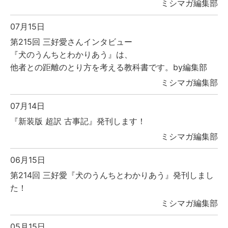
ミシマガ編集部
07月15日
第215回 三好愛さんインタビュー
『犬のうんちとわかりあう』は、
他者との距離のとり方を考える教科書です。by編集部
ミシマガ編集部
07月14日
『新装版 超訳 古事記』発刊します！
ミシマガ編集部
06月15日
第214回 三好愛『犬のうんちとわかりあう』発刊しまし
た！
ミシマガ編集部
05月15日