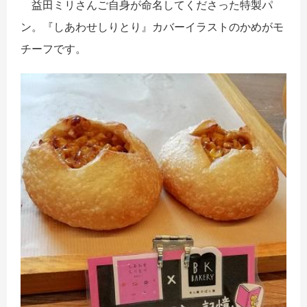
益田ミリさんご自身が命名してくださった特製パ
ン。『しあわせしりとり』カバーイラストのかめがモ
チーフです。