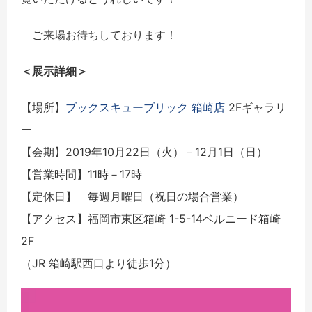
ご来場お待ちしております！
＜展示詳細＞
【場所】
ブックスキューブリック 箱崎店
2Fギャラリ
ー
【会期】2019年10月22日（火）－12月1日（日）
【営業時間】11時－17時
【定休日】 毎週月曜日（祝日の場合営業）
【アクセス】福岡市東区箱崎 1-5-14ベルニード箱崎
2F
（JR 箱崎駅西口より徒歩1分）