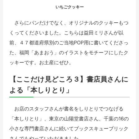
いちごクッキー
さらにパンだけでなく、オリジナルのクッキーもつ
くってくださいました。こちらは益田ミリさんが以
前、４７都道府県別のご当地POP用に書いてくださっ
た、福岡「あまおう」のイラストをモチーフにしたク
ッキーです。お土産にぜひ。
【ここだけ見どころ３】書店員さんに
よる「本しりとり」
お店のスタッフさんが書名をしりとりでつなげる
「本しりとり」、東京の山陽堂書店さん、千葉の16の
小さな専門書店さんに続いてブックスキューブリック
さんでもやっていただきました。