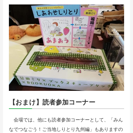
【おまけ】読者参加コーナー
会場では、他にも読者参加コーナーとして、「みん
なでつなごう！ご当地しりとり九州編」もありますの