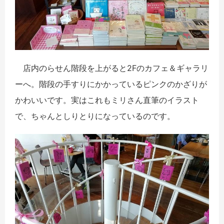
店内のらせん階段を上がると2Fのカフェ＆ギャラリ
ーへ。階段の手すりにかかっているピンクのかざりが
かわいいです。実はこれもミリさん直筆のイラスト
で、ちゃんとしりとりになっているのです。