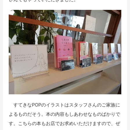
すてきなPOPのイラストはスタッフさんのご家族に
よるものだそう。本の内容もしあわせなものばかりで
す。こちらの本もお店でお求めいただけますので、ぜ