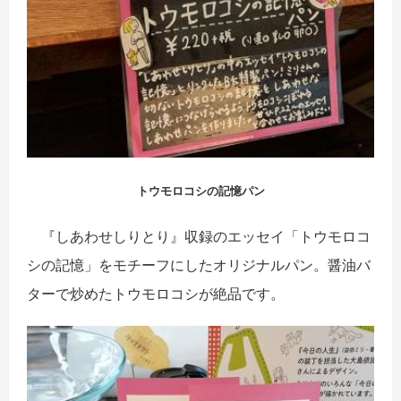
トウモロコシの記憶パン
『しあわせしりとり』収録のエッセイ「トウモロコ
シの記憶」をモチーフにしたオリジナルパン。醤油バ
ターで炒めたトウモロコシが絶品です。