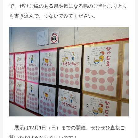
で、ぜひご縁のある県や気になる県のご当地しりとり
を書き込んで、つないでみてください。
展示は12月1日（日）までの開催。ぜひぜひ直接ご
覧いただけるとうれしいです！