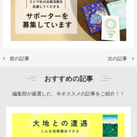
前の記事
次の記事
おすすめの記事
編集部が厳選した、今オススメの記事をご紹介！！