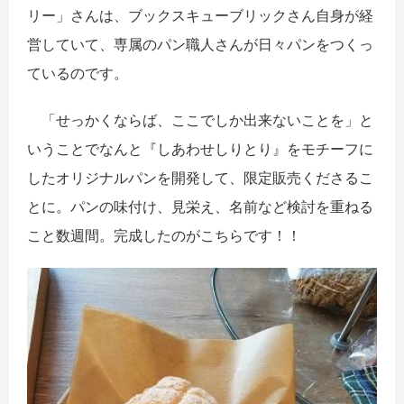
リー」さんは、ブックスキューブリックさん自身が経
営していて、専属のパン職人さんが日々パンをつくっ
ているのです。
「せっかくならば、ここでしか出来ないことを」と
いうことでなんと『しあわせしりとり』をモチーフに
したオリジナルパンを開発して、限定販売くださるこ
とに。パンの味付け、見栄え、名前など検討を重ねる
こと数週間。完成したのがこちらです！！