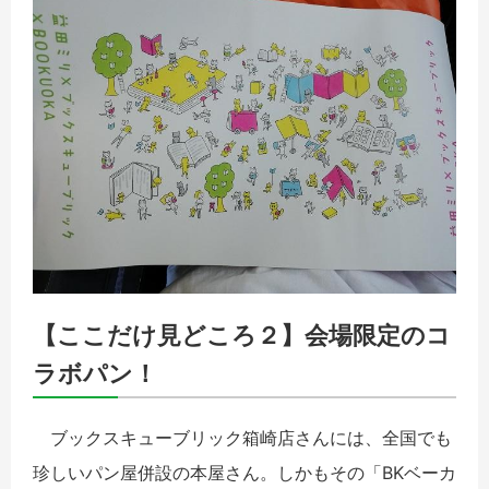
【ここだけ見どころ２】会場限定のコ
ラボパン！
ブックスキューブリック箱崎店さんには、全国でも
珍しいパン屋併設の本屋さん。しかもその「BKベーカ