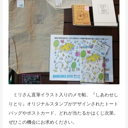
ミリさん直筆イラスト入りのメモ帖、『しあわせし
りとり』オリジナルスタンプがデザインされたトート
バッグやポストカード、どれが当たるかはくじ次第。
ぜひこの機会にお求めください。