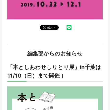
編集部からのお知らせ
「本としあわせしりとり展」in千葉は
11/10（日）まで開催！