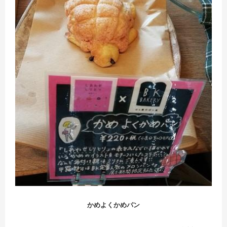
かめよくかめパン