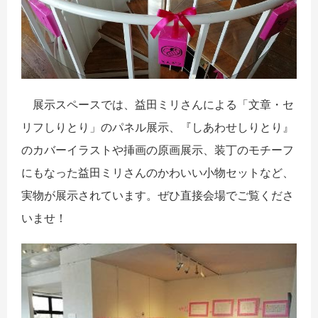
展示スペースでは、益田ミリさんによる「文章・セ
リフしりとり」のパネル展示、『しあわせしりとり』
のカバーイラストや挿画の原画展示、装丁のモチーフ
にもなった益田ミリさんのかわいい小物セットなど、
実物が展示されています。ぜひ直接会場でご覧くださ
いませ！