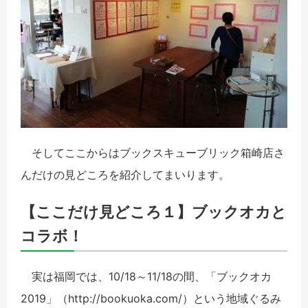
そしてここからはブックスキューブリック箱崎店さ
んだけの見どころを紹介してまいります。
【ここだけ見どころ１】ブックオカと
コラボ！
実は福岡では、10/18～11/18の間、「ブックオカ
2019」（http://bookuoka.com/）という地域ぐるみ