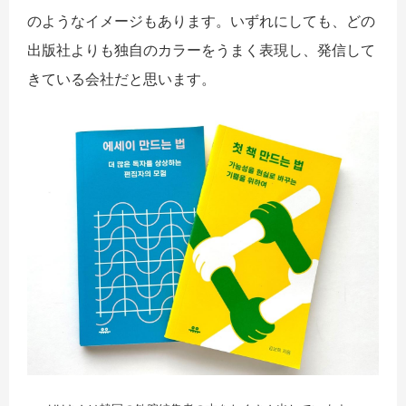
のようなイメージもあります。いずれにしても、どの
出版社よりも独自のカラーをうまく表現し、発信して
きている会社だと思います。