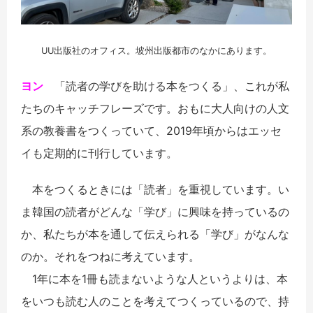
UU出版社のオフィス。坡州出版都市のなかにあります。
ヨン
「読者の学びを助ける本をつくる」、これが私
たちのキャッチフレーズです。おもに大人向けの人文
系の教養書をつくっていて、2019年頃からはエッセ
イも定期的に刊行しています。
本をつくるときには「読者」を重視しています。い
ま韓国の読者がどんな「学び」に興味を持っているの
か、私たちが本を通して伝えられる「学び」がなんな
のか。それをつねに考えています。
1年に本を1冊も読まないような人というよりは、本
をいつも読む人のことを考えてつくっているので、持