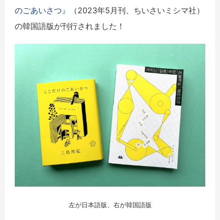
のごあいさつ』
（2023年5月刊、ちいさいミシマ社）
の韓国語版が刊行されました！
左が日本語版、右が韓国語版