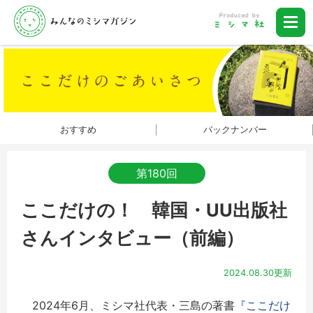
おすすめ
バックナンバー
第180回
ここだけの！ 韓国・UU出版社
さんインタビュー（前編）
2024.08.30更新
2024年6月、ミシマ社代表・三島の著書
『ここだけ