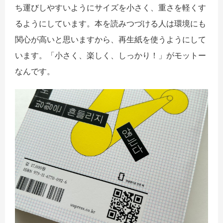
ち運びしやすいようにサイズを小さく、重さを軽くす
るようにしています。本を読みつづける人は環境にも
関心が高いと思いますから、再生紙を使うようにして
います。「小さく、楽しく、しっかり！」がモットー
なんです。