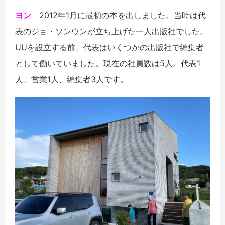
ヨン
2012年1月に最初の本を出しました。当時は代
表のジョ・ソンウンが立ち上げた一人出版社でした。
UUを設立する前、代表はいくつかの出版社で編集者
として働いていました。現在の社員数は5人。代表1
人、営業1人、編集者3人です。