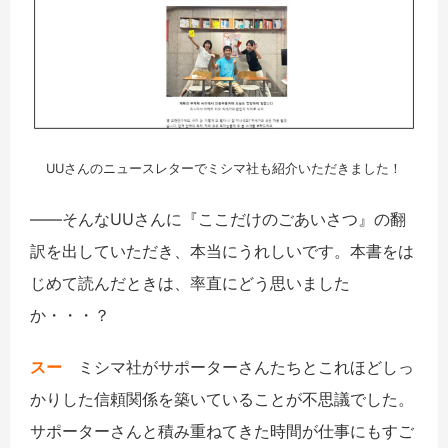
UUさんのニュースレターでミシマ社も紹介いただきました！
――そんなUUさんに『ここだけのごあいさつ』の翻
訳を出していただき、本当にうれしいです。本書をは
じめて読んだときは、率直にどう思いました
か・・・？
スー
ミシマ社がサポーターさんたちとこれほどしっ
かりした信頼関係を築いていることが不思議でした。
サポーターさんと積み重ねてきた時間が仕事にもすご