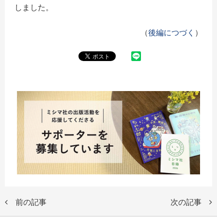
しました。
（
後編につづく
）
前の記事
次の記事