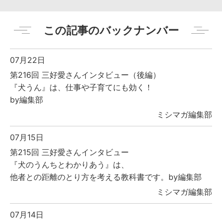
この記事のバックナンバー
07月22日
第216回 三好愛さんインタビュー（後編）
『犬うん』は、仕事や子育てにも効く！
by編集部
ミシマガ編集部
07月15日
第215回 三好愛さんインタビュー
『犬のうんちとわかりあう』は、
他者との距離のとり方を考える教科書です。by編集部
ミシマガ編集部
07月14日