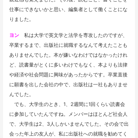
仕事にできないかと思い、編集者として働くことにな
りました。
ヨン
私は大学で英文学と法学を専攻したのですが、
卒業するまで、出版社に就職するなんて考えたことも
ありませんでした。本が嫌いなわけではなかったけれ
ど、読書量がとくに多いわけでもなく、本よりも法律
や経済や社会問題に興味があったからです。卒業直後
に願書を出した会社の中で、出版社は一社もありませ
んでした。
でも、大学生のとき、1、2週間に1回くらい読書会
に参加していたんですね。メンバーはほとんど社会人
で、大学生は2、3人しかいませんでした。その会で出
会った年上の友人が、私に出版社への就職を勧めてく