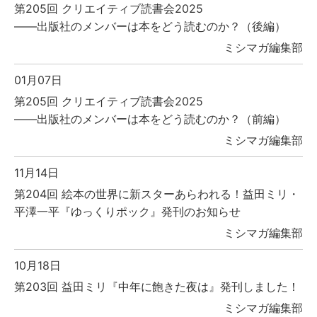
第205回 クリエイティブ読書会2025
――出版社のメンバーは本をどう読むのか？（後編）
ミシマガ編集部
01月07日
第205回 クリエイティブ読書会2025
――出版社のメンバーは本をどう読むのか？（前編）
ミシマガ編集部
11月14日
第204回 絵本の世界に新スターあらわれる！益田ミリ・
平澤一平『ゆっくりポック』発刊のお知らせ
ミシマガ編集部
10月18日
第203回 益田ミリ『中年に飽きた夜は』発刊しました！
ミシマガ編集部