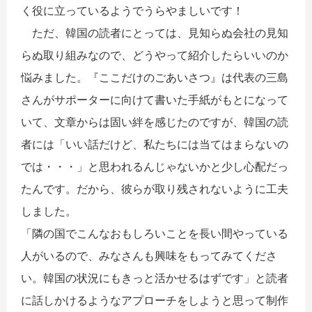
く役に立っているようでうらやましいです！
ただ、韓国の読者にとっては、見知らぬ会社の見知
らぬ取り組みなので、どうやって紹介したらいいのか
悩みました。『ここだけのごあいさつ』は代表の三島
さんがサポーターに向けて書いた手紙がもとになって
いて、文章からは固い絆を感じたのですが、韓国の読
者には「いい話だけど、私たちには当てはまらないの
では・・・」と思われるんじゃないかと少し心配だっ
たんです。だから、彼らが取り残されないように工夫
しました。
「隣の国でこんなおもしろいことを長い間やっている
人がいるので、みなさんも興味をもってみてくださ
い。韓国の状況にもきっと活かせるはずです」と読者
に話しかけるようなアプローチをしようと思って制作