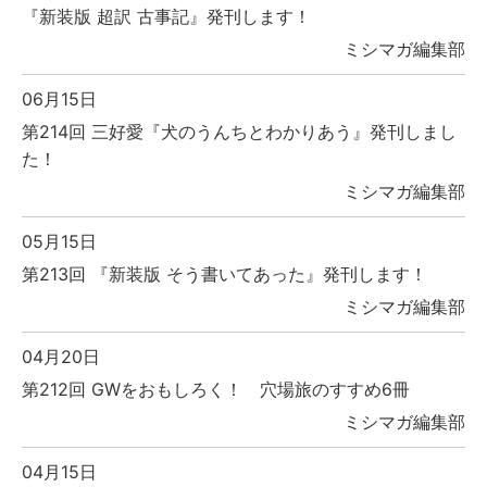
『新装版 超訳 古事記』発刊します！
ミシマガ編集部
06月15日
第214回 三好愛『犬のうんちとわかりあう』発刊しまし
た！
ミシマガ編集部
05月15日
第213回 『新装版 そう書いてあった』発刊します！
ミシマガ編集部
04月20日
第212回 GWをおもしろく！ 穴場旅のすすめ6冊
ミシマガ編集部
04月15日