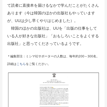
て読者に直接本を届けるなかで学んだことがたくさん
あります（今は韓国のほかの出版社もやっています
が、UUは少し早くやりはじめました）。
韓国のほかの出版社は、UUを「出版の仕事をして
いる人が好きな出版社」「おもしろいことをよくする
出版社」と思ってくださっているようです。
＊編集部注：ミシマ社サポーターの人数は、毎年約200～300名。
詳細は
こちら
をご覧ください。