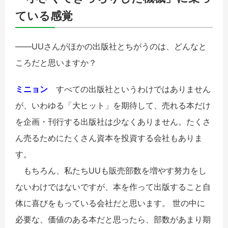
ている感覚
――UUさんがほかの出版社とちがうのは、どんなと
ころだと思いますか？
ミニョン
すべての出版社というわけではありません
が、いわゆる「大ヒット」を期待して、売れる本だけ
を企画・刊行する出版社は少なくありません。たくさ
ん売るためにたくさん資本を投資する会社もありま
す。
もちろん、私たちUUも販売部数を増やす努力をし
ないわけではないですが、本を作って出版すること自
体に喜びをもっている会社だと思います。 世の中に
必要な、価値のある本だと思ったら、部数があまり期