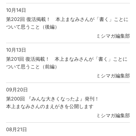
10月14日
第202回 復活掲載！ 本上まなみさんが「書く」ことに
ついて思うこと（後編）
ミシマガ編集部
10月13日
第201回 復活掲載！ 本上まなみさんが「書く」ことに
ついて思うこと（前編）
ミシマガ編集部
09月20日
第200回 『みんな大きくなったよ』発刊！
本上まなみさんのまえがきを公開します
ミシマガ編集部
08月21日