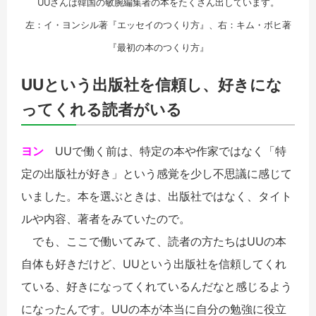
UUさんは韓国の敏腕編集者の本をたくさん出しています。
左：イ・ヨンシル著『エッセイのつくり方』、右：キム・ボヒ著
『最初の本のつくり方』
UUという出版社を信頼し、好きにな
ってくれる読者がいる
ヨン
UUで働く前は、特定の本や作家ではなく「特
定の出版社が好き」という感覚を少し不思議に感じて
いました。本を選ぶときは、出版社ではなく、タイト
ルや内容、著者をみていたので。
でも、ここで働いてみて、読者の方たちはUUの本
自体も好きだけど、UUという出版社を信頼してくれ
ている、好きになってくれているんだなと感じるよう
になったんです。UUの本が本当に自分の勉強に役立