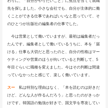
わりに、「自分がやりたいこと」に焦点を当てて就職
先を探しました。小さな会社でも、自分が主体的に働
くことができる仕事であればいいなと思っていて、そ
のひとつが出版社の編集者の仕事でした。
今は営業として働いていますが、最初は編集者だっ
たんです。編集者として働いているうちに、本を「届
ける」仕事も大切だと思ったのと、自分の性格はマー
ケティングや営業のほうが向いていると判断して、5
年目ぐらいに職種を変えました。今はその判断は間違
っていなかったと感じて、楽しく働いています。
スー
私は特別な理由はなく、「本を読むのは好きだ
けど、どんな人が作るんだろう」と思ったのがきっか
けです。韓国語の勉強が好きで、国文学を専攻してい