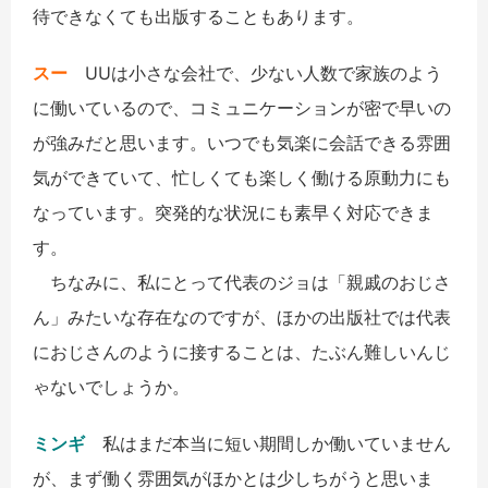
待できなくても出版することもあります。
スー
UUは小さな会社で、少ない人数で家族のよう
に働いているので、コミュニケーションが密で早いの
が強みだと思います。いつでも気楽に会話できる雰囲
気ができていて、忙しくても楽しく働ける原動力にも
なっています。突発的な状況にも素早く対応できま
す。
ちなみに、私にとって代表のジョは「親戚のおじさ
ん」みたいな存在なのですが、ほかの出版社では代表
におじさんのように接することは、たぶん難しいんじ
ゃないでしょうか。
ミンギ
私はまだ本当に短い期間しか働いていません
が、まず働く雰囲気がほかとは少しちがうと思いま