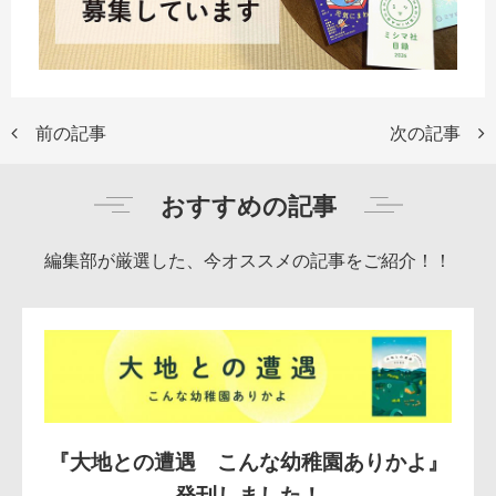
前の記事
次の記事
おすすめの記事
編集部が厳選した、今オススメの記事をご紹介！！
『大地との遭遇 こんな幼稚園ありかよ』
発刊しました！