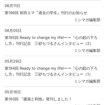
06月11日
第196回 前田エマ『過去の学生』刊行のお知らせ
ミシマガ編集部
06月05日
第195回 Ready to change my life!ーー『心の鎧の下ろ
し方』刊行記念 三砂ちづるさんインタビュー（2）
ミシマガ編集部
05月29日
第194回 Ready to change my life!ーー『心の鎧の下ろ
し方』刊行記念 三砂ちづるさんインタビュー（1）
ミシマガ編集部
05月16日
第193回 『建築と利他』発刊しました！