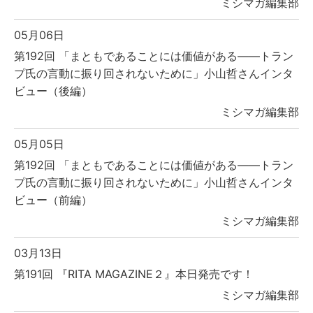
ミシマガ編集部
05月06日
第192回 「まともであることには価値がある――トラン
プ氏の言動に振り回されないために」小山哲さんインタ
ビュー（後編）
ミシマガ編集部
05月05日
第192回 「まともであることには価値がある――トラン
プ氏の言動に振り回されないために」小山哲さんインタ
ビュー（前編）
ミシマガ編集部
03月13日
第191回 『RITA MAGAZINE２』本日発売です！
ミシマガ編集部