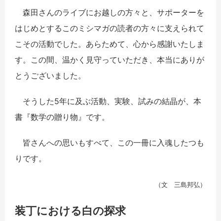
森田さんのライブにお越しの方々と、サポーターを
はじめとするこのミシマガの読者の方々に支えられて
こその活動でした。あらためて、心から感謝いたしま
す。この間、温かく見守っていただき、本当にありが
とうございました。
そうした5年に及ぶ活動、実験、試みの結晶が、本
書『数学の贈り物』です。
皆さんへの思いもすべて、この一冊に入魂したつも
りです。
（文 三島邦弘）
装丁における白の探求