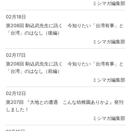
ミシマガ編集部
02月18日
第208回 駒込武先生に訊く 今知りたい「台湾有事」と
「台湾」のはなし（後編）
ミシマガ編集部
02月17日
第208回 駒込武先生に訊く 今知りたい「台湾有事」と
「台湾」のはなし（前編）
ミシマガ編集部
02月12日
第207回 『大地との遭遇 こんな幼稚園ありかよ』発刊
しました！
ミシマガ編集部