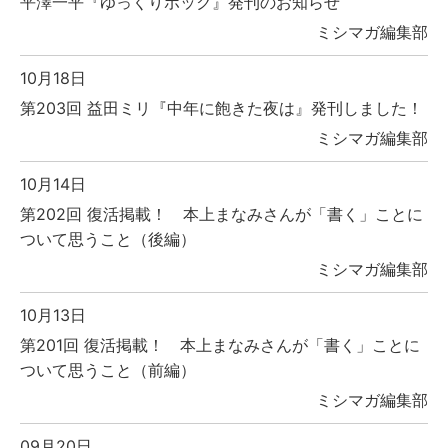
平澤一平『ゆっくりポック』発刊のお知らせ
ミシマガ編集部
10月18日
第203回 益田ミリ『中年に飽きた夜は』発刊しました！
ミシマガ編集部
10月14日
第202回 復活掲載！ 本上まなみさんが「書く」ことに
ついて思うこと（後編）
ミシマガ編集部
10月13日
第201回 復活掲載！ 本上まなみさんが「書く」ことに
ついて思うこと（前編）
ミシマガ編集部
09月20日