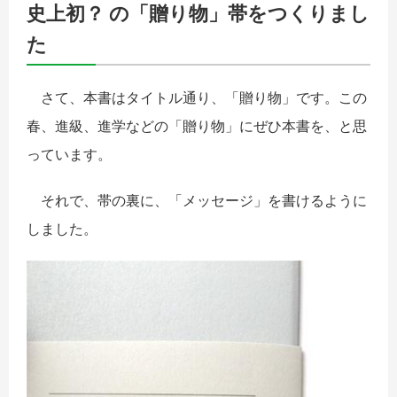
史上初？ の「贈り物」帯をつくりまし
た
さて、本書はタイトル通り、「贈り物」です。この
春、進級、進学などの「贈り物」にぜひ本書を、と思
っています。
それで、帯の裏に、「メッセージ」を書けるように
しました。