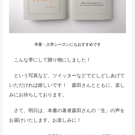
卒業・入学シーズンにもおすすめです
こんな帯にして贈り物にしました！
という写真など、ツイッターなどでどしどしあげて
いただければ嬉しいです！ 森田さんとともに、楽し
みにお待ちしております。
さて、明日は、本書の著者森田さんの「生」の声を
お届けいたします。お楽しみに！