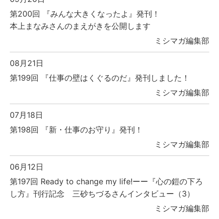
第200回 『みんな大きくなったよ』発刊！
本上まなみさんのまえがきを公開します
ミシマガ編集部
08月21日
第199回 『仕事の壁はくぐるのだ』発刊しました！
ミシマガ編集部
07月18日
第198回 『新・仕事のお守り』発刊！
ミシマガ編集部
06月12日
第197回 Ready to change my life!ーー『心の鎧の下ろ
し方』刊行記念 三砂ちづるさんインタビュー（3）
ミシマガ編集部