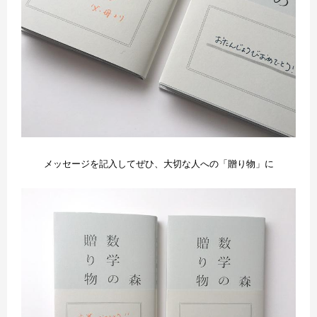
メッセージを記入してぜひ、大切な人への「贈り物」に