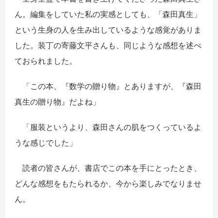
ん。編集をしていた私の実感としても、「森田真生」
という生身の人を生み出しているような感覚がありま
した。装丁の寄藤文平さんも、同じような感想を述べ
ておられました。
「この本、『数学の贈り物』とありますが、『森田
真生の贈り物』だよね」
「服装というより、森田さんの肌をつくっているよ
うな感じでした」
読者の皆さんが、書店でこの本を手にとったとき、
どんな感想をもたられるか、今から楽しみでなりませ
ん。