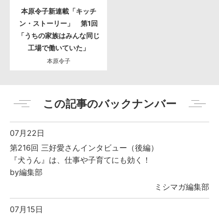
本原令子新連載「キッチ
ン・ストーリー」 第1回
「うちの家族はみんな同じ
工場で働いていた」
本原令子
この記事のバックナンバー
07月22日
第216回 三好愛さんインタビュー（後編）
『犬うん』は、仕事や子育てにも効く！
by編集部
ミシマガ編集部
07月15日