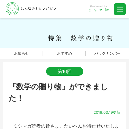
お知らせ
おすすめ
バックナンバー
第10回
『数学の贈り物』ができまし
た！
2019.03.19更新
ミシマガ読者の皆さま、たいへんお待たせいたしま