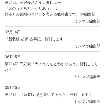
第215回 三好愛さんインタビュー
『犬のうんちとわかりあう』は、
他者との距離のとり方を考える教科書です。by編集部
ミシマガ編集部
07月14日
『新装版 超訳 古事記』発刊します！
ミシマガ編集部
06月15日
第214回 三好愛『犬のうんちとわかりあう』発刊しまし
た！
ミシマガ編集部
05月15日
第213回 『新装版 そう書いてあった』発刊します！
ミシマガ編集部