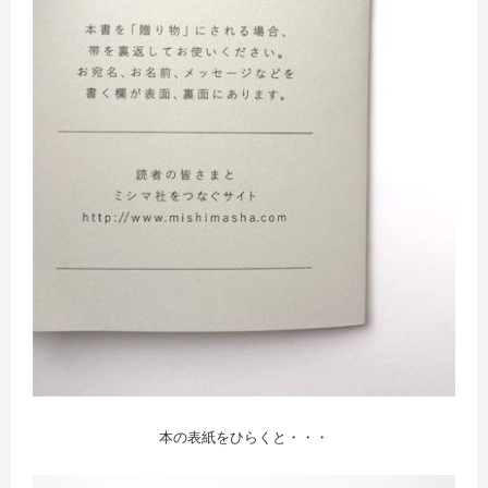
本の表紙をひらくと・・・