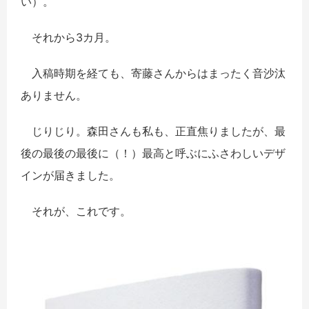
い）。
それから3カ月。
入稿時期を経ても、寄藤さんからはまったく音沙汰
ありません。
じりじり。森田さんも私も、正直焦りましたが、最
後の最後の最後に（！）最高と呼ぶにふさわしいデザ
インが届きました。
それが、これです。