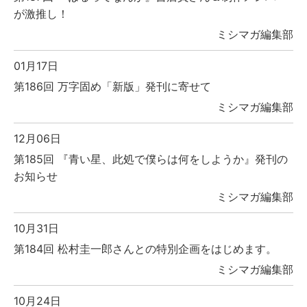
が激推し！
ミシマガ編集部
01月17日
第186回 万字固め「新版」発刊に寄せて
ミシマガ編集部
12月06日
第185回 『青い星、此処で僕らは何をしようか』発刊の
お知らせ
ミシマガ編集部
10月31日
第184回 松村圭一郎さんとの特別企画をはじめます。
ミシマガ編集部
10月24日