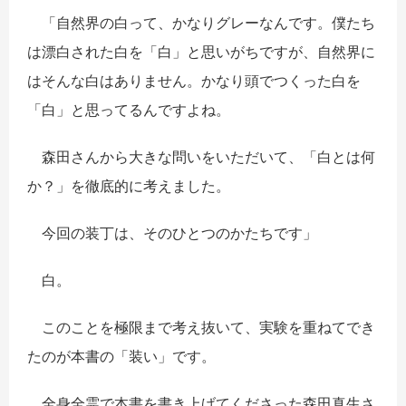
「自然界の白って、かなりグレーなんです。僕たち
は漂白された白を「白」と思いがちですが、自然界に
はそんな白はありません。かなり頭でつくった白を
「白」と思ってるんですよね。
森田さんから大きな問いをいただいて、「白とは何
か？」を徹底的に考えました。
今回の装丁は、そのひとつのかたちです」
白。
このことを極限まで考え抜いて、実験を重ねてでき
たのが本書の「装い」です。
全身全霊で本書を書き上げてくださった森田真生さ