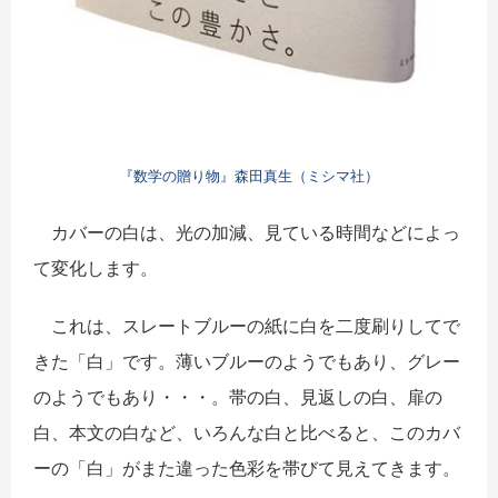
『数学の贈り物』森田真生（ミシマ社）
カバーの白は、光の加減、見ている時間などによっ
て変化します。
これは、スレートブルーの紙に白を二度刷りしてで
きた「白」です。薄いブルーのようでもあり、グレー
のようでもあり・・・。帯の白、見返しの白、扉の
白、本文の白など、いろんな白と比べると、このカバ
ーの「白」がまた違った色彩を帯びて見えてきます。