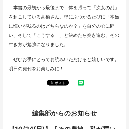
本書の最初から最後まで、体を張って「次女の乱」
を起こしている高橋さん。壁にぶつかるたびに「本当
に悔いが残るのはどちらなのか？」を自分の心に問
い、そして「こうする！」と決めたら突き進む、その
生き方が勉強になりました。
ぜひお手にとってお読みいただけると嬉しいです。
明日の発刊をお楽しみに！
編集部からのお知らせ
【10/24(日)】『その農地、私が買い