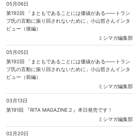
05月06日
第192回 「まともであることには価値がある――トラン
プ氏の言動に振り回されないために」小山哲さんインタ
ビュー（後編）
ミシマガ編集部
05月05日
第192回 「まともであることには価値がある――トラン
プ氏の言動に振り回されないために」小山哲さんインタ
ビュー（前編）
ミシマガ編集部
03月13日
第191回 『RITA MAGAZINE２』本日発売です！
ミシマガ編集部
02月20日