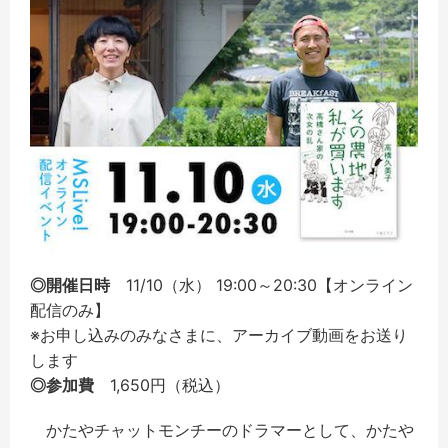
◎開催日時
11/10（水） 19:00～20:30【オンライン
配信のみ】
※お申し込みのみなさまに、アーカイブ動画をお送り
します
◎参加費
1,650円（税込）
かたやチャットモンチーのドラマーとして、
かたや