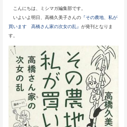
こんにちは、ミシマガ編集部です。
いよいよ明日、高橋久美子さんの
『その農地、私が
買います 高橋さん家の次女の乱』
が発刊となりま
す。