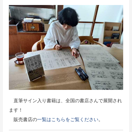
直筆サイン入り書籍は、全国の書店さんで展開され
ます！
販売書店の
一覧はこちらをご覧ください
。