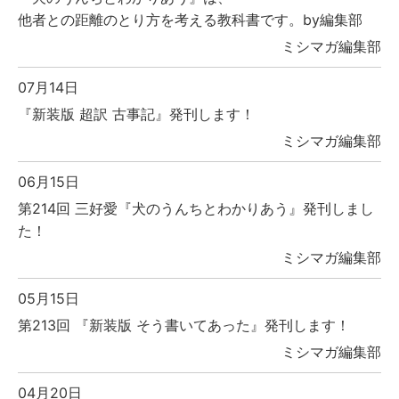
他者との距離のとり方を考える教科書です。by編集部
ミシマガ編集部
07月14日
『新装版 超訳 古事記』発刊します！
ミシマガ編集部
06月15日
第214回 三好愛『犬のうんちとわかりあう』発刊しまし
た！
ミシマガ編集部
05月15日
第213回 『新装版 そう書いてあった』発刊します！
ミシマガ編集部
04月20日