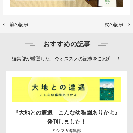
前の記事
次の記事
おすすめの記事
編集部が厳選した、今オススメの記事をご紹介！！
『大地との遭遇 こんな幼稚園ありかよ』
発刊しました！
ミシマガ編集部