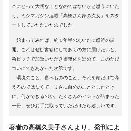
本にとって大切なことなのではないかと思うにいた
り、ミシマガジン連載「高橋さん家の次女」をスタ
ートしていただいたのでした。
始まってみれば、約１年半のあいだに怒涛の展
開、これはぜひ書籍にして多くの方に届けたいと、
急ピッチで加筆いただき書籍化を進めて、このたび
ついにできあがった次第です。
環境のこと、食べもののこと、それを頭だけで考
えるのではなくて、まさに自分のこととしたとき
に、何ができるのか。たくさんのヒントが詰まった
一冊、ぜひお手に取っていただけたら嬉しいです。
著者の高橋久美子さんより、発刊によ