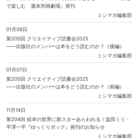
で楽しむ 週末邦画劇場』発刊
ミシマガ編集部
01月08日
第205回 クリエイティブ読書会2025
――出版社のメンバーは本をどう読むのか？（後編）
ミシマガ編集部
01月07日
第205回 クリエイティブ読書会2025
――出版社のメンバーは本をどう読むのか？（前編）
ミシマガ編集部
11月14日
第204回 絵本の世界に新スターあらわれる！益田ミリ・
平澤一平『ゆっくりポック』発刊のお知らせ
ミシマガ編集部