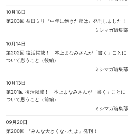
10月18日
第203回 益田ミリ『中年に飽きた夜は』発刊しました！
ミシマガ編集部
10月14日
第202回 復活掲載！ 本上まなみさんが「書く」ことに
ついて思うこと（後編）
ミシマガ編集部
10月13日
第201回 復活掲載！ 本上まなみさんが「書く」ことに
ついて思うこと（前編）
ミシマガ編集部
09月20日
第200回 『みんな大きくなったよ』発刊！