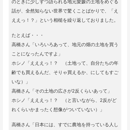
のときに少しずつ語られる地元愛媛の土地をめぐる
話が、全然知らない世界で驚くことばかりで、「え
ええっ！？」という相槌を繰り返しておりました。
たとえば・・・
高橋さん「いろいろあって、地元の畑の土地を買う
ことになったんですよ」
ホシノ「えええっ！？ （土地って、自分たちの年
齢でも買えるんだ、そりゃ買えるか、にしてもすご
いな）」
高橋さん「その土地の広さが2反くらいあって」
ホシノ「えええっ！？ （と言いながら、2反がど
れくらいかまったく想像がついていない）」
高橋さん「日本には、すでに農地を持っている人し