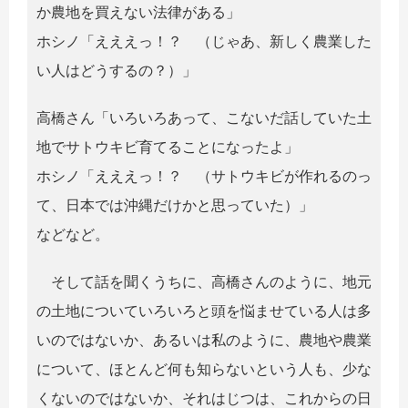
か農地を買えない法律がある」
ホシノ「えええっ！？ （じゃあ、新しく農業した
い人はどうするの？）」
高橋さん「いろいろあって、こないだ話していた土
地でサトウキビ育てることになったよ」
ホシノ「えええっ！？ （サトウキビが作れるのっ
て、日本では沖縄だけかと思っていた）」
などなど。
そして話を聞くうちに、高橋さんのように、地元
の土地についていろいろと頭を悩ませている人は多
いのではないか、あるいは私のように、農地や農業
について、ほとんど何も知らないという人も、少な
くないのではないか、それはじつは、これからの日