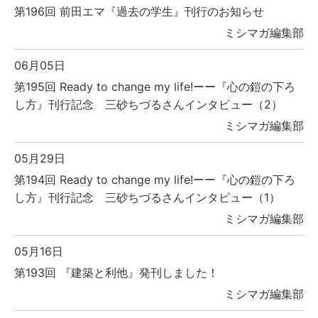
第196回 前田エマ『過去の学生』刊行のお知らせ
ミシマガ編集部
06月05日
第195回 Ready to change my life!ーー『心の鎧の下ろ
し方』刊行記念 三砂ちづるさんインタビュー（2）
ミシマガ編集部
05月29日
第194回 Ready to change my life!ーー『心の鎧の下ろ
し方』刊行記念 三砂ちづるさんインタビュー（1）
ミシマガ編集部
05月16日
第193回 『建築と利他』発刊しました！
ミシマガ編集部