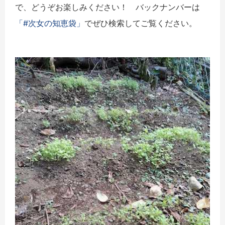
で、どうぞお楽しみください！ バックナンバーは
「#次女の知恵袋」
でぜひ検索してご覧ください。