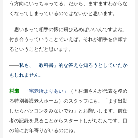
う方向にいっちゃってる。だから、ますますわからな
くなってしまっているのではないかと思います。
思いきって相手の懐に飛び込めばいいんですよね、
付き合うっていうことでいえば。それが相手を信頼す
るということだと思います。
――
私も、「教科書」的な答えを知ろうとしていたか
もしれません。
村瀨
「宅老所よりあい」
（＊村瀨さんが代表を務め
る特別養護老人ホーム）のスタッフにも、「まず出勤
したらパソコンをみないでね」とお願いします。前任
者の記録を見ることからスタートしがちなんです。目
の前にお年寄りがいるのにね。