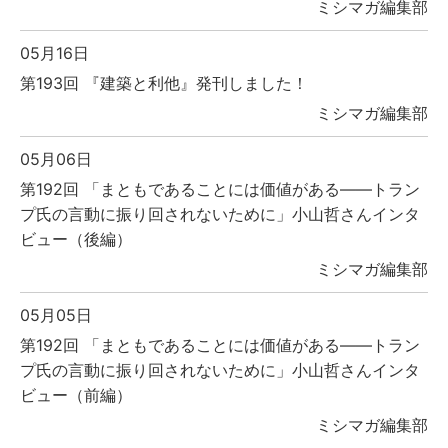
ミシマガ編集部
05月16日
第193回 『建築と利他』発刊しました！
ミシマガ編集部
05月06日
第192回 「まともであることには価値がある――トラン
プ氏の言動に振り回されないために」小山哲さんインタ
ビュー（後編）
ミシマガ編集部
05月05日
第192回 「まともであることには価値がある――トラン
プ氏の言動に振り回されないために」小山哲さんインタ
ビュー（前編）
ミシマガ編集部