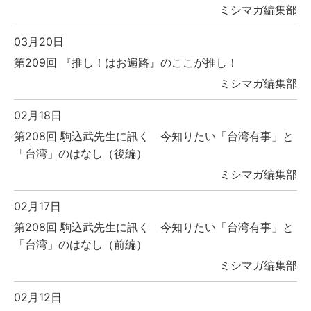
ミシマガ編集部
03月20日
第209回 『推し！はお遍路』のここが推し！
ミシマガ編集部
02月18日
第208回 駒込武先生に訊く 今知りたい「台湾有事」と
「台湾」のはなし（後編）
ミシマガ編集部
02月17日
第208回 駒込武先生に訊く 今知りたい「台湾有事」と
「台湾」のはなし（前編）
ミシマガ編集部
02月12日