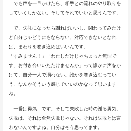
でも声を一旦かけたら、相手との流れのやり取りを
していくしかない。そしてそれでいいと思うんです。
で、失礼になったら謝ればいいし、関わってみたけ
ど自分じゃどうにもならない、対応できないとなれ
ば、まわりを巻き込めばいいんです。
「すみません！」「わたしだけじゃちょっと無理で
す、お付き合いいただけませんか」って誰かに声をか
けて、自分一人で溺れない。誰かを巻き込むってい
う。なんかそういう感じでいいのかなって思います
ね。
一番は勇気、です。そして失敗した時の謝る勇気。
失敗は、それは全然失敗じゃない。それは失敗とは言
わないんですよね。自分はそう思ってます。