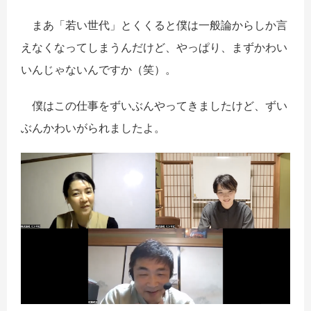
まあ「若い世代」とくくると僕は一般論からしか言
えなくなってしまうんだけど、やっぱり、まずかわい
いんじゃないんですか（笑）。
僕はこの仕事をずいぶんやってきましたけど、ずい
ぶんかわいがられましたよ。