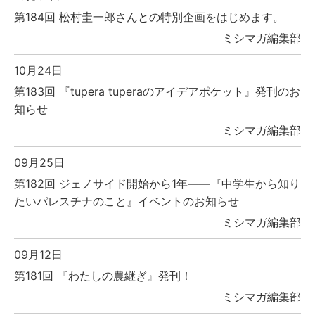
第184回 松村圭一郎さんとの特別企画をはじめます。
ミシマガ編集部
10月24日
第183回 『tupera tuperaのアイデアポケット』発刊のお
知らせ
ミシマガ編集部
09月25日
第182回 ジェノサイド開始から1年――『中学生から知り
たいパレスチナのこと』イベントのお知らせ
ミシマガ編集部
09月12日
第181回 『わたしの農継ぎ』発刊！
ミシマガ編集部