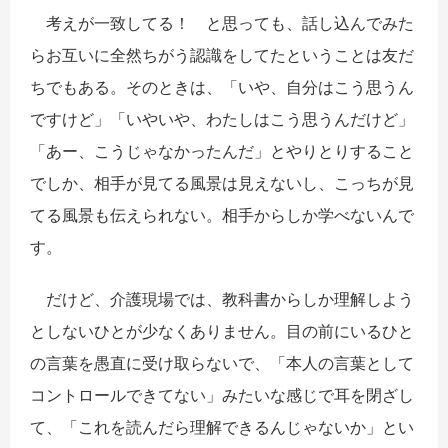
考えが一致してる！ と思っても、話し込んでみた
らお互いに全然ちがう認識をしてたということは友だ
ちでもある。そのときは、「いや、自分はこう思うん
ですけど」「いやいや、わたしはこう思うんだけど」
「あー、こうじゃなかったんだ」とやりとりすること
でしか、相手が見てる風景は見えないし、こっちが見
てる風景も伝えられない。相手からしか学べないんで
す。
だけど、介護現場では、教科書からしか理解しよう
としないひとが少なくありません。目の前にいるひと
の言葉を愚直に受け取らないで、「本人の言葉として
コントロールできてない」みたいな感じで耳を閉ざし
て、「これを読んだら理解できるんじゃないか」とい