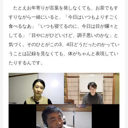
たとえお年寄りが言葉を発しなくても、お茶でもす
すりながら一緒にいると、「今日はいつもよりすごく
食べるなあ」「いつも寝てるのに、今日は目が爛々と
してる」「目やにがひどいけど、調子悪いのかな」と
気づく。そのひとがこの3、4日どうだったのかってい
うことは記録を見なくても、体がちゃんと表現してい
たりするんです。