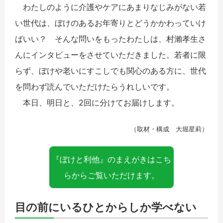
わたしのように介護やケアにあまりなじみがない若
い世代は、ぼけのあるお年寄りとどうかかわっていけ
ばいい？ そんな問いをもったわたしは、村瀨孝生さ
んにインタビューをさせていただきました。若者に限
らず、ぼけや老いにすこしでも関心のある方に、世代
を問わず読んでいただけたらうれしいです。
本日、明日と、2回に分けてお届けします。
（取材・構成 大堀星莉）
『ぼけと利他』のまえがきはこち
らからご覧いただけます。
目の前にいるひとからしか学べない