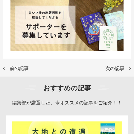
前の記事
次の記事
おすすめの記事
編集部が厳選した、今オススメの記事をご紹介！！