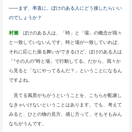
――
まず、率直に、ぼけのある人にどう接したらいい
のでしょうか？
村瀨
ぼけのある人は、「時」と「場」の概念が我々
と一致していないんです。時と場が一致していれば、
それに応じた振る舞いができるけど、ぼけのある人は
「"その人の"時と場」で行動してる。だから、我々か
ら見ると「なにやってるんだ？」ということになるん
ですよね。
見てる風景がちがうということを、こちらが配慮し
なきゃいけないということはあります。でも、考えて
みると、ひとの物の見方、感じ方って、そもそもみん
なちがうんです。