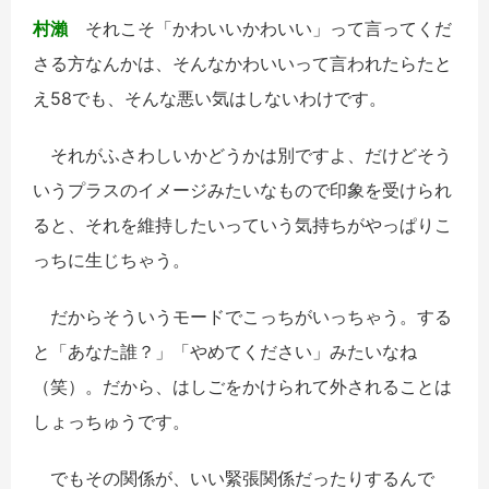
村瀨
それこそ「かわいいかわいい」って言ってくだ
さる方なんかは、そんなかわいいって言われたらたと
え58でも、そんな悪い気はしないわけです。
それがふさわしいかどうかは別ですよ、だけどそう
いうプラスのイメージみたいなもので印象を受けられ
ると、それを維持したいっていう気持ちがやっぱりこ
っちに生じちゃう。
だからそういうモードでこっちがいっちゃう。する
と「あなた誰？」「やめてください」みたいなね
（笑）。だから、はしごをかけられて外されることは
しょっちゅうです。
でもその関係が、いい緊張関係だったりするんで