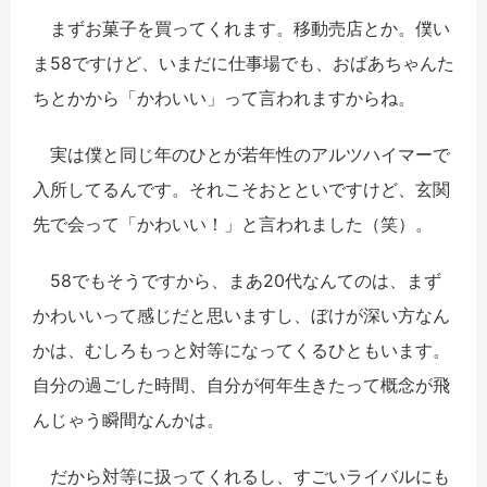
まずお菓子を買ってくれます。移動売店とか。僕い
ま58ですけど、いまだに仕事場でも、おばあちゃんた
ちとかから「かわいい」って言われますからね。
実は僕と同じ年のひとが若年性のアルツハイマーで
入所してるんです。それこそおとといですけど、玄関
先で会って「かわいい！」と言われました（笑）。
58でもそうですから、まあ20代なんてのは、まず
かわいいって感じだと思いますし、ぼけが深い方なん
かは、むしろもっと対等になってくるひともいます。
自分の過ごした時間、自分が何年生きたって概念が飛
んじゃう瞬間なんかは。
だから対等に扱ってくれるし、すごいライバルにも