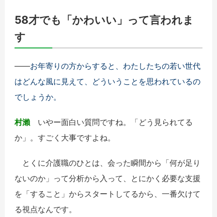
58
才でも「かわいい」って言われま
す
――
お年寄りの方からすると、わたしたちの若い世代
はどんな風に見えて、どういうことを思われているの
でしょうか。
村瀨
いやー面白い質問ですね。「どう見られてる
か」。すごく大事ですよね。
とくに介護職のひとは、会った瞬間から「何が足り
ないのか」って分析から入って、とにかく必要な支援
を「すること」からスタートしてるから、一番欠けて
る視点なんです。