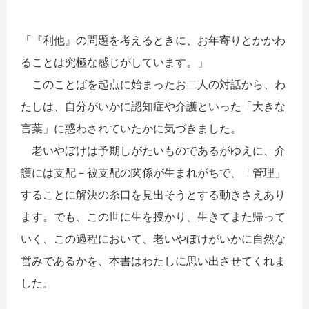
「『利他』の問題を考えるときに、お年寄りとかかわ
ることは究極な感じがしています。」
このことばを起点に始まったお二人の対話から、わ
たしは、自分がいかに認知症や介護といった「大きな
言葉」に惑わされていたかに気づきました。
老いやぼけは予期しがたいものであるがゆえに、介
護には支配－被支配の関係が生まれがちで、「管理」
することに解決の糸口を見出そうとする動きさえあり
ます。でも、この世に生を授かり、生きてまた帰って
いく、この過程において、老いやぼけがいかに自然な
営みであるかを、本書はわたしに思い出させてくれま
した。