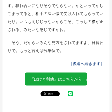
す。馴れ合いになりそうでならない。かといってかし
こまってると、相手の深い懐で受け入れてもらってい
たり。いつも同じじゃないからこそ、こっちの襟が正
される、みたいな感じですかね。
そう、だからいろんな見方をされてますよ、日替わ
りで。もっと言えば分単位で。
（後編へ続きます）
『ぼけと利他』はこちらから