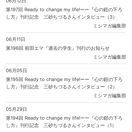
06月12日
第197回 Ready to change my life!ーー『心の鎧の下ろ
し方』刊行記念 三砂ちづるさんインタビュー（3）
ミシマガ編集部
06月11日
第196回 前田エマ『過去の学生』刊行のお知らせ
ミシマガ編集部
06月05日
第195回 Ready to change my life!ーー『心の鎧の下ろ
し方』刊行記念 三砂ちづるさんインタビュー（2）
ミシマガ編集部
05月29日
第194回 Ready to change my life!ーー『心の鎧の下ろ
し方』刊行記念 三砂ちづるさんインタビュー（1）