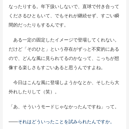
なったりする。年下扱いしないで、直球で付き合って
くださるひともいて、でもそれが継続せず、すごい瞬
間的だったりもするんです。
ある一定の固定したイメージで登場してくれない。
だけど「そのひと」という存在がずっと不変的にある
ので、どんな風に見られてるのかなって、こっちが想
像する楽しさもすごいあると思うんですよね。
今日はこんな風に登場しようかなとか、そしたら大
外れしたりして（笑）。
「あ、そういうモードじゃなかったんですね」って。
――
それはどういったことを試みられたんですか。