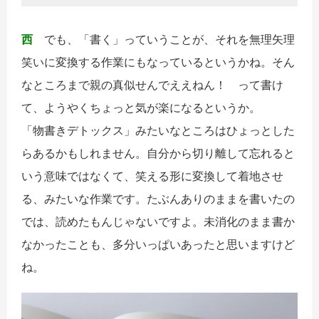
西
でも、「書く」っていうことが、それを無理矢理
笑いに変換する作業にもなっているというかね。そん
なところまで親の真似せんでええねん！ って書け
て、ようやくちょっと気が楽になるというか。
「物書きデトックス」みたいなところはひょっとした
らあるかもしれません。自分から切り離して忘れると
いう意味ではなくて、笑える形に変換して着地させ
る、みたいな作業です。たぶんありのままを書いたの
では、読めたもんじゃないですよ。未消化のまま書か
なかったことも、多分いっぱいあったと思いますけど
ね。