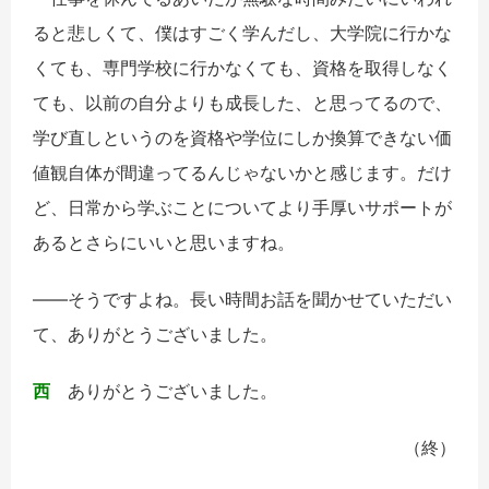
ると悲しくて、僕はすごく学んだし、大学院に行かな
くても、専門学校に行かなくても、資格を取得しなく
ても、以前の自分よりも成長した、と思ってるので、
学び直しというのを資格や学位にしか換算できない価
値観自体が間違ってるんじゃないかと感じます。だけ
ど、日常から学ぶことについてより手厚いサポートが
あるとさらにいいと思いますね。
――そうですよね。長い時間お話を聞かせていただい
て、ありがとうございました。
西
ありがとうございました。
（終）