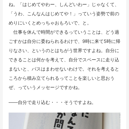
ね。「はじめてやわー、しんどいわー」じゃなくて、
「うわ、こんなんはじめてや！」っていう姿勢で前の
めりにいくとめっちゃおもろいで、と。
仕事を休んで時間ができるっていうことは、どう過
ごすかは自分に委ねられるわけで、9時に来て5時に帰
りなさい、というのとはちがう世界ですよね。自分に
できることは何かを考えて、自分でスペースに走り込
まないと、パスはまわせないわけで。それを考えると
ころから積み立てられるってことを楽しいと思おう
ぜ、っていうメッセージですかね。
――自分で走り込む・・・そうですよね。