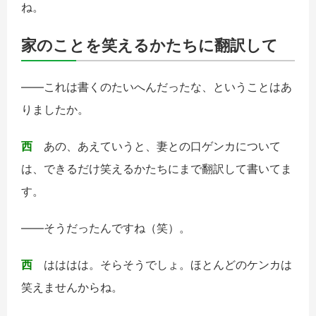
ね。
家のことを笑えるかたちに翻訳して
――これは書くのたいへんだったな、ということはあ
りましたか。
西
あの、あえていうと、妻との口ゲンカについて
は、できるだけ笑えるかたちにまで翻訳して書いてま
す。
――そうだったんですね（笑）。
西
はははは。そらそうでしょ。ほとんどのケンカは
笑えませんからね。