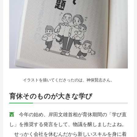
イラストを描いてくださったのは、神保賢志さん。
育休そのものが大きな学び
西
今年の始め、岸田文雄首相が育休期間の「学び直
し」を推奨する発言をして、物議を醸しましたよね。
せっかく会社を休むんだから新しいスキルを身に着