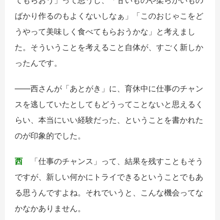
てもらおう」って思うし、「甘いものや柔らかいもの
ばかり作るのもよくないしなぁ」「このおじゃこをど
うやって美味しく食べてもらおうかな」と考えまし
た。そういうことを考えること自体が、すごく新しか
ったんです。
――西さんが「あとがき」に、育休中に仕事のチャン
スを逃していたとしてもどうってことないと思えるく
らい、本当にいい経験だった、ということを書かれた
のが印象的でした。
西
「仕事のチャンス」って、結果を残すこともそう
ですが、新しい何かにトライできるということでもあ
る思うんですよね。それでいうと、こんな機会ってな
かなかありません。