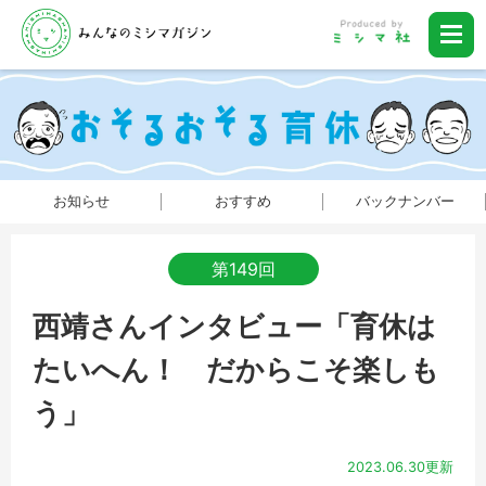
お知らせ
おすすめ
バックナンバー
第149回
西靖さんインタビュー「育休は
たいへん！ だからこそ楽しも
う」
2023.06.30更新