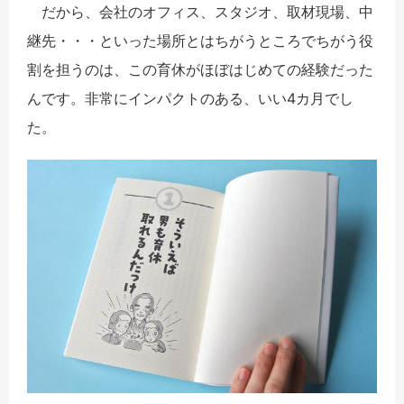
だから、会社のオフィス、スタジオ、取材現場、中
継先・・・といった場所とはちがうところでちがう役
割を担うのは、この育休がほぼはじめての経験だった
んです。非常にインパクトのある、いい4カ月でし
た。