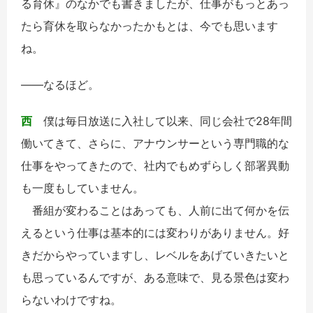
る育休』のなかでも書きましたが、仕事がもっとあっ
たら育休を取らなかったかもとは、今でも思います
ね。
――なるほど。
西
僕は毎日放送に入社して以来、同じ会社で28年間
働いてきて、さらに、アナウンサーという専門職的な
仕事をやってきたので、社内でもめずらしく部署異動
も一度もしていません。
番組が変わることはあっても、人前に出て何かを伝
えるという仕事は基本的には変わりがありません。好
きだからやっていますし、レベルをあげていきたいと
も思っているんですが、ある意味で、見る景色は変わ
らないわけですね。