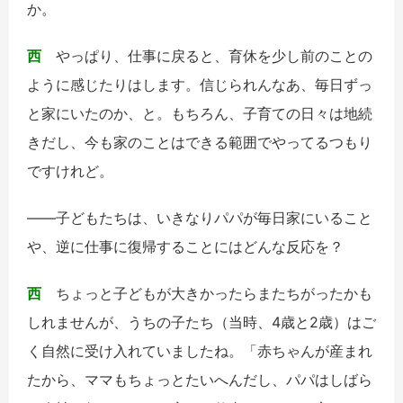
か。
西
やっぱり、仕事に戻ると、育休を少し前のことの
ように感じたりはします。信じられんなあ、毎日ずっ
と家にいたのか、と。もちろん、子育ての日々は地続
きだし、今も家のことはできる範囲でやってるつもり
ですけれど。
――子どもたちは、いきなりパパが毎日家にいること
や、逆に仕事に復帰することにはどんな反応を？
西
ちょっと子どもが大きかったらまたちがったかも
しれませんが、うちの子たち（当時、4歳と2歳）はご
く自然に受け入れていましたね。「赤ちゃんが産まれ
たから、ママもちょっとたいへんだし、パパはしばら