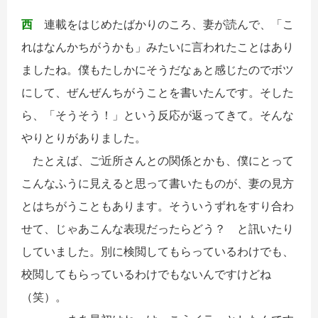
西
連載をはじめたばかりのころ、妻が読んで、「こ
れはなんかちがうかも」みたいに言われたことはあり
ましたね。僕もたしかにそうだなぁと感じたのでボツ
にして、ぜんぜんちがうことを書いたんです。そした
ら、「そうそう！」という反応が返ってきて。そんな
やりとりがありました。
たとえば、ご近所さんとの関係とかも、僕にとって
こんなふうに見えると思って書いたものが、妻の見方
とはちがうこともあります。そういうずれをすり合わ
せて、じゃあこんな表現だったらどう？ と訊いたり
していました。別に検閲してもらっているわけでも、
校閲してもらっているわけでもないんですけどね
（笑）。