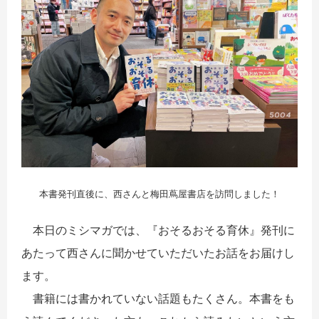
本書発刊直後に、西さんと梅田蔦屋書店を訪問しました！
本日のミシマガでは、『おそるおそる育休』発刊に
あたって西さんに聞かせていただいたお話をお届けし
ます。
書籍には書かれていない話題もたくさん。本書をも