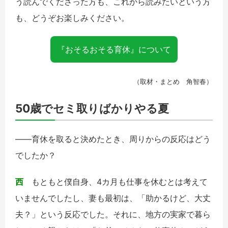
う読んでくださった方も、これから読みたいという方
も、どうぞお楽しみください。
『おそるおそる育休』について
（取材・まとめ 角智春）
50歳でセミ取りばかりやる夏
――育休を取ると決めたとき、周りからの反応はどう
でしたか？
西
もともと僕自身、4カ月も仕事を休むとは考えて
いませんでしたし、妻も最初は、「助かるけど、大丈
夫？」という反応でした。それに、地方の実家で暮ら