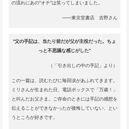
の流れにあの"オチ"は笑ってしまいました。
――東京堂書店 吉野さん
"父の手記は、当たり前だが父が主役だった。ちょ
っと不思議な感じがした"
（「引き出しの中の手記」より）
この一篇は、読むたびに毎回涙があふれてきます。
ミリさんが生まれた日、電話ボックスで「万歳！」
と叫んだお父さま。ご存命のときには手記の感想を
伝えることができなかったが後悔していない、とい
うところが好きです。