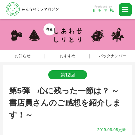
お知らせ
おすすめ
バックナンバー
第12回
第5弾 心に残った一節は？ ～
書店員さんのご感想を紹介しま
す！～
2019.06.05更新