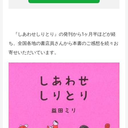
『しあわせしりとり』の発刊から1ヶ月半ほどが経
ち、全国各地の書店員さんから本書のご感想を続々お
寄せいただいています。