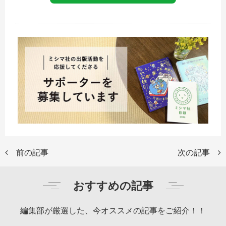
前の記事
次の記事
おすすめの記事
編集部が厳選した、今オススメの記事をご紹介！！