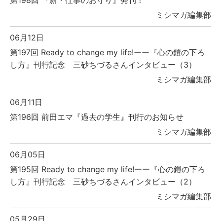
ミシマガ編集部
06月12日
第197回 Ready to change my life!ーー『心の鎧の下ろ
し方』刊行記念 三砂ちづるさんインタビュー（3）
ミシマガ編集部
06月11日
第196回 前田エマ『過去の学生』刊行のお知らせ
ミシマガ編集部
06月05日
第195回 Ready to change my life!ーー『心の鎧の下ろ
し方』刊行記念 三砂ちづるさんインタビュー（2）
ミシマガ編集部
05月29日