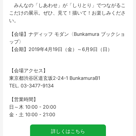
みんなの「しあわせ」が「しりとり」でつながるこ
こだけの展示。ぜひ、見て！描いて！お楽しみくださ
い。
【会場】ナディッフ モダン〈Bunkamura ブックショ
ップ〉
【会期】2019年4月19日（金）～6月9日（日）
【会場アクセス】
東京都渋谷区道玄坂2-24-1 BunkamuraB1
TEL. 03-3477-9134
【営業時間】
日～木 10:00 - 20:00
金・土 10:00 - 21:00
詳しくはこちら