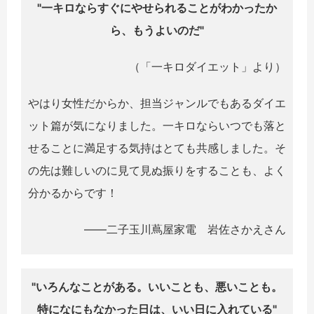
"一キロならすぐにやせられることがわかったか
ら、もうよいのだ"
（「一キロダイエット」より）
やはり女性だからか、担当ジャンルでもあるダイエ
ット篇が気になりました。一キロならいつでも落と
せることに満足する気持はとても共感しました。そ
の先は難しいのに見て見ぬ振りをすることも、よく
分かるからです！
――二子玉川蔦屋家電 岩佐さかえさん
"いろんなことがある。いいことも、悪いことも。
特になにもなかった日は、いい日に入れている"