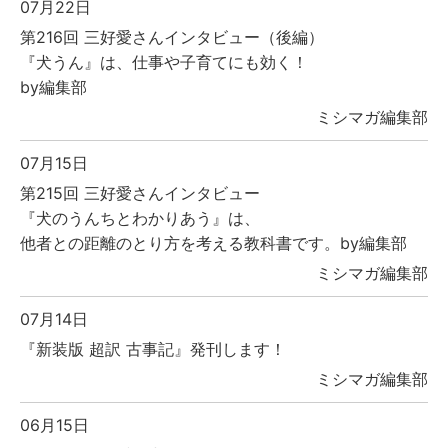
07月22日
第216回 三好愛さんインタビュー（後編）
『犬うん』は、仕事や子育てにも効く！
by編集部
ミシマガ編集部
07月15日
第215回 三好愛さんインタビュー
『犬のうんちとわかりあう』は、
他者との距離のとり方を考える教科書です。by編集部
ミシマガ編集部
07月14日
『新装版 超訳 古事記』発刊します！
ミシマガ編集部
06月15日