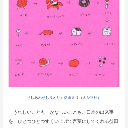
『しあわせしりとり』益田ミリ（ミシマ社）
うれしいことも、かなしいことも、日常の出来事
を、ひとつひとつすくい上げて言葉にしてくれる益田