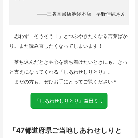
――三省堂書店池袋本店 早野佳純さん
思わず「そうそう！」とつぶやきたくなる言葉ばか
り。また読み直したくなってしまいます！
落ち込んだときや心を落ち着けたいときにも、きっ
と支えになってくれる『しあわせしりとり』。
まだの方も、ぜひお手にとってご覧ください＊
『しあわせしりとり』益田ミリ
「47都道府県ご当地しあわせしりと