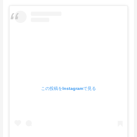
この投稿をInstagramで見る