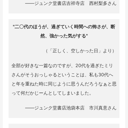
――ジュンク堂書店吉祥寺店 西村梨多さん
"二〇代のほうが、過ぎていく時間への怖さが、断
然、強かった気がする"
（「正しく、空しかった日」より）
全部が好きな一篇なのですが、20代を過ぎたミリ
さんがそうおっしゃるということは、私も30代へ
と年を重ねた時に同じように思うんだろうなぁと思
って何だかじーんとしてしまいました。
――ジュンク堂書店池袋本店 市川真意さん