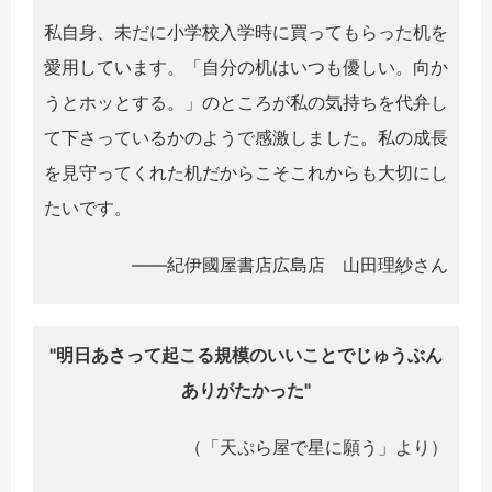
私自身、未だに小学校入学時に買ってもらった机を
愛用しています。「自分の机はいつも優しい。向か
うとホッとする。」のところが私の気持ちを代弁し
て下さっているかのようで感激しました。私の成長
を見守ってくれた机だからこそこれからも大切にし
たいです。
――紀伊國屋書店広島店 山田理紗さん
"明日あさって起こる規模のいいことでじゅうぶん
ありがたかった"
（「天ぷら屋で星に願う」より）