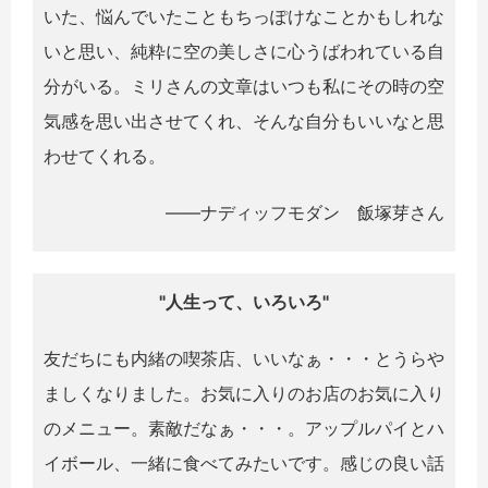
いた、悩んでいたこともちっぽけなことかもしれな
いと思い、純粋に空の美しさに心うばわれている自
分がいる。ミリさんの文章はいつも私にその時の空
気感を思い出させてくれ、そんな自分もいいなと思
わせてくれる。
――ナディッフモダン 飯塚芽さん
"
人生って、いろいろ
"
友だちにも内緒の喫茶店、いいなぁ・・・とうらや
ましくなりました。お気に入りのお店のお気に入り
のメニュー。素敵だなぁ・・・。アップルパイとハ
イボール、一緒に食べてみたいです。感じの良い話