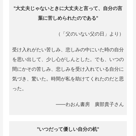
"大丈夫じゃないときに大丈夫と言って、自分の言
葉に苦しめられたのである"
（「父のいない父の日」より）
受け入れがたい苦しみ、悲しみの中にいた時の自分
を思い出して、少し心がしんとした。でも、いつの
間にかその苦しみ、悲しみを受け入れている自分に
気づき、驚いた。時間が私を助けてくれたのだと思
った。
――わおん書房 廣部貴子さん
"
いつだって優しい自分の机
"