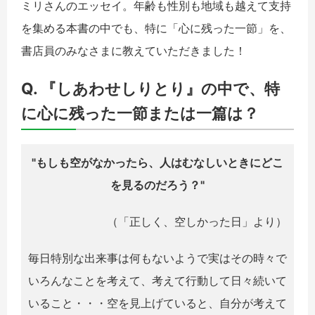
ミリさんのエッセイ。年齢も性別も地域も越えて支持
を集める本書の中でも、特に「心に残った一節」を、
書店員のみなさまに教えていただきました！
Q. 『しあわせしりとり』の中で、特
に心に残った一節または一篇は？
"もしも空がなかったら、人はむなしいときにどこ
を見るのだろう？"
（「正しく、空しかった日」より）
毎日特別な出来事は何もないようで実はその時々で
いろんなことを考えて、考えて行動して日々続いて
いること・・・空を見上げていると、自分が考えて