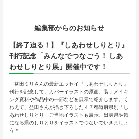
編集部からのお知らせ
【終了迫る！】『しあわせしりとり』
刊行記念「みんなでつなごう！ しあ
わせしりとり展」開催中です！
益田ミリさんの最新エッセイ『しあわせしりとり』
刊行を記念して、カバーイラストの原画、装丁メイキ
ング資料や作品中の一節などを展示で紹介します。く
わえて、益田さんが描き下ろした４７都道府県別「し
あわせしりとり」ご当地イラストも展示。出身県や気
になる県のしりとりをイラストでつないでいきましょ
う＊