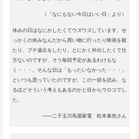
（「なにもない今日はいい日」より）
休みの日はなにかしたくてウズウズしています。せ
っかくの休みなんだから買い物に行ったり映画を観
たり、プチ遠出をしたり。とにかく外出したくて仕
方ないのですが、そう毎回予定があるわけもな
く・・・。そんな日は「もったいなかった・・・」
といつも思っていたのですが、この一節を読み、な
るほどそういう考えもあるのかと目からウロコでし
た。
――二子玉川蔦屋家電 松本泰尭さん