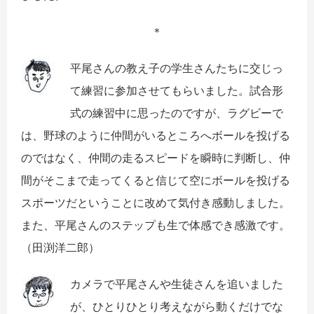
＊
平尾さんの教え子の学生さんたちに交じっ
て練習に参加させてもらいました。試合形
式の練習中に思ったのですが、ラグビーで
は、野球のように仲間がいるところへボールを投げる
のではなく、仲間の走るスピードを瞬時に判断し、仲
間がそこまで走ってくると信じて空にボールを投げる
スポーツだということに改めて気付き感動しました。
また、平尾さんのステップも生で体感でき感激です。
（田渕洋二郎）
カメラで平尾さんや生徒さんを追いました
が、ひとりひとり考えながら動くだけでな