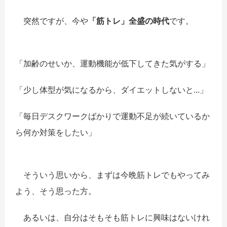
突然ですが、今や
「筋トレ」全盛の時代
です。
「加齢のせいか、運動機能が低下してきた気がする」
「少し体型が気になるから、ダイエットしないと...」
「毎日デスクワークばかりで運動不足が続いているか
ら何か対策をしたい」
そういう思いから、まずは今晩筋トレでもやってみ
よう、そう思った方。
あるいは、自分はそもそも筋トレに興味はないけれ