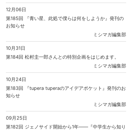
12月06日
第185回 『青い星、此処で僕らは何をしようか』発刊の
お知らせ
ミシマガ編集部
10月31日
第184回 松村圭一郎さんとの特別企画をはじめます。
ミシマガ編集部
10月24日
第183回 『tupera tuperaのアイデアポケット』発刊のお
知らせ
ミシマガ編集部
09月25日
第182回 ジェノサイド開始から1年――『中学生から知り