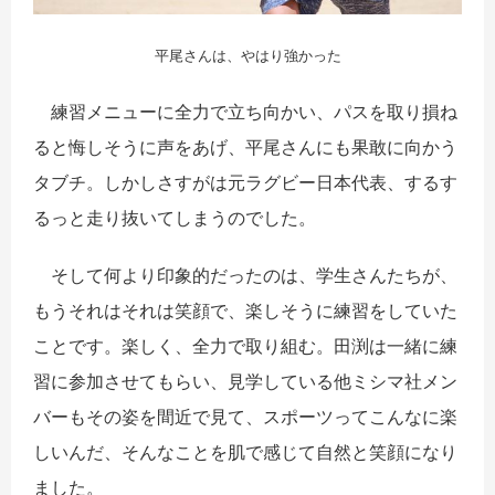
平尾さんは、やはり強かった
練習メニューに全力で立ち向かい、パスを取り損ね
ると悔しそうに声をあげ、平尾さんにも果敢に向かう
タブチ。しかしさすがは元ラグビー日本代表、するす
るっと走り抜いてしまうのでした。
そして何より印象的だったのは、学生さんたちが、
もうそれはそれは笑顔で、楽しそうに練習をしていた
ことです。楽しく、全力で取り組む。田渕は一緒に練
習に参加させてもらい、見学している他ミシマ社メン
バーもその姿を間近で見て、スポーツってこんなに楽
しいんだ、そんなことを肌で感じて自然と笑顔になり
ました。