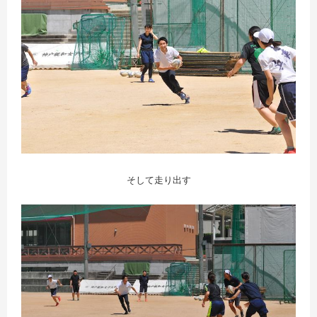
そして走り出す