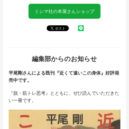
ミシマ社の本屋さんショップ
編集部からのお知らせ
平尾剛さんによる既刊『近くて遠いこの身体』好評発
売中です。
『脱・筋トレ思考』とともに、ぜひ読んでいただきた
い一冊です。