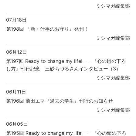
ミシマガ編集部
07月18日
第198回 『新・仕事のお守り』発刊！
ミシマガ編集部
06月12日
第197回 Ready to change my life!ーー『心の鎧の下ろ
し方』刊行記念 三砂ちづるさんインタビュー（3）
ミシマガ編集部
06月11日
第196回 前田エマ『過去の学生』刊行のお知らせ
ミシマガ編集部
06月05日
第195回 Ready to change my life!ーー『心の鎧の下ろ