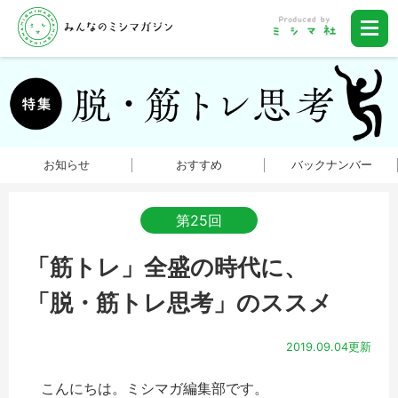
お知らせ
おすすめ
バックナンバー
第25回
「筋トレ」全盛の時代に、
「脱・筋トレ思考」のススメ
2019.09.04更新
こんにちは。ミシマガ編集部です。