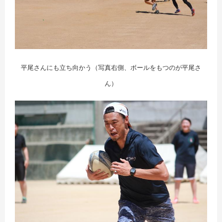
平尾さんにも立ち向かう（写真右側、ボールをもつのが平尾さ
ん）