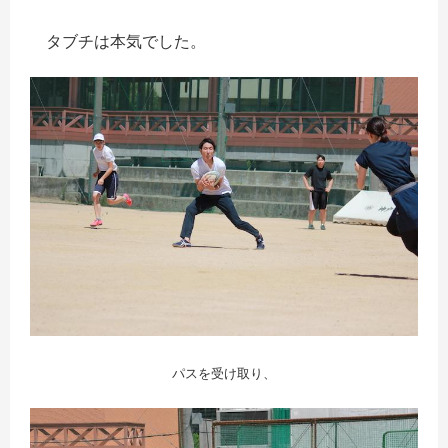
タブチは本気でした。
パスを受け取り、