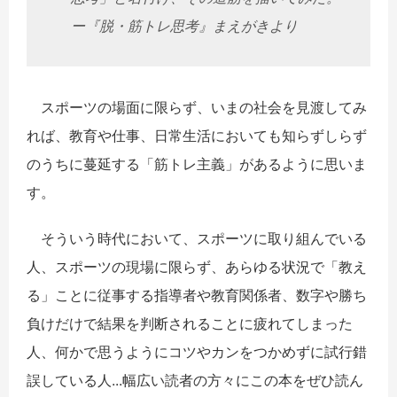
ー『脱・筋トレ思考』まえがきより
スポーツの場面に限らず、いまの社会を見渡してみ
れば、教育や仕事、日常生活においても知らずしらず
のうちに蔓延する「筋トレ主義」があるように思いま
す。
そういう時代において、スポーツに取り組んでいる
人、スポーツの現場に限らず、あらゆる状況で「教え
る」ことに従事する指導者や教育関係者、数字や勝ち
負けだけで結果を判断されることに疲れてしまった
人、何かで思うようにコツやカンをつかめずに試行錯
誤している人...幅広い読者の方々にこの本をぜひ読ん