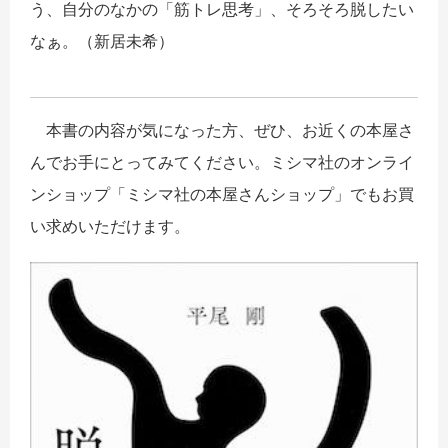
う、自分のなかの「筋トレ思考」、そろそろ脱したい
なぁ。（新居未希）
本書の内容が気になった方、ぜひ、お近くの本屋さ
んでお手にとってみてください。ミシマ社のオンライ
ンショップ「ミシマ社の本屋さんショップ」でもお買
い求めいただけます。