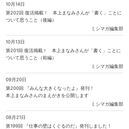
10月14日
第202回 復活掲載！ 本上まなみさんが「書く」ことに
ついて思うこと（後編）
ミシマガ編集部
10月13日
第201回 復活掲載！ 本上まなみさんが「書く」ことに
ついて思うこと（前編）
ミシマガ編集部
09月20日
第200回 『みんな大きくなったよ』発刊！
本上まなみさんのまえがきを公開します
ミシマガ編集部
08月21日
第199回 『仕事の壁はくぐるのだ』発刊しました！