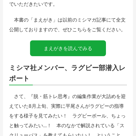
でいただきたいです。
本書の「まえがき」は以前のミシマガ記事にて全文
公開しておりますので、ぜひこちらをご覧ください。
まえがきを読んでみる
ミシマ社メンバー、ラグビー部潜入レ
ポート
さて、『脱・筋トレ思考』の編集作業が大詰めを迎
えていた8月上旬、実際に平尾さんがラグビーの指導
をする様子を見てみたい！ ラグビーボール、ちょっ
と触ってみたい...！ 本のなかで解説されている「ス
クリューパス」を教えてもらいたい！ ということ