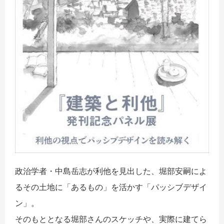
政治学者・中島岳志が利他を見出した、堀部安嗣によ
るその土地に「あるもの」を活かす「パッシブデザイ
ン」。
そのもととなる堀部さんのスケッチや、実際に建てら