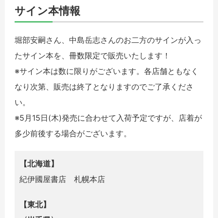
サイン本情報
堀部安嗣さん、中島岳志さんのお二方のサインが入っ
たサイン本を、冊数限定で販売いたします！
※サイン本は数に限りがございます。各店舗ともなく
なり次第、販売は終了となりますのでご了承くださ
い。
※5月15日(木)発売に合わせて入荷予定ですが、店着が
多少前後する場合がございます。
【北海道】
紀伊國屋書店 札幌本店
【東北】