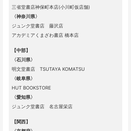
三省堂書店神保町本店(小川町仮店舗)
〈神奈川県〉
ジュンク堂書店 藤沢店
アカデミアくまざわ書店 橋本店
【中部】
〈石川県〉
明文堂書店 TSUTAYA KOMATSU
〈岐阜県〉
HUT BOOKSTORE
〈愛知県〉
ジュンク堂書店 名古屋栄店
【関西】
〈京都府〉