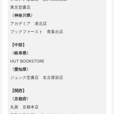
東京堂書店
〈神奈川県〉
アカデミア 港北店
ブックファースト 青葉台店
【中部】
〈岐阜県〉
HUT BOOKSTORE
〈愛知県〉
ジュンク堂書店 名古屋栄店
【関西】
〈京都府〉
丸善 京都本店