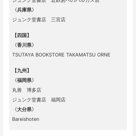
〈兵庫県〉
ジュンク堂書店 三宮店
【四国】
〈香川県〉
TSUTAYA BOOKSTORE TAKAMATSU ORNE
【九州】
〈福岡県〉
丸善 博多店
ジュンク堂書店 福岡店
〈大分県〉
Bareishoten