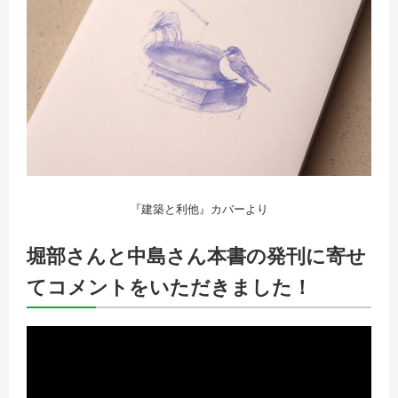
『建築と利他』カバーより
堀部さんと中島さん本書の発刊に寄せ
てコメントをいただきました！