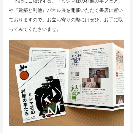
下記にご紹介する、「ミシマ社の利他の本フェア」
や『建築と利他』パネル展を開催いただく書店に置い
ておりますので、お立ち寄りの際にはぜひ、お手に取
ってみてくださいませ。