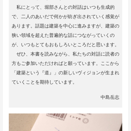
私にとって、堀部さんとの対話はいつも生成的
で、二人のあいだで何かが紡ぎ出されていく感覚が
あります。話題は建築を中心に進みますが、建築の
狭い領域を超えた普遍的な話につながっていくの
が、いつもとてもおもしろいところだと思います。
ぜひ、本書を読みながら、私たちの対話に読者の
方もご参加いただければと願っています。ここから
「建築という『道』」の新しいヴィジョンが生まれ
ていくことを期待しています。
中島岳志