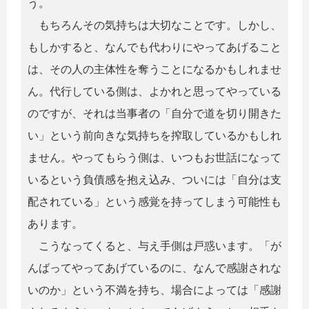
う。
もちろんその気持ちは大切なことです。しかし、
もしかすると、なんでも代わりにやってあげること
は、その人の主体性を奪うことになるかもしれませ
ん。代行している側は、よかれと思ってやっている
のですが、それは当事者の「自分で道を切り開きた
い」という前向きな気持ちを搾取しているかもしれ
ません。やってもらう側は、いつもお世話になって
いるという負債感を抱え込み、ついには「自分は支
配されている」という感覚を持ってしまう可能性も
あります。
こうなってくると、与え手側は戸惑います。「が
んばってやってあげているのに、なんで感謝されな
いのか」という不満を持ち、場合によっては「感謝