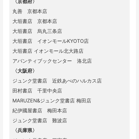
〈京都府〉
丸善 京都本店
大垣書店 京都本店
大垣書店 烏丸三条店
大垣書店 イオンモールKYOTO店
大垣書店 イオンモール北大路店
アバンティブックセンター 洛北店
〈大阪府〉
ジュンク堂書店 近鉄あべのハルカス店
田村書店 千里中央店
MARUZEN&ジュンク堂書店 梅田店
紀伊國屋書店 梅田本店
ジュンク堂書店 難波店
〈兵庫県〉