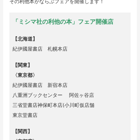
その利他本がならぶフェアを開催します！
「ミシマ社の利他の本」フェア開催店
【北海道】
紀伊國屋書店 札幌本店
【関東】
〈東京都〉
紀伊國屋書店 新宿本店
八重洲ブックセンター 阿佐ヶ谷店
三省堂書店神保町本店(小川町仮店舗
東京堂書店
【関西】