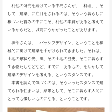
利他の研究を続けている中島さんが、「料理」、そ
して「建築」に注目をされるのは、そういう暮らしに
根づいた営みの中にこそ、利他の本質があると考えて
いるからだと、以前にうかがったことがあります。
堀部さんは、「パッシブデザイン」ということを積
極的に掲げて建築を手がけられてきました。それは、
土地の形状や光、風、その土地の歴史、そこに暮らす
生き物たちなどなど、すでに「あるもの」を活かして
建築のデザインを考える、というスタンスです。
本書を読んで気づくのは、そういったスタンスで建
てられる住まいは、結果として、そこに暮らす人間に
とっても優しいものになる、ということです。