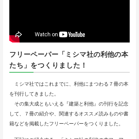
フリーペーパー「ミシマ社の利他の本
たち」をつくりました！
ミシマ社ではこれまでに、利他にまつわる７冊の本
を刊行してきました。
その集大成ともいえる『建築と利他』の刊行を記念
して、７冊の紹介や、関連するオススメ読みものや書
籍などを掲載したフリーペーパーをつくりました。