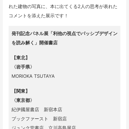
れた建物の写真に、本に出てくる2人の思考が表れた
コメントを添えた展示です！
発刊記念パネル展「利他の視点でパッシブデザイン
を読み解く」開催書店
【東北】
〈岩手県〉
MORIOKA TSUTAYA
【関東】
〈東京都〉
紀伊國屋書店 新宿本店
ブックファースト 新宿店
ジュンク堂書店 立川高島屋店