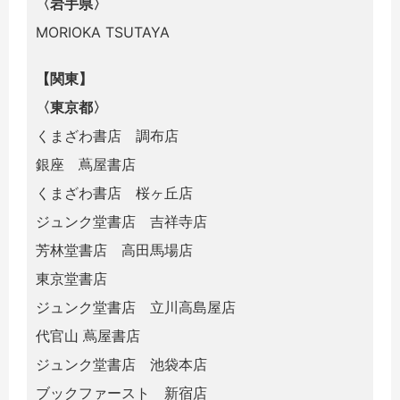
〈岩手県〉
MORIOKA TSUTAYA
【関東】
〈東京都〉
くまざわ書店 調布店
銀座 蔦屋書店
くまざわ書店 桜ヶ丘店
ジュンク堂書店 吉祥寺店
芳林堂書店 高田馬場店
東京堂書店
ジュンク堂書店 立川高島屋店
代官山 蔦屋書店
ジュンク堂書店 池袋本店
ブックファースト 新宿店