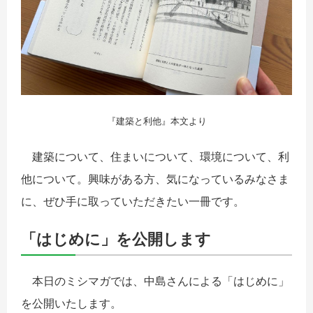
『建築と利他』本文より
建築について、住まいについて、環境について、利
他について。興味がある方、気になっているみなさま
に、ぜひ手に取っていただきたい一冊です。
「はじめに」を公開します
本日のミシマガでは、中島さんによる「はじめに」
を公開いたします。