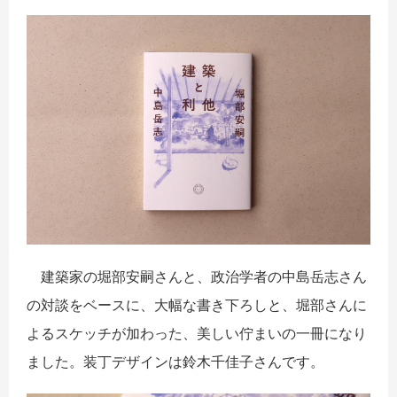
建築家の堀部安嗣さんと、政治学者の中島岳志さん
の対談をベースに、大幅な書き下ろしと、堀部さんに
よるスケッチが加わった、美しい佇まいの一冊になり
ました。装丁デザインは鈴木千佳子さんです。