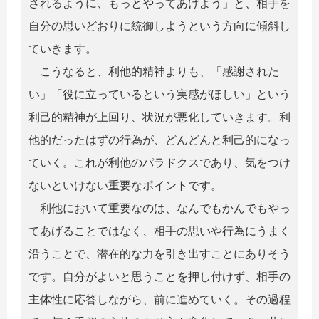
されるように、もっとやってあげよう」と、相手を
自分の思いどおりに統御しようという方向に傾斜し
ていきます。
こうなると、利他的精神よりも、「感謝された
い」「役に立っているという実感がほしい」という
利己的精神が上回り、状況が悪化していきます。利
他的だったはずの行為が、どんどんと利己的になっ
ていく。これが利他のパラドクスであり、気をつけ
ないといけない重要なポイントです。
利他において重要なのは、なんでもかんでもやっ
てあげることではなく、相手の思いや行為にうまく
沿うことで、潜在的な力を引き出すことにありそう
です。自分がよいと思うことを押し付けず、相手の
主体性に応答しながら、前に進めていく。その過程