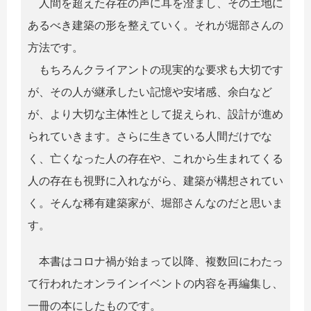
人間を超えた存在の声に耳を澄まし、その土地に
あるべき建築の形を整えていく。それが堀部さんの
方法です。
もちろんクライアントの現実的な要求も大切です
が、その人が継承したい記憶や安堵感、余白など
が、より大切な主体性として捉えられ、設計が進め
られていきます。さらに生きている人間だけでな
く、亡くなった人の存在や、これから生まれてくる
人の存在も視野に入れながら、建築が構想されてい
く。そんな稀有建築家が、堀部さんなのだと思いま
す。
本書はコロナ禍が始まって以降、複数回にわたっ
て行われたオンラインイベントの内容を再編集し、
一冊の本にしたものです。