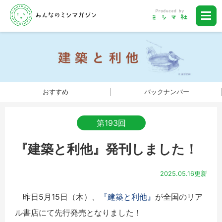
おすすめ
バックナンバー
第193回
『建築と利他』発刊しました！
2025.05.16更新
昨日5月15日（木）、
『建築と利他』
が全国のリア
ル書店にて先行発売となりました！