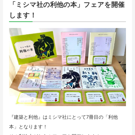
「ミシマ社の利他の本」フェアを開催
します！
『建築と利他』はミシマ社にとって7冊目の「利他
本」
となります！