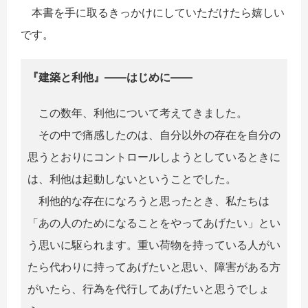
本書を手に取るきっかけにしていただけたら嬉しい
です。
『建築と利他』――はじめに――
この数年、利他について考えてきました。
その中で痛感したのは、自分以外の存在を自分の
思うとおりにコントロールしようとしているときに
は、利他は起動しないということでした。
利他的な存在になろうと思ったとき、私たちは
「あの人のためになることをやってあげたい」とい
う思いに駆られます。重い荷物を持っている人がい
たら代わりに持ってあげたいと思い、障害がある方
がいたら、行為を代行してあげたいと思うでしょ