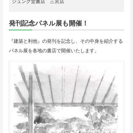
ジュンク堂書店 三宮店
発刊記念パネル展も開催！
『建築と利他』の発刊を記念し、その中身を紹介する
パネル展を各地の書店で開催いたします。