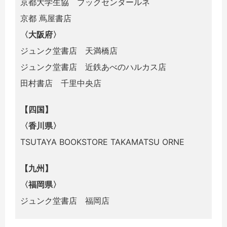
京都大学生協 ブックセンタールネ
京都 蔦屋書店
〈大阪府〉
ジュンク堂書店 天満橋店
ジュンク堂書店 近鉄あべのハルカス店
田村書店 千里中央店
【四国】
〈香川県〉
TSUTAYA BOOKSTORE TAKAMATSU ORNE
【九州】
〈福岡県〉
ジュンク堂書店 福岡店