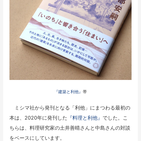
『建築と利他』
帯
ミシマ社から発刊となる「利他」にまつわる最初の
本は、2020年に発刊した
『料理と利他』
でした。こ
ちらは、料理研究家の土井善晴さんと中島さんの対談
をベースにしています。