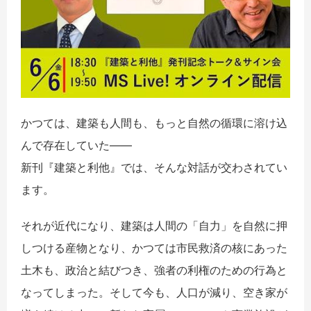
かつては、建築も人間も、
もっと自然の循環に溶け込
んで存在していた――
新刊『建築と利他』では、そんな対話が交わされてい
ます。
それが近代になり、建築は人間の「自力」
を自然に押
しつける産物となり、
かつては市民救済の核にあった
土木も、政治と結びつき、
強者の利権のための行為と
なってしまった。そして今も、
人口が減り、空き家が