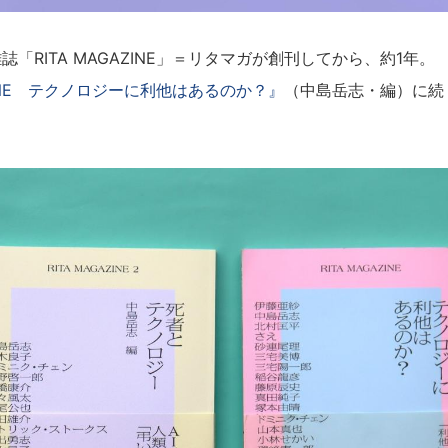
「RITA MAGAZINE」＝リタマガが創刊してから、約1年。
AZINE テクノロジーに利他はあるのか？』
（中島岳志・編）に続