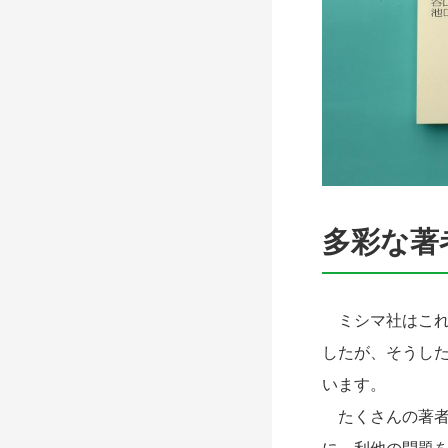
多彩な著
ミシマ社はこれ
したが、そうし
います。
たくさんの著者