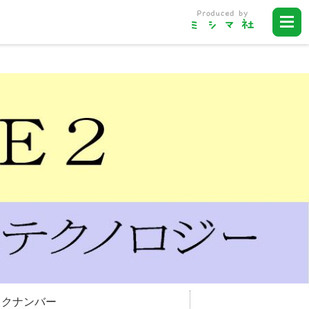
ックナンバー