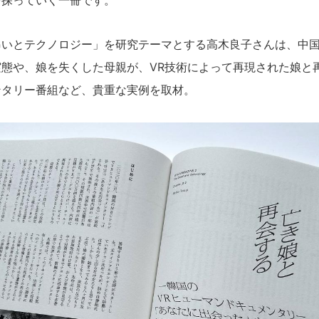
を探っていく一冊です。
いとテクノロジー」を研究テーマとする高木良子さんは、中国
態や、娘を失くした母親が、VR技術によって再現された娘と
ンタリー番組など、貴重な実例を取材。