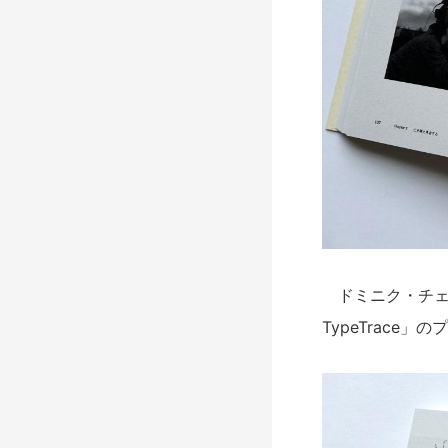
ドミニク・チェン
TypeTrace