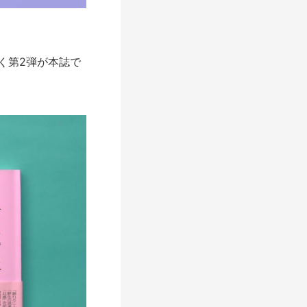
く第2弾が本誌で