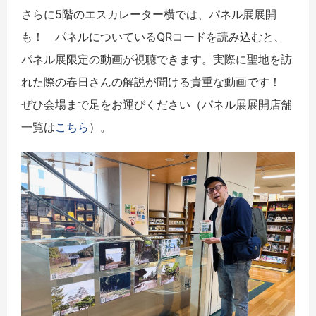
さらに5階のエスカレーター横では、パネル展展開
も！ パネルについているQRコードを読み込むと、
パネル展限定の動画が視聴できます。実際に聖地を訪
れた際の春日さんの解説が聞ける貴重な動画です！
ぜひ会場まで足をお運びください（パネル展展開店舗
一覧は
こちら
）。