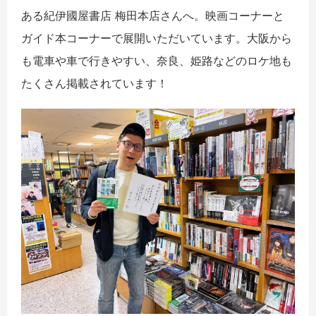
ある紀伊國屋書店 梅田本店さんへ。映画コーナーと
ガイド本コーナーで展開いただいています。大阪から
も電車や車で行きやすい、奈良、姫路などのロケ地も
たくさん掲載されています！