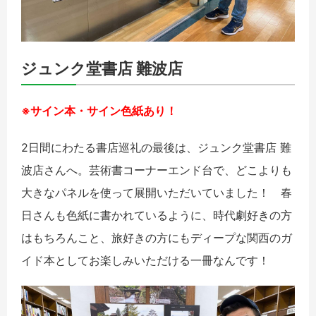
ジュンク堂書店 難波店
※サイン本・サイン色紙あり！
2日間にわたる書店巡礼の最後は、ジュンク堂書店 難
波店さんへ。芸術書コーナーエンド台で、どこよりも
大きなパネルを使って展開いただいていました！ 春
日さんも色紙に書かれているように、時代劇好きの方
はもちろんこと、旅好きの方にもディープな関西のガ
イド本としてお楽しみいただける一冊なんです！