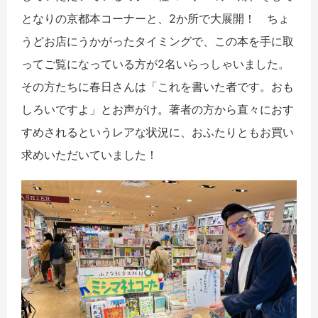
となりの京都本コーナーと、2か所で大展開！ ちょ
うどお店にうかがったタイミングで、この本を手に取
ってご覧になっている方が2名いらっしゃいました。
その方たちに春日さんは「これを書いた者です。おも
しろいですよ」とお声がけ。著者の方から直々におす
すめされるというレアな状況に、おふたりともお買い
求めいただいていました！