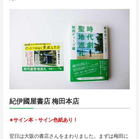
紀伊國屋書店 梅田本店
※サイン本・サイン色紙あり！
翌日は大阪の書店さんをまわりました。まずは梅田に