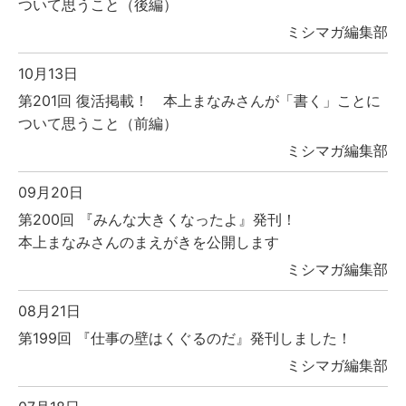
ついて思うこと（後編）
ミシマガ編集部
10月13日
第201回 復活掲載！ 本上まなみさんが「書く」ことに
ついて思うこと（前編）
ミシマガ編集部
09月20日
第200回 『みんな大きくなったよ』発刊！
本上まなみさんのまえがきを公開します
ミシマガ編集部
08月21日
第199回 『仕事の壁はくぐるのだ』発刊しました！
ミシマガ編集部