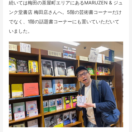
続いては梅田の茶屋町エリアにあるMARUZEN & ジュ
ンク堂書店 梅田店さんへ。5階の芸術書コーナーだけ
でなく、1階の話題書コーナーにも置いていただいて
いました。