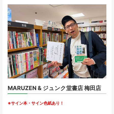
MARUZEN & ジュンク堂書店 梅田店
※サイン本・サイン色紙あり！