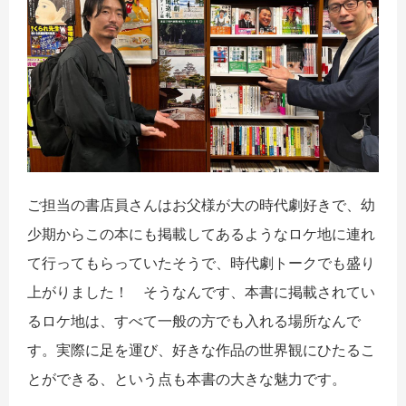
ご担当の書店員さんはお父様が大の時代劇好きで、幼
少期からこの本にも掲載してあるようなロケ地に連れ
て行ってもらっていたそうで、時代劇トークでも盛り
上がりました！ そうなんです、本書に掲載されてい
るロケ地は、すべて一般の方でも入れる場所なんで
す。実際に足を運び、好きな作品の世界観にひたるこ
とができる、という点も本書の大きな魅力です。