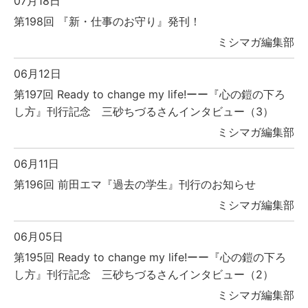
07月18日
第198回 『新・仕事のお守り』発刊！
ミシマガ編集部
06月12日
第197回 Ready to change my life!ーー『心の鎧の下ろ
し方』刊行記念 三砂ちづるさんインタビュー（3）
ミシマガ編集部
06月11日
第196回 前田エマ『過去の学生』刊行のお知らせ
ミシマガ編集部
06月05日
第195回 Ready to change my life!ーー『心の鎧の下ろ
し方』刊行記念 三砂ちづるさんインタビュー（2）
ミシマガ編集部