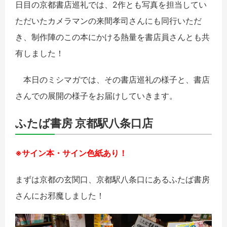
日目の京都書店巡礼では、2作とも写真を担当してい
ただいたカメラマンの来間孝司さんにも同行いただ
き、制作陣のこの本にかける熱量を書店員さんとも共
有しました！
本日のミシマガでは、その書店巡礼の様子と、書店
さんでの展開の様子をお届けしていきます。
ふたば書房 京都駅八条口店
※サイン本・サイン色紙あり！
まずは京都の玄関口、京都駅八条口にあるふたば書房
さんにお邪魔しました！