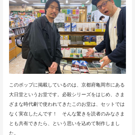
このポップに掲載しているのは、京都府亀岡市にある
大日堂というお堂です。必殺シリーズをはじめ、さま
ざまな時代劇で使われてきたこのお堂は、セットでは
なく実在したんです！ そんな驚きを読者のみなさま
とも共有できたら、という思いを込めて制作しまし
た。