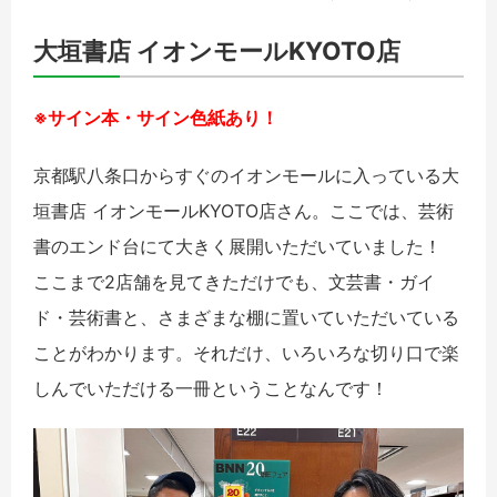
大垣書店 イオンモールKYOTO店
※サイン本・サイン色紙あり！
京都駅八条口からすぐのイオンモールに入っている大
垣書店 イオンモールKYOTO店さん。ここでは、芸術
書のエンド台にて大きく展開いただいていました！
ここまで2店舗を見てきただけでも、文芸書・ガイ
ド・芸術書と、さまざまな棚に置いていただいている
ことがわかります。それだけ、いろいろな切り口で楽
しんでいただける一冊ということなんです！