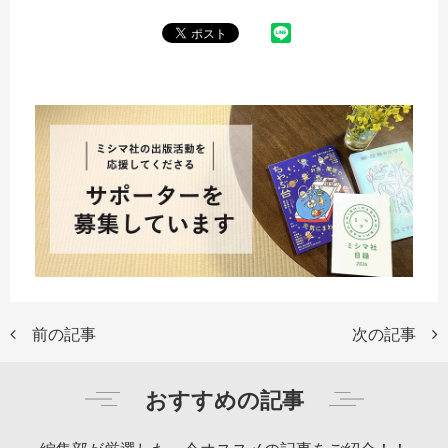
前の記事
次の記事
おすすめの記事