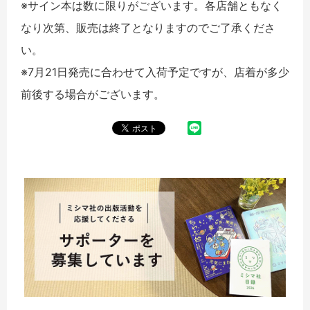
※サイン本は数に限りがございます。各店舗ともなく
なり次第、販売は終了となりますのでご了承くださ
い。
※7月21日発売に合わせて入荷予定ですが、店着が多少
前後する場合がございます。