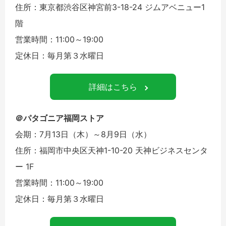
住所：東京都渋谷区神宮前3-18-24 ジムアベニュー1
階
営業時間：11:00～19:00
定休日：毎月第３水曜日
詳細はこちら
＠パタゴニア福岡ストア
会期：7月13日（木）～8月9日（水）
住所：福岡市中央区天神1-10-20 天神ビジネスセンタ
ー 1F
営業時間：11:00～19:00
定休日：毎月第３水曜日