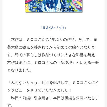
『みえないりゅう』
本作は、ミロコさんの4年ぶりの作品。そして、奄
美大島に拠点を移されてから初めての絵本となりま
す。島での暮らしは作品づくりに大きな影響を与え、
本作はまさに、ミロコさんの「新境地」といえる一冊
となりました。
『みえないりゅう』刊行を記念して、ミロコさんにイ
ンタビューをさせていただきました！
昨日の前編に引き続き、本日は後編を公開いたしま
す。