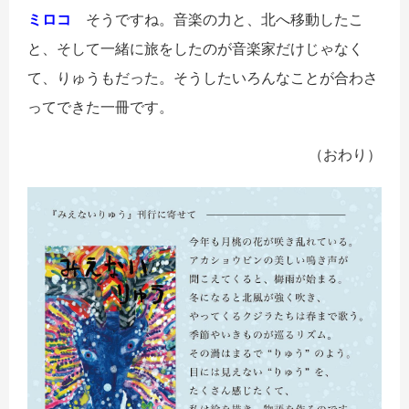
ミロコ
そうですね。音楽の力と、北へ移動したこ
と、そして一緒に旅をしたのが音楽家だけじゃなく
て、りゅうもだった。そうしたいろんなことが合わさ
ってできた一冊です。
（おわり）