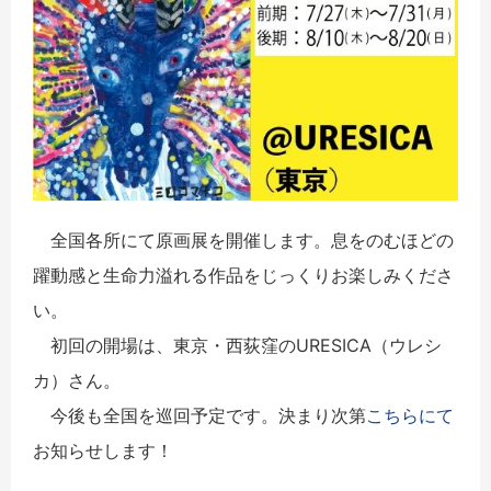
全国各所にて原画展を開催します。息をのむほどの
躍動感と生命力溢れる作品をじっくりお楽しみくださ
い。
初回の開場は、東京・西荻窪のURESICA（ウレシ
カ）さん。
今後も全国を巡回予定です。決まり次第
こちらにて
お知らせします！