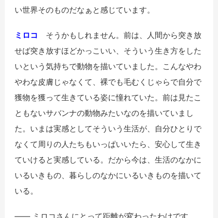
い世界そのものだなぁと感じています。
ミロコ
そうかもしれません。前は、人間から突き放
せば突き放すほどかっこいい、そういう生き方をした
いという気持ちで動物を描いていました。こんなやわ
やわな皮膚じゃなくて、裸でも毛むくじゃらで自分で
獲物を獲って生きている姿に憧れていた。前は見たこ
ともないサバンナの動物みたいなのを描いていまし
た。いまは実感としてそういう生活が、自分ひとりで
なくて周りの人たちもいっぱいいたら、安心して生き
ていけると実感している。だから今は、生活のなかに
いるいきもの、暮らしのなかにいるいきものを描いて
いる。
―― ミロコさんにとって距離が変わったわけです