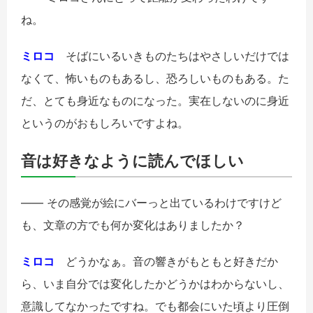
ね。
ミロコ
そばにいるいきものたちはやさしいだけでは
なくて、怖いものもあるし、恐ろしいものもある。た
だ、とても身近なものになった。実在しないのに身近
というのがおもしろいですよね。
音は好きなように読んでほしい
―― その感覚が絵にバーっと出ているわけですけど
も、文章の方でも何か変化はありましたか？
ミロコ
どうかなぁ。音の響きがもともと好きだか
ら、いま自分では変化したかどうかはわからないし、
意識してなかったですね。でも都会にいた頃より圧倒