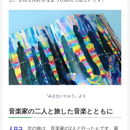
『みえないりゅう』
より
音楽家の二人と旅した音楽とともに
ミロコ
北の旅は、音楽家の2人と行ったんです。最