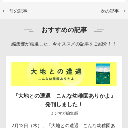
前の記事
次の記事
おすすめの記事
編集部が厳選した、今オススメの記事をご紹介！！
『大地との遭遇 こんな幼稚園ありかよ』
発刊しました！
ミシマガ編集部
2月12日（木）、『大地との遭遇 こんな幼稚園あ