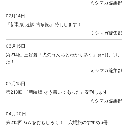
ミシマガ編集部
07月14日
『新装版 超訳 古事記』発刊します！
ミシマガ編集部
06月15日
第214回 三好愛『犬のうんちとわかりあう』発刊しまし
た！
ミシマガ編集部
05月15日
第213回 『新装版 そう書いてあった』発刊します！
ミシマガ編集部
04月20日
第212回 GWをおもしろく！ 穴場旅のすすめ6冊