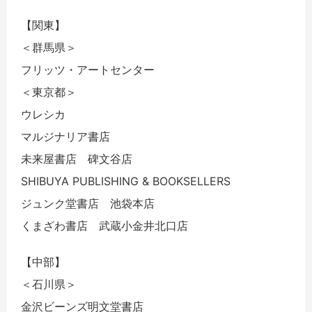
【関東】
＜群馬県＞
フリッツ・アートセンター
＜東京都＞
ウレシカ
マルジナリア書店
未来屋書店 碑文谷店
SHIBUYA PUBLISHING & BOOKSELLERS
ジュンク堂書店 池袋本店
くまざわ書店 武蔵小金井北口店
【中部】
＜石川県＞
金沢ビーンズ明文堂書店