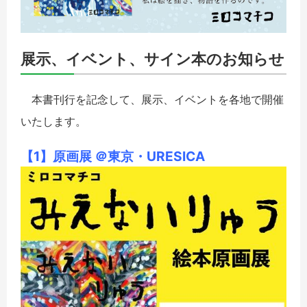
展示、イベント、サイン本のお知らせ
本書刊行を記念して、展示、イベントを各地で開催
いたします。
【1】原画展 ＠東京・URESICA