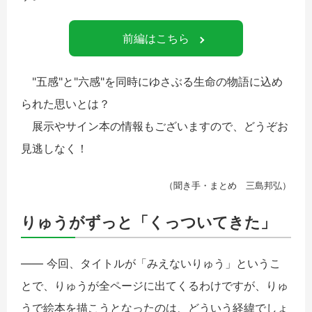
前編はこちら
"五感"と"六感"を同時にゆさぶる生命の物語に込め
られた思いとは？
展示やサイン本の情報もございますので、どうぞお
見逃しなく！
（聞き手・まとめ 三島邦弘）
りゅうがずっと「くっついてきた」
―― 今回、タイトルが「みえないりゅう」というこ
とで、りゅうが全ページに出てくるわけですが、りゅ
うで絵本を描こうとなったのは、どういう経緯でしょ