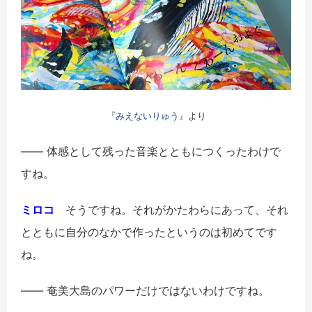
『みえないりゅう』
より
―― 体感として残った音楽とともにつくったわけで
すね。
ミロコ
そうですね。それがかたわらにあって、それ
とともに自分のなかで作ったというのは初めてです
ね。
―― 奄美大島のパワーだけではないわけですね。