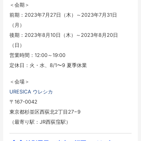
＜会期＞
前期：2023年7月27日（木）～2023年7月31日
（月）
後期：2023年8月10日（木）～2023年8月20日
（日）
営業時間：12:00～19:00
定休日：火・水、8/1〜9 夏季休業
＜会場＞
URESICA ウレシカ
〒167-0042
東京都杉並区西荻北2丁目27−9
（最寄り駅：JR西荻窪駅）