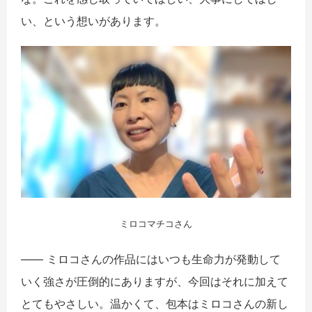
い、という想いがあります。
ミロコマチコさん
―― ミロコさんの作品にはいつも生命力が発動して
いく強さが圧倒的にありますが、今回はそれに加えて
とてもやさしい。温かくて、包本はミロコさんの新し