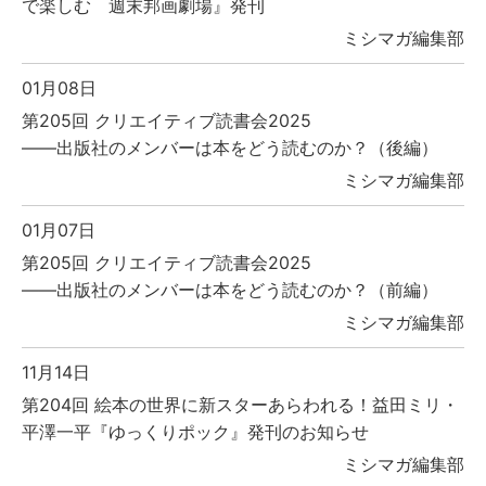
で楽しむ 週末邦画劇場』発刊
ミシマガ編集部
01月08日
第205回 クリエイティブ読書会2025
――出版社のメンバーは本をどう読むのか？（後編）
ミシマガ編集部
01月07日
第205回 クリエイティブ読書会2025
――出版社のメンバーは本をどう読むのか？（前編）
ミシマガ編集部
11月14日
第204回 絵本の世界に新スターあらわれる！益田ミリ・
平澤一平『ゆっくりポック』発刊のお知らせ
ミシマガ編集部