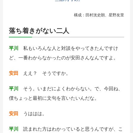
構成：田村洸史朗、星野友里
落ち着きがない二人
平川
私もいろんな人と対談をやってきたんですけ
ど、一番わからなかったのが安田さんなんですよ。
安田
ええ？ そうですか。
平川
そう。いまだによくわからない。で、今回ね、
僕ちょっと最初に文句を言いたいんだな。
安田
うははは。
平川
読まれた方はわかっていると思うんですが、こ