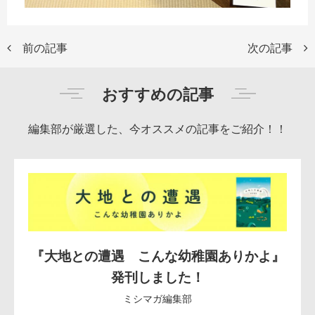
前の記事
次の記事
おすすめの記事
編集部が厳選した、今オススメの記事をご紹介！！
『大地との遭遇 こんな幼稚園ありかよ』
発刊しました！
ミシマガ編集部