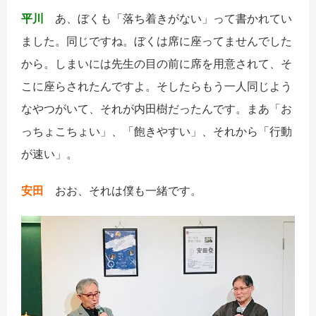
平川
あ、ぼくも「落ち着きがない」って書かれてい
ました。同じですね。ぼくは席に座ってませんでした
から。しまいには先生の目の前に席を用意されて、そ
こに座らされたんですよ。そしたらもう一人同じよう
なやつがいて、それが内田樹だったんです。まあ「お
っちょこちょい」、「飽きやすい」、それから「行動
が速い」。
安田
おお、それは僕も一緒です。