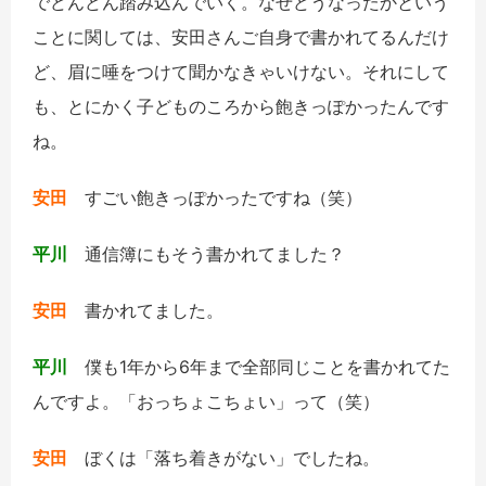
でどんどん踏み込んでいく。なぜどうなったかという
ことに関しては、安田さんご自身で書かれてるんだけ
ど、眉に唾をつけて聞かなきゃいけない。それにして
も、とにかく子どものころから飽きっぽかったんです
ね。
安田
すごい飽きっぽかったですね（笑）
平川
通信簿にもそう書かれてました？
安田
書かれてました。
平川
僕も1年から6年まで全部同じことを書かれてた
んですよ。「おっちょこちょい」って（笑）
安田
ぼくは「落ち着きがない」でしたね。