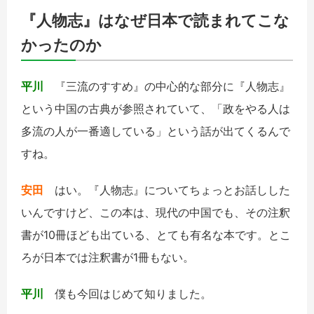
『人物志』はなぜ日本で読まれてこな
かったのか
平川
『三流のすすめ』の中心的な部分に『人物志』
という中国の古典が参照されていて、「政をやる人は
多流の人が一番適している」という話が出てくるんで
すね。
安田
はい。『人物志』についてちょっとお話しした
いんですけど、この本は、現代の中国でも、その注釈
書が10冊ほども出ている、とても有名な本です。とこ
ろが日本では注釈書が1冊もない。
平川
僕も今回はじめて知りました。