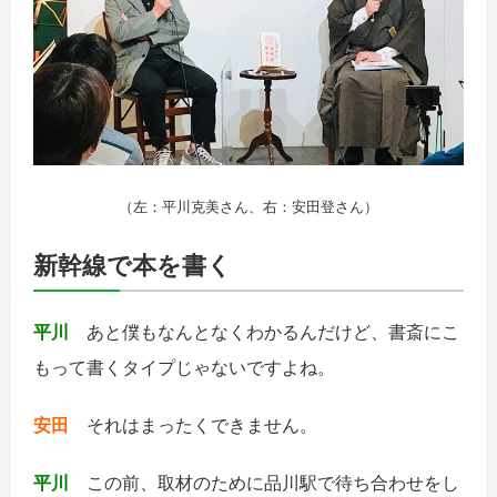
（左：平川克美さん、右：安田登さん）
新幹線で本を書く
平川
あと僕もなんとなくわかるんだけど、書斎にこ
もって書くタイプじゃないですよね。
安田
それはまったくできません。
平川
この前、取材のために品川駅で待ち合わせをし