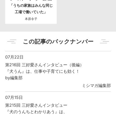
「うちの家族はみんな同じ
工場で働いていた」
本原令子
この記事のバックナンバー
07月22日
第216回 三好愛さんインタビュー（後編）
『犬うん』は、仕事や子育てにも効く！
by編集部
ミシマガ編集部
07月15日
第215回 三好愛さんインタビュー
『犬のうんちとわかりあう』は、