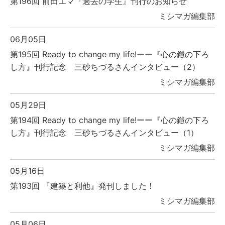
第196回 前田エマ『過去の学生』刊行のお知らせ
ミシマガ編集部
06月05日
第195回 Ready to change my life!ーー『心の鎧の下ろ
し方』刊行記念 三砂ちづるさんインタビュー（2）
ミシマガ編集部
05月29日
第194回 Ready to change my life!ーー『心の鎧の下ろ
し方』刊行記念 三砂ちづるさんインタビュー（1）
ミシマガ編集部
05月16日
第193回 『建築と利他』発刊しました！
ミシマガ編集部
05月06日