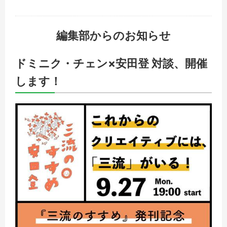
編集部からのお知らせ
ドミニク・チェン×安田登 対談、開催
します！