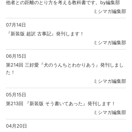
他者との距離のとり方を考える教科書です。by編集部
ミシマガ編集部
07月14日
『新装版 超訳 古事記』発刊します！
ミシマガ編集部
06月15日
第214回 三好愛『犬のうんちとわかりあう』発刊しまし
た！
ミシマガ編集部
05月15日
第213回 『新装版 そう書いてあった』発刊します！
ミシマガ編集部
04月20日