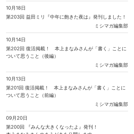
10月18日
第203回 益田ミリ『中年に飽きた夜は』発刊しました！
ミシマガ編集部
10月14日
第202回 復活掲載！ 本上まなみさんが「書く」ことに
ついて思うこと（後編）
ミシマガ編集部
10月13日
第201回 復活掲載！ 本上まなみさんが「書く」ことに
ついて思うこと（前編）
ミシマガ編集部
09月20日
第200回 『みんな大きくなったよ』発刊！