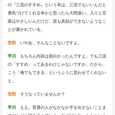
の『三流のすすめ』という本は、三流でもいいんだと
勇気づけてくれる本かと思ったら大間違い。入りと言
葉はやさしいんだけど、誰も真似ができないようなこ
とが書かれている。
安田
いやあ、そんなことないですよ。
平川
もちろん内容は面白かったんですよ。でも三流
の「すすめ」ってあるわけじゃないですか。だから、
こう「俺でもできる」というふうに思わせてくれない
と。
安田
そうなっていませんか？
平川
ええ。普通の人がなかなか手を出さないことま