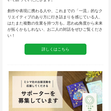
創作や表現に携わる人や、これまでの「一流」的なク
リエイティブのあり方に行き詰まりを感じている人、
はたまた複数の生業を持つ方も。思わぬ角度から未来
が拓くかもしれない、お二人の対話をぜひご覧くださ
い！
詳しくはこちら