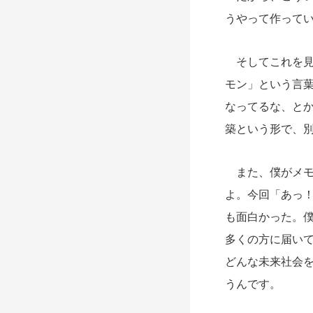
うやって作って
そしてこれを見
モン」という言葉
なってるな、と
築という形で、
また、僕がメモ
よ。今回「あっ
も面白かった。
多くの方に届い
どんな未来社会
うんです。