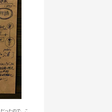
だったので、こ