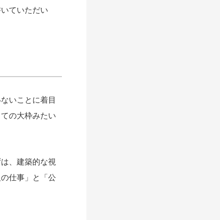
いていただい
。
ないことに着目
しての大枠みたい
は、建築的な視
人の仕事」と「公