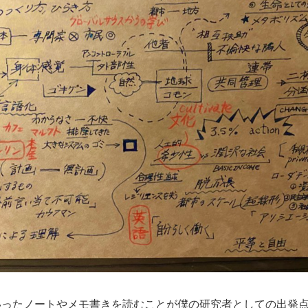
ったノートやメモ書きを読むことが僕の研究者としての出発点