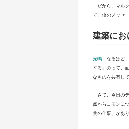
だから、マルク
て、僕のメッセ
建築にお
光嶋
なるほど、
する」のって、
なものを共有し
さて、今日のテ
点からコモンに
共の仕事」があ