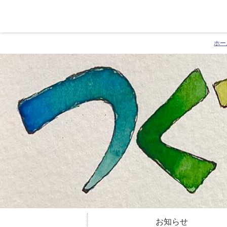
ホー
お知らせ