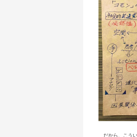
だから、こうい