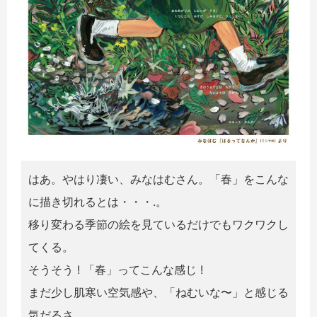
はあ。やはり凄い、みなはむさん。「春」をこんな
に描き切れるとは・・・.。
移り変わる季節の絵を見ているだけでもワクワクし
てくる。
そうそう ! 「春」ってこんな感じ !
まだ少し肌寒い空気感や、「ねむいな〜」と感じる
気だるさ。