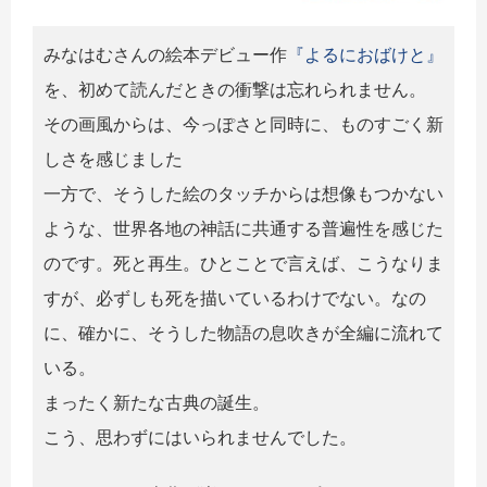
みなはむさんの絵本デビュー作
『よるにおばけと』
を、初めて読んだときの衝撃は忘れられません。
その画風からは、今っぽさと同時に、ものすごく新
しさを感じました
一方で、そうした絵のタッチからは想像もつかない
ような、世界各地の神話に共通する普遍性を感じた
のです。死と再生。ひとことで言えば、こうなりま
すが、必ずしも死を描いているわけでない。なの
に、確かに、そうした物語の息吹きが全編に流れて
いる。
まったく新たな古典の誕生。
こう、思わずにはいられませんでした。