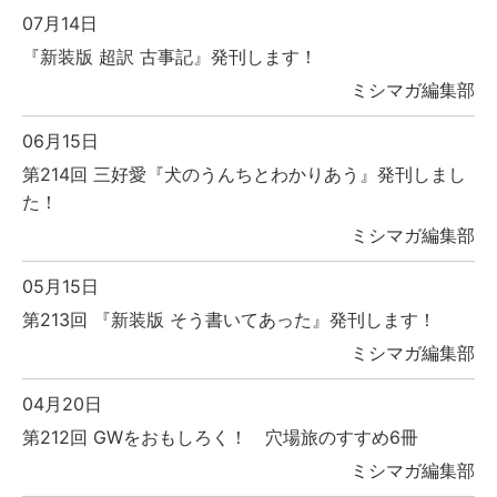
07月14日
『新装版 超訳 古事記』発刊します！
ミシマガ編集部
06月15日
第214回 三好愛『犬のうんちとわかりあう』発刊しまし
た！
ミシマガ編集部
05月15日
第213回 『新装版 そう書いてあった』発刊します！
ミシマガ編集部
04月20日
第212回 GWをおもしろく！ 穴場旅のすすめ6冊
ミシマガ編集部