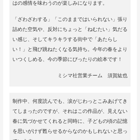
はの感情を味わうのが楽しみになります。
「ざわざわする」「このままではいられない」張り
詰めた空気や、反対にちょっと「ねむたい」気だる
い感じ、そしてキラキラする街中で「あたらし
い！」と飛び跳ねたくなる気持ち。今年の春をより
いつくしめる、今の季節にぴったりの絵本です！
ミシマ社営業チーム 須賀紘也
制作中、何度読んでも、涙がじわっとこみあげてき
てしまったのですが、それはこの作品が、見えない
春に気づかせてくれると同時に、子どもの頃の記憶
を思いがけず甦らせるからなのかもしれないと思っ