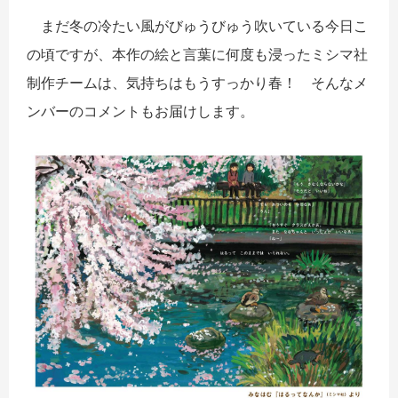
まだ冬の冷たい風がびゅうびゅう吹いている今日こ
の頃ですが、本作の絵と言葉に何度も浸ったミシマ社
制作チームは、気持ちはもうすっかり春！ そんなメ
ンバーのコメントもお届けします。