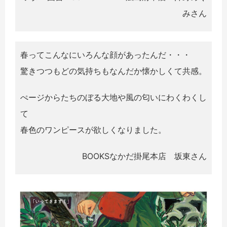
みさん
春ってこんなにいろんな顔があったんだ・・・
驚きつつもどの気持ちもなんだか懐かしくて共感。
ぺージからたちのぼる大地や風の匂いにわくわくし
て
春色のワンピースが欲しくなりました。
BOOKSなかだ掛尾本店 坂東さん