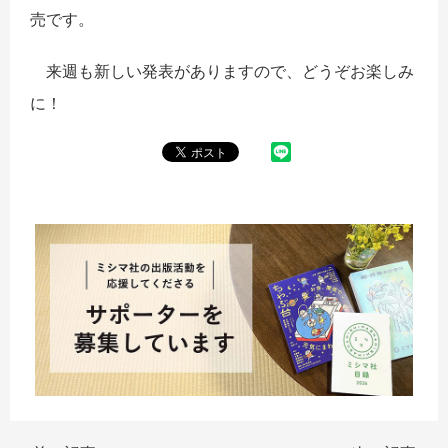
売です。
来週も新しい発表がありますので、どうぞお楽しみ
に！