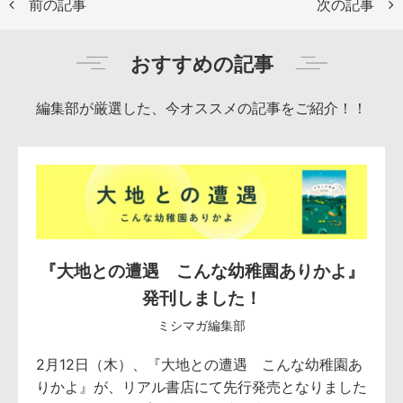
前の記事
次の記事
おすすめの記事
編集部が厳選した、今オススメの記事をご紹介！！
『大地との遭遇 こんな幼稚園ありかよ』
発刊しました！
ミシマガ編集部
2月12日（木）、『大地との遭遇 こんな幼稚園あ
りかよ』が、リアル書店にて先行発売となりました