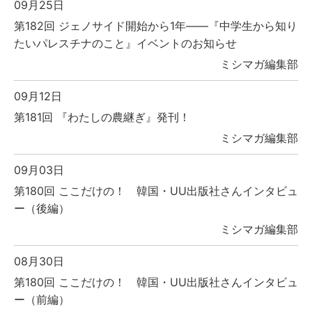
09月25日
第182回 ジェノサイド開始から1年――『中学生から知り
たいパレスチナのこと』イベントのお知らせ
ミシマガ編集部
09月12日
第181回 『わたしの農継ぎ』発刊！
ミシマガ編集部
09月03日
第180回 ここだけの！ 韓国・UU出版社さんインタビュ
ー（後編）
ミシマガ編集部
08月30日
第180回 ここだけの！ 韓国・UU出版社さんインタビュ
ー（前編）