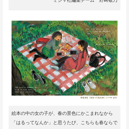
絵本の中の女の子が、春の景色にかこまれなから
「はるってなんか」と思うたび、こちらも春ならで