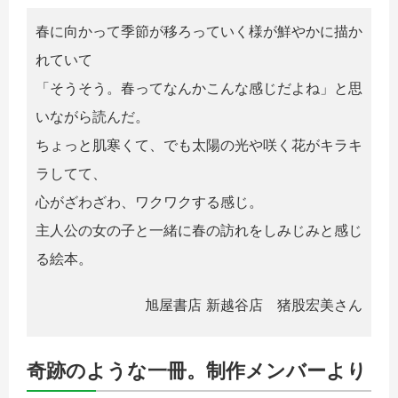
春に向かって季節が移ろっていく様が鮮やかに描か
れていて
「そうそう。春ってなんかこんな感じだよね」と思
いながら読んだ。
ちょっと肌寒くて、でも太陽の光や咲く花がキラキ
ラしてて、
心がざわざわ、ワクワクする感じ。
主人公の女の子と一緒に春の訪れをしみじみと感じ
る絵本。
旭屋書店 新越谷店 猪股宏美さん
奇跡のような一冊。制作メンバーより