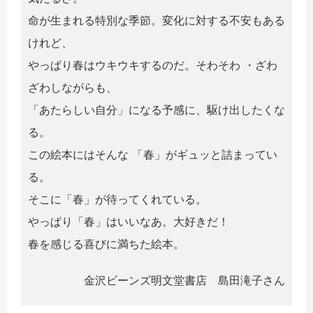
命が生まれる特別な季節。変化に対する不安もある
けれど、
やっぱり春はウキウキするのだ。そわそわ ・ざわ
ざわしながらも、
「あたらしい自分」になる予感に、駆け出したくな
る。
この絵本にはそんな 「春」がギュッと詰まってい
る。
そこに「春」が待ってくれている。
やっぱり「春」はいいなあ。大好きだ！
春を感じる喜びに満ちた絵本。
金沢ビーンズ明文堂書店 島田滝子さん