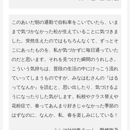
このあいだ朝の通勤で自転車をこいでいたら、いま
まで気づかなかった松が生えていることに気づきま
した。突然生えたのではもちろんなくて、ずっとそ
こにあったものを、私が気づかずに毎日通っていた
のだと思います。それを見つけた瞬間のうれしさ。
こういう気持ちは、普段の生活の中にけっこう流れ
ていってしまうものですが、みなはむさんの『はる
ってなんか』を読むと、思い出したり、気づけるよ
うになったりした気がします。転校やクラス替えや
花粉症で、春ってあんまり好きじゃなかった季節の
はずなのに、なんか、私、春を楽しみにしている！
ミシマ社編集チーム 野﨑敬乃