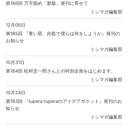
第186回 万字固め「新版」発刊に寄せて
ミシマガ編集部
12月06日
第185回 『青い星、此処で僕らは何をしようか』発刊の
お知らせ
ミシマガ編集部
10月31日
第184回 松村圭一郎さんとの特別企画をはじめます。
ミシマガ編集部
10月24日
第183回 『tupera tuperaのアイデアポケット』発刊のお
知らせ
ミシマガ編集部