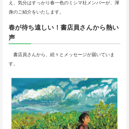
え、気分はすっかり春一色のミシマ社メンバーが、渾
身のご紹介をいたします。
春が待ち遠しい！書店員さんから熱い
声
書店員さんから、続々とメッセージが届いていま
す。