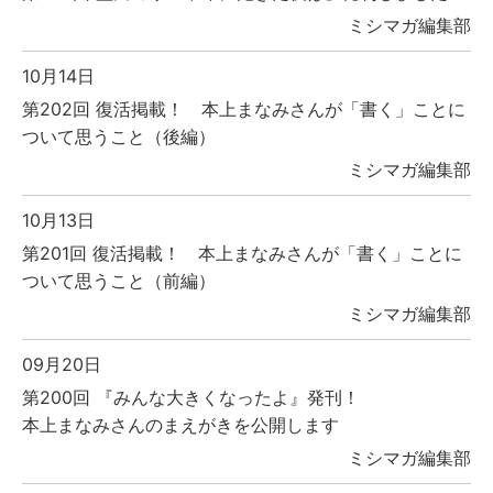
ミシマガ編集部
10月14日
第202回 復活掲載！ 本上まなみさんが「書く」ことに
ついて思うこと（後編）
ミシマガ編集部
10月13日
第201回 復活掲載！ 本上まなみさんが「書く」ことに
ついて思うこと（前編）
ミシマガ編集部
09月20日
第200回 『みんな大きくなったよ』発刊！
本上まなみさんのまえがきを公開します
ミシマガ編集部