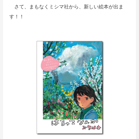
さて、まもなくミシマ社から、新しい絵本が出ま
す！！