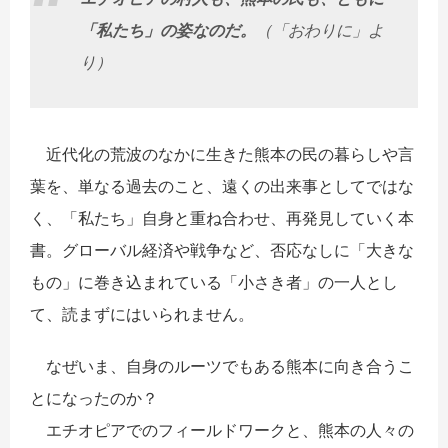
「私たち」の姿なのだ。
（「おわりに」よ
り）
近代化の荒波のなかに生きた熊本の民の暮らしや言
葉を、単なる過去のこと、遠くの出来事としてではな
く、「私たち」自身と重ね合わせ、再発見していく本
書。グローバル経済や戦争など、否応なしに「大きな
もの」に巻き込まれている「小さき者」の一人とし
て、読まずにはいられません。
なぜいま、自身のルーツでもある熊本に向き合うこ
とになったのか？
エチオピアでのフィールドワークと、熊本の人々の