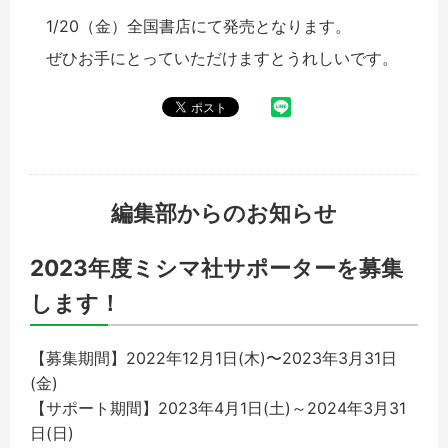
1/20（金）全国書店にて発売となります。
ぜひお手にとっていただけますとうれしいです。
編集部からのお知らせ
2023年度ミシマ社サポーターを募集
します！
【募集期間】2022年12月1日(木)〜2023年3月31日
(金)
【サポート期間】2023年4月1日(土)～2024年3月31
日(日)