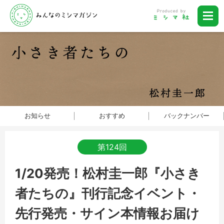
お知らせ
おすすめ
バックナンバー
第124回
1/20発売！松村圭一郎『小さき
者たちの』刊行記念イベント・
先行発売・サイン本情報お届け