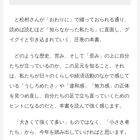
と松村さんが「おわりに」で綴っておられる通り、
読めば読むほど「知らなかった私たち」に直面し、グ
イグイと引き込まれていく、圧巻の本書。
どのような歴史、営み、そして「歪み」の上に自分
たちが立っているのか、この足元を知ること。それ
は、私たちが日々のくらしや経済活動のなかで感じて
いる「うしろめたさ」や「違和感」「無力感」の正体
を見つめ直し、自分たちの足で立ち直っていくための
ヒントになるのだと、本書を読んで強く感じます。
「大きくて強くて多い」ものではなく、「小さき者
たち」から、今年を踏み出していければと思います。