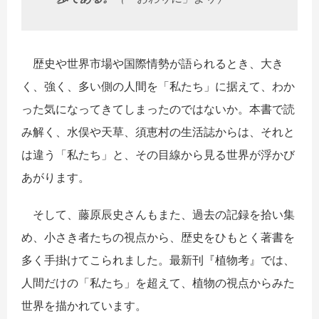
歴史や世界市場や国際情勢が語られるとき、大き
く、強く、多い側の人間を「私たち」に据えて、わか
った気になってきてしまったのではないか。本書で読
み解く、水俣や天草、須恵村の生活誌からは、それと
は違う「私たち」と、その目線から見る世界が浮かび
あがります。
そして、藤原辰史さんもまた、過去の記録を拾い集
め、小さき者たちの視点から、歴史をひもとく著書を
多く手掛けてこられました。最新刊『植物考』では、
人間だけの「私たち」を超えて、植物の視点からみた
世界を描かれています。