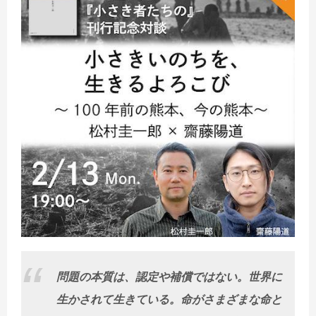
問題の本質は、認定や補償ではない。世界に
生かされて生きている。命がさまざまな命と