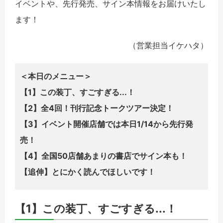
イベントや、先行発売、サイン本情報をお届けいたし
ます！
（営業担当イケハタ）
＜本日のメニュー＞
【1】この装丁、すごすぎる...！
【2】全4回！刊行記念トークツアー決定！
【3】イベント開催店舗では本日1/14から先行発
売！
【4】全国50店舗あまりの書店でサイン本も！
【追伸】とにかく読んでほしいです！
【1】この装丁、すごすぎる...！