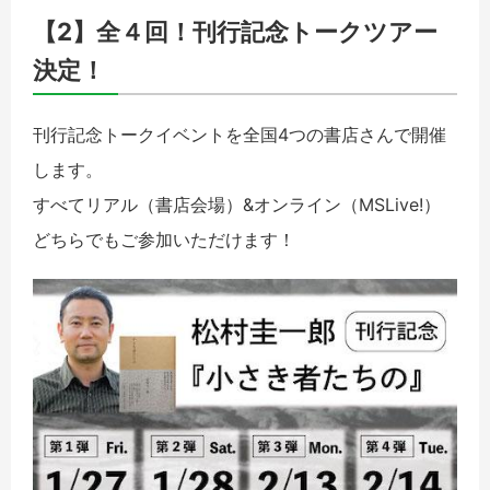
【2】全４回！刊行記念トークツアー
決定！
刊行記念トークイベントを全国4つの書店さんで開催
します。
すべてリアル（書店会場）&オンライン（MSLive!）
どちらでもご参加いただけます！