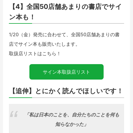
【4】全国50店舗あまりの書店でサイ
ン本も！
1/20（金）発売に合わせて、全国50店舗あまりの書
店でサイン本も販売いたします。
取扱店リストはこちら！
サイン本取扱店リスト
【追伸】とにかく読んでほしいです！
「私は日本のことを、自分たちのことを何も
知らなかった」