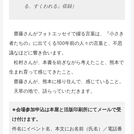
る、すくわれる』収録）
齋藤さんがフォトエッセイで綴る言葉は、『小さき
者たちの』に出てくる100年前の人々の言葉と、不思
議なほどに響き合います。
松村さんが、本書を紡ぎながら考えたこと、熊本で
生まれ育って感じてきたこと。
齋藤さんが、熊本に移り住んで、感じていること。
天草の地で、語らっていただきます。
※会場参加申込は本屋と活版印刷所にてメールで受
け付けます。
件名にイベント名、本文にお名前（氏名）／電話番