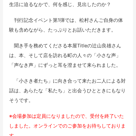
生活に迫るなかで、何を感じ、見出したのか？
刊行記念イベント第1弾では、松村さんご自身の体
験も含めながら、たっぷりとお話いただきます。
聞き手を務めてくださる本屋Titleの辻山良雄さん
は、本、そして店を訪れる町の人々の「小さな声」
「声なき声」にずっと耳を澄ませて来られました。
「小さき者たち」に向き合って来たお二人による対
話は、あらたな「私たち」と出会うひとときにもなり
そうです。
※会場参加は定員になりましたので、受付を終了いた
しました。オンラインでのご参加をお待ちしておりま
す。