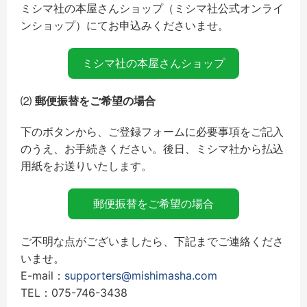
ミシマ社の本屋さんショップ（ミシマ社公式オンライ
ンショップ）にてお申込みくださいませ。
ミシマ社の本屋さんショップ
⑵
郵便振替をご希望の場合
下のボタンから、ご登録フォームに必要事項をご記入
のうえ、お手続きください。後日、ミシマ社から払込
用紙をお送りいたします。
郵便振替をご希望の場合
ご不明な点がございましたら、下記までご連絡くださ
いませ。
E-mail：
supporters@mishimasha.com
TEL：075-746-3438