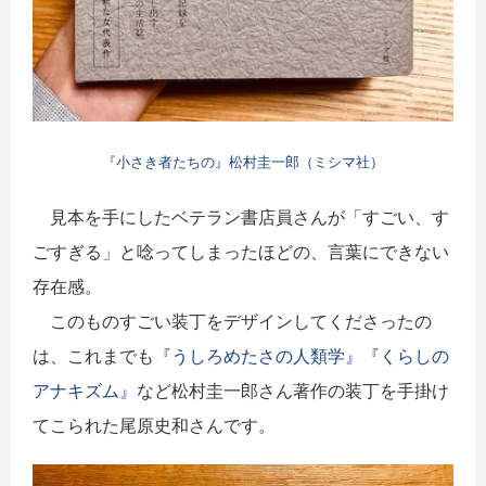
『小さき者たちの』松村圭一郎（ミシマ社）
見本を手にしたベテラン書店員さんが「すごい、す
ごすぎる」と唸ってしまったほどの、言葉にできない
存在感。
このものすごい装丁をデザインしてくださったの
は、これまでも
『うしろめたさの人類学』
『くらしの
アナキズム』
など松村圭一郎さん著作の装丁を手掛け
てこられた尾原史和さんです。