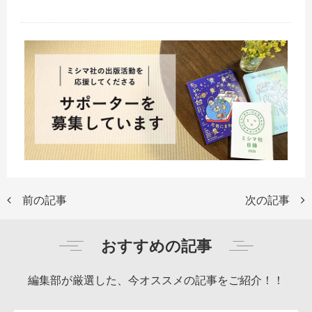
前の記事
次の記事
おすすめの記事
編集部が厳選した、今オススメの記事をご紹介！！