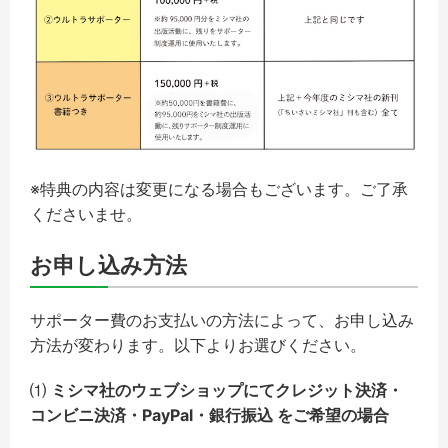
※特典の内容は変更になる場合もございます。ご了承
くださいませ。
お申し込み方法
サポーター費のお支払いの方法によって、お申し込み
方法が変わります。以下よりお選びください。
⑴
ミシマ社のウェブショップにてクレジット決済・
コンビニ決済・PayPal・銀行振込 をご希望の場合