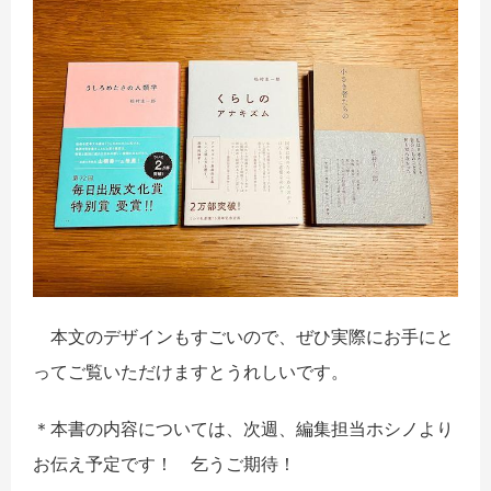
本文のデザインもすごいので、ぜひ実際にお手にと
ってご覧いただけますとうれしいです。
＊本書の内容については、次週、編集担当ホシノより
お伝え予定です！ 乞うご期待！