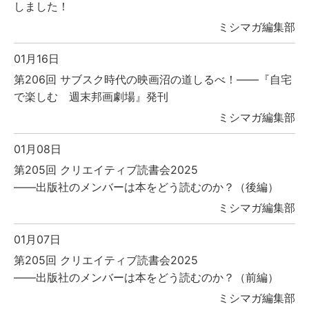
しました！
ミシマガ編集部
01月16日
第206回 サブスク時代の映画沼の道しるべ！――『自宅
で楽しむ 週末邦画劇場』発刊
ミシマガ編集部
01月08日
第205回 クリエイティブ読書会2025
――出版社のメンバーは本をどう読むのか？（後編）
ミシマガ編集部
01月07日
第205回 クリエイティブ読書会2025
――出版社のメンバーは本をどう読むのか？（前編）
ミシマガ編集部