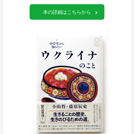
本の詳細はこちらから