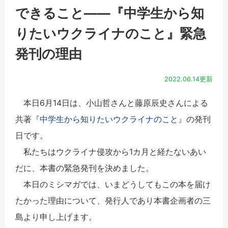
できること――『中学生から知
りたいウクライナのこと』緊急
発刊の理由
2022.06.14更新
本日6月14日は、小山哲さんと藤原辰史さんによる
共著
『中学生から知りたいウクライナのこと』
の発刊
日です。
私たちはウクライナ侵攻から1カ月と経たないあい
だに、本書の緊急発刊を決めました。
本日のミシマガでは、いまどうしてもこの本を届け
たかった理由について、発行人であり本書企画者の三
島より申し上げます。