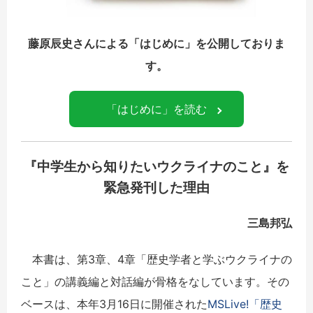
藤原辰史さんによる「はじめに」を公開しておりま
す。
「はじめに」を読む
『中学生から知りたいウクライナのこと』を
緊急発刊した理由
三島邦弘
本書は、第3章、4章「歴史学者と学ぶウクライナの
こと」の講義編と対話編が骨格をなしています。その
ベースは、本年3月16日に開催された
MSLive!「歴史