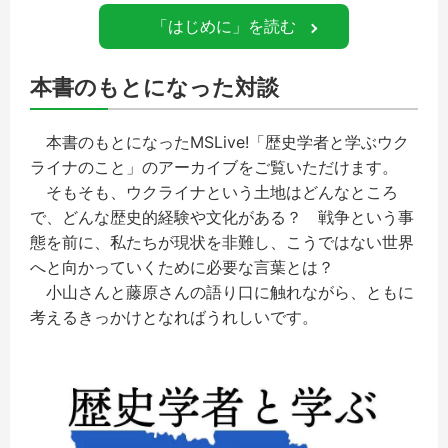
「はじめに」を読む
本書のもとになった対談
本書のもとになったMSLive!「歴史学者と学ぶウク
ライナのこと」のアーカイブをご覧いただけます。
そもそも、ウクライナという土地はどんなところ
で、どんな歴史的経験や文化がある？ 戦争という事
態を前に、私たちが現状を非難し、こうではない世界
へと向かっていくために必要な言葉とは？
小山さんと藤原さんの語り口に触れながら、ともに
考えるきっかけとなればうれしいです。