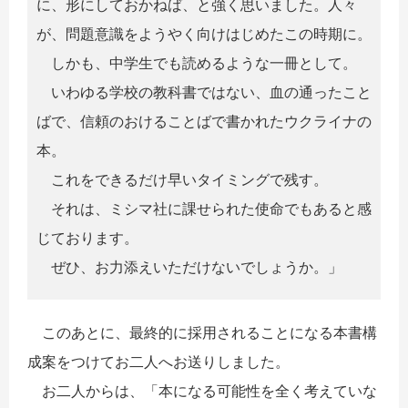
に、形にしておかねば、と強く思いました。人々
が、問題意識をようやく向けはじめたこの時期に。
しかも、中学生でも読めるような一冊として。
いわゆる学校の教科書ではない、血の通ったこと
ばで、信頼のおけることばで書かれたウクライナの
本。
これをできるだけ早いタイミングで残す。
それは、ミシマ社に課せられた使命でもあると感
じております。
ぜひ、お力添えいただけないでしょうか。」
このあとに、最終的に採用されることになる本書構
成案をつけてお二人へお送りしました。
お二人からは、「本になる可能性を全く考えていな