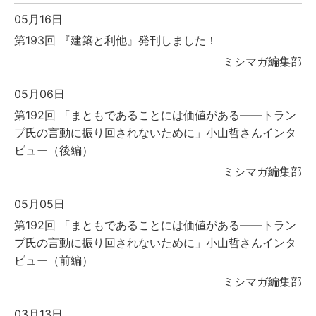
05月16日
第193回 『建築と利他』発刊しました！
ミシマガ編集部
05月06日
第192回 「まともであることには価値がある――トラン
プ氏の言動に振り回されないために」小山哲さんインタ
ビュー（後編）
ミシマガ編集部
05月05日
第192回 「まともであることには価値がある――トラン
プ氏の言動に振り回されないために」小山哲さんインタ
ビュー（前編）
ミシマガ編集部
03月13日