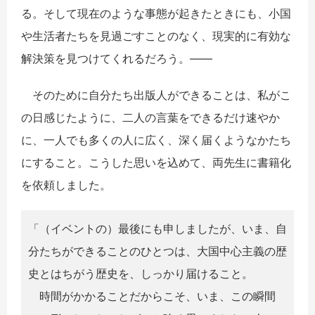
る。そして現在のような事態が起きたときにも、小国
や生活者たちを見過ごすことのなく、現実的に有効な
解決策を見つけてくれるだろう。――
そのために自分たち出版人ができることは、私がこ
の日感じたように、二人の言葉をできるだけ速やか
に、一人でも多くの人に広く、深く届くようなかたち
にすること。こうした思いを込めて、両先生に書籍化
を依頼しました。
「（イベントの）最後にも申しましたが、いま、自
分たちができることのひとつは、大国中心主義の歴
史とはちがう歴史を、しっかり届けること。
時間がかかることだからこそ、いま、この瞬間