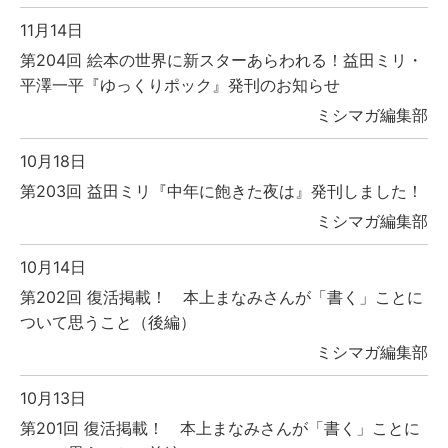
11月14日
第204回 絵本の世界に新スターあらわれる！益田ミリ・
平澤一平『ゆっくりポック』発刊のお知らせ
ミシマガ編集部
10月18日
第203回 益田ミリ『中年に飽きた夜は』発刊しました！
ミシマガ編集部
10月14日
第202回 復活掲載！ 本上まなみさんが「書く」ことに
ついて思うこと（後編）
ミシマガ編集部
10月13日
第201回 復活掲載！ 本上まなみさんが「書く」ことに