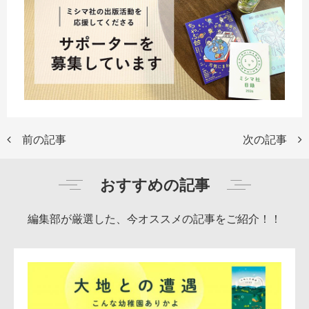
前の記事
次の記事
おすすめの記事
編集部が厳選した、今オススメの記事をご紹介！！