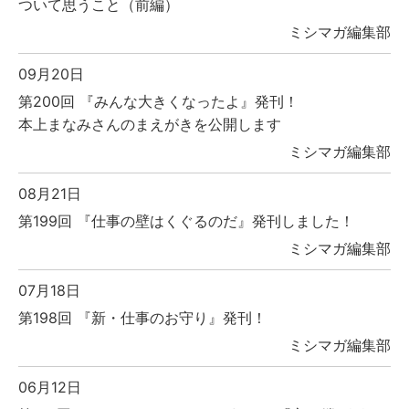
ついて思うこと（前編）
ミシマガ編集部
09月20日
第200回 『みんな大きくなったよ』発刊！
本上まなみさんのまえがきを公開します
ミシマガ編集部
08月21日
第199回 『仕事の壁はくぐるのだ』発刊しました！
ミシマガ編集部
07月18日
第198回 『新・仕事のお守り』発刊！
ミシマガ編集部
06月12日