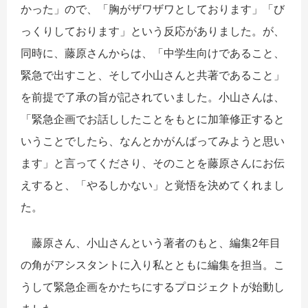
かった」ので、「胸がザワザワとしております」「び
っくりしております」という反応がありました。が、
同時に、藤原さんからは、「中学生向けであること、
緊急で出すこと、そして小山さんと共著であること」
を前提で了承の旨が記されていました。小山さんは、
「緊急企画でお話ししたことをもとに加筆修正すると
いうことでしたら、なんとかがんばってみようと思い
ます」と言ってくださり、そのことを藤原さんにお伝
えすると、「やるしかない」と覚悟を決めてくれまし
た。
藤原さん、小山さんという著者のもと、編集2年目
の角がアシスタントに入り私とともに編集を担当。こ
うして緊急企画をかたちにするプロジェクトが始動し