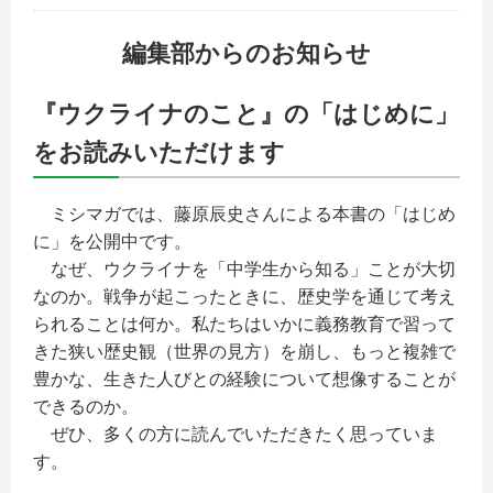
編集部からのお知らせ
『ウクライナのこと』の「はじめに」
をお読みいただけます
ミシマガでは、藤原辰史さんによる本書の「はじめ
に」を公開中です。
なぜ、ウクライナを「中学生から知る」ことが大切
なのか。戦争が起こったときに、歴史学を通じて考え
られることは何か。私たちはいかに義務教育で習って
きた狭い歴史観（世界の見方）を崩し、もっと複雑で
豊かな、生きた人びとの経験について想像することが
できるのか。
ぜひ、多くの方に読んでいただきたく思っていま
す。