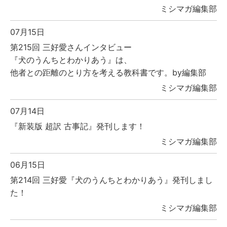
ミシマガ編集部
07月15日
第215回 三好愛さんインタビュー
『犬のうんちとわかりあう』は、
他者との距離のとり方を考える教科書です。by編集部
ミシマガ編集部
07月14日
『新装版 超訳 古事記』発刊します！
ミシマガ編集部
06月15日
第214回 三好愛『犬のうんちとわかりあう』発刊しまし
た！
ミシマガ編集部