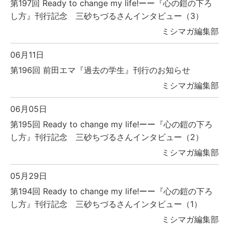
第197回 Ready to change my life!ーー『心の鎧の下ろ
し方』刊行記念 三砂ちづるさんインタビュー（3）
ミシマガ編集部
06月11日
第196回 前田エマ『過去の学生』刊行のお知らせ
ミシマガ編集部
06月05日
第195回 Ready to change my life!ーー『心の鎧の下ろ
し方』刊行記念 三砂ちづるさんインタビュー（2）
ミシマガ編集部
05月29日
第194回 Ready to change my life!ーー『心の鎧の下ろ
し方』刊行記念 三砂ちづるさんインタビュー（1）
ミシマガ編集部