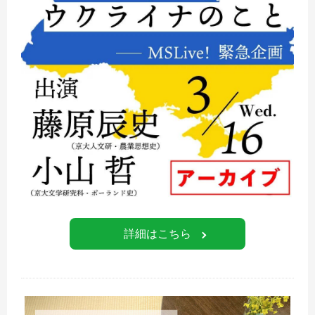
詳細はこちら