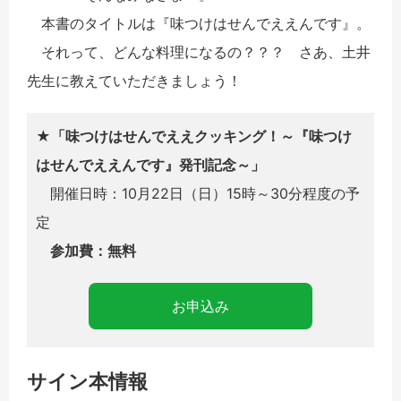
本書のタイトルは『味つけはせんでええんです』。
それって、どんな料理になるの？？？ さあ、土井
先生に教えていただきましょう！
★
「味つけはせんでええクッキング！～『味つけ
はせんでええんです』発刊記念～」
開催日時：10月22日（日）15時～30分程度の予
定
参加費：無料
お申込み
サイン本情報