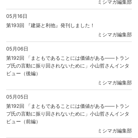
ミシマガ編集部
05月16日
第193回 『建築と利他』発刊しました！
ミシマガ編集部
05月06日
第192回 「まともであることには価値がある――トラン
プ氏の言動に振り回されないために」小山哲さんインタ
ビュー（後編）
ミシマガ編集部
05月05日
第192回 「まともであることには価値がある――トラン
プ氏の言動に振り回されないために」小山哲さんインタ
ビュー（前編）
ミシマガ編集部