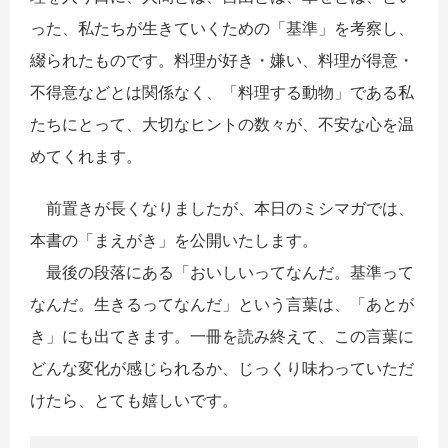
った、私たちが生きていくための「基準」を考察し、
綴られたものです。料理が好き・嫌い、料理が得意・
不得意などとは関係なく、「料理する動物」である私
たちにとって、大切なヒントの数々が、不安な心を温
めてくれます。
前置きが長くなりましたが、本日のミシマガでは、
本書の「まえがき」を公開いたします。
最後の段落にある「おいしいってなんだ。基準って
なんだ。生きるってなんだ」という言葉は、「あとが
き」にも出てきます。一冊を読み終えて、この言葉に
どんな変化が感じられるか、じっくり味わっていただ
けたら、とても嬉しいです。