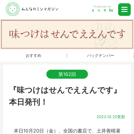
おすすめ
バックナンバー
第162回
『味つけはせんでええんです』
本日発刊！
2023.10.20更新
本日10月20日（金）、全国の書店で、土井善晴著