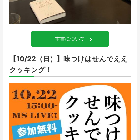
本書について
【10/22（日）】味つけはせんでええ
クッキング！