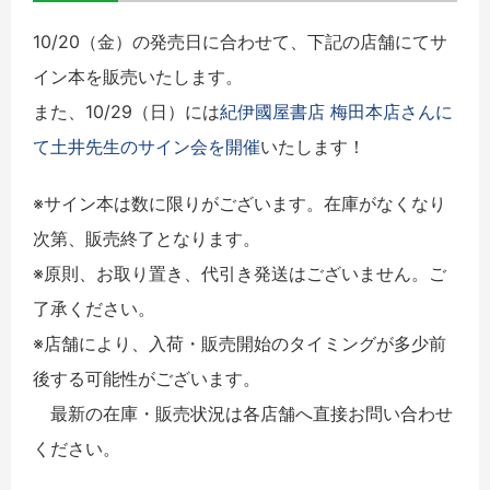
10/20（金）の発売日に合わせて、下記の店舗にてサ
イン本を販売いたします。
また、10/29（日）には
紀伊國屋書店 梅田本店さんに
て土井先生のサイン会を開催
いたします！
※サイン本は数に限りがございます。在庫がなくなり
次第、販売終了となります。
※原則、お取り置き、代引き発送はございません。ご
了承ください。
※店舗により、入荷・販売開始のタイミングが多少前
後する可能性がございます。
最新の在庫・販売状況は各店舗へ直接お問い合わせ
ください。