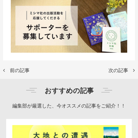
前の記事
次の記事
おすすめの記事
編集部が厳選した、今オススメの記事をご紹介！！