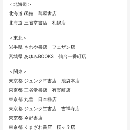
＜北海道＞
北海道 函館 蔦屋書店
北海道 三省堂書店 札幌店
＜東北＞
岩手県 さわや書店 フェザン店
宮城県 あゆみBOOKS 仙台一番町店
＜関東＞
東京都 ジュンク堂書店 池袋本店
東京都 三省堂書店 有楽町店
東京都 丸善 日本橋店
東京都 ジュンク堂書店 吉祥寺店
東京都 今野書店
東京都 くまざわ書店 桜ヶ丘店