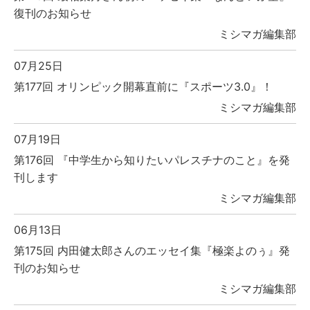
復刊のお知らせ
ミシマガ編集部
07月25日
第177回 オリンピック開幕直前に『スポーツ3.0』！
ミシマガ編集部
07月19日
第176回 『中学生から知りたいパレスチナのこと』を発
刊します
ミシマガ編集部
06月13日
第175回 内田健太郎さんのエッセイ集『極楽よのぅ』発
刊のお知らせ
ミシマガ編集部