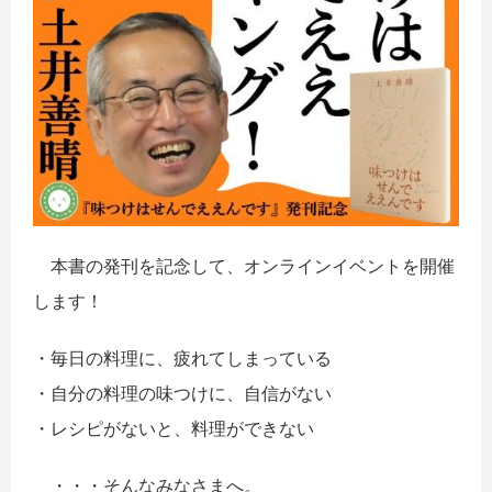
本書の発刊を記念して、オンラインイベントを開催
します！
・毎日の料理に、疲れてしまっている
・自分の料理の味つけに、自信がない
・レシピがないと、料理ができない
・・・そんなみなさまへ。