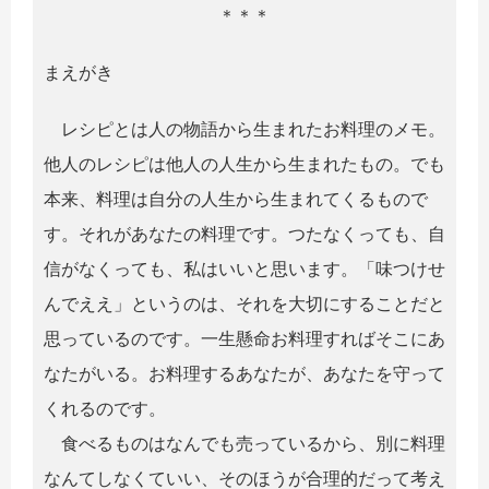
＊＊＊
まえがき
レシピとは人の物語から生まれたお料理のメモ。
他人のレシピは他人の人生から生まれたもの。でも
本来、料理は自分の人生から生まれてくるもので
す。それがあなたの料理です。つたなくっても、自
信がなくっても、私はいいと思います。「味つけせ
んでええ」というのは、それを大切にすることだと
思っているのです。一生懸命お料理すればそこにあ
なたがいる。お料理するあなたが、あなたを守って
くれるのです。
食べるものはなんでも売っているから、別に料理
なんてしなくていい、そのほうが合理的だって考え