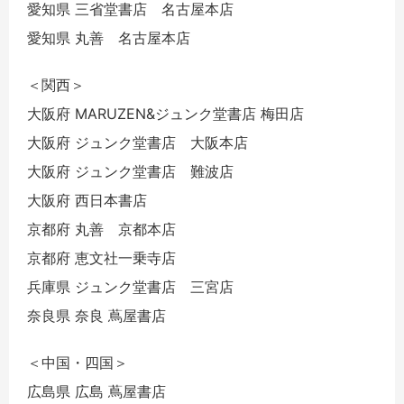
愛知県 三省堂書店 名古屋本店
愛知県 丸善 名古屋本店
＜関西＞
大阪府 MARUZEN&ジュンク堂書店 梅田店
大阪府 ジュンク堂書店 大阪本店
大阪府 ジュンク堂書店 難波店
大阪府 西日本書店
京都府 丸善 京都本店
京都府 恵文社一乗寺店
兵庫県 ジュンク堂書店 三宮店
奈良県 奈良 蔦屋書店
＜中国・四国＞
広島県 広島 蔦屋書店