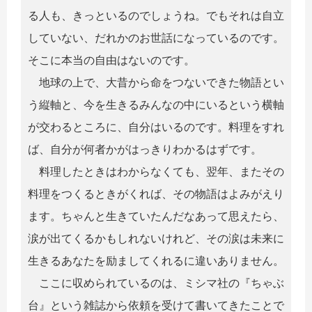
る人も、きっといるのでしょうね。でもそれは自立
していない、だれかのお世話になっているのです。
そこに本当の自由はないのです。
地球の上で、大昔から命をつないできた物語とい
う縦軸と、今を生きるみんなの中にいるという横軸
が交わるところに、自分はいるのです。料理をすれ
ば、自分が何者かがはっきりわかるはずです。
料理したときはわからなくても、翌年、またその
料理をつくるときがくれば、その物語はよみがえり
ます。ちゃんと生きていたんだなあって思えたら、
涙が出てくるかもしれないけれど、その涙は未来に
生きるあなたを励ましてくれるに違いありません。
ここに収められているのは、ミシマ社の『ちゃぶ
台』という雑誌から依頼を受けて書いてきたことで