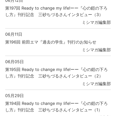
06月12日
第197回 Ready to change my life!ーー『心の鎧の下ろ
し方』刊行記念 三砂ちづるさんインタビュー（3）
ミシマガ編集部
06月11日
第196回 前田エマ『過去の学生』刊行のお知らせ
ミシマガ編集部
06月05日
第195回 Ready to change my life!ーー『心の鎧の下ろ
し方』刊行記念 三砂ちづるさんインタビュー（2）
ミシマガ編集部
05月29日
第194回 Ready to change my life!ーー『心の鎧の下ろ
し方』刊行記念 三砂ちづるさんインタビュー（1）