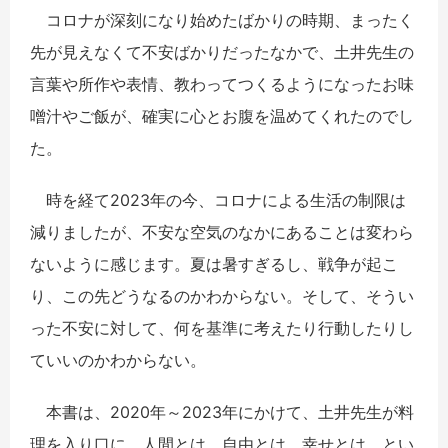
コロナが深刻になり始めたばかりの時期、まったく
先が見えなくて不安ばかりだったなかで、土井先生の
言葉や所作や表情、教わってつくるようになったお味
噌汁やご飯が、確実に心とお腹を温めてくれたのでし
た。
時を経て2023年の今、コロナによる生活の制限は
減りましたが、不安な空気のなかにあることは変わら
ないように感じます。夏は暑すぎるし、戦争が起こ
り、この先どうなるのかわからない。そして、そうい
った不安に対して、何を基準に考えたり行動したりし
ていいのかわからない。
本書は、2020年～2023年にかけて、土井先生が料
理を入り口に、人間とは、自由とは、幸せとは、とい