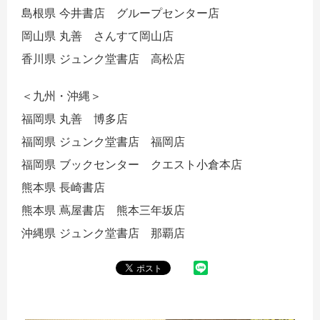
島根県 今井書店 グループセンター店
岡山県 丸善 さんすて岡山店
香川県 ジュンク堂書店 高松店
＜九州・沖縄＞
福岡県 丸善 博多店
福岡県 ジュンク堂書店 福岡店
福岡県 ブックセンター クエスト小倉本店
熊本県 長崎書店
熊本県 蔦屋書店 熊本三年坂店
沖縄県 ジュンク堂書店 那覇店