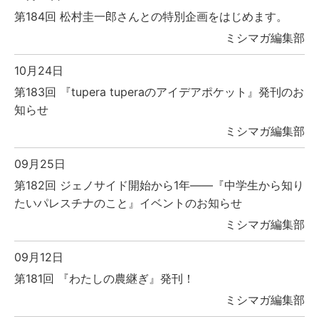
第184回 松村圭一郎さんとの特別企画をはじめます。
ミシマガ編集部
10月24日
第183回 『tupera tuperaのアイデアポケット』発刊のお
知らせ
ミシマガ編集部
09月25日
第182回 ジェノサイド開始から1年――『中学生から知り
たいパレスチナのこと』イベントのお知らせ
ミシマガ編集部
09月12日
第181回 『わたしの農継ぎ』発刊！
ミシマガ編集部