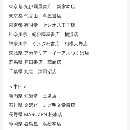
東京都 紀伊國屋書店 新宿本店
東京都 代官山 蔦屋書店
東京都 有隣堂 セレオ八王子店
神奈川県 紀伊國屋書店 横浜店
神奈川県 くまざわ書店 相模大野店
茨城県 アカデミア イーアスつくば店
群馬県 戸田書店 高崎店
千葉県 丸善 津田沼店
＜中部＞
新潟県 知遊堂 三条店
石川県 金沢ビーンズ明文堂書店
長野県 MARUZEN 松本店
静岡県 谷島屋 浜松本店