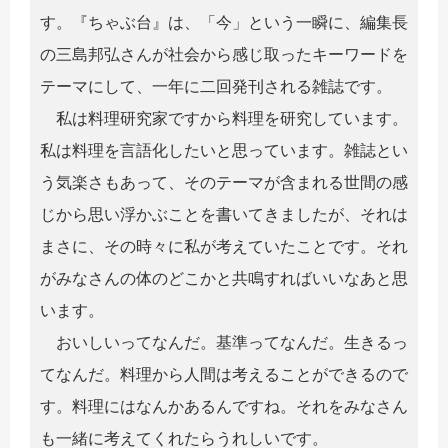
す。『ちゃぶ台』は、「今」という一瞬に、編集長
の三島邦弘さんが社会から感じ取ったキーワードを
テーマにして、一年に二回発刊される雑誌です。
私は料理研究家ですから料理を研究しています。
私は料理を言語化したいと思っています。雑誌とい
う気楽さもあって、そのテーマが含まれる世間の感
じから思い浮かぶことを書いてきましたが、それは
まさに、その時々に私が考えていたことです。それ
がみなさんの体のどこかと共鳴すればいいなあと思
います。
おいしいってなんだ。基準ってなんだ。生きるっ
てなんだ。料理から人間は考えることができるので
す。料理にはなんかあるんですね。それをみなさん
も一緒に考えてくれたらうれしいです。