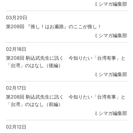
ミシマガ編集部
03月20日
第209回 『推し！はお遍路』のここが推し！
ミシマガ編集部
02月18日
第208回 駒込武先生に訊く 今知りたい「台湾有事」と
「台湾」のはなし（後編）
ミシマガ編集部
02月17日
第208回 駒込武先生に訊く 今知りたい「台湾有事」と
「台湾」のはなし（前編）
ミシマガ編集部
02月12日