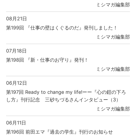
ミシマガ編集部
08月21日
第199回 『仕事の壁はくぐるのだ』発刊しました！
ミシマガ編集部
07月18日
第198回 『新・仕事のお守り』発刊！
ミシマガ編集部
06月12日
第197回 Ready to change my life!ーー『心の鎧の下ろ
し方』刊行記念 三砂ちづるさんインタビュー（3）
ミシマガ編集部
06月11日
第196回 前田エマ『過去の学生』刊行のお知らせ