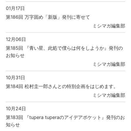
01月17日
第186回 万字固め「新版」発刊に寄せて
ミシマガ編集部
12月06日
第185回 『青い星、此処で僕らは何をしようか』発刊の
お知らせ
ミシマガ編集部
10月31日
第184回 松村圭一郎さんとの特別企画をはじめます。
ミシマガ編集部
10月24日
第183回 『tupera tuperaのアイデアポケット』発刊のお
知らせ