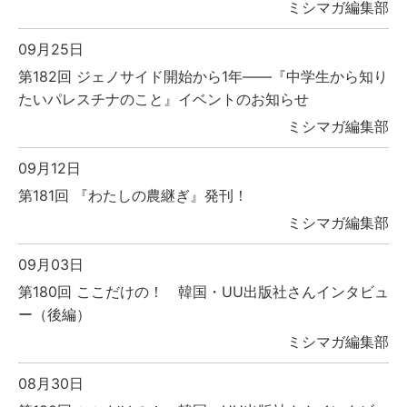
ミシマガ編集部
09月25日
第182回 ジェノサイド開始から1年――『中学生から知り
たいパレスチナのこと』イベントのお知らせ
ミシマガ編集部
09月12日
第181回 『わたしの農継ぎ』発刊！
ミシマガ編集部
09月03日
第180回 ここだけの！ 韓国・UU出版社さんインタビュ
ー（後編）
ミシマガ編集部
08月30日