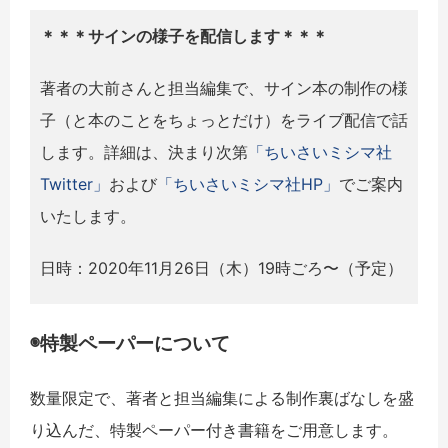
＊＊＊サインの様子を配信します＊＊＊
著者の大前さんと担当編集で、サイン本の制作の様
子（と本のことをちょっとだけ）をライブ配信で話
します。詳細は、決まり次第
「ちいさいミシマ社
Twitter」
および
「ちいさいミシマ社HP」
でご案内
いたします。
日時：2020年11月26日（木）19時ごろ〜（予定）
◉特製ペーパーについて
数量限定で、著者と担当編集による制作裏ばなしを盛
り込んだ、特製ペーパー付き書籍をご用意します。