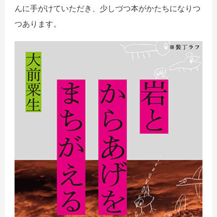
んに手がけていただき、少しづつ本がかたちになりつ
つあります。