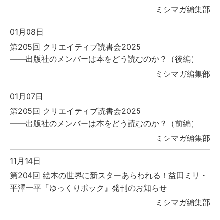
ミシマガ編集部
01月08日
第205回 クリエイティブ読書会2025
――出版社のメンバーは本をどう読むのか？（後編）
ミシマガ編集部
01月07日
第205回 クリエイティブ読書会2025
――出版社のメンバーは本をどう読むのか？（前編）
ミシマガ編集部
11月14日
第204回 絵本の世界に新スターあらわれる！益田ミリ・
平澤一平『ゆっくりポック』発刊のお知らせ
ミシマガ編集部