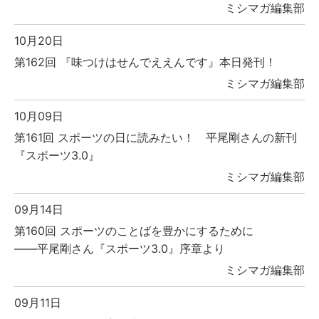
ミシマガ編集部
10月20日
第162回 『味つけはせんでええんです』本日発刊！
ミシマガ編集部
10月09日
第161回 スポーツの日に読みたい！ 平尾剛さんの新刊
『スポーツ3.0』
ミシマガ編集部
09月14日
第160回 スポーツのことばを豊かにするために
――平尾剛さん『スポーツ3.0』序章より
ミシマガ編集部
09月11日