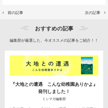
前の記事
次の記事
おすすめの記事
編集部が厳選した、今オススメの記事をご紹介！！
『大地との遭遇 こんな幼稚園ありかよ』
発刊しました！
ミシマガ編集部