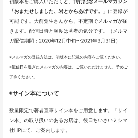
初版本をご購入いただくと、
刊行記念メールマガジン
「おまたせしました、岩とからあげです。」
に登録が
可能です。大前粟生さんから、不定期でメルマガが届
きます。配信日時と頻度は著者の気分です。（メルマ
ガ配信期間：2020年12月中旬〜2021年3月31日）
※メルマガの登録方法は、初版本に記載の内容をご覧ください。
※配信日を過ぎたメルマガの内容は、ご覧いただけません。予めご
了承ください。
◉サイン本について
数量限定で著者直筆サイン本をご用意します。「サイ
ン本」の取り扱いのあるお店は、後日ちいさいミシマ
社HPにて、ご案内します。