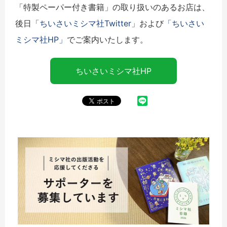
「特製ペーパー付き書籍」の取り扱いのあるお店は、
後日
「ちいさいミシマ社Twitter」
および
「ちいさい
ミシマ社HP」
でご案内いたします。
ちいさいミシマ社HP