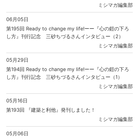
ミシマガ編集部
06月05日
第195回 Ready to change my life!ーー『心の鎧の下ろ
し方』刊行記念 三砂ちづるさんインタビュー（2）
ミシマガ編集部
05月29日
第194回 Ready to change my life!ーー『心の鎧の下ろ
し方』刊行記念 三砂ちづるさんインタビュー（1）
ミシマガ編集部
05月16日
第193回 『建築と利他』発刊しました！
ミシマガ編集部
05月06日