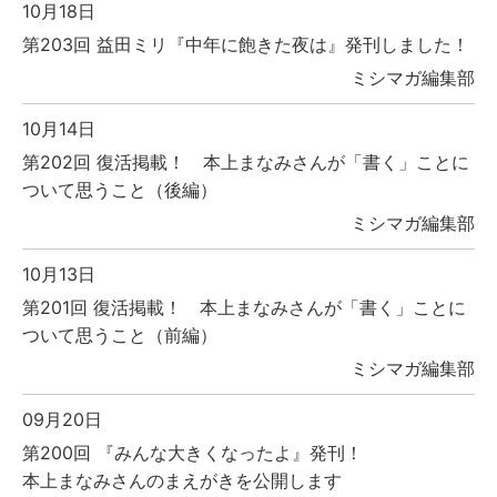
10月18日
第203回 益田ミリ『中年に飽きた夜は』発刊しました！
ミシマガ編集部
10月14日
第202回 復活掲載！ 本上まなみさんが「書く」ことに
ついて思うこと（後編）
ミシマガ編集部
10月13日
第201回 復活掲載！ 本上まなみさんが「書く」ことに
ついて思うこと（前編）
ミシマガ編集部
09月20日
第200回 『みんな大きくなったよ』発刊！
本上まなみさんのまえがきを公開します