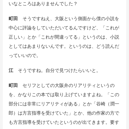
いなところはありませんでした？
町田
そうですねえ、大阪という側面から僕の小説を
中心に評論をしていただいてるんですけど、「これが
正しい」とか「これが間違ってる」というのは、小説
としてはあまりないんです。というのは、どう読んだ
っていいので。
江
そうですね。自分で見つけたらいいと。
町田
セリフとしての大阪弁のリアリティというの
を、かなりこの本では取り上げていますよね。「この
部分には非常にリアリティがある」とか「谷崎（潤一
郎）は方言指導を受けていた」とか、他の作家の方で
も方言指導を受けていたというのが出てきます。要す