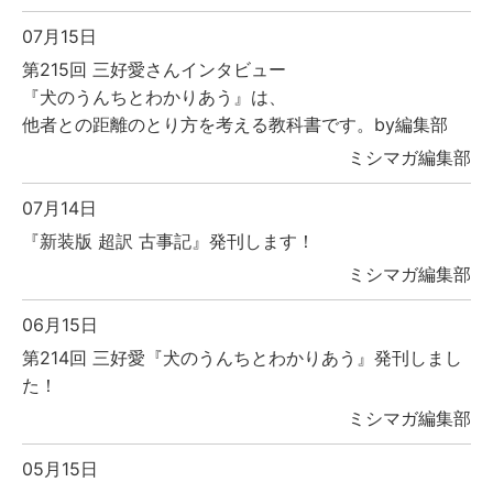
07月15日
第215回 三好愛さんインタビュー
『犬のうんちとわかりあう』は、
他者との距離のとり方を考える教科書です。by編集部
ミシマガ編集部
07月14日
『新装版 超訳 古事記』発刊します！
ミシマガ編集部
06月15日
第214回 三好愛『犬のうんちとわかりあう』発刊しまし
た！
ミシマガ編集部
05月15日