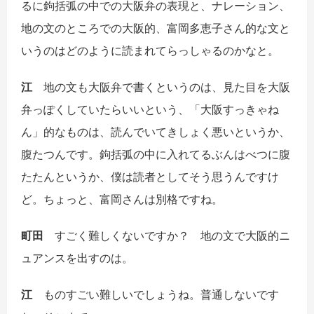
るに鉤括弧の中での大阪弁の表現と、ナレーション、
地の文のところでの大阪的、富岡多恵子さん的な文と
いうのはどのように読まれてらっしゃるのかなと。
江
地の文も大阪弁で書くというのは、見た目を大阪
弁っぽくしていたらいいという、「大阪すっきゃね
ん」的なものは、読んでいてきしょく悪いというか、
腹たつんです。鉤括弧の中に入れてるぶんはべつに腹
たたんというか、僕は読者としてそう思うんですけ
ど。ちょっと、富岡さんは別格ですね。
町田
すごく難しくないですか？ 地の文で大阪的ニ
ュアンスを出すのは。
江
ものすごい難しいでしょうね。普通しないです