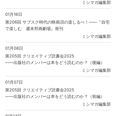
ミシマガ編集部
01月16日
第206回 サブスク時代の映画沼の道しるべ！――『自宅
で楽しむ 週末邦画劇場』発刊
ミシマガ編集部
01月08日
第205回 クリエイティブ読書会2025
――出版社のメンバーは本をどう読むのか？（後編）
ミシマガ編集部
01月07日
第205回 クリエイティブ読書会2025
――出版社のメンバーは本をどう読むのか？（前編）
ミシマガ編集部
11月14日