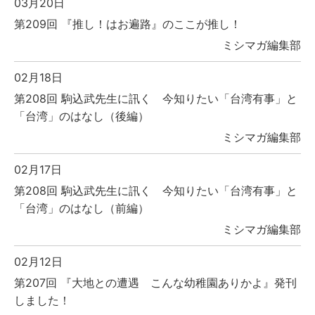
03月20日
第209回 『推し！はお遍路』のここが推し！
ミシマガ編集部
02月18日
第208回 駒込武先生に訊く 今知りたい「台湾有事」と
「台湾」のはなし（後編）
ミシマガ編集部
02月17日
第208回 駒込武先生に訊く 今知りたい「台湾有事」と
「台湾」のはなし（前編）
ミシマガ編集部
02月12日
第207回 『大地との遭遇 こんな幼稚園ありかよ』発刊
しました！