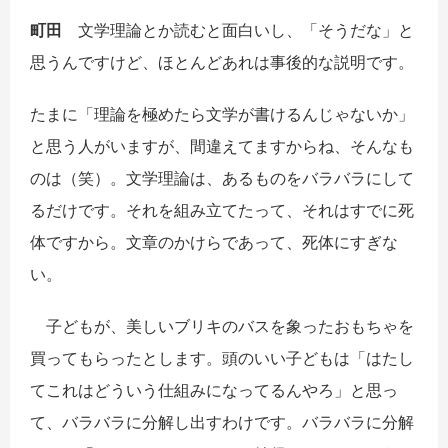
町田
文学理論とか読むと面白いし、「そうだな」と
思うんですけど、ほとんどあれは事後的な説明です。
たまに「理論を極めたら文学が書けるんじゃないか」
と思う人がいますが、間違えてますからね、そんなも
のは（笑）。文学理論は、あるものをバラバラにして
るだけです。それを組み立てたって、それはすでに死
体ですから。文章のかけらであって、死体にすぎな
い。
子どもが、美しいブリキのバスを象ったおもちゃを
買ってもらったとします。頭のいい子どもは「はたし
てこれはどういう仕組みになってるんやろ」と思っ
て、バラバラに分解し出すわけです。バラバラに分解