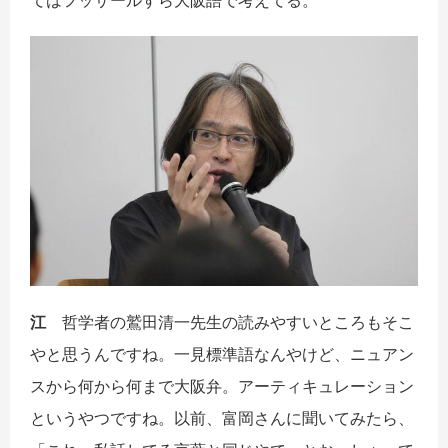
てはフッサールすら大阪語で考えてる。
江
哲学者の鷲田清一先生の読みやすいところもそこ
やと思うんですね。一見標準語なんやけど、ニュアン
スから何から何まで大阪弁。アーティキュレーション
というやつですね。以前、富岡さんに聞いてみたら、