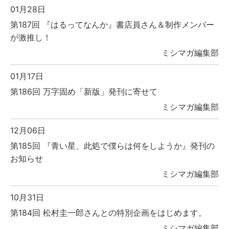
01月28日
第187回 『はるってなんか』書店員さん＆制作メンバー
が激推し！
ミシマガ編集部
01月17日
第186回 万字固め「新版」発刊に寄せて
ミシマガ編集部
12月06日
第185回 『青い星、此処で僕らは何をしようか』発刊の
お知らせ
ミシマガ編集部
10月31日
第184回 松村圭一郎さんとの特別企画をはじめます。
ミシマガ編集部