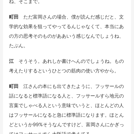
ね、そこまで。
町田
ただ富岡さんの場合、僕が読んだ感じだと、文
学的な効果を狙ってやってるんじゃなくて、本当にあ
の方の思考そのものがああいう感じなんでしょうね、
たぶん。
江
そうそう。あれしか書けへんのでしょうね。もの
考えたりするというひとつの筋肉の使い方やから。
町田
江さんの本にも出てきたように、フッサールの
話になると標準語になる人と、フッサールすら地元の
言葉でしゃべる人という意味でいうと、ほとんどの人
はフッサールになると急に標準語になります。ほとん
どというか99%そうなんですけど、富岡さんにかぎっ