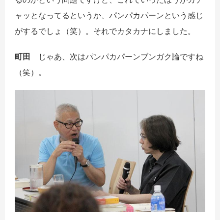
ャッとなってるというか、パンパカパーンという感じ
がするでしょ（笑）。それでカタカナにしました。
町田
じゃあ、次はパンパカパーンブンガク論ですね
（笑）。