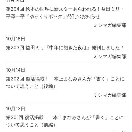
第204回 絵本の世界に新スターあらわれる！益田ミリ・
平澤一平『ゆっくりポック』発刊のお知らせ
ミシマガ編集部
10月18日
第203回 益田ミリ『中年に飽きた夜は』発刊しました！
ミシマガ編集部
10月14日
第202回 復活掲載！ 本上まなみさんが「書く」ことに
ついて思うこと（後編）
ミシマガ編集部
10月13日
第201回 復活掲載！ 本上まなみさんが「書く」ことに
ついて思うこと（前編）