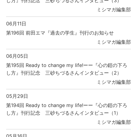
し方』刊行記念 三砂ちづるさんインタビュー（3）
ミシマガ編集部
06月11日
第196回 前田エマ『過去の学生』刊行のお知らせ
ミシマガ編集部
06月05日
第195回 Ready to change my life!ーー『心の鎧の下ろ
し方』刊行記念 三砂ちづるさんインタビュー（2）
ミシマガ編集部
05月29日
第194回 Ready to change my life!ーー『心の鎧の下ろ
し方』刊行記念 三砂ちづるさんインタビュー（1）
ミシマガ編集部
05月16日