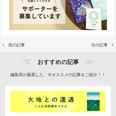
前の記事
次の記事
おすすめの記事
編集部が厳選した、今オススメの記事をご紹介！！