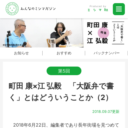
お知らせ
おすすめ
バックナンバー
第5回
町田 康×江 弘毅 「大阪弁で書
く」とはどういうことか（2）
2018.09.07更新
2018年6月22日、編集者であり長年街場を見つめて