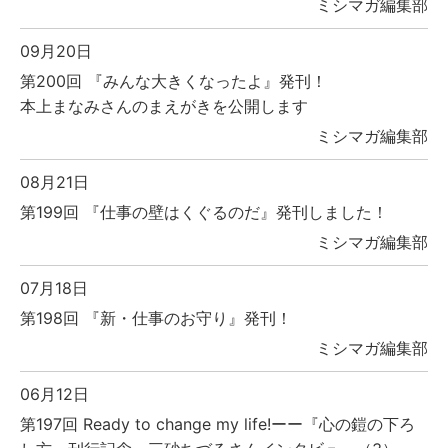
ミシマガ編集部
09月20日
第200回 『みんな大きくなったよ』発刊！
本上まなみさんのまえがきを公開します
ミシマガ編集部
08月21日
第199回 『仕事の壁はくぐるのだ』発刊しました！
ミシマガ編集部
07月18日
第198回 『新・仕事のお守り』発刊！
ミシマガ編集部
06月12日
第197回 Ready to change my life!ーー『心の鎧の下ろ