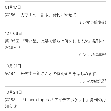
01月17日
第186回 万字固め「新版」発刊に寄せて
ミシマガ編集部
12月06日
第185回 『青い星、此処で僕らは何をしようか』発刊の
お知らせ
ミシマガ編集部
10月31日
第184回 松村圭一郎さんとの特別企画をはじめます。
ミシマガ編集部
10月24日
第183回 『tupera tuperaのアイデアポケット』発刊のお
知らせ