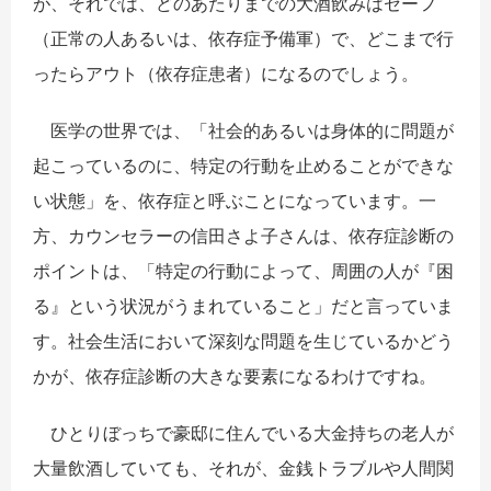
が、それでは、どのあたりまでの大酒飲みはセーフ
（正常の人あるいは、依存症予備軍）で、どこまで行
ったらアウト（依存症患者）になるのでしょう。
医学の世界では、「社会的あるいは身体的に問題が
起こっているのに、特定の行動を止めることができな
い状態」を、依存症と呼ぶことになっています。一
方、カウンセラーの信田さよ子さんは、依存症診断の
ポイントは、「特定の行動によって、周囲の人が『困
る』という状況がうまれていること」だと言っていま
す。社会生活において深刻な問題を生じているかどう
かが、依存症診断の大きな要素になるわけですね。
ひとりぼっちで豪邸に住んでいる大金持ちの老人が
大量飲酒していても、それが、金銭トラブルや人間関