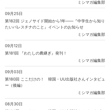
ミシマガ編集部
09月25日
第182回 ジェノサイド開始から1年――『中学生から知り
たいパレスチナのこと』イベントのお知らせ
ミシマガ編集部
09月12日
第181回 『わたしの農継ぎ』発刊！
ミシマガ編集部
09月03日
第180回 ここだけの！ 韓国・UU出版社さんインタビュ
ー（後編）
ミシマガ編集部
08月30日