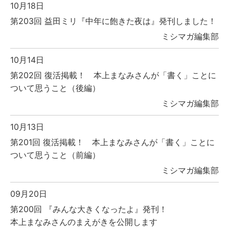
10月18日
第203回 益田ミリ『中年に飽きた夜は』発刊しました！
ミシマガ編集部
10月14日
第202回 復活掲載！ 本上まなみさんが「書く」ことに
ついて思うこと（後編）
ミシマガ編集部
10月13日
第201回 復活掲載！ 本上まなみさんが「書く」ことに
ついて思うこと（前編）
ミシマガ編集部
09月20日
第200回 『みんな大きくなったよ』発刊！
本上まなみさんのまえがきを公開します