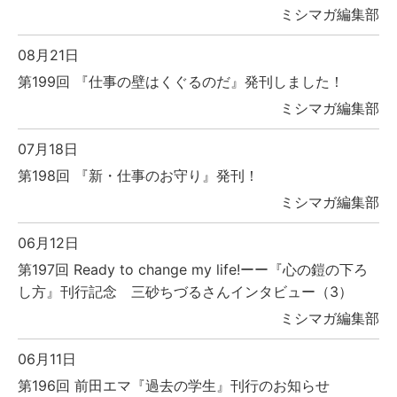
ミシマガ編集部
08月21日
第199回 『仕事の壁はくぐるのだ』発刊しました！
ミシマガ編集部
07月18日
第198回 『新・仕事のお守り』発刊！
ミシマガ編集部
06月12日
第197回 Ready to change my life!ーー『心の鎧の下ろ
し方』刊行記念 三砂ちづるさんインタビュー（3）
ミシマガ編集部
06月11日
第196回 前田エマ『過去の学生』刊行のお知らせ