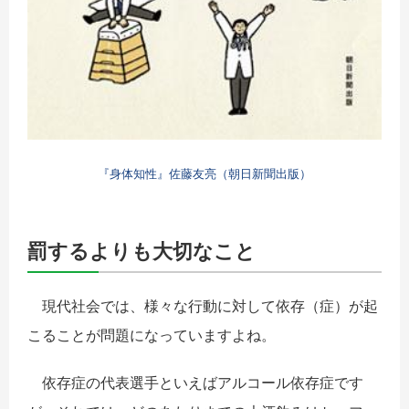
『身体知性』佐藤友亮（朝日新聞出版）
罰するよりも大切なこと
現代社会では、様々な行動に対して依存（症）が起
こることが問題になっていますよね。
依存症の代表選手といえばアルコール依存症です