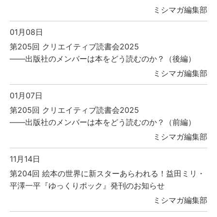
ミシマガ編集部
01月08日
第205回 クリエイティブ読書会2025
――出版社のメンバーは本をどう読むのか？（後編）
ミシマガ編集部
01月07日
第205回 クリエイティブ読書会2025
――出版社のメンバーは本をどう読むのか？（前編）
ミシマガ編集部
11月14日
第204回 絵本の世界に新スターあらわれる！益田ミリ・
平澤一平『ゆっくりポック』発刊のお知らせ
ミシマガ編集部