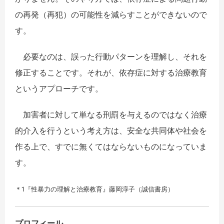
の再発（再犯）の可能性を減らすことができないので
す。
必要なのは、誤った行動パターンを理解し、それを
修正することです。それが、依存症に対する治療教育
というアプローチです。
加害者に対して単なる刑罰を与えるのではなく治療
的介入を行うという考え方は、安全な共同体や社会を
作る上で、すでに無くてはならないものになっていま
す。
＊1『性暴力の理解と治療教育』藤岡淳子（誠信書房）
プロフィール