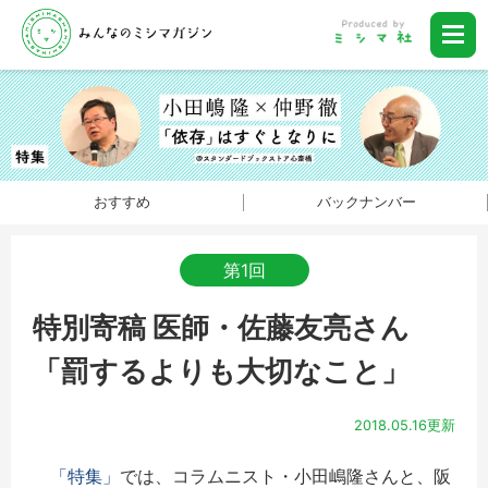
おすすめ
バックナンバー
第1回
特別寄稿 医師・佐藤友亮さん
「罰するよりも大切なこと」
2018.05.16更新
「特集」
では、コラムニスト・小田嶋隆さんと、阪