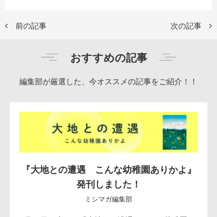
前の記事
次の記事
おすすめの記事
編集部が厳選した、今オススメの記事をご紹介！！
『大地との遭遇 こんな幼稚園ありかよ』
発刊しました！
ミシマガ編集部