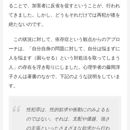
ることで、加害者に反省を促すということが、行われ
てきました。しかし、どうもそれだけでは再犯が後を
絶たないのです。
この状況に対して、依存症という観点からのアプロ
ーチは、「自分自身の問題に対して、自分は悩まずに
人を悩ます（困らせる）という対処法を取ってしまう
人」の存在を浮き彫りにしました。心理学者の藤岡淳
子さんは著書のなかで、下記のような説明をしていま
す。
性犯罪は、性的欲求や衝動にのみよるも
のではない。それは、支配や優越、強さ
の主張といったさまざまな欲求から行わ