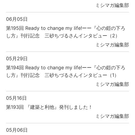
ミシマガ編集部
06月05日
第195回 Ready to change my life!ーー『心の鎧の下ろ
し方』刊行記念 三砂ちづるさんインタビュー（2）
ミシマガ編集部
05月29日
第194回 Ready to change my life!ーー『心の鎧の下ろ
し方』刊行記念 三砂ちづるさんインタビュー（1）
ミシマガ編集部
05月16日
第193回 『建築と利他』発刊しました！
ミシマガ編集部
05月06日