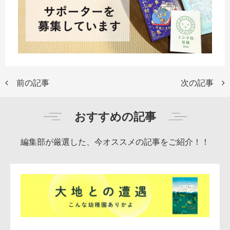
前の記事
次の記事
おすすめの記事
編集部が厳選した、今オススメの記事をご紹介！！