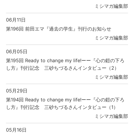
ミシマガ編集部
06月11日
第196回 前田エマ『過去の学生』刊行のお知らせ
ミシマガ編集部
06月05日
第195回 Ready to change my life!ーー『心の鎧の下ろ
し方』刊行記念 三砂ちづるさんインタビュー（2）
ミシマガ編集部
05月29日
第194回 Ready to change my life!ーー『心の鎧の下ろ
し方』刊行記念 三砂ちづるさんインタビュー（1）
ミシマガ編集部
05月16日