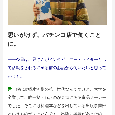
思いがけず、パチンコ店で働くこと
に。
――今日は、尹さんがインタビュアー・ライターとし
て活動をされるに至る前のお話から伺いたいと思って
います。
尹
僕は就職氷河期の第一世代なんですけど、大学を
卒業して、唯一拾われたのが東京にある食品メーカー
でした。そこには料理本などを出している出版事業部
というものがあったんです。出版に興味があったの