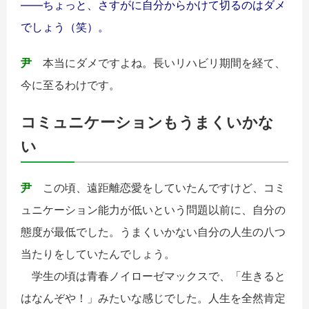
――ちょっと、さすがに自分からかけて切るのはダメ
でしょう（笑）。
尹
本当にダメですよね。長いリハビリ期間を経て、
今に至るわけです。
コミュニケーションもうまくいかな
い
尹
この頃、遠距離恋愛をしていたんですけど、コミ
ュニケーション能力が低いという問題以前に、自分の
態度が最低でした。うまくいかない自分の人生の八つ
当たりをしていたんでしょう。
学生の頃は青春ノイローゼマックスで、「生きると
はなんぞや！」みたいな感じでした。人生を全然肯定