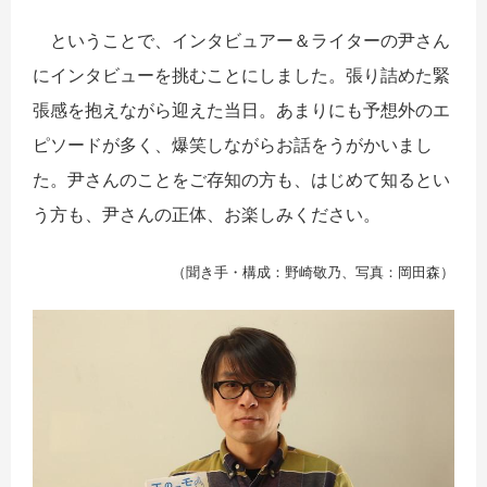
ということで、インタビュアー＆ライターの尹さん
にインタビューを挑むことにしました。張り詰めた緊
張感を抱えながら迎えた当日。あまりにも予想外のエ
ピソードが多く、爆笑しながらお話をうがかいまし
た。尹さんのことをご存知の方も、はじめて知るとい
う方も、尹さんの正体、お楽しみください。
（聞き手・構成：野崎敬乃、写真：岡田森）