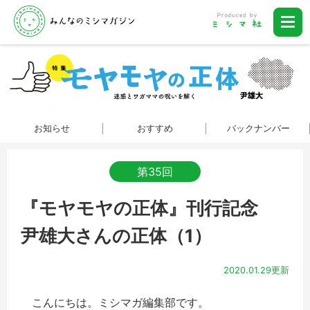
お知らせ
おすすめ
バックナンバー
第35回
『モヤモヤの正体』刊行記念
尹雄大さんの正体（1）
2020.01.29更新
こんにちは。ミシマガ編集部です。