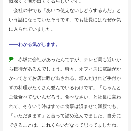
慨深くて涙が出てくるらしいです。
会社の中でも「あいつ使えないしどうするんだ」と
いう話になっていたそうです。でも社長にはなぜか気
に入られていました。
――わかる気がします。
尹
赤坂に会社があったんですが、テレビ局も近いか
ら接待があるんでしょう。時々、オフィスに電話がか
かってきてお店に呼び出される。頼んだけれど手付か
ずの料理がたくさん並んでいるわけです。「ちゃんと
ご飯食べてないんだろう。食べなさい」と社長に言わ
れて、そういう時はすでに食事は済ませて満腹でも、
「いただきます」と言って詰め込んでました。自分に
できることは、これくらいだなって思ってましたね。