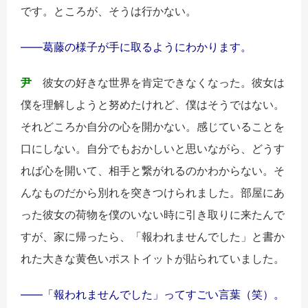
です。ところが、そうは行かない。
――葛藤の様子が手に取るようにわかります。
尹
彼女の好きな世界を肯定できなくなった。彼女は
僕を理解しようと努めたけれど、僕はそうではない。
それどころか自分の心を開かない。感じていることを
口にしない。自分でもおかしいと思いながら、どうす
れば心を開いて、相手と繋がれるのかわからない。そ
んなものだから別れを突きつけられました。部屋にあ
った彼女の荷物を僕のいない時に引き取りに来たんで
すが、家に帰ったら、「報われませんでした」と書か
れた大きな黄色いポストイットが貼られていました。
――「報われませんでした」ってすごい言葉（笑）。