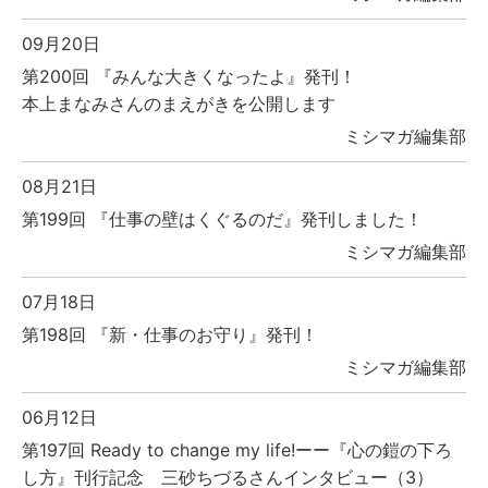
09月20日
第200回 『みんな大きくなったよ』発刊！
本上まなみさんのまえがきを公開します
ミシマガ編集部
08月21日
第199回 『仕事の壁はくぐるのだ』発刊しました！
ミシマガ編集部
07月18日
第198回 『新・仕事のお守り』発刊！
ミシマガ編集部
06月12日
第197回 Ready to change my life!ーー『心の鎧の下ろ
し方』刊行記念 三砂ちづるさんインタビュー（3）