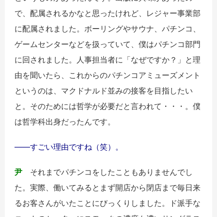
で、配属されるかなと思ったけれど、レジャー事業部
に配属されました。ボーリングやサウナ、パチンコ、
ゲームセンターなどを扱っていて、僕はパチンコ部門
に回されました。人事担当者に「なぜですか？」と理
由を聞いたら、これからのパチンコアミューズメント
というのは、マクドナルド並みの接客を目指したい
と。そのためには哲学が必要だと言われて・・・。僕
は哲学科出身だったんです。
――すごい理由ですね（笑）。
尹
それまでパチンコをしたこともありませんでし
た。実際、働いてみるとまず開店から閉店まで毎日来
るお客さんがいたことにびっくりしました。ド派手な