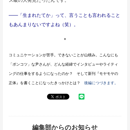
――「生まれたてか」って、言うことも言われること
もあんまりないですよね（笑）。
＊
コミュニケーションが苦手。できないことが山積み。こんなにも
「ポンコツ」な尹さんが、どんな経緯でインタビューやライティ
ングの仕事をするようになったのか？ そして新刊『モヤモヤの
正体』を書くことになったきっかけとは？
後編につづきます。
編集部からのお知らせ