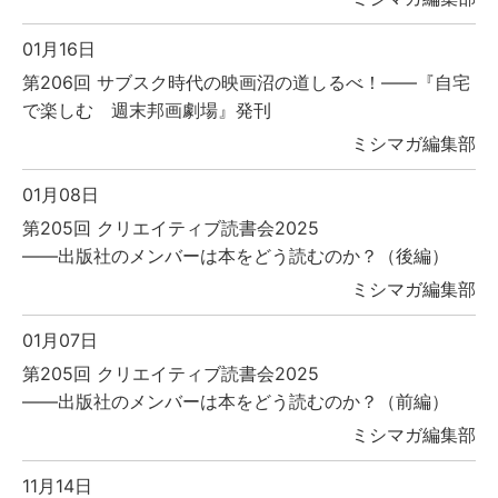
01月16日
第206回 サブスク時代の映画沼の道しるべ！――『自宅
で楽しむ 週末邦画劇場』発刊
ミシマガ編集部
01月08日
第205回 クリエイティブ読書会2025
――出版社のメンバーは本をどう読むのか？（後編）
ミシマガ編集部
01月07日
第205回 クリエイティブ読書会2025
――出版社のメンバーは本をどう読むのか？（前編）
ミシマガ編集部
11月14日