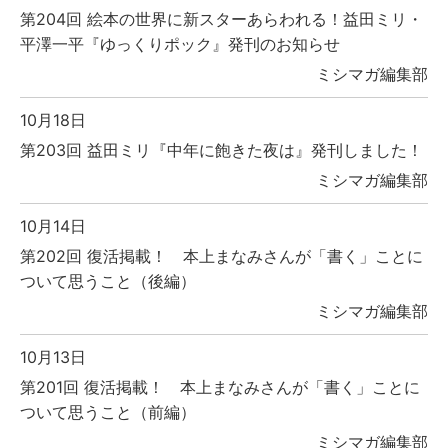
第204回 絵本の世界に新スターあらわれる！益田ミリ・
平澤一平『ゆっくりポック』発刊のお知らせ
ミシマガ編集部
10月18日
第203回 益田ミリ『中年に飽きた夜は』発刊しました！
ミシマガ編集部
10月14日
第202回 復活掲載！ 本上まなみさんが「書く」ことに
ついて思うこと（後編）
ミシマガ編集部
10月13日
第201回 復活掲載！ 本上まなみさんが「書く」ことに
ついて思うこと（前編）
ミシマガ編集部