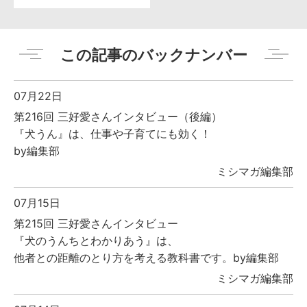
この記事のバックナンバー
07月22日
第216回 三好愛さんインタビュー（後編）
『犬うん』は、仕事や子育てにも効く！
by編集部
ミシマガ編集部
07月15日
第215回 三好愛さんインタビュー
『犬のうんちとわかりあう』は、
他者との距離のとり方を考える教科書です。by編集部
ミシマガ編集部