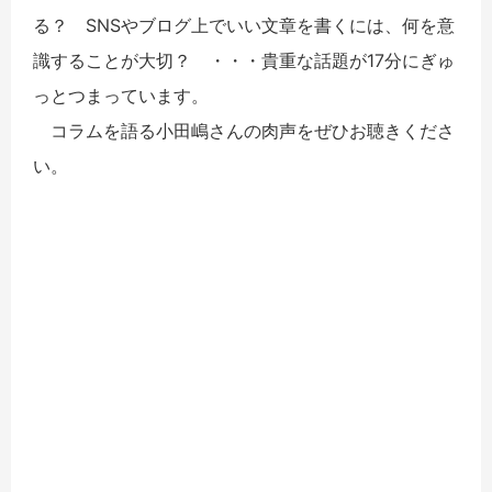
る？ SNSやブログ上でいい文章を書くには、何を意
識することが大切？ ・・・貴重な話題が17分にぎゅ
っとつまっています。
コラムを語る小田嶋さんの肉声をぜひお聴きくださ
い。