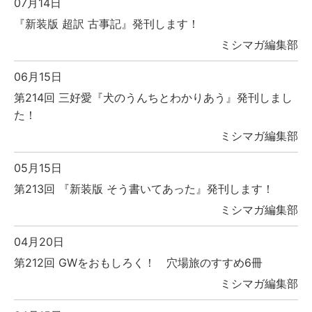
07月14日
『新装版 超訳 古事記』発刊します！
ミシマガ編集部
06月15日
第214回 三好愛『犬のうんちとわかりあう』発刊しまし
た！
ミシマガ編集部
05月15日
第213回 『新装版 そう書いてあった』発刊します！
ミシマガ編集部
04月20日
第212回 GWをおもしろく！ 穴場旅のすすめ6冊
ミシマガ編集部