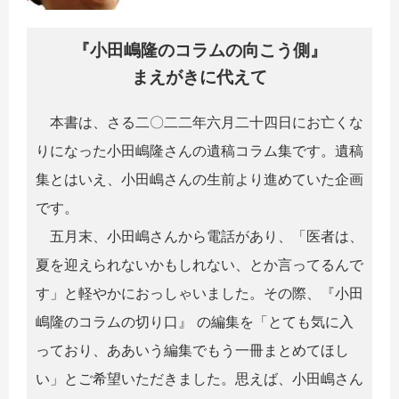
『小田嶋隆のコラムの向こう側』
まえがきに代えて
本書は、さる二〇二二年六月二十四日にお亡くな
りになった小田嶋隆さんの遺稿コラム集です。遺稿
集とはいえ、小田嶋さんの生前より進めていた企画
です。
五月末、小田嶋さんから電話があり、「医者は、
夏を迎えられないかもしれない、とか言ってるんで
す」と軽やかにおっしゃいました。その際、『小田
嶋隆のコラムの切り口』 の編集を「とても気に入
っており、ああいう編集でもう一冊まとめてほし
い」とご希望いただきました。思えば、小田嶋さん