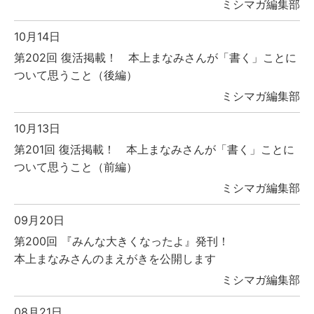
ミシマガ編集部
10月14日
第202回 復活掲載！ 本上まなみさんが「書く」ことに
ついて思うこと（後編）
ミシマガ編集部
10月13日
第201回 復活掲載！ 本上まなみさんが「書く」ことに
ついて思うこと（前編）
ミシマガ編集部
09月20日
第200回 『みんな大きくなったよ』発刊！
本上まなみさんのまえがきを公開します
ミシマガ編集部
08月21日