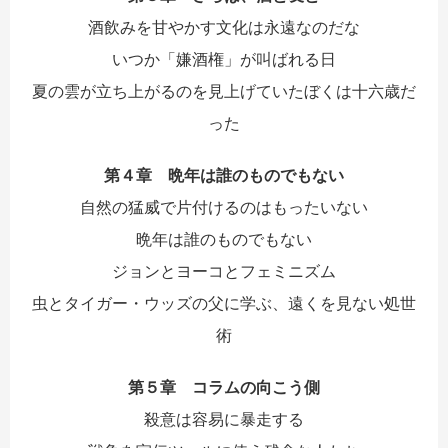
酒飲みを甘やかす文化は永遠なのだな
いつか「嫌酒権」が叫ばれる日
夏の雲が立ち上がるのを見上げていたぼくは十六歳だ
った
第４章 晩年は誰のものでもない
自然の猛威で片付けるのはもったいない
晩年は誰のものでもない
ジョンとヨーコとフェミニズム
虫とタイガー・ウッズの父に学ぶ、遠くを見ない処世
術
第５章 コラムの向こう側
殺意は容易に暴走する