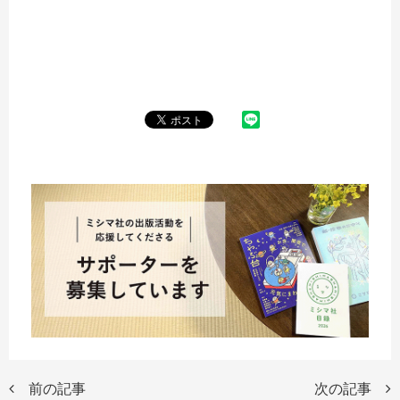
前の記事
次の記事