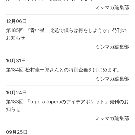
ミシマガ編集部
12月06日
第185回 『青い星、此処で僕らは何をしようか』発刊の
お知らせ
ミシマガ編集部
10月31日
第184回 松村圭一郎さんとの特別企画をはじめます。
ミシマガ編集部
10月24日
第183回 『tupera tuperaのアイデアポケット』発刊のお
知らせ
ミシマガ編集部
09月25日