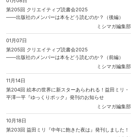
01月08日
第205回 クリエイティブ読書会2025
――出版社のメンバーは本をどう読むのか？（後編）
ミシマガ編集部
01月07日
第205回 クリエイティブ読書会2025
――出版社のメンバーは本をどう読むのか？（前編）
ミシマガ編集部
11月14日
第204回 絵本の世界に新スターあらわれる！益田ミリ・
平澤一平『ゆっくりポック』発刊のお知らせ
ミシマガ編集部
10月18日
第203回 益田ミリ『中年に飽きた夜は』発刊しました！