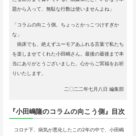
題から入って、無駄な行数は使いませんよね」
「コラムの向こう側。ちょっとかっこつけすぎか
な」
病床でも、絶えずユーモアあふれる言葉で私たち
を楽しませてくれた小田嶋さん。最後の最後まで本
当にありがとうございました。心からご冥福をお祈
りいたします。
二〇二二年七月八日 編集部
『小田嶋隆のコラムの向こう側』目次
コロナ下、病気が悪化したこの2年の中で、小田嶋