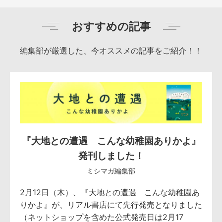
おすすめの記事
編集部が厳選した、今オススメの記事をご紹介！！
『大地との遭遇 こんな幼稚園ありかよ』
発刊しました！
ミシマガ編集部
2月12日（木）、『大地との遭遇 こんな幼稚園あ
りかよ』が、リアル書店にて先行発売となりました
（ネットショップを含めた公式発売日は2月17