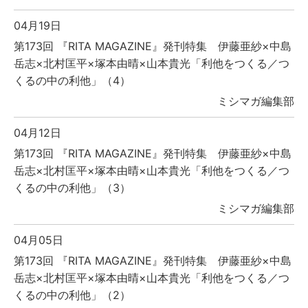
04月19日
第173回 『RITA MAGAZINE』発刊特集 伊藤亜紗×中島
岳志×北村匡平×塚本由晴×山本貴光「利他をつくる／つ
くるの中の利他」（4）
ミシマガ編集部
04月12日
第173回 『RITA MAGAZINE』発刊特集 伊藤亜紗×中島
岳志×北村匡平×塚本由晴×山本貴光「利他をつくる／つ
くるの中の利他」（3）
ミシマガ編集部
04月05日
第173回 『RITA MAGAZINE』発刊特集 伊藤亜紗×中島
岳志×北村匡平×塚本由晴×山本貴光「利他をつくる／つ
くるの中の利他」（2）