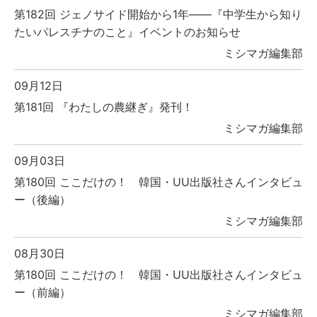
第182回 ジェノサイド開始から1年――『中学生から知り
たいパレスチナのこと』イベントのお知らせ
ミシマガ編集部
09月12日
第181回 『わたしの農継ぎ』発刊！
ミシマガ編集部
09月03日
第180回 ここだけの！ 韓国・UU出版社さんインタビュ
ー（後編）
ミシマガ編集部
08月30日
第180回 ここだけの！ 韓国・UU出版社さんインタビュ
ー（前編）
ミシマガ編集部