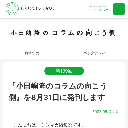
おすすめ
バックナンバー
第109回
『小田嶋隆のコラムの向こう
側』を8月31日に発刊します
2022.08.12更新
こんにちは。ミシマガ編集部です。