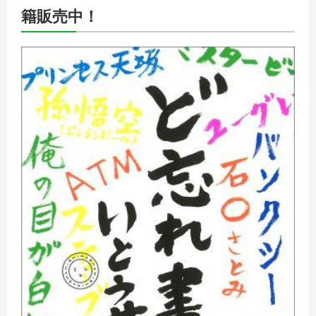
籍販売中！