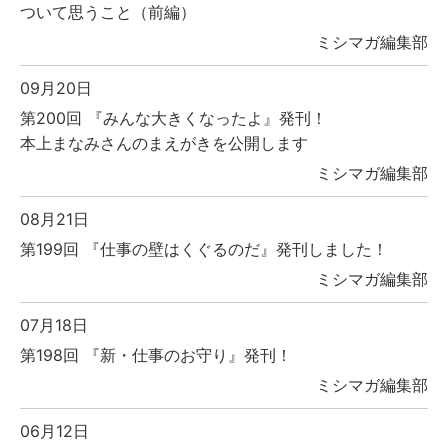
ついて思うこと（前編）
ミシマガ編集部
09月20日
第200回 『みんな大きくなったよ』発刊！
本上まなみさんのまえがきを公開します
ミシマガ編集部
08月21日
第199回 『仕事の壁はくぐるのだ』発刊しました！
ミシマガ編集部
07月18日
第198回 『新・仕事のお守り』発刊！
ミシマガ編集部
06月12日