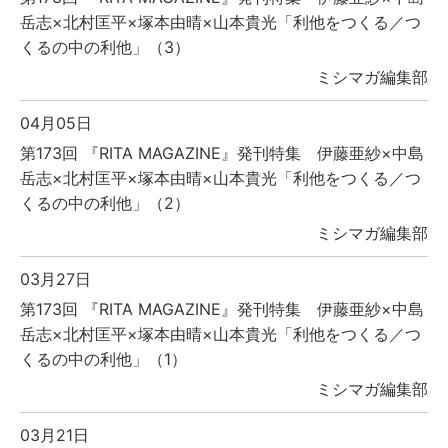
岳志×北村匡平×塚本由晴×山本貴光「利他をつくる／つ
くるの中の利他」（3）
ミシマガ編集部
04月05日
第173回 『RITA MAGAZINE』発刊特集 伊藤亜紗×中島
岳志×北村匡平×塚本由晴×山本貴光「利他をつくる／つ
くるの中の利他」（2）
ミシマガ編集部
03月27日
第173回 『RITA MAGAZINE』発刊特集 伊藤亜紗×中島
岳志×北村匡平×塚本由晴×山本貴光「利他をつくる／つ
くるの中の利他」（1）
ミシマガ編集部
03月21日