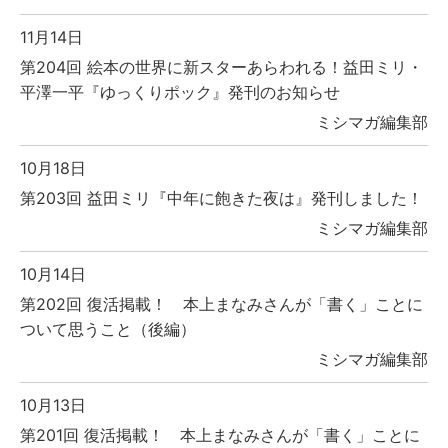
11月14日
第204回 絵本の世界に新スターあらわれる！益田ミリ・
平澤一平『ゆっくりポック』発刊のお知らせ
ミシマガ編集部
10月18日
第203回 益田ミリ『中年に飽きた夜は』発刊しました！
ミシマガ編集部
10月14日
第202回 復活掲載！ 本上まなみさんが「書く」ことに
ついて思うこと（後編）
ミシマガ編集部
10月13日
第201回 復活掲載！ 本上まなみさんが「書く」ことに