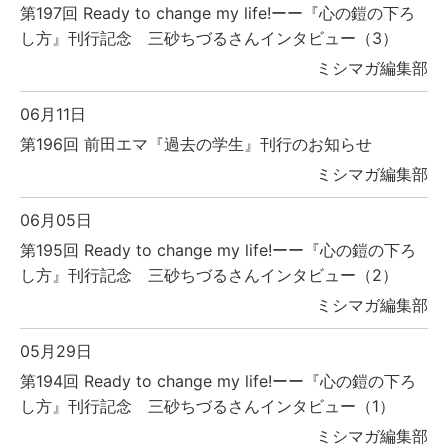
第197回 Ready to change my life!ーー『心の鎧の下ろ
し方』刊行記念 三砂ちづるさんインタビュー（3）
ミシマガ編集部
06月11日
第196回 前田エマ『過去の学生』刊行のお知らせ
ミシマガ編集部
06月05日
第195回 Ready to change my life!ーー『心の鎧の下ろ
し方』刊行記念 三砂ちづるさんインタビュー（2）
ミシマガ編集部
05月29日
第194回 Ready to change my life!ーー『心の鎧の下ろ
し方』刊行記念 三砂ちづるさんインタビュー（1）
ミシマガ編集部