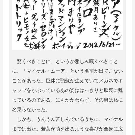
驚くべきことに、というか悲しみ嘆くべきこと
に、「マイケル・ムーア」という名前が出てこない
ことがあった。巨体に顎髭が生えていてメガネでキ
ャップをかぶっているあの姿ははっきりと脳裏に甦
っているのである。にもかかわらず、その男は私に
名乗らなかった。
しかも、うんうん苦しんでいるうちに、マイケル
までは出た。若葉が萌え出るような喜びが全身に広