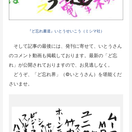
『ど忘れ書道』いとうせいこう（ミシマ社）
そして記事の最後には、発刊に寄せて、いとうさん
のコメント動画も掲載しております。最新の「ど忘
れ」が公開されておりますので、お見逃しなく。
どうぞ、「ど忘れ界」（©いとうさん）を堪能くだ
さいませ。