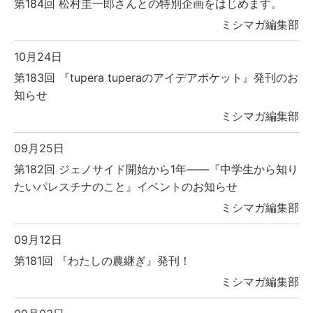
第184回 松村圭一郎さんとの特別企画をはじめます。
ミシマガ編集部
10月24日
第183回 『tupera tuperaのアイデアポケット』発刊のお
知らせ
ミシマガ編集部
09月25日
第182回 ジェノサイド開始から1年――『中学生から知り
たいパレスチナのこと』イベントのお知らせ
ミシマガ編集部
09月12日
第181回 『わたしの農継ぎ』発刊！
ミシマガ編集部