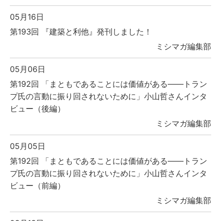
05月16日
第193回 『建築と利他』発刊しました！
ミシマガ編集部
05月06日
第192回 「まともであることには価値がある――トラン
プ氏の言動に振り回されないために」小山哲さんインタ
ビュー（後編）
ミシマガ編集部
05月05日
第192回 「まともであることには価値がある――トラン
プ氏の言動に振り回されないために」小山哲さんインタ
ビュー（前編）
ミシマガ編集部