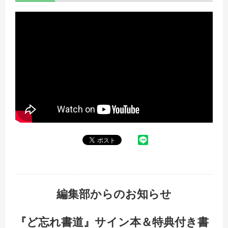
編集部からのお知らせ
『ど忘れ書道』サイン本＆特典付き書