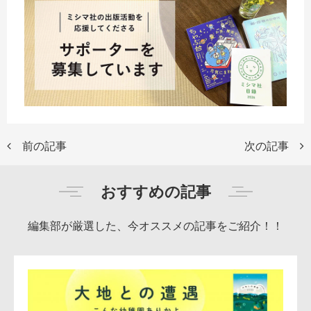
前の記事
次の記事
おすすめの記事
編集部が厳選した、今オススメの記事をご紹介！！