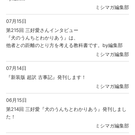
ミシマガ編集部
07月15日
第215回 三好愛さんインタビュー
『犬のうんちとわかりあう』は、
他者との距離のとり方を考える教科書です。by編集部
ミシマガ編集部
07月14日
『新装版 超訳 古事記』発刊します！
ミシマガ編集部
06月15日
第214回 三好愛『犬のうんちとわかりあう』発刊しまし
た！
ミシマガ編集部