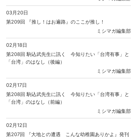
03月20日
第209回 『推し！はお遍路』のここが推し！
ミシマガ編集部
02月18日
第208回 駒込武先生に訊く 今知りたい「台湾有事」と
「台湾」のはなし（後編）
ミシマガ編集部
02月17日
第208回 駒込武先生に訊く 今知りたい「台湾有事」と
「台湾」のはなし（前編）
ミシマガ編集部
02月12日
第207回 『大地との遭遇 こんな幼稚園ありかよ』発刊