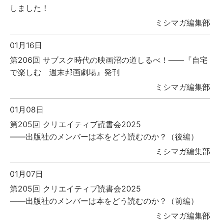
しました！
ミシマガ編集部
01月16日
第206回 サブスク時代の映画沼の道しるべ！――『自宅
で楽しむ 週末邦画劇場』発刊
ミシマガ編集部
01月08日
第205回 クリエイティブ読書会2025
――出版社のメンバーは本をどう読むのか？（後編）
ミシマガ編集部
01月07日
第205回 クリエイティブ読書会2025
――出版社のメンバーは本をどう読むのか？（前編）
ミシマガ編集部