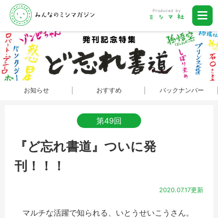
お知らせ
おすすめ
バックナンバー
第49回
『ど忘れ書道』ついに発
刊！！！
2020.07.17更新
マルチな活躍で知られる、いとうせいこうさん。