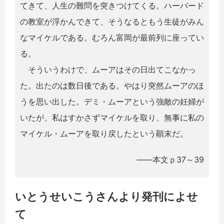
てきて、人生の難問を突きつけてくる。ハーバード
の教室が浮かんできて、そうなるともう生徒がみん
なマイケルである。むろん富岡が最前列に座ってい
る。
そういうわけで、ムーアはその日出てこなかっ
た。出たのは数日後である。やはり突然ムーアのほ
うを思い出した。デミ・ムーアという強敵の妊婦が
いたが、私はすかさずマイケルを取り、無事に私の
マイケル・ムーアを取り戻したという顚末だ。
――本文ｐ37～39
いとうせいこうさんより発刊によせ
て