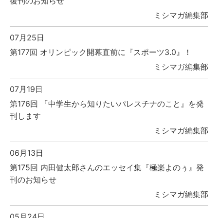
復刊のお知らせ
ミシマガ編集部
07月25日
第177回 オリンピック開幕直前に『スポーツ3.0』！
ミシマガ編集部
07月19日
第176回 『中学生から知りたいパレスチナのこと』を発
刊します
ミシマガ編集部
06月13日
第175回 内田健太郎さんのエッセイ集『極楽よのぅ』発
刊のお知らせ
ミシマガ編集部
05月24日