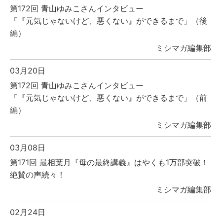
第172回 青山ゆみこさんインタビュー
「『元気じゃないけど、悪くない』ができるまで」（後
編）
ミシマガ編集部
03月20日
第172回 青山ゆみこさんインタビュー
「『元気じゃないけど、悪くない』ができるまで」（前
編）
ミシマガ編集部
03月08日
第171回 最相葉月『母の最終講義』はやくも1万部突破！
絶賛の声続々！
ミシマガ編集部
02月24日