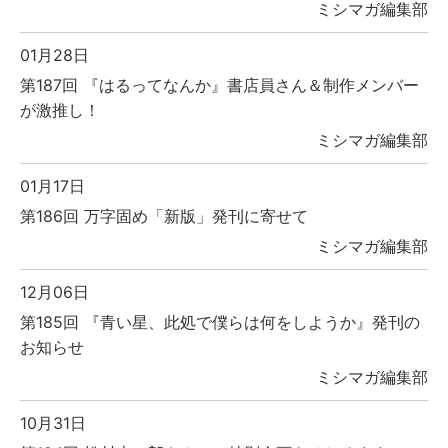
ミシマガ編集部
01月28日
第187回 『はるってなんか』書店員さん＆制作メンバー
が激推し！
ミシマガ編集部
01月17日
第186回 万字固め「新版」発刊に寄せて
ミシマガ編集部
12月06日
第185回 『青い星、此処で僕らは何をしようか』発刊の
お知らせ
ミシマガ編集部
10月31日