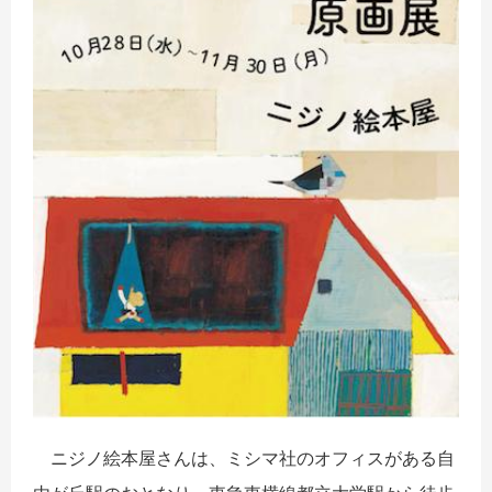
ニジノ絵本屋さんは、ミシマ社のオフィスがある自