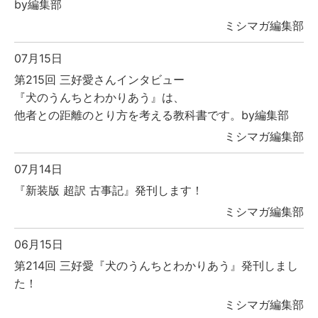
by編集部
ミシマガ編集部
07月15日
第215回 三好愛さんインタビュー
『犬のうんちとわかりあう』は、
他者との距離のとり方を考える教科書です。by編集部
ミシマガ編集部
07月14日
『新装版 超訳 古事記』発刊します！
ミシマガ編集部
06月15日
第214回 三好愛『犬のうんちとわかりあう』発刊しまし
た！
ミシマガ編集部