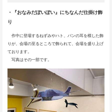
・『おなみだぽいぽい』にちなんだ仕掛け飾
り
作中に登場するねずみやハト、パンの耳を模した飾
りが、会場の至るところで飾られて、会場を盛り上げ
ております。
写真はその一部です。