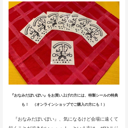
『おなみだぽいぽい』をお買い上げの方には、特製シールの特典
も！ （オンラインショップでご購入の方にも！）
『おなみだぽいぽい』、気になるけど会場に遠くて
行くことができない・・・！ という方は、ぜひニジ