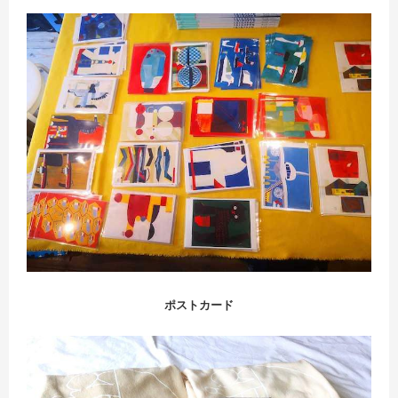
ポストカード