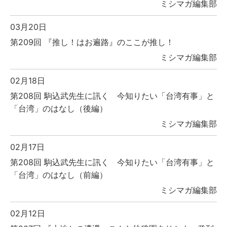
ミシマガ編集部
03月20日
第209回 『推し！はお遍路』のここが推し！
ミシマガ編集部
02月18日
第208回 駒込武先生に訊く 今知りたい「台湾有事」と
「台湾」のはなし（後編）
ミシマガ編集部
02月17日
第208回 駒込武先生に訊く 今知りたい「台湾有事」と
「台湾」のはなし（前編）
ミシマガ編集部
02月12日