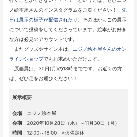
ノ絵本屋さんのインスタグラムをご覧ください！
先
日は展示の様子が配信されたり
、そのほかもこの展示
について投稿をしてくださっています。絵本がお好き
な方は必見のアカウントです。
またグッズやサイン本は、
ニジノ絵本屋さんのオン
ラインショップ
でもお求めいただけます。
原画展は、30日(月)の18時までです。お近くの方
は、ぜひ足をお運びください！
展示概要
会場
ニジノ絵本屋
会期
2020年10月28日（水）～11月30日（月）
時間
12:00～18:00 ※火曜定休