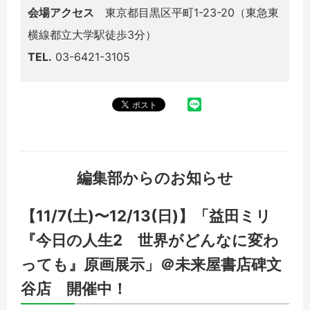
会場アクセス
東京都目黒区平町1-23-20（東急東
横線都立大学駅徒歩3分）
TEL.
03-6421-3105
編集部からのお知らせ
【11/7(土)〜12/13(日)】「益田ミリ
『今日の人生2 世界がどんなに変わ
っても』原画展示」＠未来屋書店碑文
谷店 開催中！