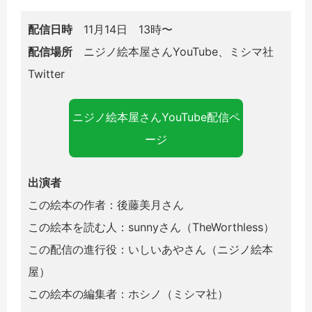
配信日時
11月14日 13時〜
配信場所
ニジノ絵本屋さんYouTube、ミシマ社
Twitter
ニジノ絵本屋さんYouTube配信ペ
ージ
出演者
この絵本の作者：後藤美月さん
この絵本を読む人：sunnyさん（TheWorthless）
この配信の進行役：いしいあやさん（ニジノ絵本
屋）
この絵本の編集者：ホシノ（ミシマ社）