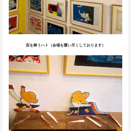
宙を舞うハト（会場を覆い尽くしております）