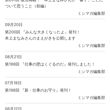
ついて思うこと（前編）
ミシマガ編集部
09月20日
第200回 『みんな大きくなったよ』発刊！
本上まなみさんのまえがきを公開します
ミシマガ編集部
08月21日
第199回 『仕事の壁はくぐるのだ』発刊しました！
ミシマガ編集部
07月18日
第198回 『新・仕事のお守り』発刊！
ミシマガ編集部
06月12日