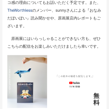
コ感の理由についてもお話いただく予定です。また、
TheWorthless
のメンバー、sunnyさんによる『おなみ
だぽいぽい』読み聞かせや、原画展店内レポートもご
ざいます。
原画展にはいらっしゃることができない方も、ぜひ
こちらの配信をお楽しみいただけましたら幸いです。