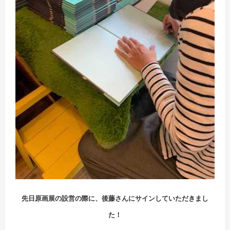
先日原画展の設営の際に、後藤さんにサインしていただきまし
た！