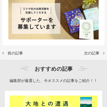
前の記事
次の記事
おすすめの記事
編集部が厳選した、今オススメの記事をご紹介！！