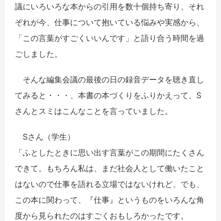
議にいろいろな本からの引用を数十個持ち寄り、それ
ぞれが今、仕事について抱いている悩みや実感から、
「この言葉がすごくいいんです」と語り合う時間を過
ごしました。
そんな編集会議の最後の日の録音データを聴き直し
てみると・・・、本書の本づくりをふりかえって、S
さんとスミはこんなことを言っていました。
Sさん（学生）
「ふとしたときに思い出す言葉がこの期間にたくさん
できて。もちろん私は、まだ社会人として働いたこと
はないので仕事を語れる立場ではないけれど、でも、
この本に関わって、『仕事』というものをいろんな角
度から見られたのはすごくおもしろかったです。