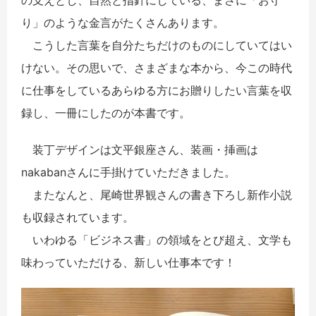
り」のような金言がたくさんあります。
こうした言葉を自分たちだけのものにしていてはい
けない。その思いで、さまざまな本から、今この時代
に仕事をしているあらゆる方にお贈りしたい言葉を収
録し、一冊にしたのが本書です。
装丁デザインは文平銀座さん、装画・挿画は
nakabanさんに手掛けていただきました。
またなんと、尾崎世界観さんの書き下ろし新作小説
も収録されています。
いわゆる「ビジネス書」の領域をとび超え、文学も
味わっていただける、新しい仕事本です！