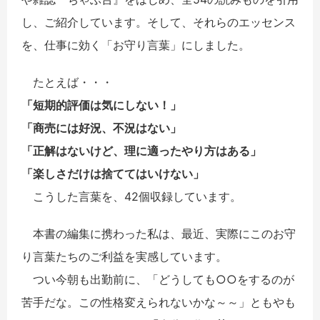
し、ご紹介しています。そして、それらのエッセンス
を、仕事に効く「お守り言葉」にしました。
たとえば・・・
「短期的評価は気にしない！」
「商売には好況、不況はない」
「正解はないけど、理に適ったやり方はある」
「楽しさだけは捨ててはいけない」
こうした言葉を、42個収録しています。
本書の編集に携わった私は、最近、実際にこのお守
り言葉たちのご利益を実感しています。
つい今朝も出勤前に、「どうしても○○をするのが
苦手だな。この性格変えられないかな～～」ともやも