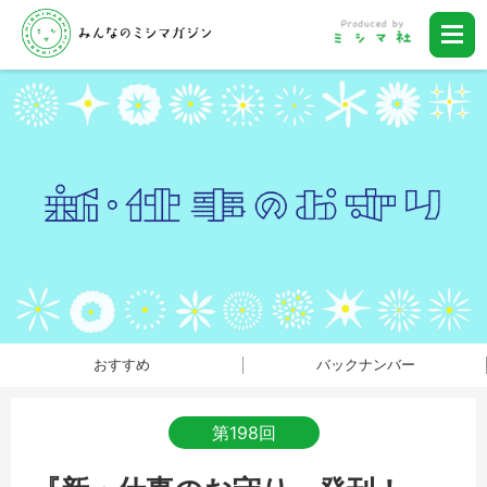
おすすめ
バックナンバー
第198回