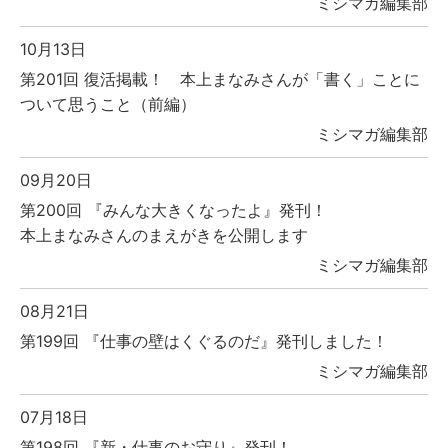
ミシマガ編集部
10月13日
第201回 復活掲載！ 本上まなみさんが「書く」ことに
ついて思うこと（前編）
ミシマガ編集部
09月20日
第200回 『みんな大きくなったよ』発刊！
本上まなみさんのまえがきを公開します
ミシマガ編集部
08月21日
第199回 『仕事の壁はくぐるのだ』発刊しました！
ミシマガ編集部
07月18日
第198回 『新・仕事のお守り』発刊！