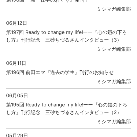
ミシマガ編集部
06月12日
第197回 Ready to change my life!ーー『心の鎧の下ろ
し方』刊行記念 三砂ちづるさんインタビュー（3）
ミシマガ編集部
06月11日
第196回 前田エマ『過去の学生』刊行のお知らせ
ミシマガ編集部
06月05日
第195回 Ready to change my life!ーー『心の鎧の下ろ
し方』刊行記念 三砂ちづるさんインタビュー（2）
ミシマガ編集部
05月29日