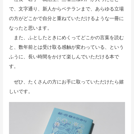
で、文字通り、新人からベテランまで、あらゆる立場
の方がどこかで自分と重ねていただけるような一冊に
なったと思います。
また、ふとしたときにめくってどこかの言葉を読む
と、数年前とは受け取る感触が変わっている、という
ふうに、長い時間をかけて楽しんでいただける本で
す。
ぜひ、たくさんの方にお手に取っていただけたら嬉
しいです。