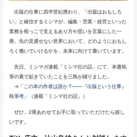
出版の仕事に四半世紀携わり、「出版はおもしろ
い」と確信するミシマが、編集・営業・経営といった
業務を根っこで支えるあり方や思いを言葉にした一
冊。先の見通せない世界において、どのようにおもし
ろく働いていけるかを、未来に向けて書いています。
先日、ミシマガ連載「ミシマ社の話」にて、本書執
筆の裏で起きていたことを三島が綴りました。
→
「この本の作者は誰か？――『出版という仕事』
執筆考」
（連載「ミシマ社の話」）
ぜひ、2冊あわせてお手に取っていただけたら嬉し
いです。