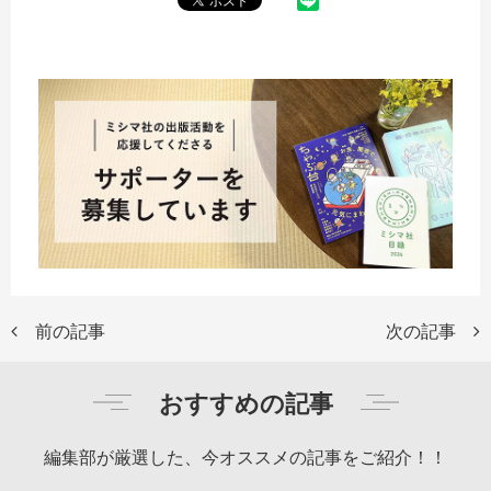
前の記事
次の記事
おすすめの記事
編集部が厳選した、今オススメの記事をご紹介！！