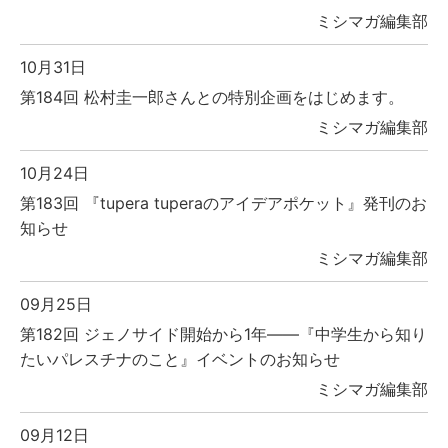
ミシマガ編集部
10月31日
第184回 松村圭一郎さんとの特別企画をはじめます。
ミシマガ編集部
10月24日
第183回 『tupera tuperaのアイデアポケット』発刊のお
知らせ
ミシマガ編集部
09月25日
第182回 ジェノサイド開始から1年――『中学生から知り
たいパレスチナのこと』イベントのお知らせ
ミシマガ編集部
09月12日