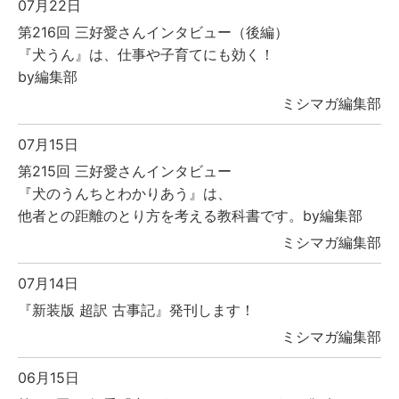
07月22日
第216回 三好愛さんインタビュー（後編）
『犬うん』は、仕事や子育てにも効く！
by編集部
ミシマガ編集部
07月15日
第215回 三好愛さんインタビュー
『犬のうんちとわかりあう』は、
他者との距離のとり方を考える教科書です。by編集部
ミシマガ編集部
07月14日
『新装版 超訳 古事記』発刊します！
ミシマガ編集部
06月15日