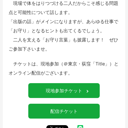
現場で体をはりつづける二人だからこそ感じる問題
点と可能性について話します。
「出版の話」がメインになりますが、あらゆる仕事で
「お守り」となるヒントも出てくるでしょう。
二人を支える「お守り言葉」も披露します！ ぜひ
ご参加下さいませ。
チケットは、現地参加（＠東京・荻窪「Title」）と
オンライン配信がございます。
現地参加チケット
配信チケット