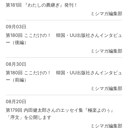
第181回 『わたしの農継ぎ』発刊！
ミシマガ編集部
09月03日
第180回 ここだけの！ 韓国・UU出版社さんインタビュ
ー（後編）
ミシマガ編集部
08月30日
第180回 ここだけの！ 韓国・UU出版社さんインタビュ
ー（前編）
ミシマガ編集部
08月20日
第179回 内田健太郎さんのエッセイ集『極楽よのぅ』
「序文」を公開します
ミシマガ編集部