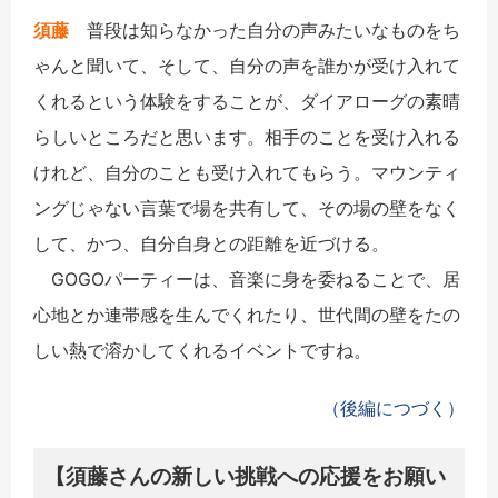
須藤
普段は知らなかった自分の声みたいなものをち
ゃんと聞いて、そして、自分の声を誰かが受け入れて
くれるという体験をすることが、ダイアローグの素晴
らしいところだと思います。相手のことを受け入れる
けれど、自分のことも受け入れてもらう。マウンティ
ングじゃない言葉で場を共有して、その場の壁をなく
して、かつ、自分自身との距離を近づける。
GOGOパーティーは、音楽に身を委ねることで、居
心地とか連帯感を生んでくれたり、世代間の壁をたの
しい熱で溶かしてくれるイベントですね。
（後編につづく）
【須藤さんの新しい挑戦への応援をお願い