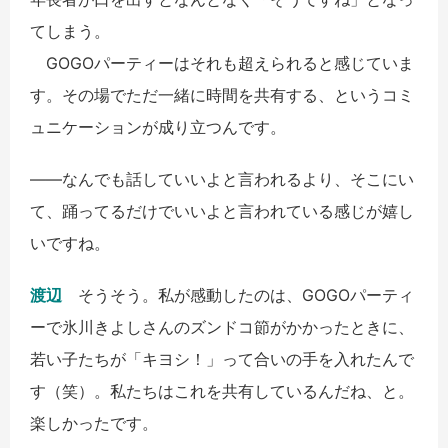
てしまう。
GOGOパーティーはそれも超えられると感じていま
す。その場でただ一緒に時間を共有する、というコミ
ュニケーションが成り立つんです。
――なんでも話していいよと言われるより、そこにい
て、踊ってるだけでいいよと言われている感じが嬉し
いですね。
渡辺
そうそう。私が感動したのは、GOGOパーティ
ーで氷川きよしさんのズンドコ節がかかったときに、
若い子たちが「キヨシ！」って合いの手を入れたんで
す（笑）。私たちはこれを共有しているんだね、と。
楽しかったです。