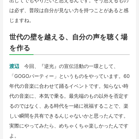
出してでもやりたいと思えるんです。そう思えるもの
は必ず、普段は自分が見ない力を持つことがあると感
じますね。
世代の壁を越える、自分の声を聴く場
を作る
渡辺
今回、『逆光』の宣伝活動の一環として、
「GOGOパーティー」というものをやっています。60
年代の音楽に合わせて踊るイベントです。知らない時
代の音楽に、本気で乗る。最先端のもの以外を否定す
るのではなく、ある時代を一緒に祝福することで、楽
しい瞬間を共有できるんじゃないかと思ったんです。
実際にやってみたら、めちゃくちゃ楽しかったんです
よ。