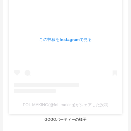
この投稿をInstagramで見る
FOL MAKING(@fol_making)がシェアした投稿
GOGOパーティーの様子