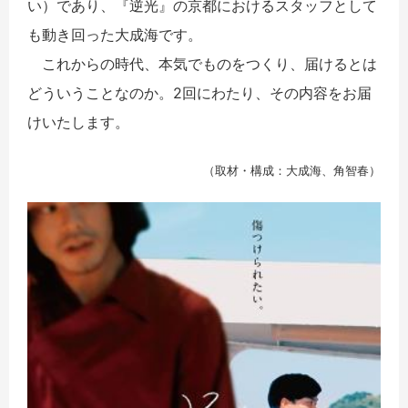
い）であり、『逆光』の京都におけるスタッフとして
も動き回った大成海です。
これからの時代、本気でものをつくり、届けるとは
どういうことなのか。2回にわたり、その内容をお届
けいたします。
（取材・構成：大成海、角智春）