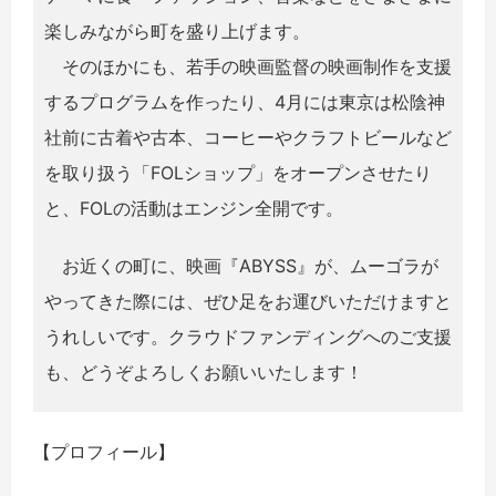
楽しみながら町を盛り上げます。
そのほかにも、若手の映画監督の映画制作を支援
するプログラムを作ったり、4月には東京は松陰神
社前に古着や古本、コーヒーやクラフトビールなど
を取り扱う「FOLショップ」をオープンさせたり
と、FOLの活動はエンジン全開です。
お近くの町に、映画『ABYSS』が、ムーゴラが
やってきた際には、ぜひ足をお運びいただけますと
うれしいです。クラウドファンディングへのご支援
も、どうぞよろしくお願いいたします！
【プロフィール】