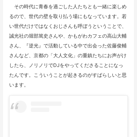
その時代に青春を過ごした人たちとも一緒に楽しめ
るので、世代の壁を取り払う場にもなっています。若
い世代だけではなくおじさんも呼ぼうということで、
誠光社の堀部篤史さんや、かもがわカフェの高山大輔
さん、『逆光』で活動している中で出会った佐藤俊輔
さんなど、京都の「大人文化」の重鎮たちにお声がけ
したら、ノリノリでDJをやってくださることになっ
たんです。こういうことが起きるのがすばらしいと思
います。