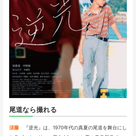
尾道なら撮れる
須藤
『逆光』は、1970年代の真夏の尾道を舞台にし