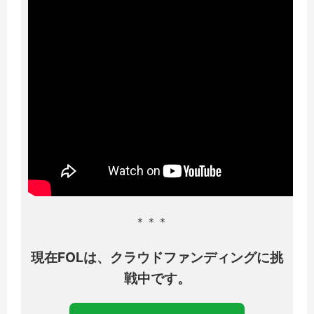
＊＊＊
現在FOLは、クラウドファンディングに挑
戦中です。