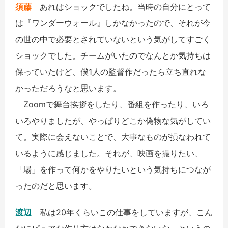
須藤
あれはショックでしたね。当時の自分にとって
は『ワンダーウォール』しかなかったので、それが今
の世の中で必要とされていないという気がしてすごく
ショックでした。チームがいたのでなんとか気持ちは
保っていたけど、僕1人の監督作だったら立ち直れな
かっただろうなと思います。
Zoomで舞台挨拶をしたり、番組を作ったり、いろ
いろやりましたが、やっぱりどこか偽物な気がしてい
て。実際に会えないことで、大事なものが損なわれて
いるように感じました。それが、映画を撮りたい、
「場」を作って何かをやりたいという気持ちにつなが
ったのだと思います。
渡辺
私は20年くらいこの仕事をしていますが、こん