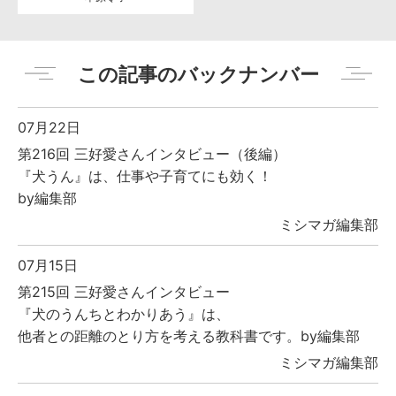
この記事のバックナンバー
07月22日
第216回 三好愛さんインタビュー（後編）
『犬うん』は、仕事や子育てにも効く！
by編集部
ミシマガ編集部
07月15日
第215回 三好愛さんインタビュー
『犬のうんちとわかりあう』は、
他者との距離のとり方を考える教科書です。by編集部
ミシマガ編集部