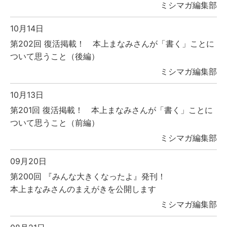
ミシマガ編集部
10月14日
第202回 復活掲載！ 本上まなみさんが「書く」ことに
ついて思うこと（後編）
ミシマガ編集部
10月13日
第201回 復活掲載！ 本上まなみさんが「書く」ことに
ついて思うこと（前編）
ミシマガ編集部
09月20日
第200回 『みんな大きくなったよ』発刊！
本上まなみさんのまえがきを公開します
ミシマガ編集部