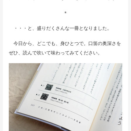
＊
・・・と、盛りだくさんな一冊となりました。
今日から、どこでも、身ひとつで。口笛の奥深さを
ぜひ、読んで吹いて味わってみてください。