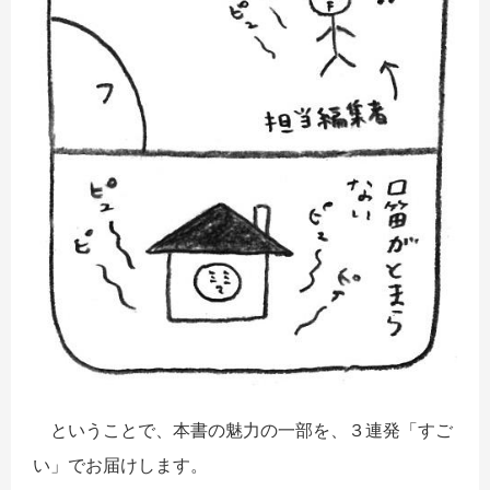
ということで、本書の魅力の一部を、３連発「すご
い」でお届けします。