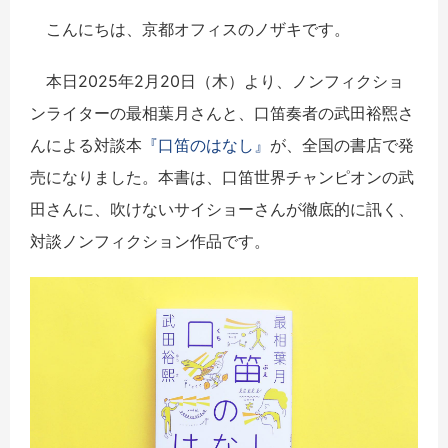
こんにちは、京都オフィスのノザキです。
本日2025年2月20日（木）より、ノンフィクショ
ンライターの最相葉月さんと、口笛奏者の武田裕煕さ
んによる対談本
『口笛のはなし』
が、全国の書店で発
売になりました。本書は、口笛世界チャンピオンの武
田さんに、吹けないサイショーさんが徹底的に訊く、
対談ノンフィクション作品です。