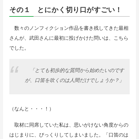
その１ とにかく切り口がすごい！
数々のノンフィクション作品を書き残してきた最相
さんが、武田さんに最初に投げかけた問いは、こちら
でした。
「とても初歩的な質問から始めたいのです
が、口笛を吹くのは人間だけでしょうか？」
（なんと・・・！）
取材に同席していた私は、思いがけない角度からの
はじまりに、びっくりしてしまいました。「口笛のは