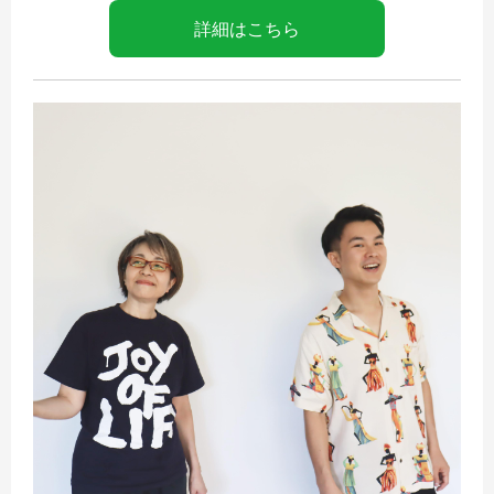
詳細はこちら