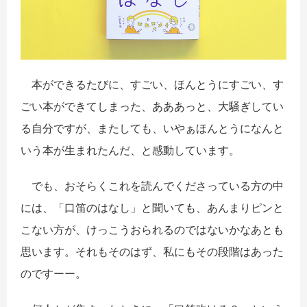
本ができるたびに、すごい、ほんとうにすごい、す
ごい本ができてしまった、あああっと、大騒ぎしてい
る自分ですが、またしても、いやぁほんとうになんと
いう本が生まれたんだ、と感動しています。
でも、おそらくこれを読んでくださっている方の中
には、「口笛のはなし」と聞いても、あんまりピンと
こない方が、けっこうおられるのではないかなあとも
思います。それもそのはず、私にもその段階はあった
のですーー。