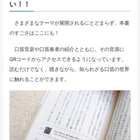
い！！
さまざまなテーマが展開されるにとどまらず、本書
のすごさはここにも！
口笛音楽や口笛奏者の紹介とともに、その音源に
QRコードからアクセスできるようになっています。
読むだけでなく、聴きながら、知られざる口笛の世界
に触れることができます。