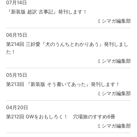
07月14日
『新装版 超訳 古事記』発刊します！
ミシマガ編集部
06月15日
第214回 三好愛『犬のうんちとわかりあう』発刊しまし
た！
ミシマガ編集部
05月15日
第213回 『新装版 そう書いてあった』発刊します！
ミシマガ編集部
04月20日
第212回 GWをおもしろく！ 穴場旅のすすめ6冊
ミシマガ編集部