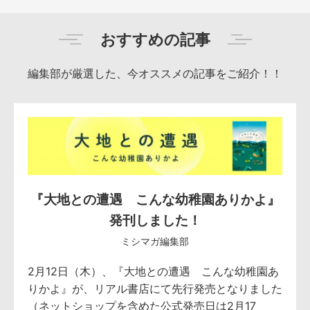
おすすめの記事
編集部が厳選した、今オススメの記事をご紹介！！
『大地との遭遇 こんな幼稚園ありかよ』
発刊しました！
ミシマガ編集部
2月12日（木）、『大地との遭遇 こんな幼稚園あ
りかよ』が、リアル書店にて先行発売となりました
（ネットショップを含めた公式発売日は2月17