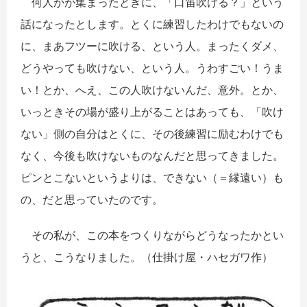
何人かが集まったときに、「口笛吹ける？」という
話になったとします。とくに練習したわけでもないの
に、まあフツーに吹ける、という人。まったくダメ、
どうやっても吹けない、という人。うわすごい！うま
い！とか、へえ、この人吹けないんだ、意外。とか、
いっときその場が盛り上がることはあっても、「吹け
ない」側の自分はとくに、その後練習に励むわけでも
なく、今後も吹けないものなんだと思ってきました。
ピンとこないというよりは、できない（＝縁遠い）も
の、だと思っていたのです。
その私が、この本をつくりながらどうなったかとい
うと、こうなりました。（仕掛け屋・ハセガワ作）