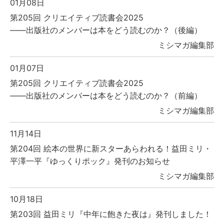
01月08日
第205回 クリエイティブ読書会2025
――出版社のメンバーは本をどう読むのか？（後編）
ミシマガ編集部
01月07日
第205回 クリエイティブ読書会2025
――出版社のメンバーは本をどう読むのか？（前編）
ミシマガ編集部
11月14日
第204回 絵本の世界に新スターあらわれる！益田ミリ・
平澤一平『ゆっくりポック』発刊のお知らせ
ミシマガ編集部
10月18日
第203回 益田ミリ『中年に飽きた夜は』発刊しました！