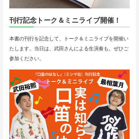
刊行記念トーク＆ミニライブ開催！
本書の刊行を記念して、トーク＆ミニライブを開催い
たします。当日は、武田さんによる生演奏も。ぜひご
参加ください。