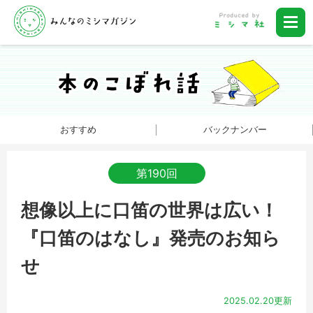
おすすめ
バックナンバー
第190回
想像以上に口笛の世界は広い！
『口笛のはなし』発売のお知ら
せ
2025.02.20更新