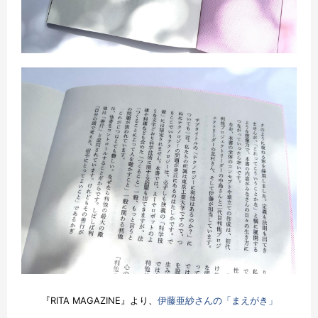
『RITA MAGAZINE』より、
伊藤亜紗さんの「まえがき」