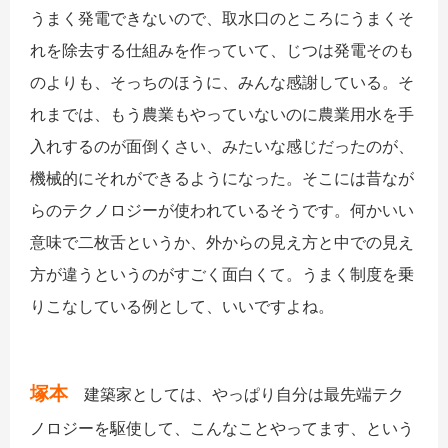
うまく発電できないので、取水口のところにうまくそ
れを除去する仕組みを作っていて、じつは発電そのも
のよりも、そっちのほうに、みんな感謝している。そ
れまでは、もう農業もやっていないのに農業用水を手
入れするのが面倒くさい、みたいな感じだったのが、
機械的にそれができるようになった。そこには昔なが
らのテクノロジーが使われているそうです。何かいい
意味で二枚舌というか、外からの見え方と中での見え
方が違うというのがすごく面白くて。うまく制度を乗
りこなしている例として、いいですよね。
塚本
建築家としては、やっぱり自分は最先端テク
ノロジーを駆使して、こんなことやってます、という