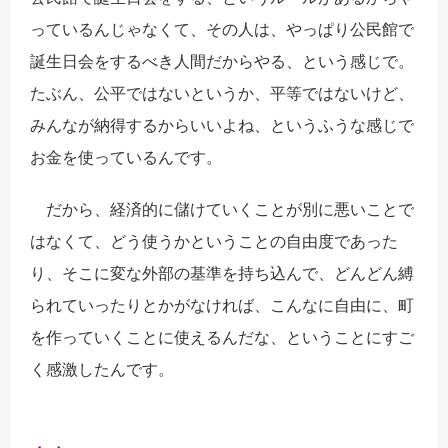
っているんじゃなくて、その人は、やっぱり公民館で
誕生日会をするべき人間だからやる、という感じで。
たぶん、公平ではないというか、平等ではないけど、
みんなが納得するからいいよね、というふうな感じで
お金を使っているんです。
だから、経済的に儲けていくことが別に悪いことで
はなくて、どう使うかということの自由度であった
り、そこに変な外部の基準を持ち込んで、どんどん縛
られていったりとかがなければ、こんなに自由に、町
を作っていくことに使えるんだな、ということにすご
く感激したんです。