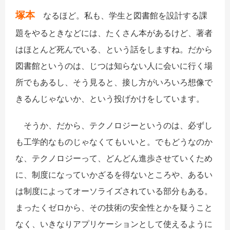
塚本
なるほど。私も、学生と図書館を設計する課
題をやるときなどには、たくさん本があるけど、著者
はほとんど死んでいる、という話をしますね。だから
図書館というのは、じつは知らない人に会いに行く場
所でもあるし、そう見ると、接し方がいろいろ想像で
きるんじゃないか、という投げかけをしています。
そうか、だから、テクノロジーというのは、必ずし
も工学的なものじゃなくてもいいと。でもどうなのか
な、テクノロジーって、どんどん進歩させていくため
に、制度になっていかざるを得ないところや、あるい
は制度によってオーソライズされている部分もある。
まったくゼロから、その技術の安全性とかを疑うこと
なく、いきなりアプリケーションとして使えるように