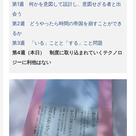
第1週 何かを意図して設計し、意図せざる者と出
会う
第2週 どうやったら時間の帝国を崩すことができ
るか
第3週 「いる」ことと「する」こと問題
第4週（本日） 制度に取り込まれていくテクノロ
ジーに利他はない