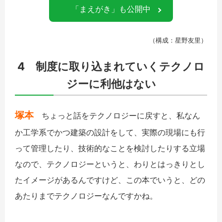
「まえがき」も公開中
（構成：星野友里）
4 制度に取り込まれていくテクノロ
ジーに利他はない
塚本
ちょっと話をテクノロジーに戻すと、私なん
か工学系でかつ建築の設計をして、実際の現場にも行
って管理したり、技術的なことを検討したりする立場
なので、テクノロジーというと、わりとはっきりとし
たイメージがあるんですけど、この本でいうと、どの
あたりまでテクノロジーなんですかね。