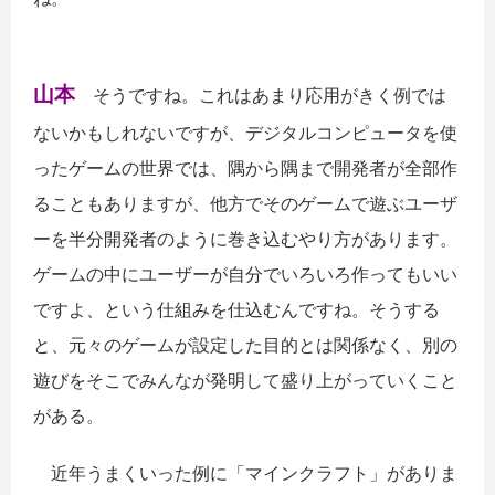
山本
そうですね。これはあまり応用がきく例では
ないかもしれないですが、デジタルコンピュータを使
ったゲームの世界では、隅から隅まで開発者が全部作
ることもありますが、他方でそのゲームで遊ぶユーザ
ーを半分開発者のように巻き込むやり方があります。
ゲームの中にユーザーが自分でいろいろ作ってもいい
ですよ、という仕組みを仕込むんですね。そうする
と、元々のゲームが設定した目的とは関係なく、別の
遊びをそこでみんなが発明して盛り上がっていくこと
がある。
近年うまくいった例に「マインクラフト」がありま