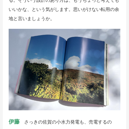
いいかな、という気がします。思いがけない転用の余
地と言いましょうか。
伊藤
さっきの佐賀の小水力発電も、売電するの