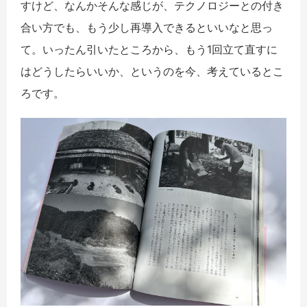
すけど、なんかそんな感じが、テクノロジーとの付き
合い方でも、もう少し再導入できるといいなと思っ
て。いったん引いたところから、もう1回立て直すに
はどうしたらいいか、というのを今、考えているとこ
ろです。