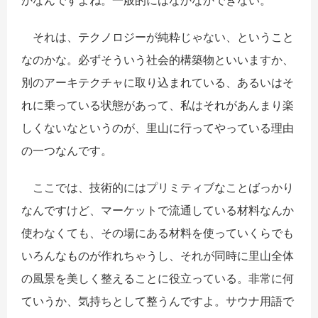
それは、テクノロジーが純粋じゃない、ということ
なのかな。必ずそういう社会的構築物といいますか、
別のアーキテクチャに取り込まれている、あるいはそ
れに乗っている状態があって、私はそれがあんまり楽
しくないなというのが、里山に行ってやっている理由
の一つなんです。
ここでは、技術的にはプリミティブなことばっかり
なんですけど、マーケットで流通している材料なんか
使わなくても、その場にある材料を使っていくらでも
いろんなものが作れちゃうし、それが同時に里山全体
の風景を美しく整えることに役立っている。非常に何
ていうか、気持ちとして整うんですよ。サウナ用語で