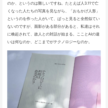
のか、というのは難しいですね。たとえば人3.11で亡
くなった人たちの写真を見ながら、「おもかげ人形」
というのを作った人がいて、ぱっと見ると全然似てい
ないのですが、面影がある部分があると、私達はそれ
に喚起されて、故人との対話が始まる。こことAIの違
いは何なのか、どこまでがテクノロジーなのか。