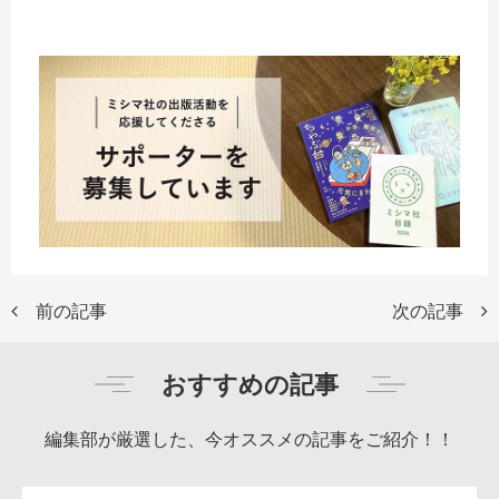
前の記事
次の記事
おすすめの記事
編集部が厳選した、今オススメの記事をご紹介！！