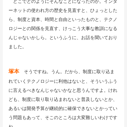
どこでどのようにそんなことになったのか。インタ
ーネットの使われ方の歴史を見直すと、ひょっとした
ら、制度と資本、時間と自由といったものと、テクノ
ロジーとの関係を見直す、けっこう大事な教訓になる
んじゃないかしら。というふうに、お話を聞いており
ました。
塚本
そうですね。うん。だから、制度に取り込ま
れていくテクノロジーに利他はないと、そういうふう
に言えるべきなんじゃないかなと思うんですよ。けれ
ども、制度に取り取り込まれないと普及しないとか、
あるいは開発予算が継続的に確保できないとかってい
う問題もあって、そこのところは大変難しいわけです
ね。