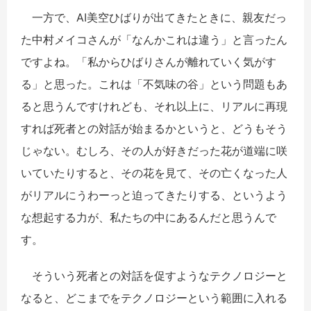
一方で、AI美空ひばりが出てきたときに、親友だっ
た中村メイコさんが「なんかこれは違う」と言ったん
ですよね。「私からひばりさんが離れていく気がす
る」と思った。これは「不気味の谷」という問題もあ
ると思うんですけれども、それ以上に、リアルに再現
すれば死者との対話が始まるかというと、どうもそう
じゃない。むしろ、その人が好きだった花が道端に咲
いていたりすると、その花を見て、その亡くなった人
がリアルにうわーっと迫ってきたりする、というよう
な想起する力が、私たちの中にあるんだと思うんで
す。
そういう死者との対話を促すようなテクノロジーと
なると、どこまでをテクノロジーという範囲に入れる