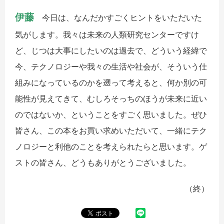
伊藤
今日は、なんだかすごくヒントをいただいた
気がします。我々は未来の人類研究センターですけ
ど、じつは大事にしたいのは過去で、どういう経緯で
今、テクノロジーや我々の生活や社会が、そういう仕
組みになっているのかを遡って考えると、何か別の可
能性が見えてきて、むしろそっちのほうが未来に近い
のではないか、ということをすごく思いました。ぜひ
皆さん、この本をお買い求めいただいて、一緒にテク
ノロジーと利他のことを考えられたらと思います。ゲ
ストの皆さん、どうもありがとうございました。
（終）