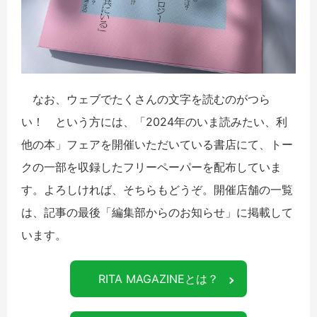
なお、ウェブでたくさんの文字を読むのがつら
い！ という方には、「2024年のいま読みたい、利
他の本」フェアを開催いただいている書店にて、トー
クの一部を収録したフリーペーパーを配布していま
す。よろしければ、そちらもどうぞ。開催店舗の一覧
は、記事の最後「編集部からのお知らせ」に掲載して
います。
RITA MAGAZINEとは？