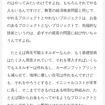
のはやってみたいわけですよね。もちろんそれでやる
人もいるんですけど、教育の経済格差問題と同じで、
やれるプロジェクトとやれないプロジェクトは、お金
のあるプロジェクトとないプロジェクトで、先端的な
技術というのは、必ずその貧富の問題に結び付いちゃ
うんですよね。
たとえば再生可能エネルギーなんか、もう基礎技術
はたくさん用意されていて、それを導入すればいくら
でもエネルギーは作れるし、カーボンフットプリント
も減らせて、地球に優しい住宅は作れるんですけど
も、それをやろうとすると、イニシャルコストが非常
に高く、そこまでできるのはある特別な枠組みの、た
とえば国からお金もらってやるようなプロジェクトと
かなんですよね。一般的にはなかなかできない。