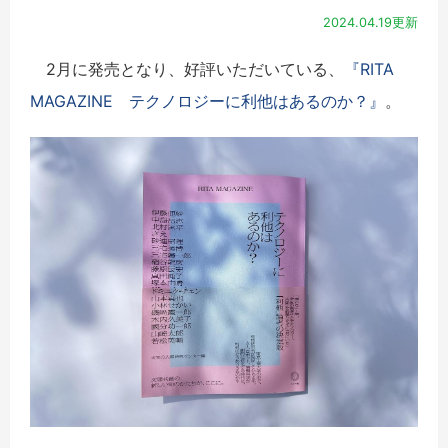
2024.04.19更新
2月に発売となり、好評いただいている、
『RITA
MAGAZINE テクノロジーに利他はあるのか？』
。