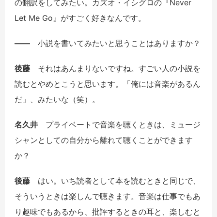
の翻訳をしてみたい。カズオ・イシグロの『Never
Let Me Go』がすごく好きなんです。
――
小説を書いてみたいと思うことはありますか？
後藤
それはあんまりないですね。すごい人の小説を
読むとやめとこうと思います。「俺には音楽があるん
だ」、みたいな（笑）。
名久井
プライベートで音楽を聴くときは、ミュージ
シャンとしての自分から離れて聴くことができます
か？
後藤
はい。いち読者として本を読むときと同じで、
そういうときは楽しんで聴きます。音楽は仕事でもあ
り趣味でもあるから、批評するときの耳と、楽しむと