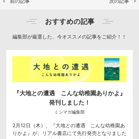
前の記事
次の記事
おすすめの記事
編集部が厳選した、今オススメの記事をご紹介！！
『大地との遭遇 こんな幼稚園ありかよ』
発刊しました！
ミシマガ編集部
2月12日（木）、『大地との遭遇 こんな幼稚園あ
りかよ』が、リアル書店にて先行発売となりました