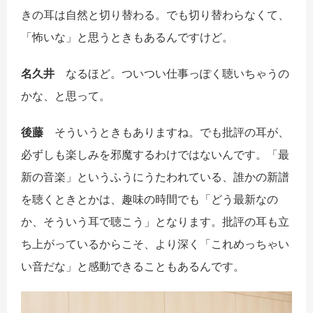
きの耳は自然と切り替わる。でも切り替わらなくて、
「怖いな」と思うときもあるんですけど。
名久井
なるほど。ついつい仕事っぽく聴いちゃうの
かな、と思って。
後藤
そういうときもありますね。でも批評の耳が、
必ずしも楽しみを邪魔するわけではないんです。「最
新の音楽」というふうにうたわれている、誰かの新譜
を聴くときとかは、趣味の時間でも「どう最新なの
か、そういう耳で聴こう」となります。批評の耳も立
ち上がっているからこそ、より深く「これめっちゃい
い音だな」と感動できることもあるんです。