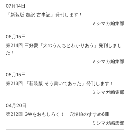
07月14日
『新装版 超訳 古事記』発刊します！
ミシマガ編集部
06月15日
第214回 三好愛『犬のうんちとわかりあう』発刊しまし
た！
ミシマガ編集部
05月15日
第213回 『新装版 そう書いてあった』発刊します！
ミシマガ編集部
04月20日
第212回 GWをおもしろく！ 穴場旅のすすめ6冊
ミシマガ編集部