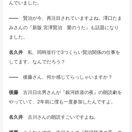
んでいました。
――
賢治が今、再注目されていますよね。澤口たま
みさんの『新版 宮澤賢治 愛のうた』も話題になり
ました。
名久井
私、同時並行で3つくらい賢治関係の仕事を
してます。なんでだろう？
――
後藤さん、何か感じてらっしゃいますか？
後藤
古川日出男さんが『銀河鉄道の夜』の朗読劇を
やっていて、2年前に僕も一度参加したんですよ。
名久井
古川さんの朗読すごいですよね。