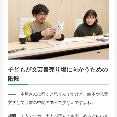
子どもが文芸書売り場に向かうための
階段
――
本屋さんに行くと思うんですけど、絵本や児童
文学と文芸書の中間の本って少ないですよね。
後藤
そうですね。大人が読んでも楽しめるぐらい文