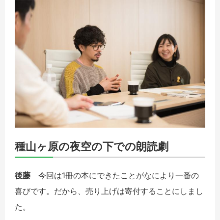
種山ヶ原の夜空の下での朗読劇
後藤
今回は1冊の本にできたことがなにより一番の
喜びです。だから、売り上げは寄付することにしまし
た。