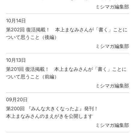
ミシマガ編集部
10月14日
第202回 復活掲載！ 本上まなみさんが「書く」ことに
ついて思うこと（後編）
ミシマガ編集部
10月13日
第201回 復活掲載！ 本上まなみさんが「書く」ことに
ついて思うこと（前編）
ミシマガ編集部
09月20日
第200回 『みんな大きくなったよ』発刊！
本上まなみさんのまえがきを公開します
ミシマガ編集部