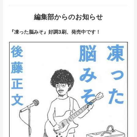
編集部からのお知らせ
『凍った脳みそ』好調3刷、発売中です！