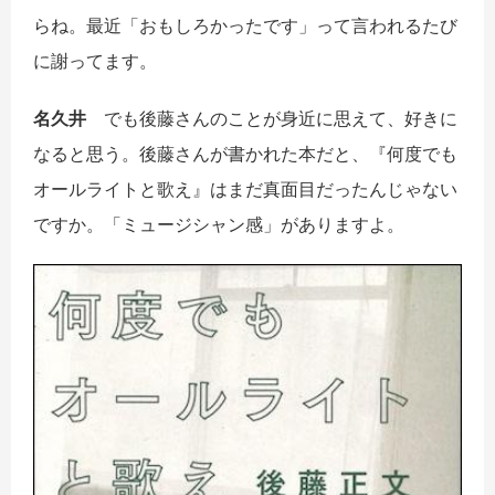
らね。最近「おもしろかったです」って言われるたび
に謝ってます。
名久井
でも後藤さんのことが身近に思えて、好きに
なると思う。後藤さんが書かれた本だと、『何度でも
オールライトと歌え』はまだ真面目だったんじゃない
ですか。「ミュージシャン感」がありますよ。