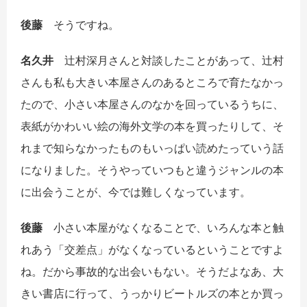
後藤
そうですね。
名久井
辻村深月さんと対談したことがあって、辻村
さんも私も大きい本屋さんのあるところで育たなかっ
たので、小さい本屋さんのなかを回っているうちに、
表紙がかわいい絵の海外文学の本を買ったりして、そ
れまで知らなかったものもいっぱい読めたっていう話
になりました。そうやっていつもと違うジャンルの本
に出会うことが、今では難しくなっています。
後藤
小さい本屋がなくなることで、いろんな本と触
れあう「交差点」がなくなっているということですよ
ね。だから事故的な出会いもない。そうだよなあ、大
きい書店に行って、うっかりビートルズの本とか買っ