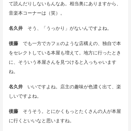
て読んだりしないもんなあ。相当奥にありますから、
音楽本コーナーは（笑）。
名久井
そう、「うっかり」がないんですよね。
後藤
でも一方でカフェのような店構えの、独自で本
をセレクトしている本屋も増えて。地方に行ったとき
に、そういう本屋さんを見つけると入っちゃいます
ね。
名久井
いいですよね。店主の趣味が色濃く出て、楽
しいですよね。
後藤
そうそう。とにかくもっとたくさんの人が本屋
に行くといいなと思いますね。