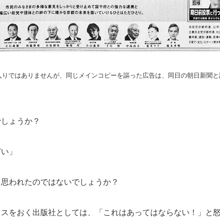
りではありませんが、同じメインコピーを謳った広告は、同日の朝日新聞と
しょうか？
い」
思われたのではないでしょうか？
スをおく出版社としては、「これはあってはならない！」と怒