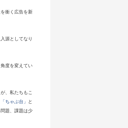
を衝く広告を新
入源としてなり
角度を変えてい
が、私たちもこ
、
「ちゃぶ台」
と
い問題、課題は少