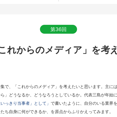
第36回
これからのメディア」を考
集で、「これからのメディア」を考えたいと思います。主には
から」どうなるか、どうなろうとしているか。代表三島が年始
思いっきり当事者」として」
で書いたように、自分のいる業界
分たち自身に何ができるか、を原点からふりかえってみます。