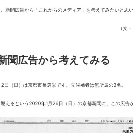
、新聞広告から「これからのメディア」を考えてみたいと思
（文・
新聞広告から考えてみる
月2日（日）は京都市長選挙です。立候補者は無所属の3名。
えるという2020年1月26日（日）の京都新聞に、この広告