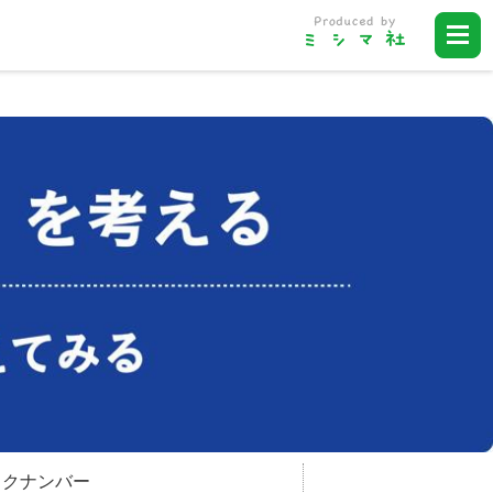
ックナンバー