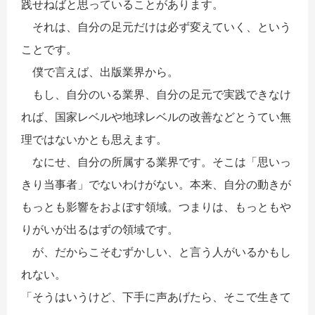
践せねばと思っていることがあります。
それは、自分の足元だけは必ず変えていく、という
ことです。
僕で言えば、出版業界から。
もし、自分のいる業界、自分の足元で実践できなけ
れば、国家レベルや地球レベルの改善などとうてい無
理ではないかとも思えます。
なにせ、自分の所属する業界です。そこは「思いっ
きり当事者」でないわけがない。本来、自分の動きが
もっとも影響をおよぼす領域。つまりは、もっともや
りがいが出るはずの領域です。
が、だからこそむずかしい、と言う人がいるかもし
れない。
「そうはいうけど、下手に声あげたら、そこで生きて