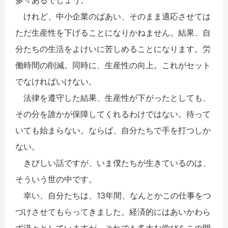
けれど、中小企業のばあい、そのまま適応させては
ただ生産性を下げることになりかねません。結果、自
分たちの生活をよけいに苦しめることになります。労
働時間の削減。同時に、生産性の向上。これがセット
でなければいけない。
法律を遵守した結果、生産性が下がったとしても、
その分を誰かが保障してくれるわけではない。待って
いても始まらない。ならば、自分たちで手を打つしか
ない。
きびしい話ですが、いま僕たちが生きているのは、
そういう世の中です。
幸い、自分たちは、13年間、なんとかこの仕事をつ
づけさせてもらってきました。経済的にはあいかわら
ず汲々としていますが、それでも多大な学びをこの間