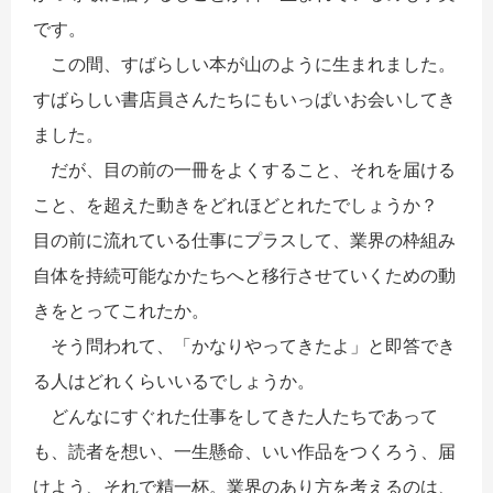
です。
この間、すばらしい本が山のように生まれました。
すばらしい書店員さんたちにもいっぱいお会いしてき
ました。
だが、目の前の一冊をよくすること、それを届ける
こと、を超えた動きをどれほどとれたでしょうか？
目の前に流れている仕事にプラスして、業界の枠組み
自体を持続可能なかたちへと移行させていくための動
きをとってこれたか。
そう問われて、「かなりやってきたよ」と即答でき
る人はどれくらいいるでしょうか。
どんなにすぐれた仕事をしてきた人たちであって
も、読者を想い、一生懸命、いい作品をつくろう、届
けよう、それで精一杯。業界のあり方を考えるのは、