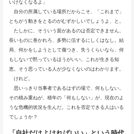
いけなくなるよ」
自分の所属している場所だからこそ、「これまで」
とちがう動きをとるのがむずかしいでしょうよ、と。
たしかに、そういう面があるのは否定できません。
長いものに巻かれろ、多勢に伍するにしくはなし。結
局、何かをしようとして傷つき、失うくらいなら、何
もしないで黙っているほうがいい。これが生きる知
恵。そう思っている人が少なくないのはわかります。
けれど。
思いっきり当事者であるはずの場で、何もしない。
その積み重ねが、積年の「何もしない」が、現在のよ
うな危機的状況を生んだ。これを否定できる人はいる
でしょうか？
「自社だけよければいい」という時代