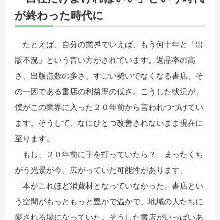
が終わった時代に
たとえば、自分の業界でいえば、もう何十年と「出
版不況」という言い方がされています。返品率の高
さ、出版点数の多さ、すごい勢いでなくなる書店、そ
の一因である書店の利益率の低さ。こうした状況が、
僕がこの業界に入った２０年前から言われつづけてい
ます。そうして、なにひとつ改善されないまま現在に
至ります。
もし、２０年前に手を打っていたら？ まったくち
がう光景が今、広がっていた可能性があります。
本がこれほど消費材となっていなかった。書店とい
う空間がもっともっと豊かで温かで、地域の人たちに
愛される場になっていた。そうした書店がいっぱいあ