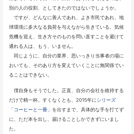
別の人の役割、としてきたのではないでしょうか。
ですが、どんなに善人であれ、よき市民であれ、地
球環境に多大なる負荷を与えながら生きている。気候
危機を迎え、生き方そのものを問い直すことを避けて
通れる人は、もう、いません。
同じように、自分の業界、思いっきり当事者の場に
おいても、そのあり方を変えていくことに無関係でい
ることはできない。
僕自身もそうでした。正直、自分の会社を維持する
だけで精一杯。すくなくとも、2015年に
シリーズ
「コーヒーと一冊」
を出すまで、具体的な手を打てず
に、ただ本を出し、届けることしかできずにいまし
た。