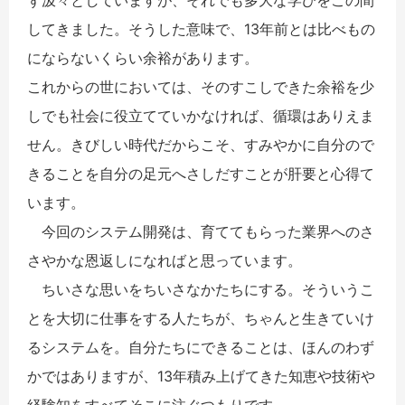
してきました。そうした意味で、13年前とは比べもの
にならないくらい余裕があります。
これからの世においては、そのすこしできた余裕を少
しでも社会に役立てていかなければ、循環はありえま
せん。きびしい時代だからこそ、すみやかに自分ので
きることを自分の足元へさしだすことが肝要と心得て
います。
今回のシステム開発は、育ててもらった業界へのさ
さやかな恩返しになればと思っています。
ちいさな思いをちいさなかたちにする。そういうこ
とを大切に仕事をする人たちが、ちゃんと生きていけ
るシステムを。自分たちにできることは、ほんのわず
かではありますが、13年積み上げてきた知恵や技術や
経験知をすべてそこに注ぐつもりです。