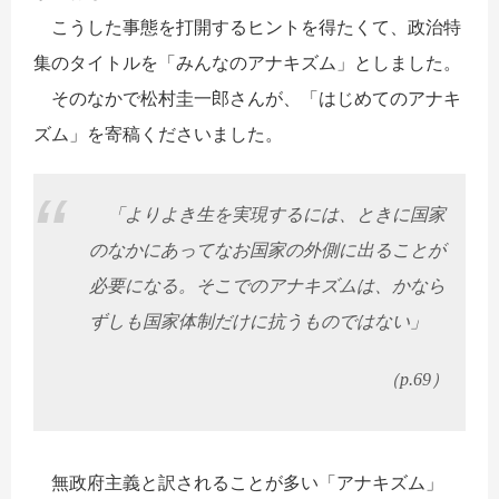
こうした事態を打開するヒントを得たくて、政治特
集のタイトルを「みんなのアナキズム」としました。
そのなかで松村圭一郎さんが、「はじめてのアナキ
ズム」を寄稿くださいました。
「よりよき生を実現するには、ときに国家
のなかにあってなお国家の外側に出ることが
必要になる。そこでのアナキズムは、かなら
ずしも国家体制だけに抗うものではない」
（
）
p.69
無政府主義と訳されることが多い「アナキズム」