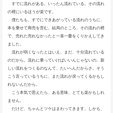
すでに流れがある。いったん流れている。その流れ
の裡にいるほうが楽です。
僕たちも、すでにできあがっている流れのうちに、
本を乗せて商売を営む。結局のところ、その流れの裡
で、売れた売れなかったと一喜一憂をくりかえしてき
ました。
流れが弱くなったとはいえ、まだ、十分流れている
のだから。流れに乗っていけばいいんじゃないの。新
しい流れをつくるのなんて、たいへんだからさ。そう
こう言っているうちに、また流れが戻ってくるかもし
れないんだから。
こう本気で思えたら、ある意味、とても楽かもしれ
ません。
だけど、ちゃんとツケはまわってきます。しかも、