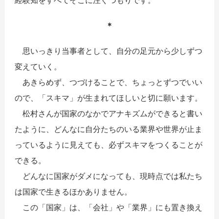
＊
思いっきり当事者として、自分の足元から少しずつ
変えていく。
あきらめず、つづけることで、ちょっとずつでいい
ので、「スキマ」が生まれてほしいと切に願います。
松村さんが国家のなかでアナキズムができると書い
たように、どんなに自分たちのいる業界や世界が止ま
っているように見えても、必ずスキマをつくることが
できる。
どんなに国家がダメになっても、現時点では私たち
は国家で生きるほかありません。
この「国家」は、「会社」や「業界」にも置き換え