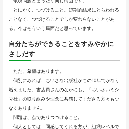
環境問題とまったく同じ構図です。
とにかく、つづけること。短期的結果にとらわれる
ことなく、つづけることでしか変わらないことがあ
る。今はそういう局面だと思っています。
自分たちができることをすみやかに
さしだす
ただ、希望はあります。
個別にみれば、ちいさな出版社がこの10年でかなり
増えました。書店員さんのなかにも、「ちいさいミシ
マ社」の取り組みや理念に共感してくださる方々も少
なくありません。
問題は、点でありつづけること。
個人としては、同感してくれる方が、組織レベルで