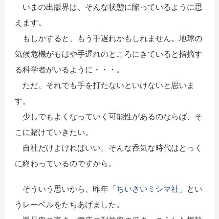
いまの出版界は、そんな状態に陥っているように思
えます。
もしかすると、もう手遅れかもしれません。地球の
気候危機がもはや手遅れのところにきていると指摘す
る科学者がいるように・・・。
ただ、それでも手を打たないといけないと思いま
す。
少しでもよくなっていく可能性があるのならば、そ
こに賭けていきたい。
自社だけよければいい。そんな呑気な時代はとっく
に終わっているのですから。
そういう思いから、昨年
「ちいさいミシマ社」
とい
うレーベルをたちあげました。