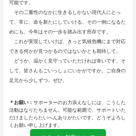
可能です。
その二重性のなかに生きるしかない現代人にとっ
て、常に、命を新たにしていける。その一例になるた
めにも、今年はその一歩を踏み出す所存です。
これが実現していけば、きっと気候危機にまで対応
できる何かが見つかるのではないかとも期待して。
どうか、温かく見守っていただければ幸いです。そ
して、皆さんもごいっしょにいかがですか。ご自身の
足元から少しずつ。ぜひ。
＊お願い：
サポーターのお力添えなしには、こうした
活動はなりたちません。可能な範囲で、サポートいた
だけましたらたいへんありがたいです。どうぞよろし
くお願い申し上げます。