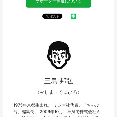
サポーター制度について
三島 邦弘
（みしま・くにひろ）
1975年京都生まれ。 ミシマ社代表。「ちゃぶ
台」編集長。 2006年10月、単身で株式会社ミ