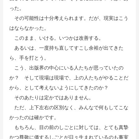
った。
その可能性は十分考えられます。だが、現実はこう
はならなかった。
このまま、いける。いつかは改善する。
あるいは、一度持ち直してすこし余裕が出てきた
ら、手を打とう。
こう、出版界の中心にいる人たちが思っていたの
か？ そして現場は現場で、上の人たちがやることだ
から、として考えないようにしてきたのか？
そのあたりは定かではありません。
ただ、上下左右の区別なく、みんなで何もしてこな
かったのは確かです。
もちろん、目の前のしごとに対しては、とても真摯
かつ尊敬に価するしごとが日々生まれているのも事実