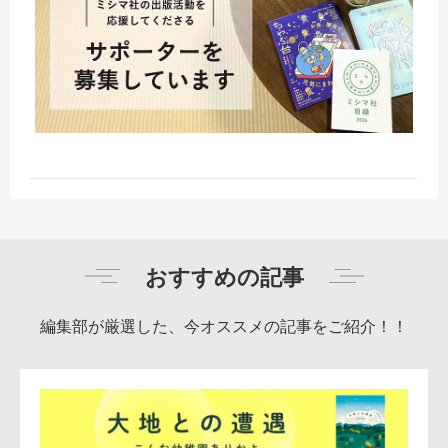
前の記事
次の記事
おすすめの記事
編集部が厳選した、今オススメの記事をご紹介！！