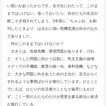
い思いがあったからです。全方位にわたって、このま
まではいけない。放っておいたら、自分たちの生活が
根こそぎ崩されてしまう。5年前に「ちゃぶ台」を創
刊したときより、はるかに強い危機意識が自分のなか
でありました。
何がこのままではいけないか？
大きくは、気候危機、環境問題があります。けれ
ど、そうした問題に向かう以前に、民主主義の崩壊、
メディアの不機能、教育の画一化、食料危機、などな
ど、大きな問題に向きあうための土台が、足元からく
ずれるような事態ばかりが進行しています。ひとこと
でいえば、ひとりの生活者のことなど歯牙にもかけ
ず、ごく一部の人たちのだけが恩恵を蒙る政治と経済
が進行している。