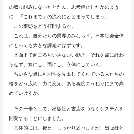
の取り組みになったとたん、思考停止したかのよう
に、「これまで」の流れにとどまってしまう。
この事態をどう打開するか。
これは、自分たちの業界のみならず、日本社会全体
にとっても大きな課題のはずです。
水面下で起こるちいさないい動き。それを点に終わ
らせず、線にし、面にし、立体にしていく。
ちいさな点に可能性を見出してくれている人たちの
輪をどう広め、力に変え、ある程度のうねりにまで高
めていけるか。
その一歩として、出版社と書店をつなぐシステムを
開発することにしました。
具体的には、後日、しっかり述べますが、出版社と