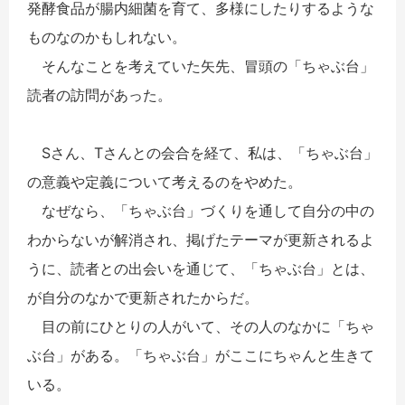
発酵食品が腸内細菌を育て、多様にしたりするような
ものなのかもしれない。
そんなことを考えていた矢先、冒頭の「ちゃぶ台」
読者の訪問があった。
Sさん、Tさんとの会合を経て、私は、「ちゃぶ台」
の意義や定義について考えるのをやめた。
なぜなら、「ちゃぶ台」づくりを通して自分の中の
わからないが解消され、掲げたテーマが更新されるよ
うに、読者との出会いを通じて、「ちゃぶ台」とは、
が自分のなかで更新されたからだ。
目の前にひとりの人がいて、その人のなかに「ちゃ
ぶ台」がある。「ちゃぶ台」がここにちゃんと生きて
いる。