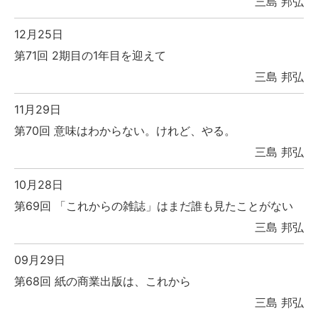
三島 邦弘
12月25日
第71回 2期目の1年目を迎えて
三島 邦弘
11月29日
第70回 意味はわからない。けれど、やる。
三島 邦弘
10月28日
第69回 「これからの雑誌」はまだ誰も見たことがない
三島 邦弘
09月29日
第68回 紙の商業出版は、これから
三島 邦弘