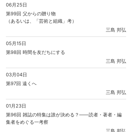
06月25日
第99回 父からの贈り物
（あるいは、「芸術と組織」考）
三島 邦弘
05月15日
第98回 時間を友だちにする
三島 邦弘
03月04日
第97回 遠くへ
三島 邦弘
01月23日
第96回 雑誌の特集は誰が決める？――読者・著者・編
集者をめぐる一考察
三島 邦弘