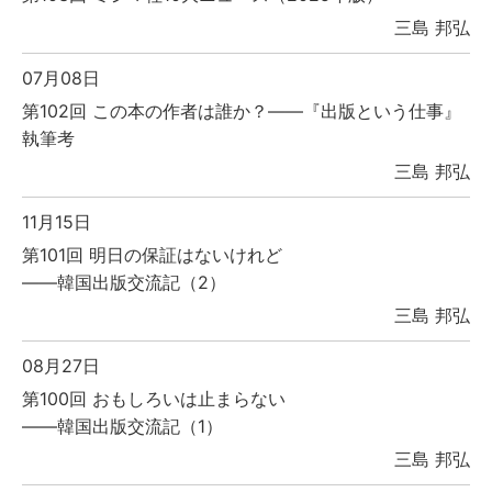
三島 邦弘
07月08日
第102回 この本の作者は誰か？――『出版という仕事』
執筆考
三島 邦弘
11月15日
第101回 明日の保証はないけれど
――韓国出版交流記（2）
三島 邦弘
08月27日
第100回 おもしろいは止まらない
――韓国出版交流記（1）
三島 邦弘