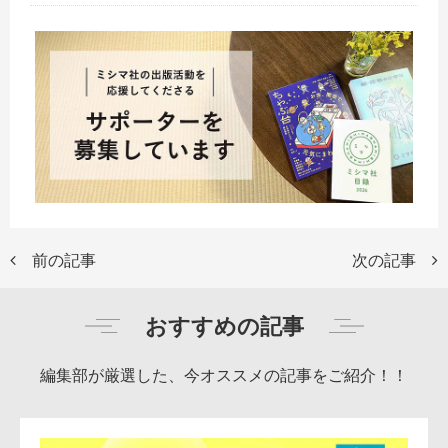
前の記事
次の記事
おすすめの記事
編集部が厳選した、今オススメの記事をご紹介！！