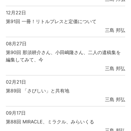
12月22日
第91回 一冊！リトルプレスと定価について
三島 邦弘
08月27日
第90回 那須耕介さん、小田嶋隆さん、二人の遺稿集を
編集してみて、今
三島 邦弘
02月21日
第89回 「さびしい」と共有地
三島 邦弘
09月17日
第88回 MIRACLE、ミラクル、みらいくる
三島 邦弘