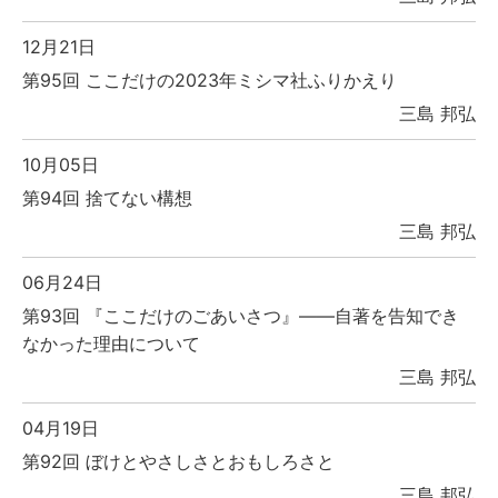
12月21日
第95回 ここだけの2023年ミシマ社ふりかえり
三島 邦弘
10月05日
第94回 捨てない構想
三島 邦弘
06月24日
第93回 『ここだけのごあいさつ』――自著を告知でき
なかった理由について
三島 邦弘
04月19日
第92回 ぼけとやさしさとおもしろさと
三島 邦弘