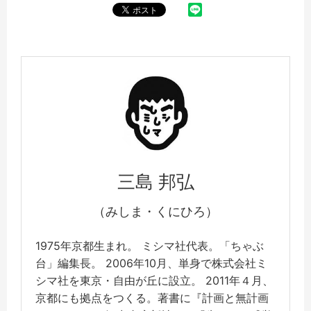
三島 邦弘
（みしま・くにひろ）
1975年京都生まれ。 ミシマ社代表。「ちゃぶ
台」編集長。 2006年10月、単身で株式会社ミ
シマ社を東京・自由が丘に設立。 2011年４月、
京都にも拠点をつくる。著書に『計画と無計画