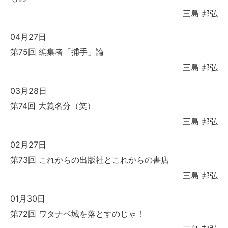
三島 邦弘
04月27日
第75回 編集者「捕手」論
三島 邦弘
03月28日
第74回 大義名分（笑）
三島 邦弘
02月27日
第73回 これからの出版社とこれからの書店
三島 邦弘
01月30日
第72回 ワタナベ城を落とすのじゃ！