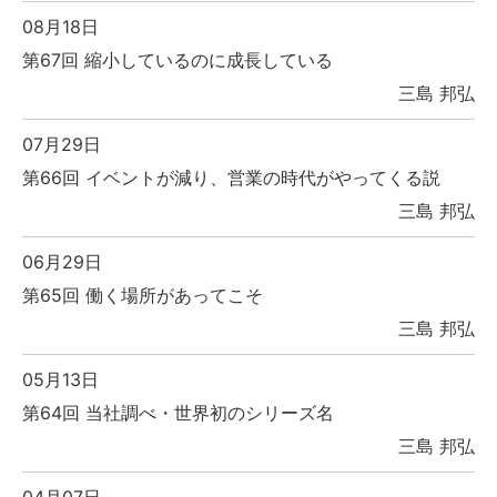
08月18日
第67回 縮小しているのに成長している
三島 邦弘
07月29日
第66回 イベントが減り、営業の時代がやってくる説
三島 邦弘
06月29日
第65回 働く場所があってこそ
三島 邦弘
05月13日
第64回 当社調べ・世界初のシリーズ名
三島 邦弘
04月07日