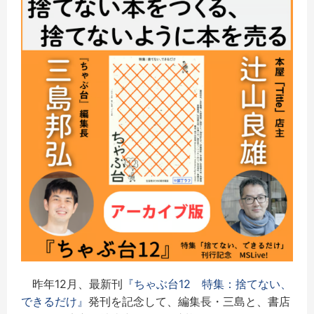
昨年12月、最新刊
『ちゃぶ台12 特集：捨てない、
できるだけ』
発刊を記念して、編集長・三島と、書店