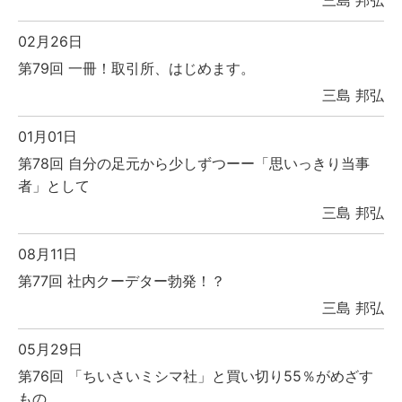
02月26日
第79回 一冊！取引所、はじめます。
三島 邦弘
01月01日
第78回 自分の足元から少しずつーー「思いっきり当事
者」として
三島 邦弘
08月11日
第77回 社内クーデター勃発！？
三島 邦弘
05月29日
第76回 「ちいさいミシマ社」と買い切り55％がめざす
もの