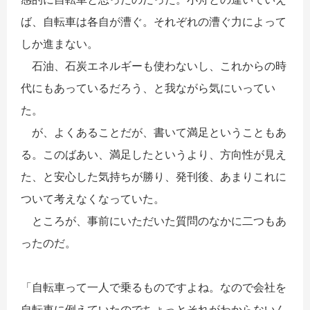
ば、自転車は各自が漕ぐ。それぞれの漕ぐ力によって
しか進まない。
石油、石炭エネルギーも使わないし、これからの時
代にもあっているだろう、と我ながら気にいってい
た。
が、よくあることだが、書いて満足ということもあ
る。このばあい、満足したというより、方向性が見え
た、と安心した気持ちが勝り、発刊後、あまりこれに
ついて考えなくなっていた。
ところが、事前にいただいた質問のなかに二つもあ
ったのだ。
「自転車って一人で乗るものですよね。なので会社を
自転車に例えていたのでちょっとそれがわからないん