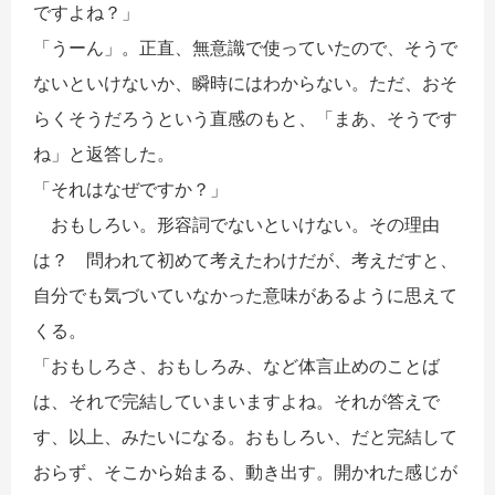
ですよね？」
「うーん」。正直、無意識で使っていたので、そうで
ないといけないか、瞬時にはわからない。ただ、おそ
らくそうだろうという直感のもと、「まあ、そうです
ね」と返答した。
「それはなぜですか？」
おもしろい。形容詞でないといけない。その理由
は？ 問われて初めて考えたわけだが、考えだすと、
自分でも気づいていなかった意味があるように思えて
くる。
「おもしろさ、おもしろみ、など体言止めのことば
は、それで完結していまいますよね。それが答えで
す、以上、みたいになる。おもしろい、だと完結して
おらず、そこから始まる、動き出す。開かれた感じが