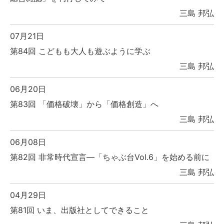
三島 邦弘
07月21日
第84回 こどもも大人も遊ぶように学ぶ
三島 邦弘
06月20日
第83回 「価格破壊」から「価格創造」へ
三島 邦弘
06月08日
第82回 非常時代宣言―「ちゃぶ台Vol.6」を始める前に
三島 邦弘
04月29日
第81回 いま、出版社としてできること