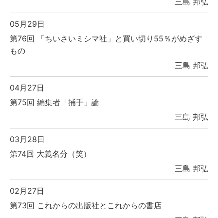
三島 邦弘
05月29日
第76回 「ちいさいミシマ社」と買い切り55％がめざす
もの
三島 邦弘
04月27日
第75回 編集者「捕手」論
三島 邦弘
03月28日
第74回 大義名分（笑）
三島 邦弘
02月27日
第73回 これからの出版社とこれからの書店