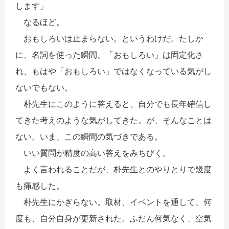
します」
なるほど。
おもしろいは止まらない。というわけだ。たしか
に、名詞を使った瞬間、「おもしろい」は固定化さ
れ、もはや「おもしろい」ではなくなっている気がし
ないでもない。
朴先生にこのように答えると、自分でも長年確信し
てきた考えのような気がしてきた。が、そんなことは
ない。いま、この瞬間の気づきである。
いい質問が精度の高い答えをみちびく。
よく言われることだが、朴先生とのやりとりで幾度
も痛感した。
朴先生にかぎらない。取材、イベントを通して、何
度も、自分自身が更新された。ふだん何気なく、空気