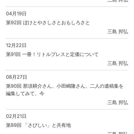
04月19日
第92回 ぼけとやさしさとおもしろさと
三島 邦弘
12月22日
第91回 一冊！リトルプレスと定価について
三島 邦弘
08月27日
第90回 那須耕介さん、小田嶋隆さん、二人の遺稿集を
編集してみて、今
三島 邦弘
02月21日
第89回 「さびしい」と共有地