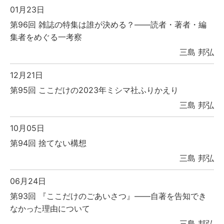
01月23日
第96回 雑誌の特集は誰が決める？――読者・著者・編
集者をめぐる一考察
三島 邦弘
12月21日
第95回 ここだけの2023年ミシマ社ふりかえり
三島 邦弘
10月05日
第94回 捨てない構想
三島 邦弘
06月24日
第93回 『ここだけのごあいさつ』――自著を告知でき
なかった理由について
三島 邦弘