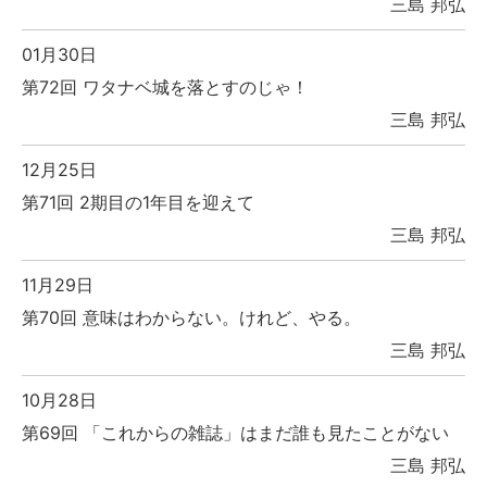
三島 邦弘
01月30日
第72回 ワタナベ城を落とすのじゃ！
三島 邦弘
12月25日
第71回 2期目の1年目を迎えて
三島 邦弘
11月29日
第70回 意味はわからない。けれど、やる。
三島 邦弘
10月28日
第69回 「これからの雑誌」はまだ誰も見たことがない
三島 邦弘