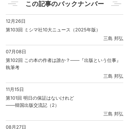
この記事のバックナンバー
12月26日
第103回 ミシマ社10大ニュース（2025年版）
三島 邦弘
07月08日
第102回 この本の作者は誰か？――『出版という仕事』
執筆考
三島 邦弘
11月15日
第101回 明日の保証はないけれど
――韓国出版交流記（2）
三島 邦弘
08月27日