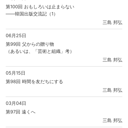
第100回 おもしろいは止まらない
――韓国出版交流記（1）
三島 邦弘
06月25日
第99回 父からの贈り物
（あるいは、「芸術と組織」考）
三島 邦弘
05月15日
第98回 時間を友だちにする
三島 邦弘
03月04日
第97回 遠くへ
三島 邦弘