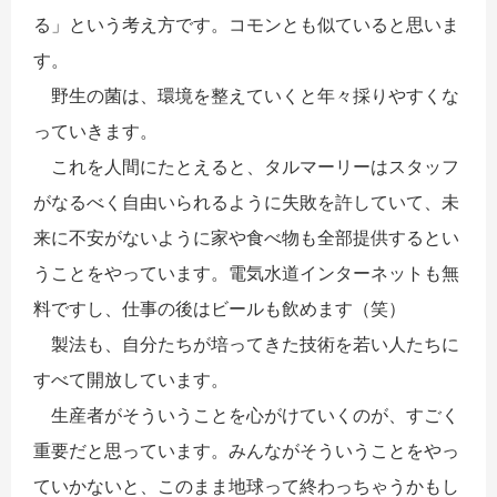
る」という考え方です。コモンとも似ていると思いま
す。
野生の菌は、環境を整えていくと年々採りやすくな
っていきます。
これを人間にたとえると、タルマーリーはスタッフ
がなるべく自由いられるように失敗を許していて、未
来に不安がないように家や食べ物も全部提供するとい
うことをやっています。電気水道インターネットも無
料ですし、仕事の後はビールも飲めます（笑）
製法も、自分たちが培ってきた技術を若い人たちに
すべて開放しています。
生産者がそういうことを心がけていくのが、すごく
重要だと思っています。みんながそういうことをやっ
ていかないと、このまま地球って終わっちゃうかもし