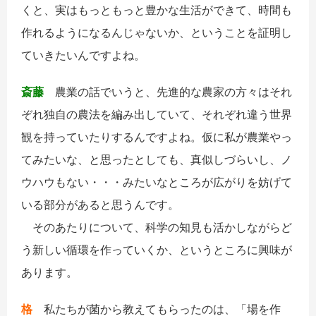
くと、実はもっともっと豊かな生活ができて、時間も
作れるようになるんじゃないか、ということを証明し
ていきたいんですよね。
斎藤
農業の話でいうと、先進的な農家の方々はそれ
ぞれ独自の農法を編み出していて、それぞれ違う世界
観を持っていたりするんですよね。仮に私が農業やっ
てみたいな、と思ったとしても、真似しづらいし、ノ
ウハウもない・・・みたいなところが広がりを妨げて
いる部分があると思うんです。
そのあたりについて、科学の知見も活かしながらど
う新しい循環を作っていくか、というところに興味が
あります。
格
私たちが菌から教えてもらったのは、「場を作