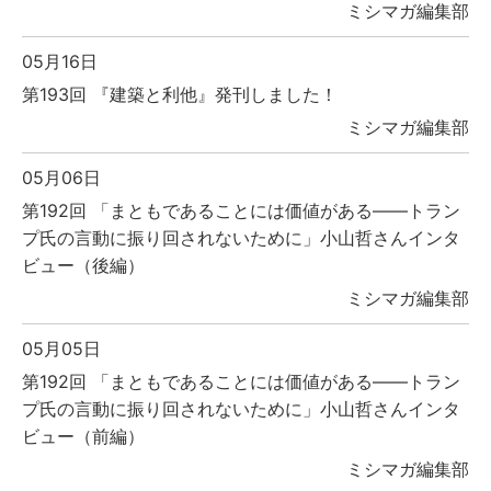
ミシマガ編集部
05月16日
第193回 『建築と利他』発刊しました！
ミシマガ編集部
05月06日
第192回 「まともであることには価値がある――トラン
プ氏の言動に振り回されないために」小山哲さんインタ
ビュー（後編）
ミシマガ編集部
05月05日
第192回 「まともであることには価値がある――トラン
プ氏の言動に振り回されないために」小山哲さんインタ
ビュー（前編）
ミシマガ編集部