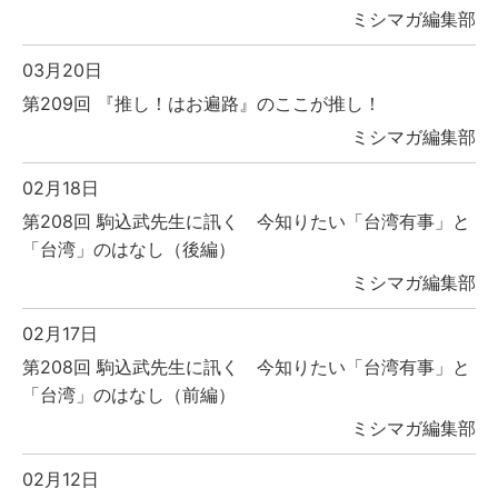
ミシマガ編集部
03月20日
第209回 『推し！はお遍路』のここが推し！
ミシマガ編集部
02月18日
第208回 駒込武先生に訊く 今知りたい「台湾有事」と
「台湾」のはなし（後編）
ミシマガ編集部
02月17日
第208回 駒込武先生に訊く 今知りたい「台湾有事」と
「台湾」のはなし（前編）
ミシマガ編集部
02月12日