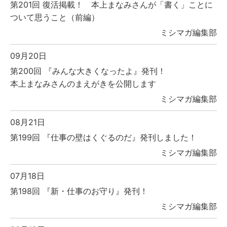
第201回 復活掲載！ 本上まなみさんが「書く」ことに
ついて思うこと（前編）
ミシマガ編集部
09月20日
第200回 『みんな大きくなったよ』発刊！
本上まなみさんのまえがきを公開します
ミシマガ編集部
08月21日
第199回 『仕事の壁はくぐるのだ』発刊しました！
ミシマガ編集部
07月18日
第198回 『新・仕事のお守り』発刊！
ミシマガ編集部