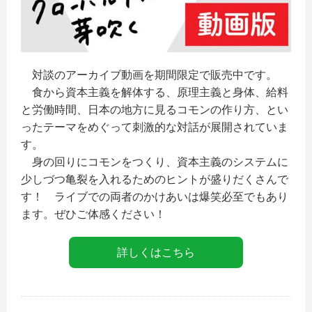
対談のアーカイブ動画を期間限定で販売中です。
食から資本主義を解体する、原理主義と身体、給料
と労働時間、日本の地方に見るコモンの作り方、とい
ったテーマをめぐって刺激的な対話が展開されていま
す。
身の回りにコモンをつくり、資本主義のシステムに
少しづつ亀裂を入れるためのヒントが盛りだくさんで
す！ ライブでの両者のかけあいは爆笑必至でもあり
ます。ぜひご体感ください！
詳しくはこちら