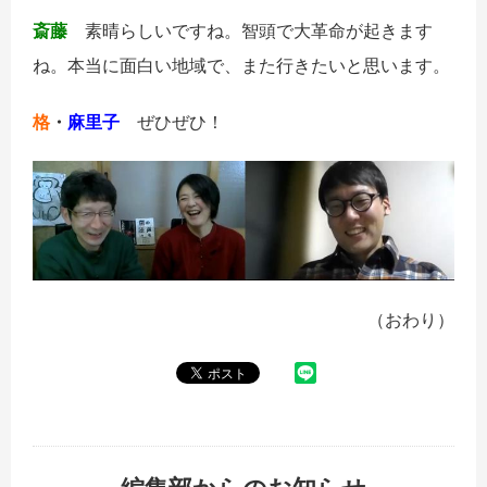
斎藤
素晴らしいですね。智頭で大革命が起きます
ね。本当に面白い地域で、また行きたいと思います。
格
・
麻里子
ぜひぜひ！
（おわり）