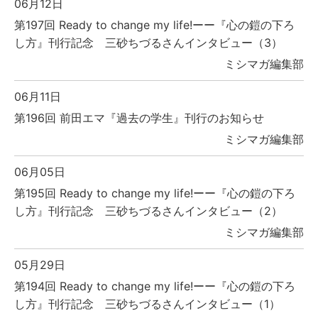
06月12日
第197回 Ready to change my life!ーー『心の鎧の下ろ
し方』刊行記念 三砂ちづるさんインタビュー（3）
ミシマガ編集部
06月11日
第196回 前田エマ『過去の学生』刊行のお知らせ
ミシマガ編集部
06月05日
第195回 Ready to change my life!ーー『心の鎧の下ろ
し方』刊行記念 三砂ちづるさんインタビュー（2）
ミシマガ編集部
05月29日
第194回 Ready to change my life!ーー『心の鎧の下ろ
し方』刊行記念 三砂ちづるさんインタビュー（1）