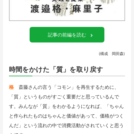
記事の前編を読む
(
構成 岡田森)
時間をかけた「質」を取り戻す
格
斎藤さんの言う「コモン」を再生するために、
「質」というものがすごく重要だと思っているんで
す。みんなが「質」をわかるようになれば、「ちゃん
と作られたものはちゃんと価値があって、価格がつく
んだ」という流れの中で消費活動がされていくと思う