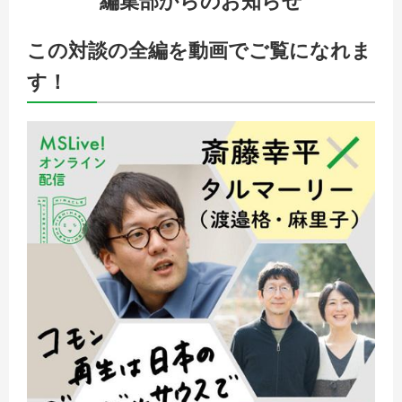
編集部からのお知らせ
この対談の全編を動画でご覧になれま
す！