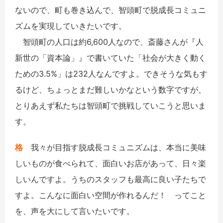
ないので、町も巻き込んで、智頭町で脱成長コミュニ
ズムを実現していきたいです。
智頭町の人口は約6,600人なので、斎藤さんが『人
新世の「資本論」』で書いていた「社会が大きく動く
ための3.5%」は232人なんですよ。できそうな気もす
るけど、ちょっとまだ難しいかなという数字ですが、
とりあえず私たちは智頭町で挑戦していこうと思いま
す。
格
我々が目指す脱成長コミュニズムは、本当に美味
しいものが食べられて、面白いお店があって、日々楽
しいんですよ。うちのスタッフも最高に良い子たちで
すよ。こんなに面白い空間が作れるんだ！ ってこと
を、声を大にして言いたいです。