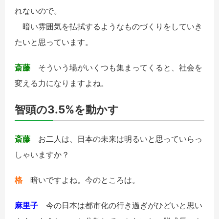
れないので。
暗い雰囲気を払拭するようなものづくりをしていき
たいと思っています。
斎藤
そういう場がいくつも集まってくると、社会を
変える力になりますよね。
智頭の3.5%を動かす
斎藤
お二人は、日本の未来は明るいと思っていらっ
しゃいますか？
格
暗いですよね。今のところは。
麻里子
今の日本は都市化の行き過ぎがひどいと思い