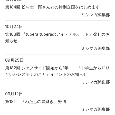
第184回 松村圭一郎さんとの特別企画をはじめます。
ミシマガ編集部
10月24日
第183回 『tupera tuperaのアイデアポケット』発刊のお
知らせ
ミシマガ編集部
09月25日
第182回 ジェノサイド開始から1年――『中学生から知り
たいパレスチナのこと』イベントのお知らせ
ミシマガ編集部
09月12日
第181回 『わたしの農継ぎ』発刊！
ミシマガ編集部