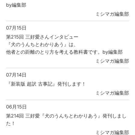
by編集部
ミシマガ編集部
07月15日
第215回 三好愛さんインタビュー
『犬のうんちとわかりあう』は、
他者との距離のとり方を考える教科書です。by編集部
ミシマガ編集部
07月14日
『新装版 超訳 古事記』発刊します！
ミシマガ編集部
06月15日
第214回 三好愛『犬のうんちとわかりあう』発刊しまし
た！
ミシマガ編集部