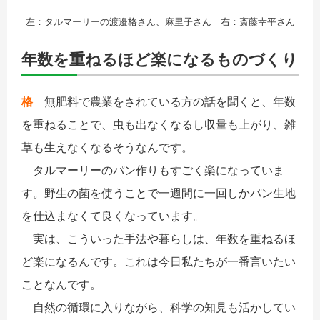
左：タルマーリーの渡邉格さん、麻里子さん 右：斎藤幸平さん
年数を重ねるほど楽になるものづくり
格
無肥料で農業をされている方の話を聞くと、年数
を重ねることで、虫も出なくなるし収量も上がり、雑
草も生えなくなるそうなんです。
タルマーリーのパン作りもすごく楽になっていま
す。野生の菌を使うことで一週間に一回しかパン生地
を仕込まなくて良くなっています。
実は、こういった手法や暮らしは、年数を重ねるほ
ど楽になるんです。これは今日私たちが一番言いたい
ことなんです。
自然の循環に入りながら、科学の知見も活かしてい