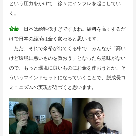
という圧力をかけて、徐々にインフレを起こしてい
く。
斎藤
日本は給料低すぎですよね。給料を高くするだ
けで日本の経済は全く変わると思います。
ただ、それで余裕が出てくる中で、みんなが「高い
けど環境に悪いものを買おう」となったら意味がない
ので、もっと環境に良いものにお金を使おうとか、そ
ういうマインドセットになっていくことで、脱成長コ
ミュニズムの実現が近づくと思います。