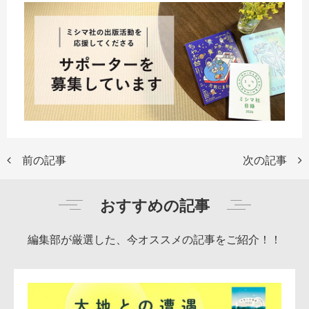
前の記事
次の記事
おすすめの記事
編集部が厳選した、今オススメの記事をご紹介！！