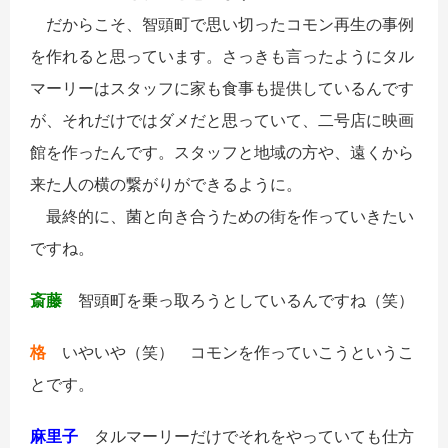
だからこそ、智頭町で思い切ったコモン再生の事例
を作れると思っています。さっきも言ったようにタル
マーリーはスタッフに家も食事も提供しているんです
が、それだけではダメだと思っていて、二号店に映画
館を作ったんです。スタッフと地域の方や、遠くから
来た人の横の繋がりができるように。
最終的に、菌と向き合うための街を作っていきたい
ですね。
斎藤
智頭町を乗っ取ろうとしているんですね（笑）
格
いやいや（笑） コモンを作っていこうというこ
とです。
麻里子
タルマーリーだけでそれをやっていても仕方