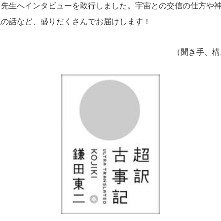
田先生へインタビューを敢行しました。宇宙との交信の仕方や
転の話など、盛りだくさんでお届けします！
（聞き手、構