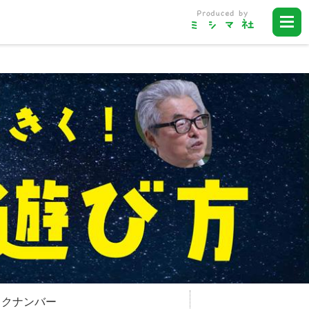
ックナンバー