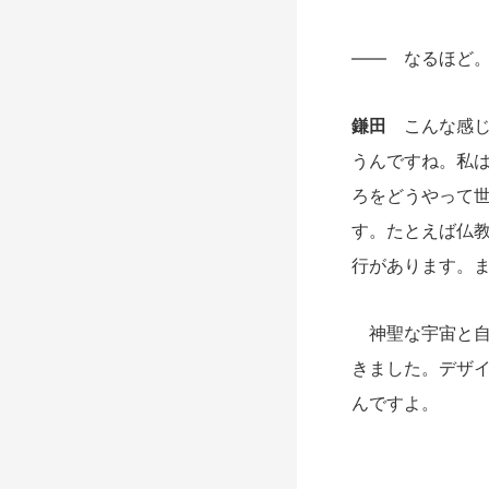
―― なるほど
鎌田
こんな感じ
うんですね。私
ろをどうやって
す。たとえば仏
行があります。
神聖な宇宙と自
きました。デザ
んですよ。