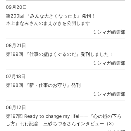
09月20日
第200回 『みんな大きくなったよ』発刊！
本上まなみさんのまえがきを公開します
ミシマガ編集部
08月21日
第199回 『仕事の壁はくぐるのだ』発刊しました！
ミシマガ編集部
07月18日
第198回 『新・仕事のお守り』発刊！
ミシマガ編集部
06月12日
第197回 Ready to change my life!ーー『心の鎧の下ろ
し方』刊行記念 三砂ちづるさんインタビュー（3）