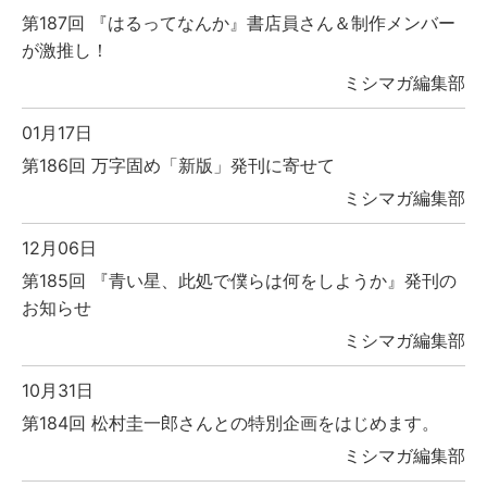
第187回 『はるってなんか』書店員さん＆制作メンバー
が激推し！
ミシマガ編集部
01月17日
第186回 万字固め「新版」発刊に寄せて
ミシマガ編集部
12月06日
第185回 『青い星、此処で僕らは何をしようか』発刊の
お知らせ
ミシマガ編集部
10月31日
第184回 松村圭一郎さんとの特別企画をはじめます。
ミシマガ編集部