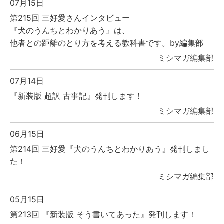
07月15日
第215回 三好愛さんインタビュー
『犬のうんちとわかりあう』は、
他者との距離のとり方を考える教科書です。by編集部
ミシマガ編集部
07月14日
『新装版 超訳 古事記』発刊します！
ミシマガ編集部
06月15日
第214回 三好愛『犬のうんちとわかりあう』発刊しまし
た！
ミシマガ編集部
05月15日
第213回 『新装版 そう書いてあった』発刊します！