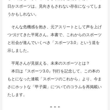
日かスポーツは、見向きもされない存在になってしま
うかもしれない。
そんな危機感を抱き、元アスリートとして声を上げ
つづけてきた平尾さん。本書で、これからのスポーツ
と社会が進んでいくべき「スポーツ3.0」という道を
示しました。
平尾さんが見据える、未来のスポーツとは？
本日は『スポーツ3.0』刊行を記念して、この本の
もとになった連載「スポーツのこれから」より、今ま
さにホットな「甲子園」についてのコラムを再掲載い
たします。
＊＊＊