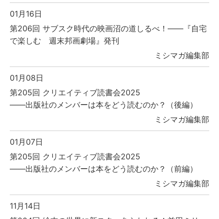
01月16日
第206回 サブスク時代の映画沼の道しるべ！――『自宅
で楽しむ 週末邦画劇場』発刊
ミシマガ編集部
01月08日
第205回 クリエイティブ読書会2025
――出版社のメンバーは本をどう読むのか？（後編）
ミシマガ編集部
01月07日
第205回 クリエイティブ読書会2025
――出版社のメンバーは本をどう読むのか？（前編）
ミシマガ編集部
11月14日