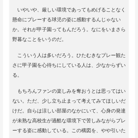
いやいや、厳しい環境であってもめげることなく
懸命にプレーする球児の姿に感動するんじゃない
か。それが甲子園ってもんだろう。なにをいまさら
野暮なことをいうのだ。
こういう人は多いだろう。ひたむきなプレー観た
さに甲子園を心待ちにしている人は、少なからずい
る。
もちろんファンの楽しみを奪おうとは思ってはい
ない。ただ、少し立ち止まって考えてみてほしいだ
けだ。自らは涼しい部屋のなかにいて、心身の発達
が未熟な高校生が過酷な環境下で苦しみながらプレ
ーする姿に感動している。この構図を、やや引いた