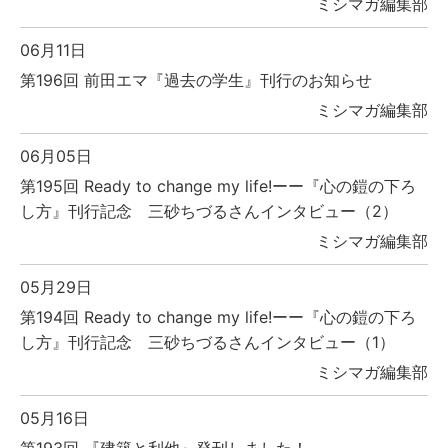
ミシマガ編集部
06月11日
第196回 前田エマ『過去の学生』刊行のお知らせ
ミシマガ編集部
06月05日
第195回 Ready to change my life!ーー『心の鎧の下ろ
し方』刊行記念 三砂ちづるさんインタビュー（2）
ミシマガ編集部
05月29日
第194回 Ready to change my life!ーー『心の鎧の下ろ
し方』刊行記念 三砂ちづるさんインタビュー（1）
ミシマガ編集部
05月16日