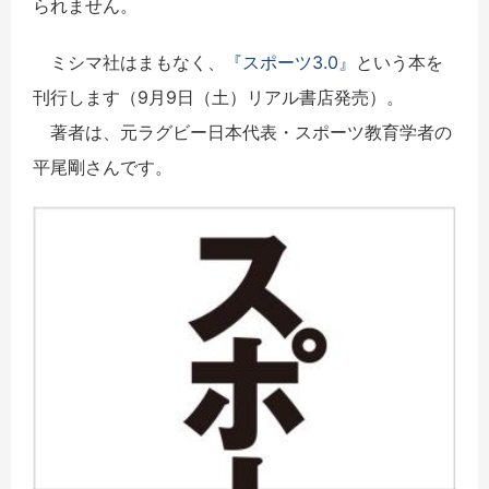
られません。
ミシマ社はまもなく、
『スポーツ3.0』
という本を
刊行します（9月9日（土）リアル書店発売）。
著者は、元ラグビー日本代表・スポーツ教育学者の
平尾剛さんです。