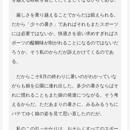
厳しさを乗り越えることでからだは鍛えられる。
だから「少々の暑さ」であればそれもまたスポーツ
には必要ではないか。快適さを追い求めすぎればス
ポーツの醍醐味が削がれることになるのではないだ
ろうか。そう私のからだが訴えかけてくるのであ
る。
だからこそ8月の終わりに暑いのがわかっていな
がらも娘を公園に連れ出した。多少の暑さならばそ
れに慣れることもまた娘の発達につながる。そう考
えるからだ。ただあまりの暑さに、みるみるうちに
バテてゆく娘の姿を見て思い直したのだが。
私のこの引っかかりは、おそらくすべてのスポー