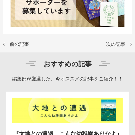
前の記事
次の記事
おすすめの記事
編集部が厳選した、今オススメの記事をご紹介！！
『大地との遭遇 こんな幼稚園ありかよ』