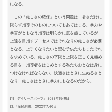
になる。
この「厳しさの確保」という問題は、暑さだけに
限らず指導そのものについてもあてはまる。暴力や
暴言がともなう指導は明らかに度を越しているが、
上達を目指すプロセスではそれなりの厳しさが必要
となる。上手くなりたいと望む子供たちもまたそれ
を求めている。厳しさの下限と上限を正しく見極め
る目を、指導者をはじめとする私たちおとなは身に
つけなければならない。快適さはときに生ぬるさと
なり、厳しさはときに暴力にもなるのだから。
[1]「デイリースポーツ」 2022年8月8日
[2]「産経新聞」 2022年7月6日