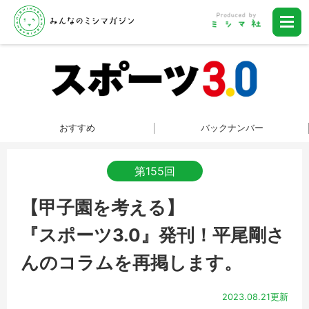
おすすめ
バックナンバー
第155回
【甲子園を考える】
『スポーツ3.0』発刊！平尾剛さ
んのコラムを再掲します。
2023.08.21更新