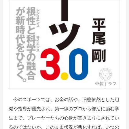
今のスポーツでは、お金の話や、旧態依然とした組
織や指導が優先され、第一線のプロから部活に励む学
生まで、プレーヤーたちの心身が置き去りにされてい
るのではないか。このまま状況が悪化すれば、いつの