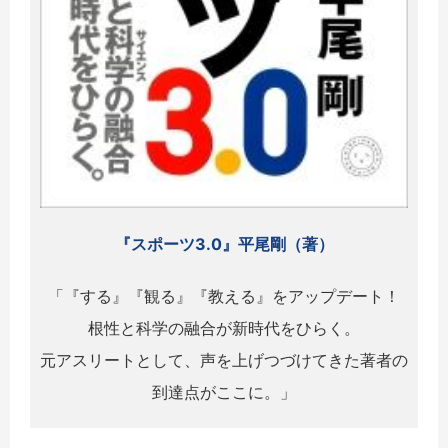
『スポーツ3.0』平尾剛（著）
「『する』『観る』『教える』をアップデート！
根性と科学の融合が新時代をひらく。
元アスリートとして、声を上げつづけてきた著者の
到達点がここに。」