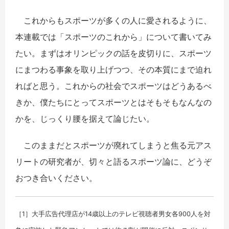
これからもスポーツが多くの人に愛されるように、
本連載では「スポーツのこれから」について書いてみ
たい。まずはオリンピックの話を皮切りに、スポーツ
にまつわる事象を取り上げつつ、その本質にまで迫れ
ればと思う。これからの社会でスポーツはどうあるべ
きか、僕たちにとってスポーツとはそもそもなんなの
かを、じっくり腰を据えて論じたい。
このままだとスポーツが廃れてしまうと焦る元アス
リートの研究者が、切々と語るスポーツ論に、どうぞ
おつき合いください。
［1］大手広告代理店が14歳以上のテレビ視聴者男女各900人を対