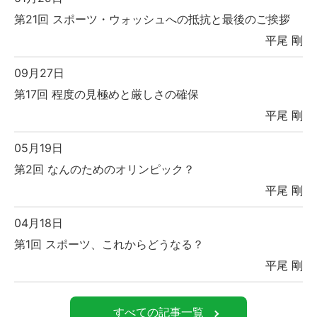
第21回 スポーツ・ウォッシュへの抵抗と最後のご挨拶
平尾 剛
09月27日
第17回 程度の見極めと厳しさの確保
平尾 剛
05月19日
第2回 なんのためのオリンピック？
平尾 剛
04月18日
第1回 スポーツ、これからどうなる？
平尾 剛
すべての記事一覧