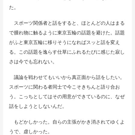
た。
スポーツ関係者と話をすると、ほとんどの人はまる
で腫れ物に触るように東京五輪の話題を避けた。話題
がふと東京五輪に移りそうになればスッと話を変え
る。この話題を逸らす仕草にふれるたびに感じた寂し
さは今でも忘れない。
議論を戦わせてもいいから真正面から話をしたい。
スポーツに関わる者同士で今こそきちんと語り合お
う。こっちとしてはその用意ができているのに、なぜ
話をしようとしないんだ。
もどかしかった。自らの主張がかき消されてゆくよ
うで、虚しかった。