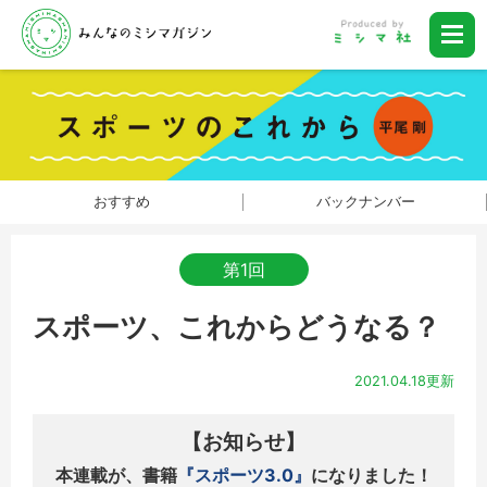
おすすめ
バックナンバー
第1回
スポーツ、これからどうなる？
2021.04.18更新
【お知らせ】
本連載が、書籍
『スポーツ3.0』
になりました！