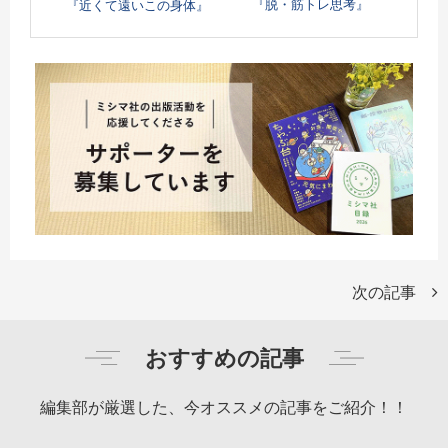
『脱・筋トレ思考』
『近くて遠いこの身体』
次の記事
おすすめの記事
編集部が厳選した、今オススメの記事をご紹介！！