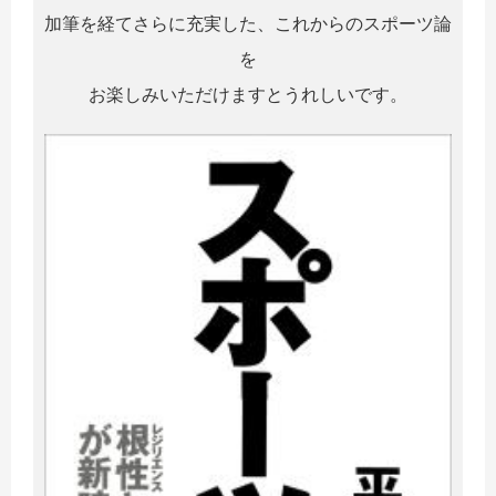
加筆を経てさらに充実した、これからのスポーツ論
を
お楽しみいただけますとうれしいです。