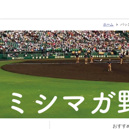
ホーム
バッ
おすす