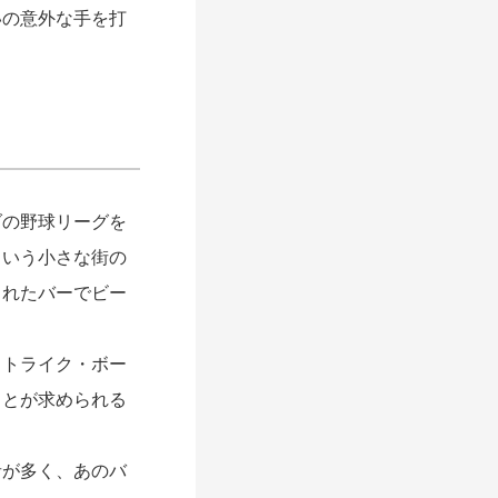
いの意外な手を打
の野球リーグを
という小さな街の
されたバーでビー
トライク・ボー
ことが求められる
が多く、あのバ