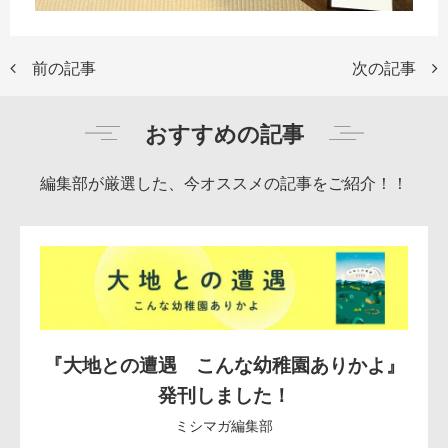
前の記事
次の記事
おすすめの記事
編集部が厳選した、今オススメの記事をご紹介！！
『大地との遭遇 こんな幼稚園ありかよ』
発刊しました！
ミシマガ編集部