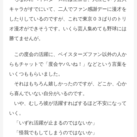
キャラがすでにいて、二人でファン感謝デーに漫才を
したりしているのですが、これで東京０３ばりのトリ
オ漫才ができそうです。いくら芸人集めても野球には
勝てませんが。
この度会の活躍に、ベイスターズファン以外の人か
らもチャットで「度会ヤバいね！」などという言葉を
いくつももらいました。
それはもちろん嬉しかったのですが、どこか、心か
ら喜んでいない自分がいるのです。
いや、むしろ彼が活躍すればするほど不安になって
いく。
「いずれ活躍が止まるのではないか」
「怪我でもしてしまうのではないか」